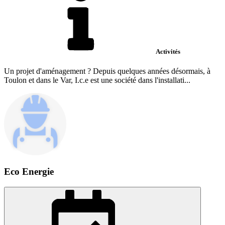
Activités
Un projet d'aménagement ? Depuis quelques années désormais, à
Toulon et dans le Var, I.c.e est une société dans l'installati...
Eco Energie