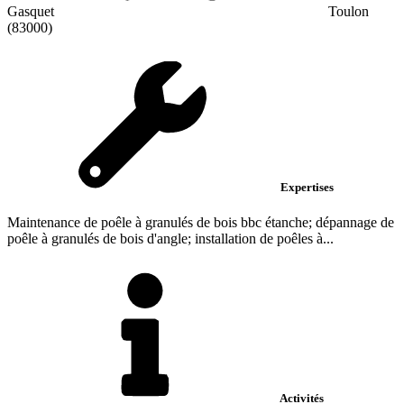
Gasquet
Toulon
(83000)
Expertises
Maintenance de poêle à granulés de bois bbc étanche; dépannage de
poêle à granulés de bois d'angle; installation de poêles à...
Activités