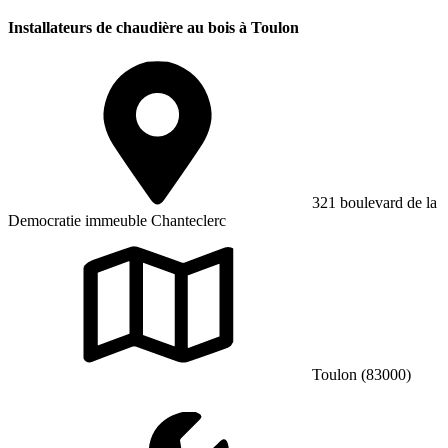
Installateurs de chaudière au bois à Toulon
321 boulevard de la
Democratie immeuble Chanteclerc
Toulon (83000)