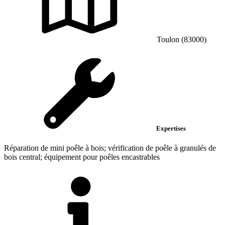
Toulon (83000)
Expertises
Réparation de mini poêle à bois; vérification de poêle à granulés de
bois central; équipement pour poêles encastrables