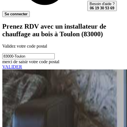
Besoin d'aide ?
06 19 30 53 69
Se connecter
Prenez RDV avec un installateur de
chauffage au bois à Toulon (83000)
Validez votre code postal
merci de saisir votre code postal
VALIDER