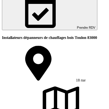
Prendre RDV
Installateurs dépanneurs de chauffages bois Toulon 83000
18 rue