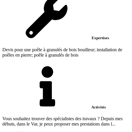
Expertises
Devis pour une poêle à granulés de bois bouilleur; installation de
poêles en pierre; poêle à granulés de bois
Activités
Vous souhaitez trouver des spécialistes des travaux ? Depuis mes
débuts, dans le Var, je peux proposer mes prestations dans l...