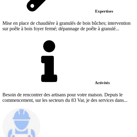
Expertises
Mise en place de chaudière à granulés de bois bûches; intervention
sur poêle à bois foyer fermé; dépannage de poêle à granulé...
Activités
Besoin de rencontrer des artisans pour votre maison. Depuis le
commencement, sur les secteurs du 83 Var, je des services dans...