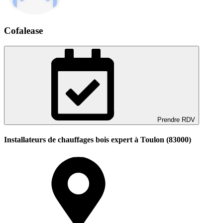
Cofalease
Prendre RDV
Installateurs de chauffages bois expert à Toulon (83000)