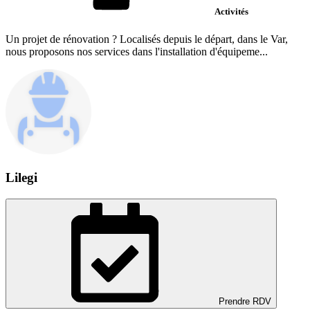
Activités
Un projet de rénovation ? Localisés depuis le départ, dans le Var,
nous proposons nos services dans l'installation d'équipeme...
Lilegi
Prendre RDV