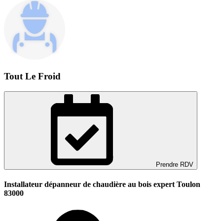
Tout Le Froid
Prendre RDV
Installateur dépanneur de chaudière au bois expert Toulon
83000