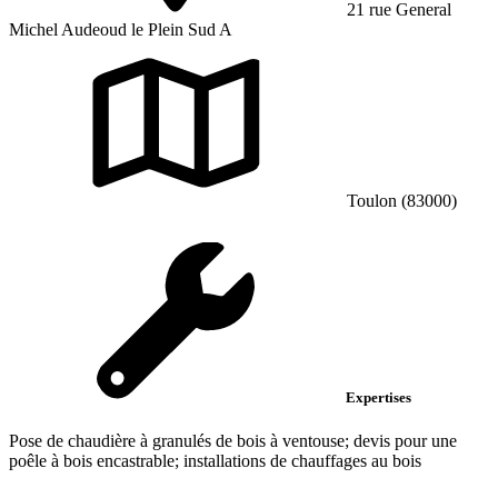
21 rue General
Michel Audeoud le Plein Sud A
Toulon (83000)
Expertises
Pose de chaudière à granulés de bois à ventouse; devis pour une
poêle à bois encastrable; installations de chauffages au bois