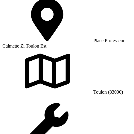
Place Professeur
Calmette Zi Toulon Est
Toulon (83000)