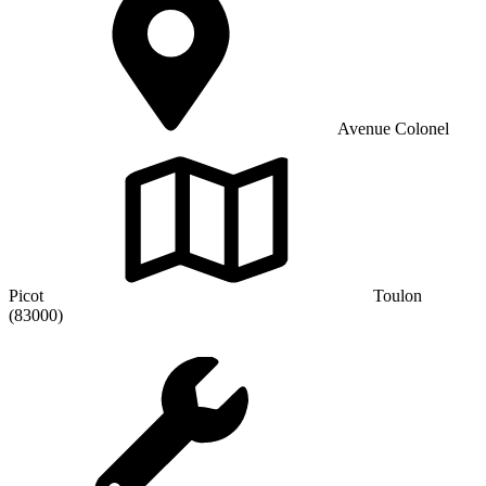
Avenue Colonel
Picot
Toulon
(83000)