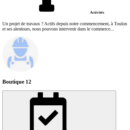
Activités
Un projet de travaux ? Actifs depuis notre commencement, à Toulon
et ses alentours, nous pouvons intervenir dans le commerce...
Boutique 12