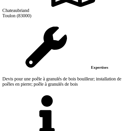
Chateaubriand
Toulon (83000)
Expertises
Devis pour une poêle à granulés de bois bouilleur; installation de
poêles en pierre; poêle à granulés de bois