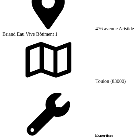
476 avenue Aristide
Briand Eau Vive Bôtiment 1
Toulon (83000)
Expertises