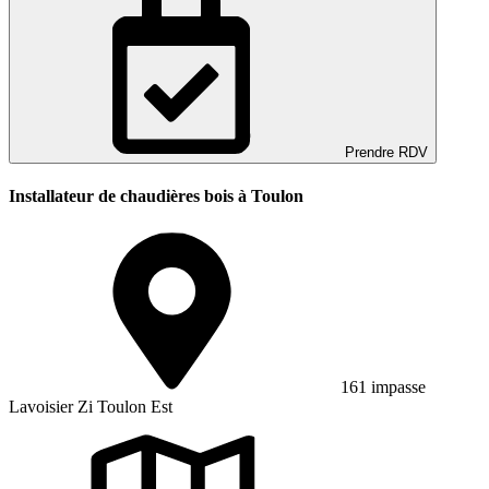
Prendre RDV
Installateur de chaudières bois à Toulon
161 impasse
Lavoisier Zi Toulon Est