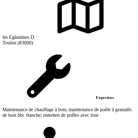
les Eglantines D
Toulon (83000)
Expertises
Maintenance de chauffage à bois; maintenance de poêle à granulés
de bois bbc étanche; entretien de poêles avec four