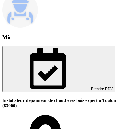
Mic
Prendre RDV
Installateur dépanneur de chaudières bois expert à Toulon
(83000)