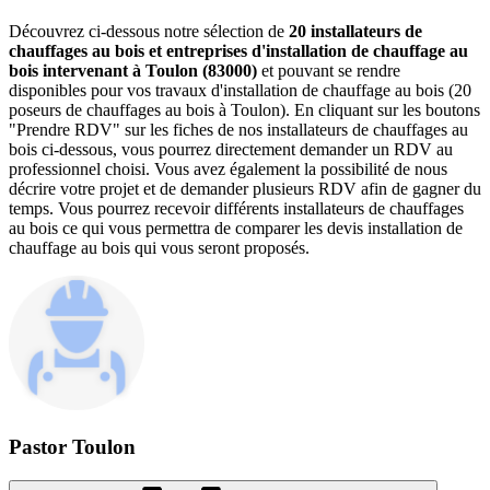
Découvrez ci-dessous notre sélection de
20 installateurs de
chauffages au bois et entreprises d'installation de chauffage au
bois intervenant à Toulon (83000)
et pouvant se rendre
disponibles pour vos travaux d'installation de chauffage au bois (20
poseurs de chauffages au bois à Toulon). En cliquant sur les boutons
"Prendre RDV" sur les fiches de nos installateurs de chauffages au
bois ci-dessous, vous pourrez directement demander un RDV au
professionnel choisi. Vous avez également la possibilité de nous
décrire votre projet et de demander plusieurs RDV afin de gagner du
temps. Vous pourrez recevoir différents installateurs de chauffages
au bois ce qui vous permettra de comparer les devis installation de
chauffage au bois qui vous seront proposés.
Pastor Toulon