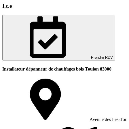
I.c.e
Prendre RDV
Installateur dépanneur de chauffages bois Toulon 83000
Avenue des Iles d'or