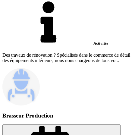
Activités
Des travaux de rénovation ? Spécialisés dans le commerce de détail
des équipements intérieurs, nous nous chargeons de tous vo...
Brasseur Production