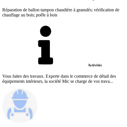
Réparation de ballon tampon chaudière à granulés; vérification de
chauffage au bois; poêle à bois
Activités
Vous faites des travaux. Experte dans le commerce de détail des
équipements intérieurs, la société Mic se charge de vos trava...