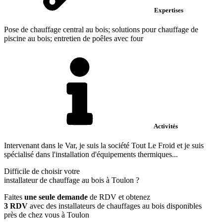
Expertises
Pose de chauffage central au bois; solutions pour chauffage de
piscine au bois; entretien de poêles avec four
Activités
Intervenant dans le Var, je suis la société Tout Le Froid et je suis
spécialisé dans l'installation d'équipements thermiques...
Difficile de choisir votre
installateur de chauffage au bois à Toulon ?
Faites
une seule demande
de RDV et obtenez
3 RDV
avec des installateurs de chauffages au bois disponibles
près de chez vous à Toulon