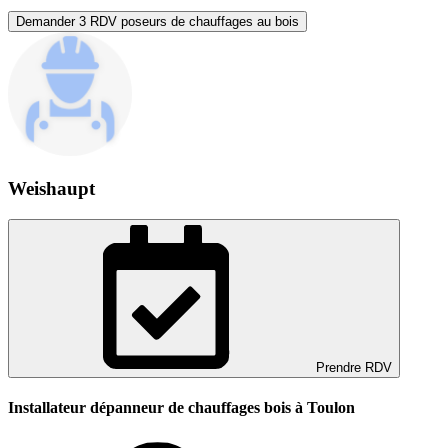
Demander 3 RDV poseurs de chauffages au bois
Weishaupt
Prendre RDV
Installateur dépanneur de chauffages bois à Toulon