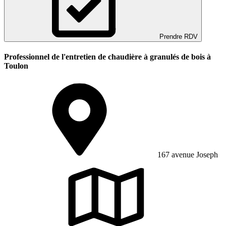
Prendre RDV
Professionnel de l'entretien de chaudière à granulés de bois à
Toulon
167 avenue Joseph