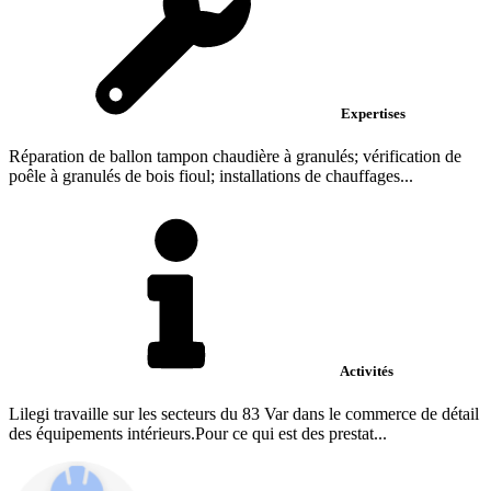
Expertises
Réparation de ballon tampon chaudière à granulés; vérification de
poêle à granulés de bois fioul; installations de chauffages...
Activités
Lilegi travaille sur les secteurs du 83 Var dans le commerce de détail
des équipements intérieurs.Pour ce qui est des prestat...