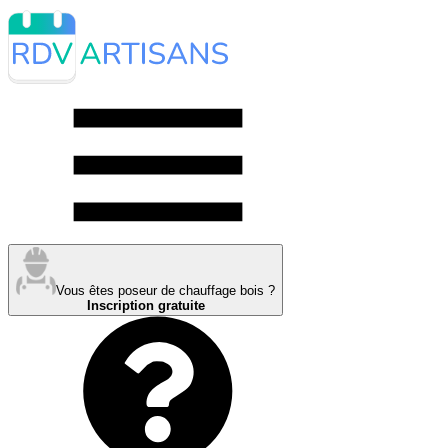
Vous êtes poseur de chauffage bois ?
Inscription gratuite