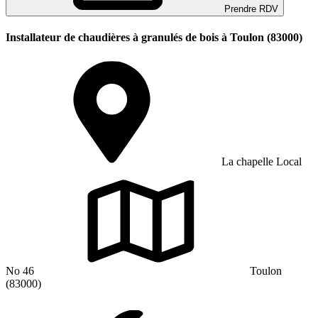
Prendre RDV
Installateur de chaudières à granulés de bois à Toulon (83000)
La chapelle Local
No 46
Toulon
(83000)