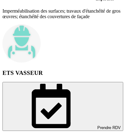
Imperméabilisation des surfaces; travaux d'étanchéïté de gros
œuvres; étanchéïté des couvertures de façade
ETS VASSEUR
Prendre RDV