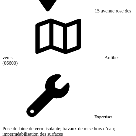
15 avenue rose des
vents
Antibes
(06600)
Expertises
Pose de laine de verre isolante; travaux de mise hors d’eau;
imperméabilisation des surfaces