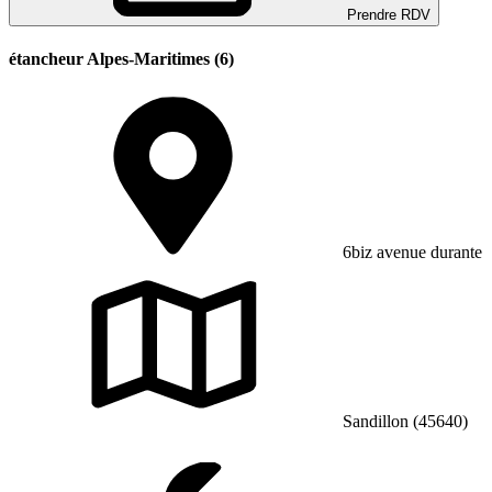
Prendre RDV
étancheur Alpes-Maritimes (6)
6biz avenue durante
Sandillon (45640)