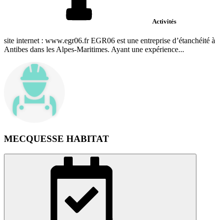
Activités
site internet : www.egr06.fr EGR06 est une entreprise d’étanchéité à
Antibes dans les Alpes-Maritimes. Ayant une expérience...
MECQUESSE HABITAT