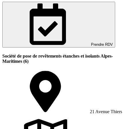
Prendre RDV
Société de pose de revêtements étanches et isolants Alpes-
Maritimes (6)
21 Avenue Thiers