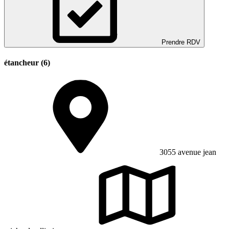
Prendre RDV
étancheur (6)
3055 avenue jean