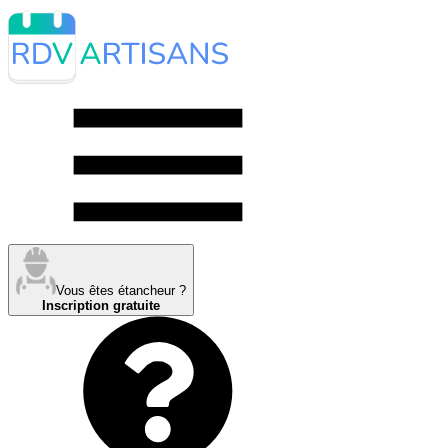
Vous êtes étancheur ?
Inscription gratuite