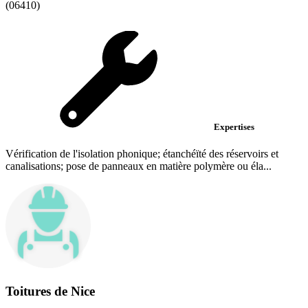
(06410)
Expertises
Vérification de l'isolation phonique; étanchéïté des réservoirs et
canalisations; pose de panneaux en matière polymère ou éla...
Toitures de Nice