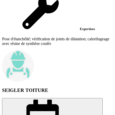
Expertises
Pose d'étanchéïté; vérification de joints de dilatation; calorifugeage
avec résine de synthèse coulés
SEIGLER TOITURE