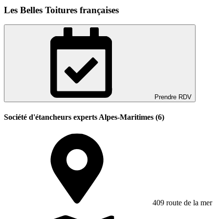
Les Belles Toitures françaises
Prendre RDV
Société d'étancheurs experts Alpes-Maritimes (6)
409 route de la mer