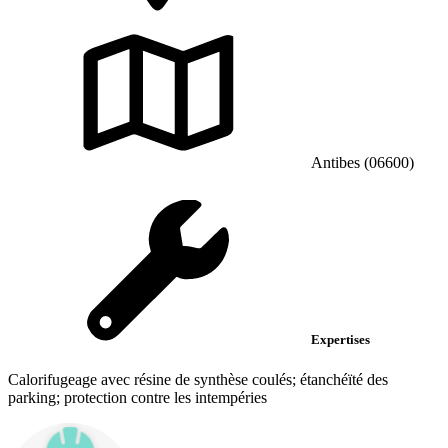
Antibes (06600)
Expertises
Calorifugeage avec résine de synthèse coulés; étanchéïté des
parking; protection contre les intempéries