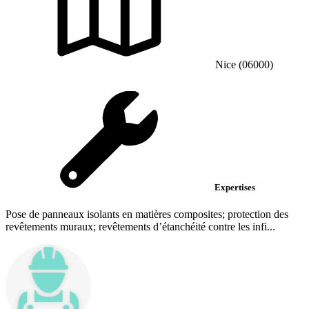
Nice (06000)
Expertises
Pose de panneaux isolants en matières composites; protection des
revêtements muraux; revêtements d’étanchéité contre les infi...