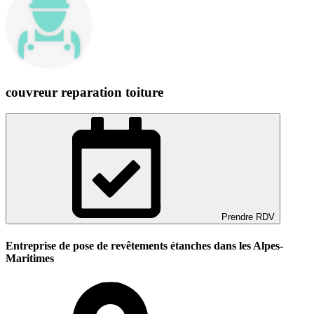
couvreur reparation toiture
Prendre RDV
Entreprise de pose de revêtements étanches dans les Alpes-
Maritimes