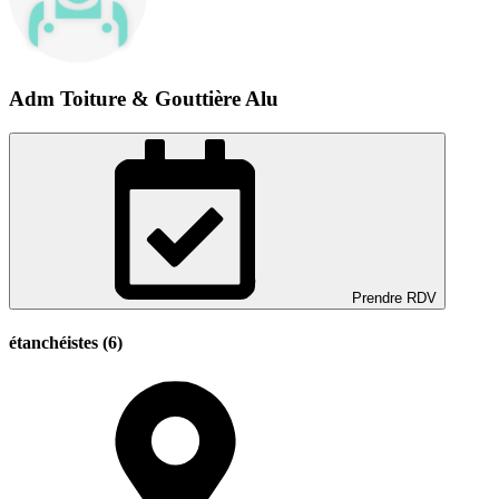
Adm Toiture & Gouttière Alu
Prendre RDV
étanchéistes (6)