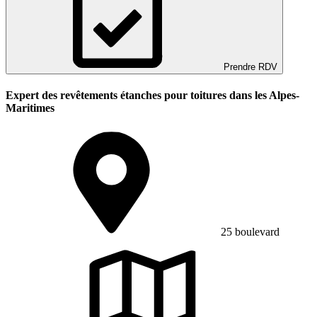
Prendre RDV
Expert des revêtements étanches pour toitures dans les Alpes-
Maritimes
25 boulevard