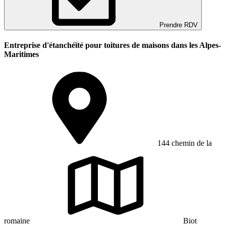
Prendre RDV
Entreprise d'étanchéïté pour toitures de maisons dans les Alpes-
Maritimes
144 chemin de la
romaine
Biot