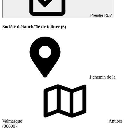
Prendre RDV
Société d'étanchéïté de toiture (6)
1 chemin de la
Valmasque
Antibes
(06600)