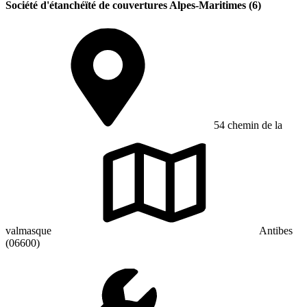
Société d'étanchéïté de couvertures Alpes-Maritimes (6)
54 chemin de la
valmasque
Antibes
(06600)