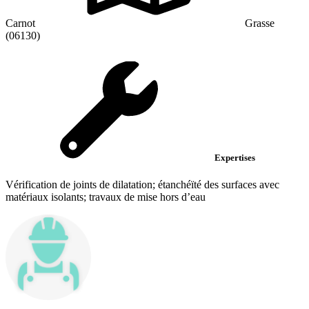
Carnot
Grasse
(06130)
Expertises
Vérification de joints de dilatation; étanchéïté des surfaces avec
matériaux isolants; travaux de mise hors d’eau