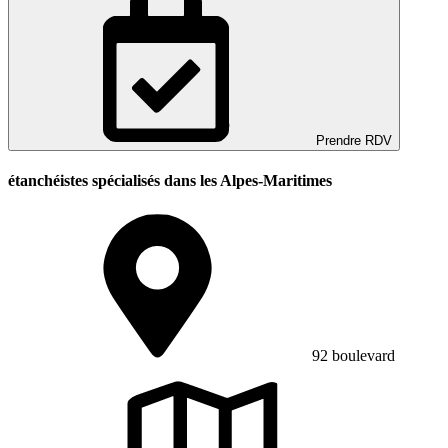
Prendre RDV
étanchéistes spécialisés dans les Alpes-Maritimes
92 boulevard