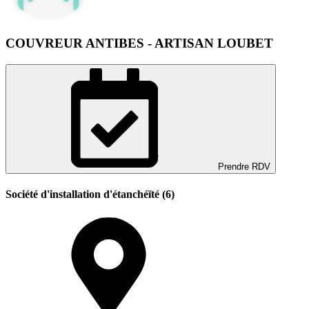
COUVREUR ANTIBES - ARTISAN LOUBET
Prendre RDV
Société d'installation d'étanchéïté (6)