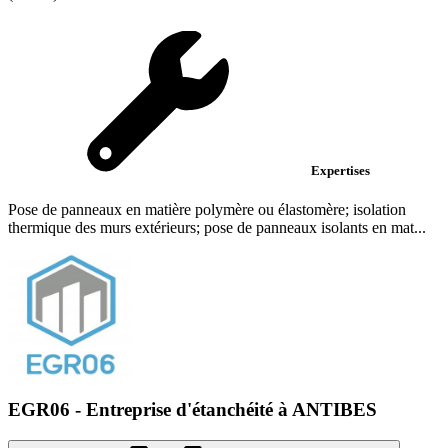
Expertises
Pose de panneaux en matière polymère ou élastomère; isolation
thermique des murs extérieurs; pose de panneaux isolants en mat...
EGR06 - Entreprise d'étanchéité à ANTIBES