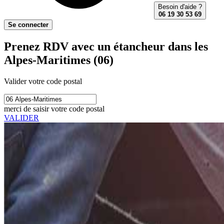
Besoin d'aide ?
06 19 30 53 69
Se connecter
Prenez RDV avec un étancheur dans les
Alpes-Maritimes (06)
Valider votre code postal
merci de saisir votre code postal
VALIDER