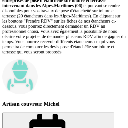
entreprises de pose d'étanchéïté sur toiture et terrasse
intervenant dans les Alpes-Maritimes (06)
et pouvant se rendre
disponibles pour vos travaux de pose d'étanchéïté sur toiture et
terrasse (20 étancheurs dans les Alpes-Maritimes). En cliquant sur
les boutons "Prendre RDV" sur les fiches de nos étancheurs ci-
dessous, vous pourrez directement demander un RDV au
professionnel choisi. Vous avez également la possibilité de nous
décrire votre projet et de demander plusieurs RDV afin de gagner du
temps. Vous pourrez recevoir différents étancheurs ce qui vous
permettra de comparer les devis pose d'étanchéïté sur toiture et
terrasse qui vous seront proposés.
Artisan couvreur Michel