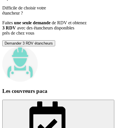
Difficile de choisir votre
étancheur
?
Faites
une seule demande
de RDV et obtenez
3 RDV
avec des étancheurs disponibles
près de chez vous
Demander 3 RDV étancheurs
Les couvreurs paca