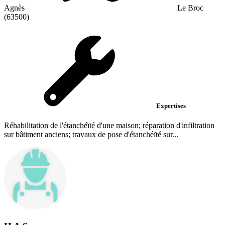
Agnès
Le Broc
(63500)
Expertises
Réhabilitation de l'étanchéïté d'une maison; réparation d'infiltration
sur bâtiment anciens; travaux de pose d'étanchéïté sur...