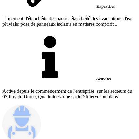
Expertises
Traitement d'étanchéïté des parois; étanchéïté des évacuations d'eau
pluviale; pose de panneaux isolants en matières composit...
Activités
Active depuis le commencement de l'entreprise, sur les secteurs du
63 Puy de Dôme, Qualitoit est une société intervenant dans...