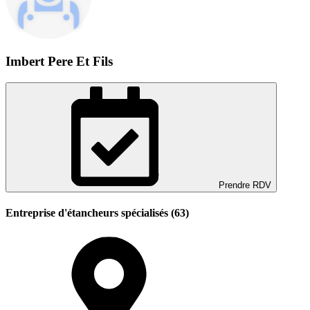
Imbert Pere Et Fils
Prendre RDV
Entreprise d'étancheurs spécialisés (63)