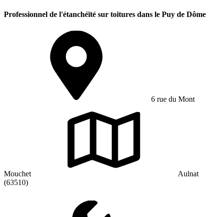
Professionnel de l'étanchéïté sur toitures dans le Puy de Dôme
6 rue du Mont
Mouchet
Aulnat
(63510)