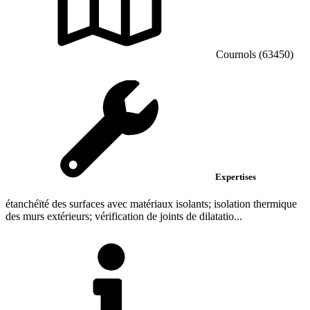
Cournols (63450)
Expertises
étanchéïté des surfaces avec matériaux isolants; isolation thermique
des murs extérieurs; vérification de joints de dilatatio...