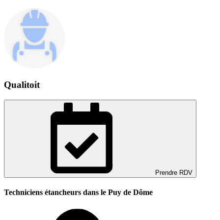
Qualitoit
Prendre RDV
Techniciens étancheurs dans le Puy de Dôme