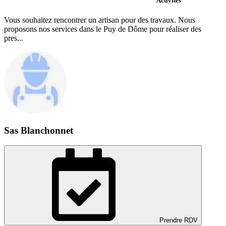
Activités
Vous souhaitez rencontrer un artisan pour des travaux. Nous
proposons nos services dans le Puy de Dôme pour réaliser des
pres...
Sas Blanchonnet
Prendre RDV