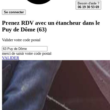
Besoin d'aide ?
06 19 30 53 69
Se connecter
Prenez RDV avec un étancheur dans le
Puy de Dôme (63)
Valider votre code postal
merci de saisir votre code postal
VALIDER