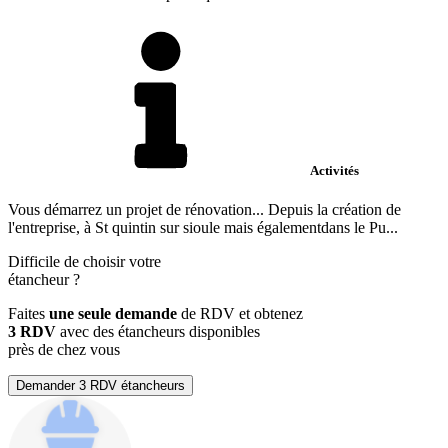
Activités
Vous démarrez un projet de rénovation... Depuis la création de
l'entreprise, à St quintin sur sioule mais égalementdans le Pu...
Difficile de choisir votre
étancheur
?
Faites
une seule demande
de RDV et obtenez
3 RDV
avec des étancheurs disponibles
près de chez vous
Demander 3 RDV étancheurs