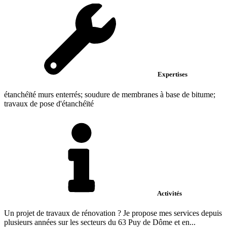
Expertises
étanchéïté murs enterrés; soudure de membranes à base de bitume;
travaux de pose d'étanchéïté
Activités
Un projet de travaux de rénovation ? Je propose mes services depuis
plusieurs années sur les secteurs du 63 Puy de Dôme et en...