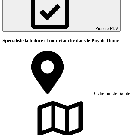
Prendre RDV
Spécialiste la toiture et mur étanche dans le Puy de Dôme
6 chemin de Sainte