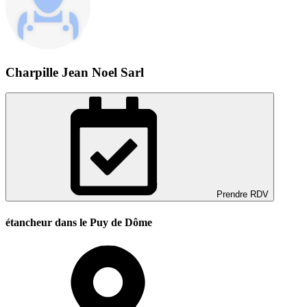
Charpille Jean Noel Sarl
Prendre RDV
étancheur dans le Puy de Dôme