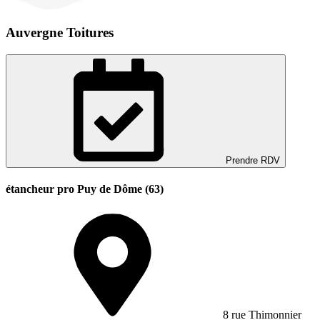
Auvergne Toitures
Prendre RDV
étancheur pro Puy de Dôme (63)
8 rue Thimonnier