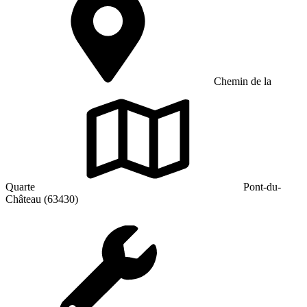
Chemin de la
Quarte
Pont-du-
Château (63430)