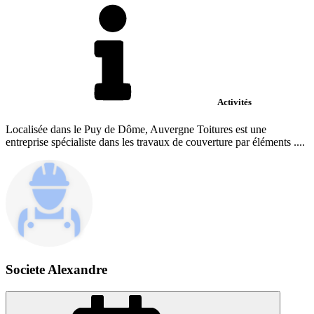
Activités
Localisée dans le Puy de Dôme, Auvergne Toitures est une
entreprise spécialiste dans les travaux de couverture par éléments ....
Societe Alexandre