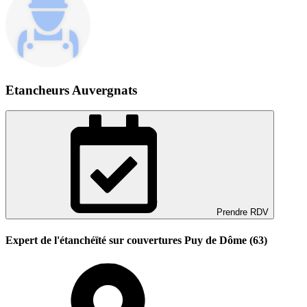
Etancheurs Auvergnats
Prendre RDV
Expert de l'étanchéïté sur couvertures Puy de Dôme (63)