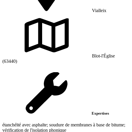
Vialleix
Blot-l'Église
(63440)
Expertises
étanchéïté avec asphalte; soudure de membranes à base de bitume;
vérification de l'isolation phonique