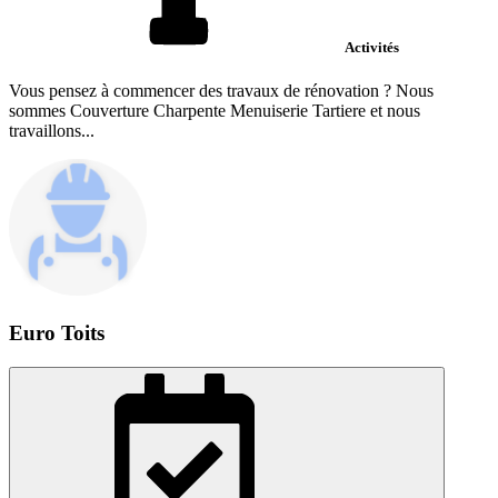
Activités
Vous pensez à commencer des travaux de rénovation ? Nous
sommes Couverture Charpente Menuiserie Tartiere et nous
travaillons...
Euro Toits