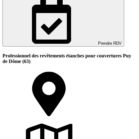
Prendre RDV
Professionnel des revêtements étanches pour couvertures Puy
de Dôme (63)