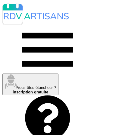
Vous êtes étancheur ?
Inscription gratuite