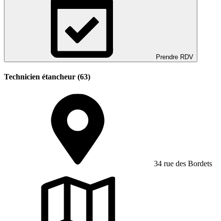
Prendre RDV
Technicien étancheur (63)
34 rue des Bordets