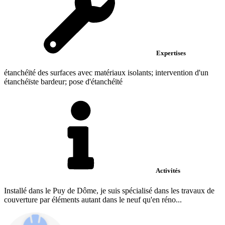
Expertises
étanchéïté des surfaces avec matériaux isolants; intervention d'un
étanchéïste bardeur; pose d'étanchéïté
Activités
Installé dans le Puy de Dôme, je suis spécialisé dans les travaux de
couverture par éléments autant dans le neuf qu'en réno...