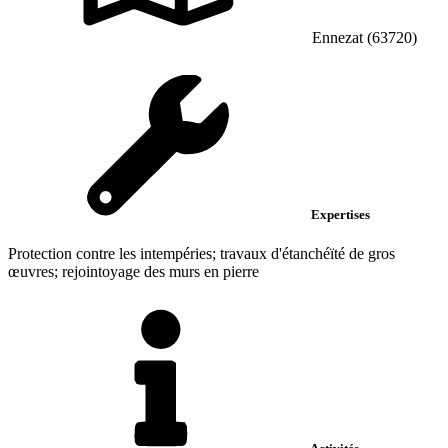
Ennezat (63720)
Expertises
Protection contre les intempéries; travaux d'étanchéïté de gros
œuvres; rejointoyage des murs en pierre