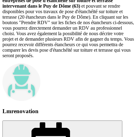
entreprises de pose d'étanchéïté sur toiture et terrasse
intervenant dans le Puy de Dôme (63)
et pouvant se rendre
disponibles pour vos travaux de pose d'étanchéïté sur toiture et
terrasse (20 étancheurs dans le Puy de Dôme). En cliquant sur les
boutons "Prendre RDV" sur les fiches de nos étancheurs ci-dessous,
vous pourrez directement demander un RDV au professionnel
choisi. Vous avez également la possibilité de nous décrire votre
projet et de demander plusieurs RDV afin de gagner du temps. Vous
pourrez recevoir différents étancheurs ce qui vous permettra de
comparer les devis pose d'étanchéïté sur toiture et terrasse qui vous
seront proposés.
Lmrenovation