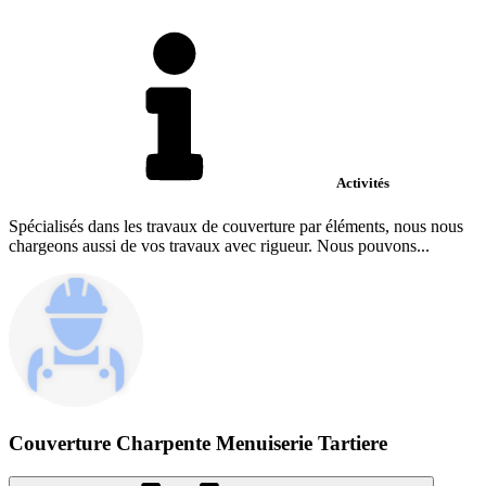
Activités
Spécialisés dans les travaux de couverture par éléments, nous nous
chargeons aussi de vos travaux avec rigueur. Nous pouvons...
Couverture Charpente Menuiserie Tartiere