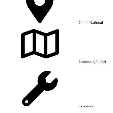
Cours National
Quinson (04500)
Expertises