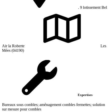
. 9 lotissement Bel
Air la Roberte
Les
Mées (04190)
Expertises
Bureaux sous combles; aménagement combles fermettes; solution
sur mesure pour combles