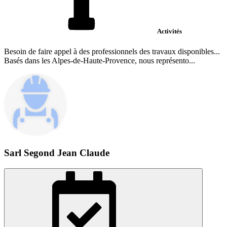
Activités
Besoin de faire appel à des professionnels des travaux disponibles...
Basés dans les Alpes-de-Haute-Provence, nous représento...
Sarl Segond Jean Claude