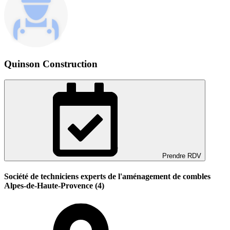
Quinson Construction
Prendre RDV
Société de techniciens experts de l'aménagement de combles
Alpes-de-Haute-Provence (4)