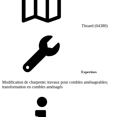
Thoard (04380)
Expertises
Modification de charpente; travaux pour combles aménageables;
transformation en combles aménagés