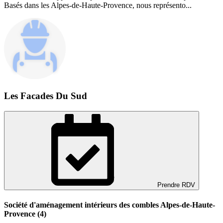
Basés dans les Alpes-de-Haute-Provence, nous représento...
Les Facades Du Sud
Prendre RDV
Société d'aménagement intérieurs des combles Alpes-de-Haute-
Provence (4)