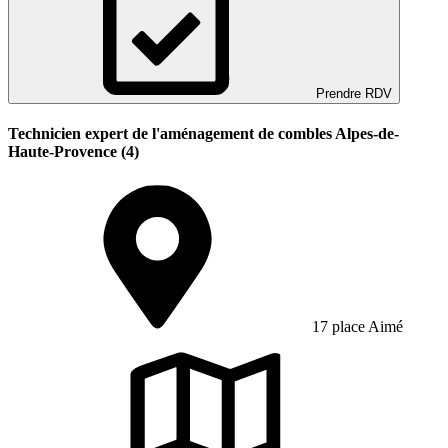
Prendre RDV
Technicien expert de l'aménagement de combles Alpes-de-
Haute-Provence (4)
17 place Aimé