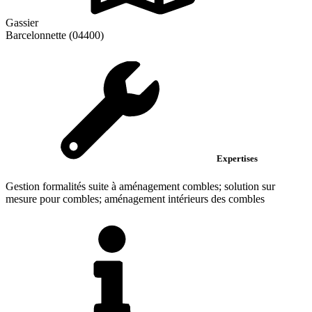
Gassier
Barcelonnette (04400)
Expertises
Gestion formalités suite à aménagement combles; solution sur
mesure pour combles; aménagement intérieurs des combles