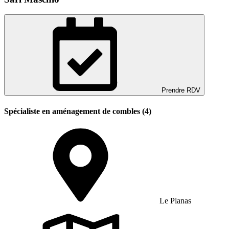
Prendre RDV
Spécialiste en aménagement de combles (4)
Le Planas