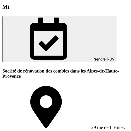
Mt
Prendre RDV
Société de rénovation des combles dans les Alpes-de-Haute-
Provence
29 rue de L Hubac