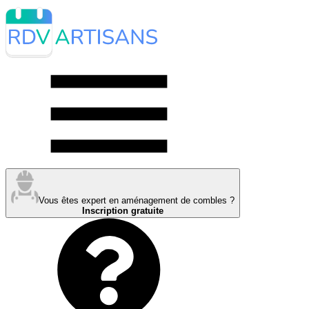
Vous êtes expert en aménagement de combles ?
Inscription gratuite