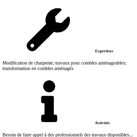
Expertises
Modification de charpente; travaux pour combles aménageables;
transformation en combles aménagés
Activités
Besoin de faire appel à des professionnels des travaux disponibles...