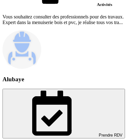
Activités
Vous souhaitez consulter des professionnels pour des travaux.
Expert dans la menuiserie bois et pvc, je réalise tous vos tra...
Alubaye
Prendre RDV