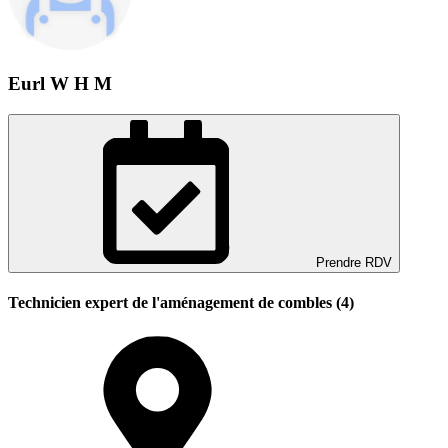
Eurl W H M
Prendre RDV
Technicien expert de l'aménagement de combles (4)