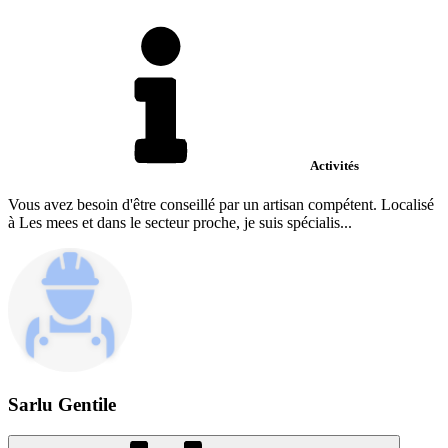
Activités
Vous avez besoin d'être conseillé par un artisan compétent. Localisé
à Les mees et dans le secteur proche, je suis spécialis...
Sarlu Gentile