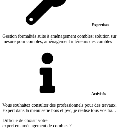
Expertises
Gestion formalités suite à aménagement combles; solution sur
mesure pour combles; aménagement intérieurs des combles
Activités
Vous souhaitez consulter des professionnels pour des travaux.
Expert dans la menuiserie bois et pvc, je réalise tous vos tra...
Difficile de choisir votre
expert en aménagement de combles
?