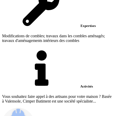
Expertises
Modifications de combles; travaux dans les combles aménagés;
travaux d'aménagements intérieurs des combles
Activités
Vous souhaitez faire appel à des artisans pour votre maison ? Basée
à Valensole, Cimper Batiment est une société spécialiste...