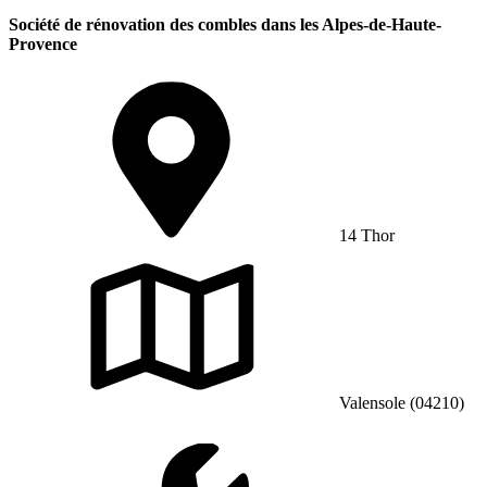
Société de rénovation des combles dans les Alpes-de-Haute-
Provence
14 Thor
Valensole (04210)