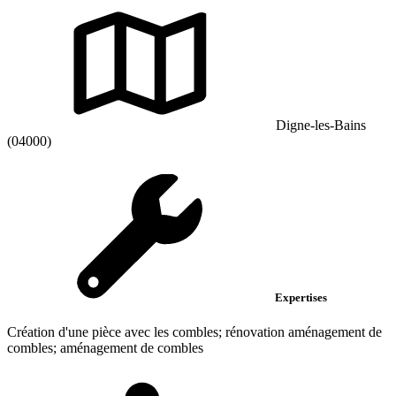
Digne-les-Bains
(04000)
Expertises
Création d'une pièce avec les combles; rénovation aménagement de
combles; aménagement de combles