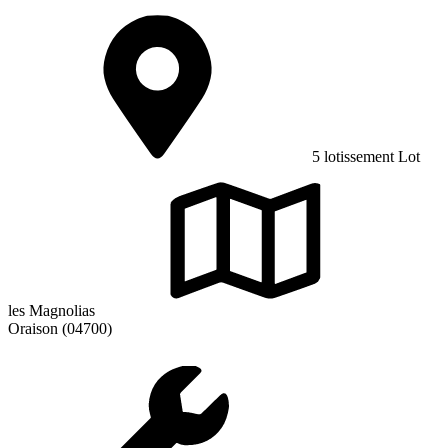
5 lotissement Lot
les Magnolias
Oraison (04700)