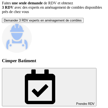
Faites
une seule demande
de RDV et obtenez
3 RDV
avec des experts en aménagement de combles disponibles
près de chez vous
Demander 3 RDV experts en aménagement de combles
Cimper Batiment
Prendre RDV