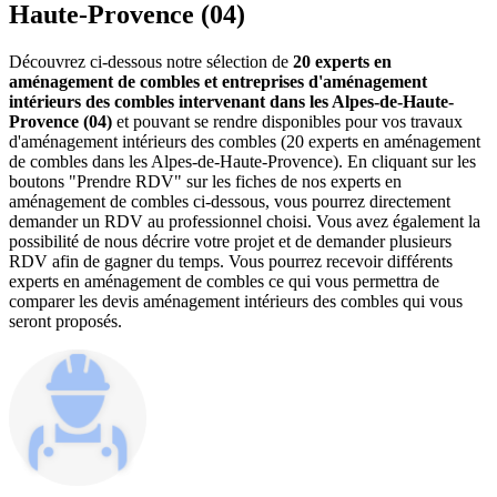
Haute-Provence (04)
Découvrez ci-dessous notre sélection de
20 experts en
aménagement de combles et entreprises d'aménagement
intérieurs des combles intervenant dans les Alpes-de-Haute-
Provence (04)
et pouvant se rendre disponibles pour vos travaux
d'aménagement intérieurs des combles (20 experts en aménagement
de combles dans les Alpes-de-Haute-Provence). En cliquant sur les
boutons "Prendre RDV" sur les fiches de nos experts en
aménagement de combles ci-dessous, vous pourrez directement
demander un RDV au professionnel choisi. Vous avez également la
possibilité de nous décrire votre projet et de demander plusieurs
RDV afin de gagner du temps. Vous pourrez recevoir différents
experts en aménagement de combles ce qui vous permettra de
comparer les devis aménagement intérieurs des combles qui vous
seront proposés.