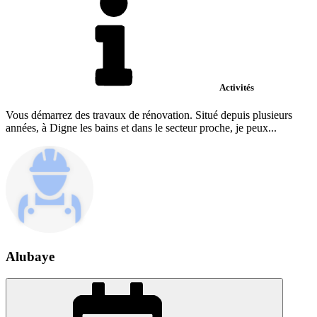
Activités
Vous démarrez des travaux de rénovation. Situé depuis plusieurs
années, à Digne les bains et dans le secteur proche, je peux...
Alubaye