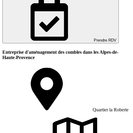
Prendre RDV
Entreprise d'aménagement des combles dans les Alpes-de-
Haute-Provence
Quartier la Roberte