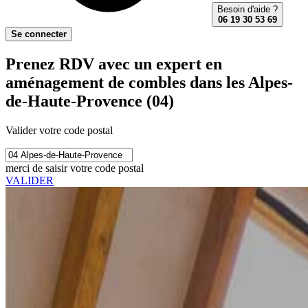
Besoin d'aide ?
06 19 30 53 69
Se connecter
Prenez RDV avec un expert en
aménagement de combles dans les Alpes-
de-Haute-Provence (04)
Valider votre code postal
merci de saisir votre code postal
VALIDER