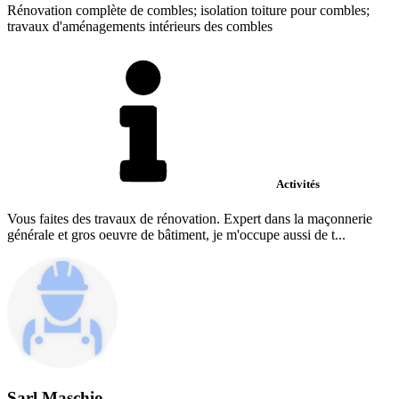
Rénovation complète de combles; isolation toiture pour combles;
travaux d'aménagements intérieurs des combles
Activités
Vous faites des travaux de rénovation. Expert dans la maçonnerie
générale et gros oeuvre de bâtiment, je m'occupe aussi de t...
Sarl Maschio