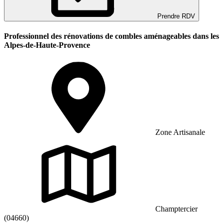
Prendre RDV
Professionnel des rénovations de combles aménageables dans les
Alpes-de-Haute-Provence
Zone Artisanale
Champtercier
(04660)