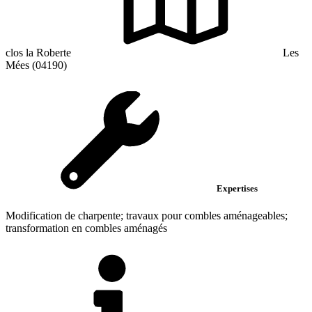
clos la Roberte
Les
Mées (04190)
Expertises
Modification de charpente; travaux pour combles aménageables;
transformation en combles aménagés