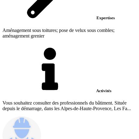
Expertises
Aménagement sous toitures; pose de velux sous combles;
aménagement grenier
Activités
Vous souhaitez consulter des professionnels du bâtiment. Située
depuis le démarrage, dans les Alpes-de-Haute-Provence, Les Fa...