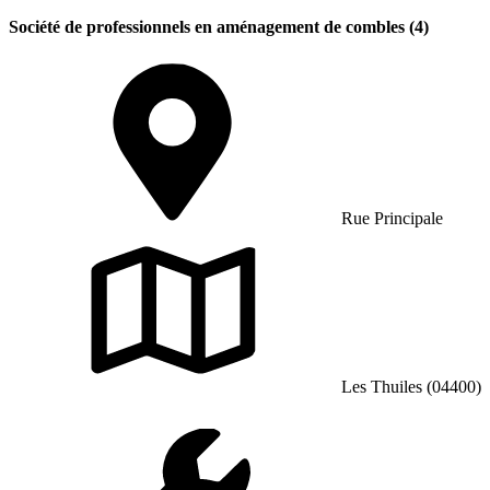
Société de professionnels en aménagement de combles (4)
Rue Principale
Les Thuiles (04400)