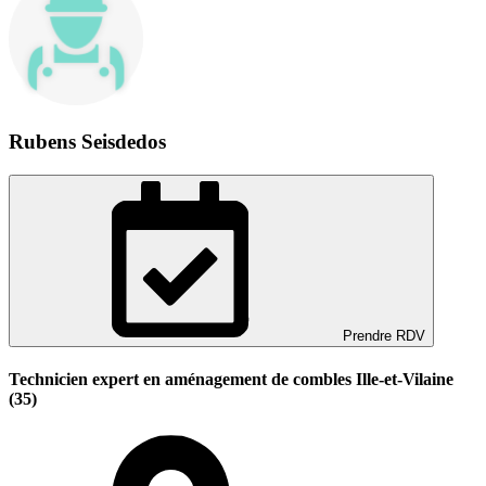
Rubens Seisdedos
Prendre RDV
Technicien expert en aménagement de combles Ille-et-Vilaine
(35)