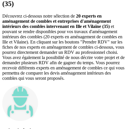
(35)
Découvrez ci-dessous notre sélection de
20 experts en
aménagement de combles et entreprises d'aménagement
intérieurs des combles intervenant en Ille et Vilaine (35)
et
pouvant se rendre disponibles pour vos travaux d'aménagement
intérieurs des combles (20 experts en aménagement de combles en
Ille et Vilaine). En cliquant sur les boutons "Prendre RDV" sur les
fiches de nos experts en aménagement de combles ci-dessous, vous
pourrez directement demander un RDV au professionnel choisi.
Vous avez également la possibilité de nous décrire votre projet et de
demander plusieurs RDV afin de gagner du temps. Vous pourrez
recevoir différents experts en aménagement de combles ce qui vous
permettra de comparer les devis aménagement intérieurs des
combles qui vous seront proposés.