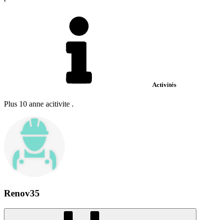
Activités
Plus 10 anne acitivite .
Renov35