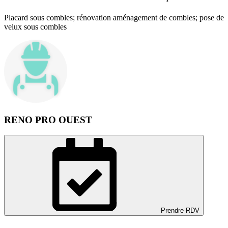
Placard sous combles; rénovation aménagement de combles; pose de
velux sous combles
RENO PRO OUEST
Prendre RDV