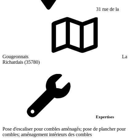
31 rue de la
Gougeonnais
La
Richardais (35780)
Expertises
Pose d'escaliser pour combles aménagés; pose de plancher pour
combles; aménagement intérieurs des combles