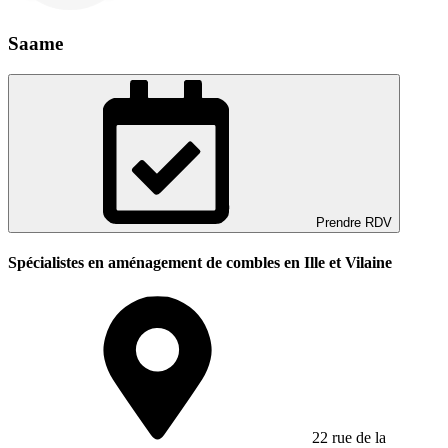
Saame
Prendre RDV
Spécialistes en aménagement de combles en Ille et Vilaine
22 rue de la