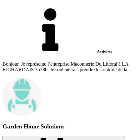
Activités
Bonjour, Je représente l’entreprise Maconnerie Du Littoral à LA
RICHARDAIS 35780. Je souhaiterais prendre le contrôle de la...
Garden Home Solutions