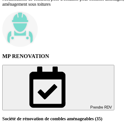
aménagement sous toitures
MP RENOVATION
Prendre RDV
Société de rénovation de combles aménageables (35)