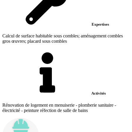
Expertises
Calcul de surface habitable sous combles; aménagement combles
gros œuvres; placard sous combles
Activités
Rénovation de logement en menuiserie - plomberie sanitaire -
électricité - peinture réfection de salle de bains