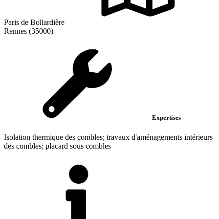
Paris de Bollardière
Rennes (35000)
Expertises
Isolation thermique des combles; travaux d'aménagements intérieurs
des combles; placard sous combles