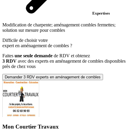
Expertises
Modification de charpente; aménagement combles fermettes;
solution sur mesure pour combles
Difficile de choisir votre
expert en aménagement de combles
?
Faites
une seule demande
de RDV et obtenez
3 RDV
avec des experts en aménagement de combles disponibles
près de chez vous
Demander 3 RDV experts en aménagement de combles
Mon Courtier Travaux