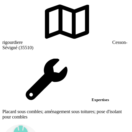
rigourdiere
Cesson-
Sévigné (35510)
Expertises
Placard sous combles; aménagement sous toitures; pose d'isolant
pour combles