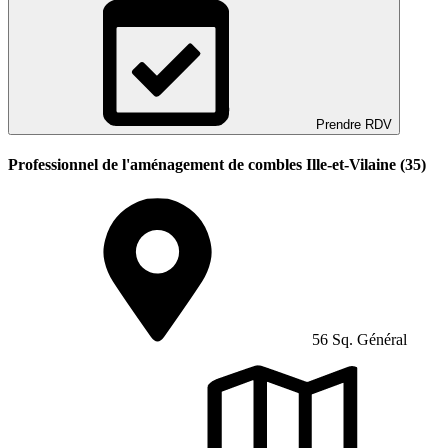
Prendre RDV
Professionnel de l'aménagement de combles Ille-et-Vilaine (35)
56 Sq. Général