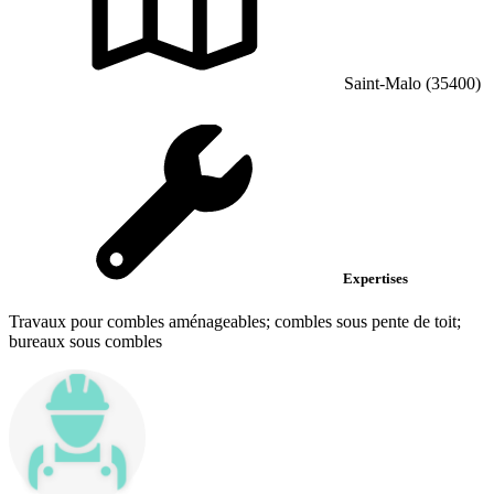
Saint-Malo (35400)
Expertises
Travaux pour combles aménageables; combles sous pente de toit;
bureaux sous combles