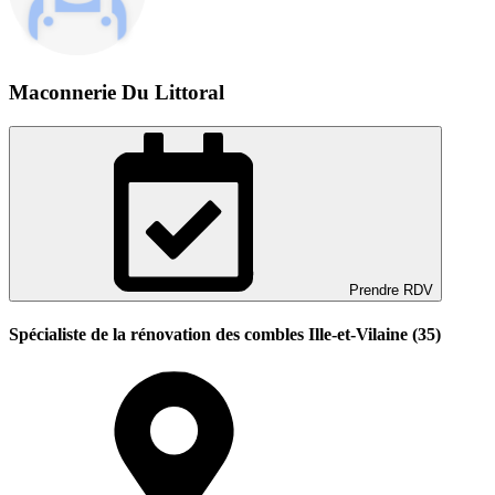
Maconnerie Du Littoral
Prendre RDV
Spécialiste de la rénovation des combles Ille-et-Vilaine (35)