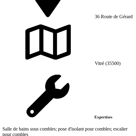
36 Route de Gérard
Vitré (35500)
Expertises
Salle de bains sous combles; pose d'isolant pour combles; escalier
pour combles