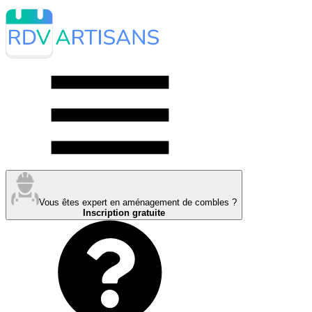
Vous êtes expert en aménagement de combles ?
Inscription gratuite