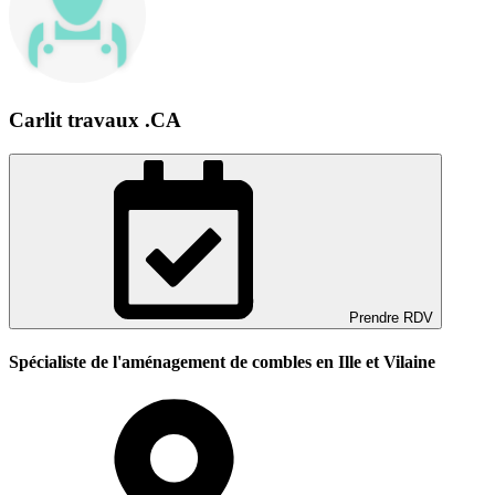
Carlit travaux .CA
Prendre RDV
Spécialiste de l'aménagement de combles en Ille et Vilaine