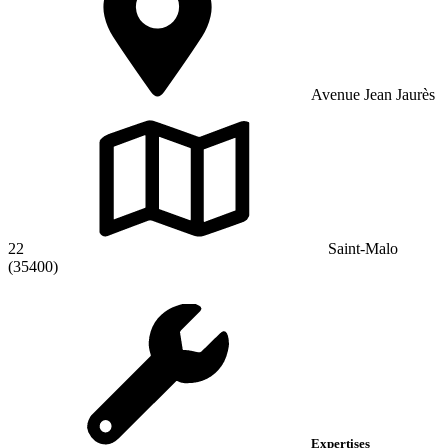
Avenue Jean Jaurès
22
Saint-Malo
(35400)
Expertises