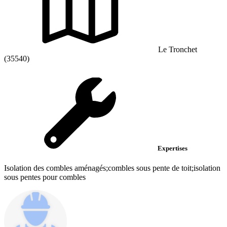
Le Tronchet
(35540)
Expertises
Isolation des combles aménagés;combles sous pente de toit;isolation
sous pentes pour combles