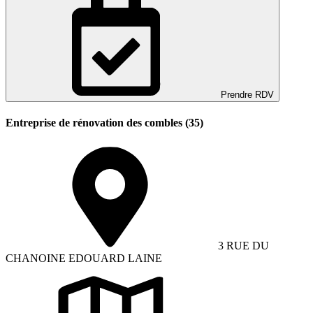
Prendre RDV
Entreprise de rénovation des combles (35)
3 RUE DU
CHANOINE EDOUARD LAINE