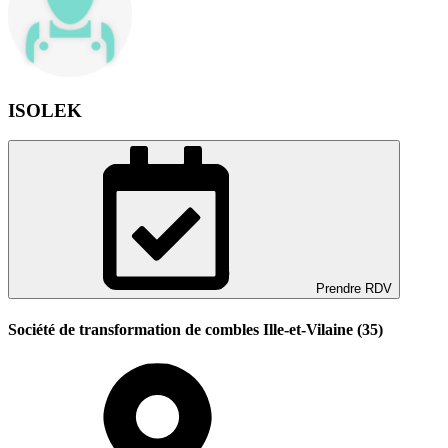
ISOLEK
Prendre RDV
Société de transformation de combles Ille-et-Vilaine (35)