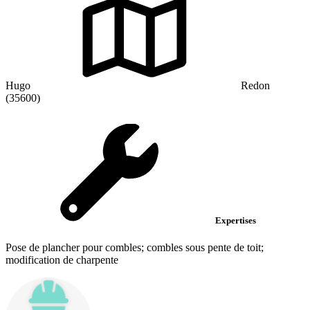
Hugo
Redon
(35600)
Expertises
Pose de plancher pour combles; combles sous pente de toit;
modification de charpente