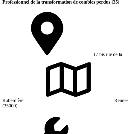
Professionnel de la transformation de combles perdus (35)
17 bis rue de la
Roberdière
Rennes
(35000)