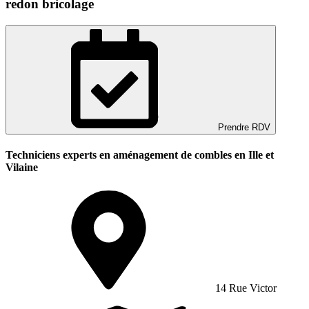
redon bricolage
Prendre RDV
Techniciens experts en aménagement de combles en Ille et
Vilaine
14 Rue Victor