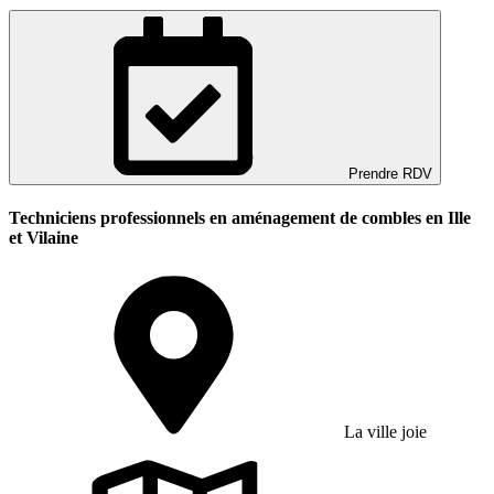
Prendre RDV
Techniciens professionnels en aménagement de combles en Ille
et Vilaine
La ville joie