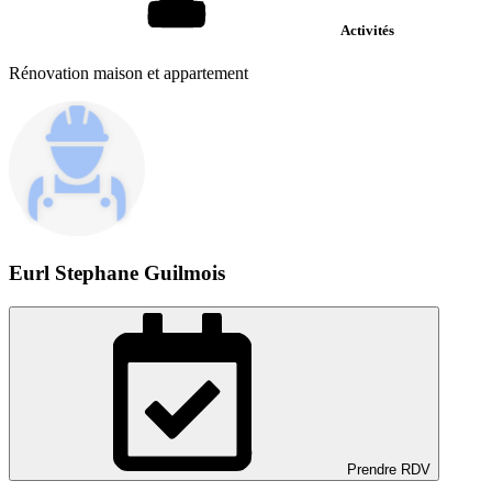
Activités
Rénovation maison et appartement
Eurl Stephane Guilmois
Prendre RDV