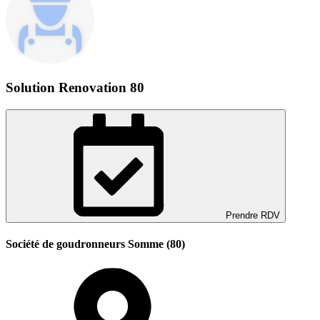
Solution Renovation 80
Prendre RDV
Société de goudronneurs Somme (80)