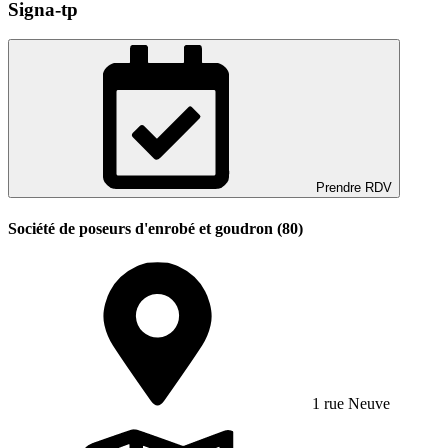
Signa-tp
Prendre RDV
Société de poseurs d'enrobé et goudron (80)
1 rue Neuve