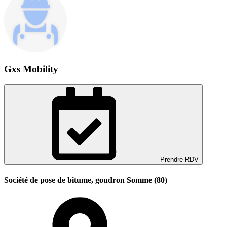
Gxs Mobility
Prendre RDV
Société de pose de bitume, goudron Somme (80)