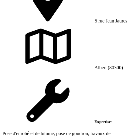
5 rue Jean Jaures
Albert (80300)
Expertises
Pose d'enrobé et de bitume; pose de goudron; travaux de