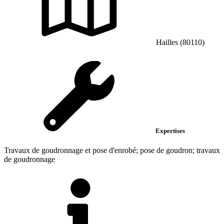
Hailles (80110)
Expertises
Travaux de goudronnage et pose d'enrobé; pose de goudron; travaux
de goudronnage