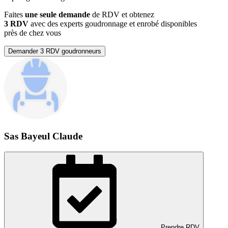
Faites
une seule demande
de RDV et obtenez
3 RDV
avec des experts goudronnage et enrobé disponibles
près de chez vous
Demander 3 RDV goudronneurs
Sas Bayeul Claude
Prendre RDV