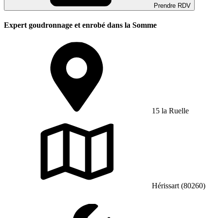
Prendre RDV
Expert goudronnage et enrobé dans la Somme
15 la Ruelle
Hérissart (80260)