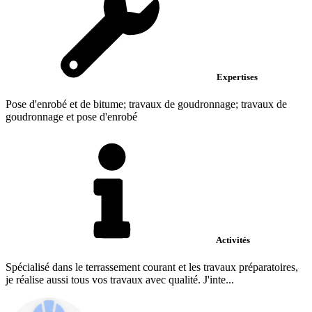
Expertises
Pose d'enrobé et de bitume; travaux de goudronnage; travaux de
goudronnage et pose d'enrobé
Activités
Spécialisé dans le terrassement courant et les travaux préparatoires,
je réalise aussi tous vos travaux avec qualité. J'inte...