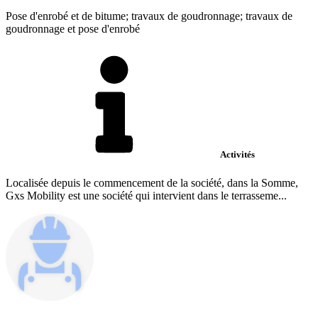
Pose d'enrobé et de bitume; travaux de goudronnage; travaux de
goudronnage et pose d'enrobé
Activités
Localisée depuis le commencement de la société, dans la Somme,
Gxs Mobility est une société qui intervient dans le terrasseme...