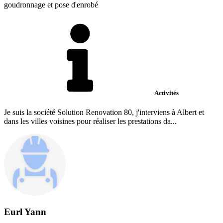
goudronnage et pose d'enrobé
Activités
Je suis la société Solution Renovation 80, j'interviens à Albert et
dans les villes voisines pour réaliser les prestations da...
Eurl Yann