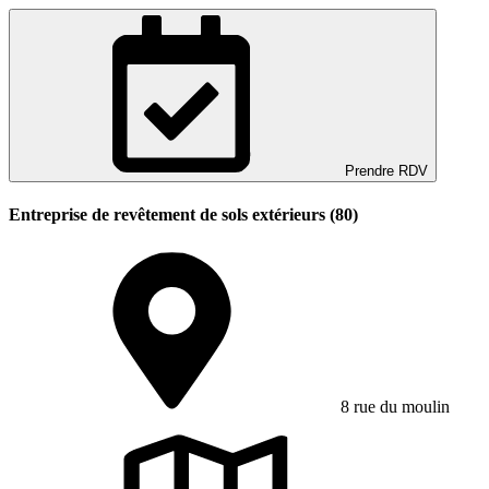
Prendre RDV
Entreprise de revêtement de sols extérieurs (80)
8 rue du moulin