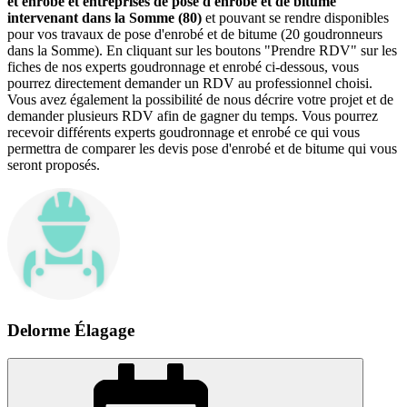
et enrobé et entreprises de pose d'enrobé et de bitume
intervenant dans la Somme (80)
et pouvant se rendre disponibles
pour vos travaux de pose d'enrobé et de bitume (20 goudronneurs
dans la Somme). En cliquant sur les boutons "Prendre RDV" sur les
fiches de nos experts goudronnage et enrobé ci-dessous, vous
pourrez directement demander un RDV au professionnel choisi.
Vous avez également la possibilité de nous décrire votre projet et de
demander plusieurs RDV afin de gagner du temps. Vous pourrez
recevoir différents experts goudronnage et enrobé ce qui vous
permettra de comparer les devis pose d'enrobé et de bitume qui vous
seront proposés.
Delorme Élagage