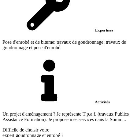
Expertises
Pose d'enrobé et de bitume; travaux de goudronnage; travaux de
goudronnage et pose d'enrobé
Activités
Un projet d'aménagement ? Je représente T.p.a.f. (travaux Publics
Assistance Formation). Je propose mes services dans la Somm...
Difficile de choisir votre
expert goudronnage et enrobé
?