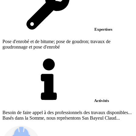
Expertises
Pose d'enrobé et de bitume; pose de goudron; travaux de
goudronnage et pose d'enrobé
Activités
Besoin de faire appel à des professionnels des travaux disponibles...
Basés dans la Somme, nous représentons Sas Bayeul Claud...