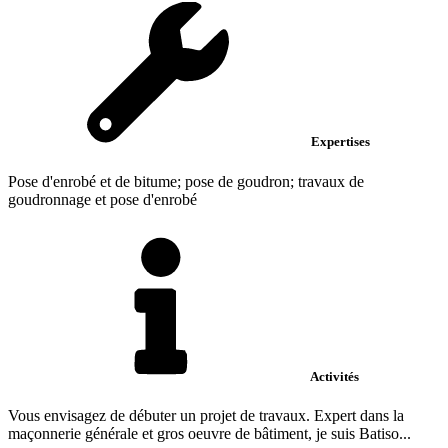
Expertises
Pose d'enrobé et de bitume; pose de goudron; travaux de
goudronnage et pose d'enrobé
Activités
Vous envisagez de débuter un projet de travaux. Expert dans la
maçonnerie générale et gros oeuvre de bâtiment, je suis Batiso...