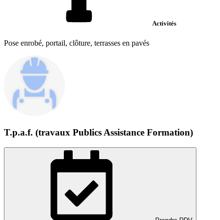
Activités
Pose enrobé, portail, clôture, terrasses en pavés
T.p.a.f. (travaux Publics Assistance Formation)