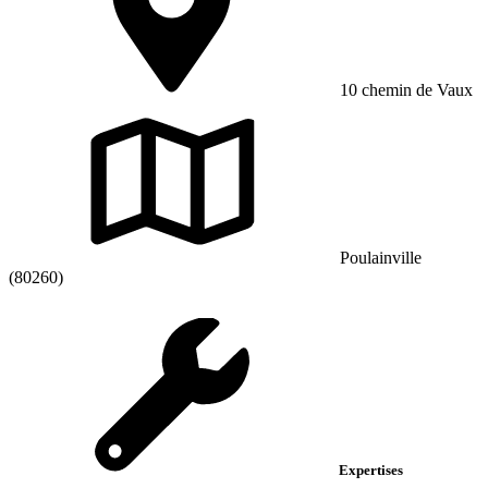
10 chemin de Vaux
Poulainville
(80260)
Expertises