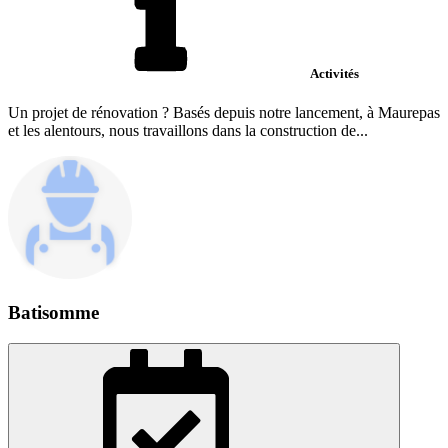
Activités
Un projet de rénovation ? Basés depuis notre lancement, à Maurepas
et les alentours, nous travaillons dans la construction de...
Batisomme