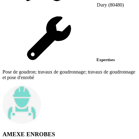
Dury (80480)
Expertises
Pose de goudron; travaux de goudronnage; travaux de goudronnage
et pose d'enrobé
AMEXE ENROBES