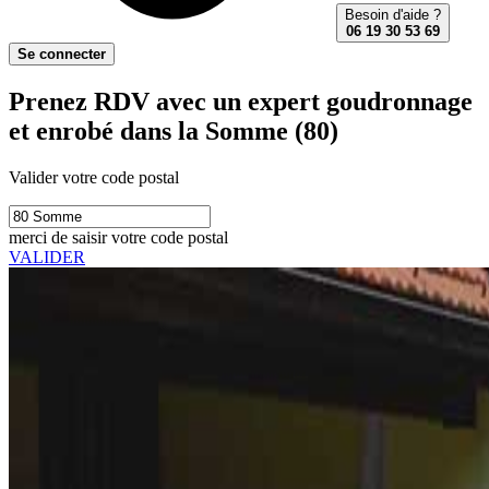
Besoin d'aide ?
06 19 30 53 69
Se connecter
Prenez RDV avec un expert goudronnage
et enrobé dans la Somme (80)
Valider votre code postal
merci de saisir votre code postal
VALIDER