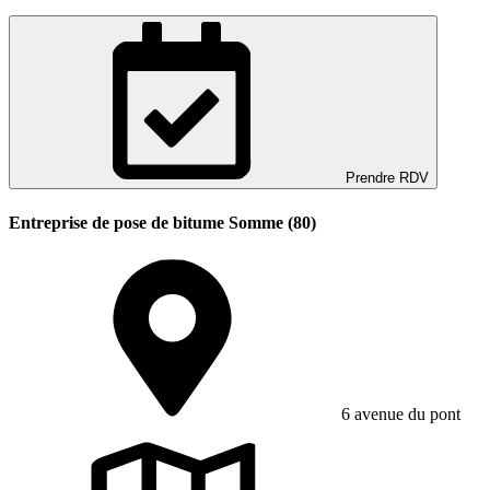
Prendre RDV
Entreprise de pose de bitume Somme (80)
6 avenue du pont