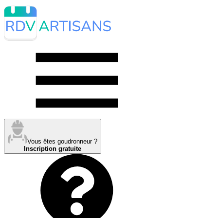
Vous êtes goudronneur ?
Inscription gratuite