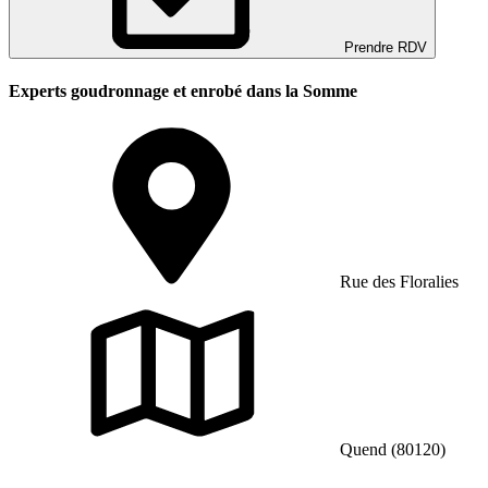
Prendre RDV
Experts goudronnage et enrobé dans la Somme
Rue des Floralies
Quend (80120)