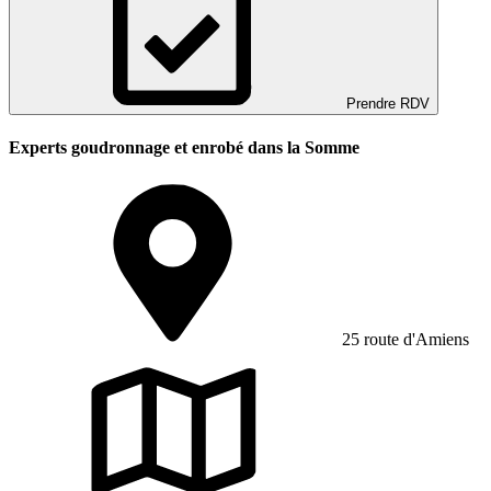
Prendre RDV
Experts goudronnage et enrobé dans la Somme
25 route d'Amiens