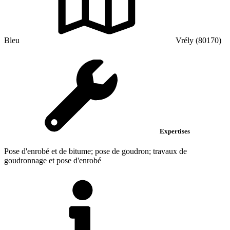
Bleu
Vrély (80170)
Expertises
Pose d'enrobé et de bitume; pose de goudron; travaux de
goudronnage et pose d'enrobé