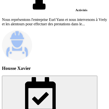
Activités
Nous représentons l'entreprise Eurl Yann et nous intervenons à Vrely
et les alentours pour effectuer des prestations dans le...
Housse Xavier