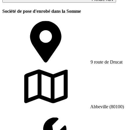
Société de pose d'enrobé dans la Somme
9 route de Drucat
Abbeville (80100)