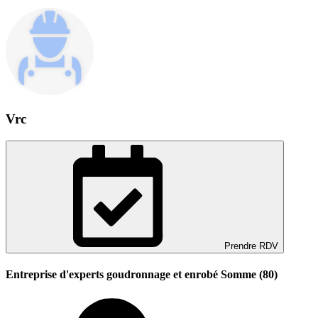
Vrc
Prendre RDV
Entreprise d'experts goudronnage et enrobé Somme (80)