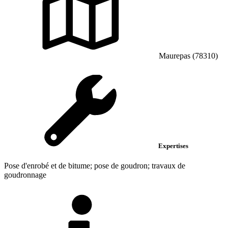
Maurepas (78310)
Expertises
Pose d'enrobé et de bitume; pose de goudron; travaux de
goudronnage