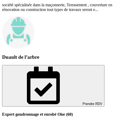
société spécialisée dans la maçonnerie, Terrasement , couverture en
rénovation ou construction tout types de travaux seront e...
Duault de l’arbre
Prendre RDV
Expert goudronnage et enrobé Oise (60)