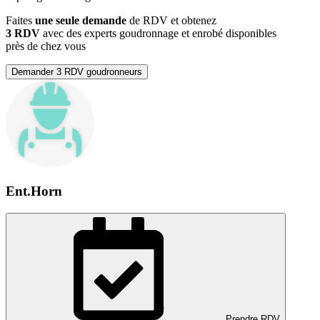
Faites
une seule demande
de RDV et obtenez
3 RDV
avec des experts goudronnage et enrobé disponibles
près de chez vous
Demander 3 RDV goudronneurs
Ent.Horn
Prendre RDV