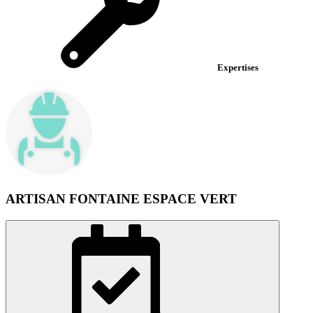
Expertises
ARTISAN FONTAINE ESPACE VERT