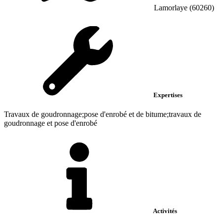
Lamorlaye (60260)
Expertises
Travaux de goudronnage;pose d'enrobé et de bitume;travaux de
goudronnage et pose d'enrobé
Activités