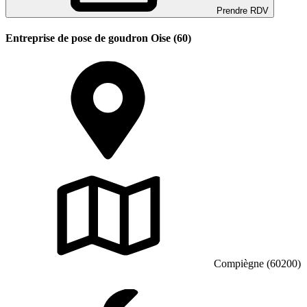
Prendre RDV
Entreprise de pose de goudron Oise (60)
Compiègne (60200)