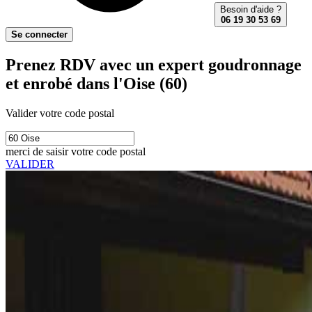
Besoin d'aide ?
06 19 30 53 69
Se connecter
Prenez RDV avec un expert goudronnage
et enrobé dans l'Oise (60)
Valider votre code postal
merci de saisir votre code postal
VALIDER