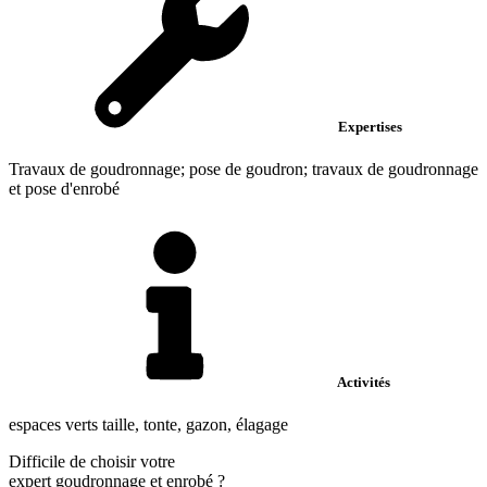
Expertises
Travaux de goudronnage; pose de goudron; travaux de goudronnage
et pose d'enrobé
Activités
espaces verts taille, tonte, gazon, élagage
Difficile de choisir votre
expert goudronnage et enrobé
?