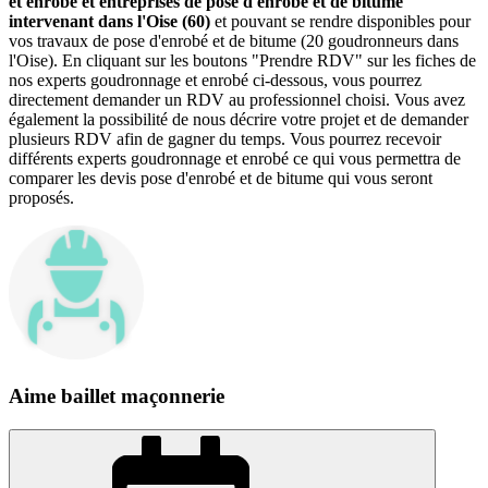
et enrobé et entreprises de pose d'enrobé et de bitume
intervenant dans l'Oise (60)
et pouvant se rendre disponibles pour
vos travaux de pose d'enrobé et de bitume (20 goudronneurs dans
l'Oise). En cliquant sur les boutons "Prendre RDV" sur les fiches de
nos experts goudronnage et enrobé ci-dessous, vous pourrez
directement demander un RDV au professionnel choisi. Vous avez
également la possibilité de nous décrire votre projet et de demander
plusieurs RDV afin de gagner du temps. Vous pourrez recevoir
différents experts goudronnage et enrobé ce qui vous permettra de
comparer les devis pose d'enrobé et de bitume qui vous seront
proposés.
Aime baillet maçonnerie