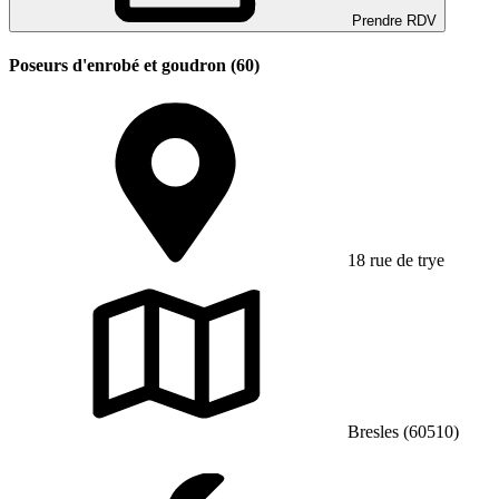
Prendre RDV
Poseurs d'enrobé et goudron (60)
18 rue de trye
Bresles (60510)