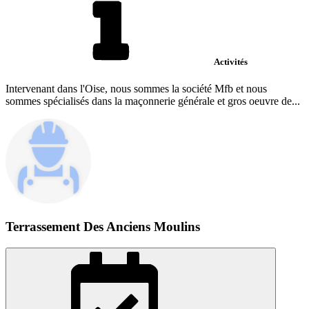
Activités
Intervenant dans l'Oise, nous sommes la société Mfb et nous
sommes spécialisés dans la maçonnerie générale et gros oeuvre de...
Terrassement Des Anciens Moulins