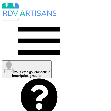
Vous êtes goudronneur ?
Inscription gratuite