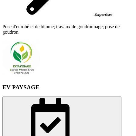
Expertises
Pose d'enrobé et de bitume; travaux de goudronnage; pose de
goudron
EV PAYSAGE