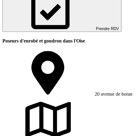
Prendre RDV
Poseurs d'enrobé et goudron dans l'Oise
20 avenue de boran