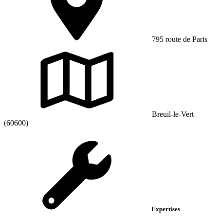
795 route de Paris
Breuil-le-Vert
(60600)
Expertises