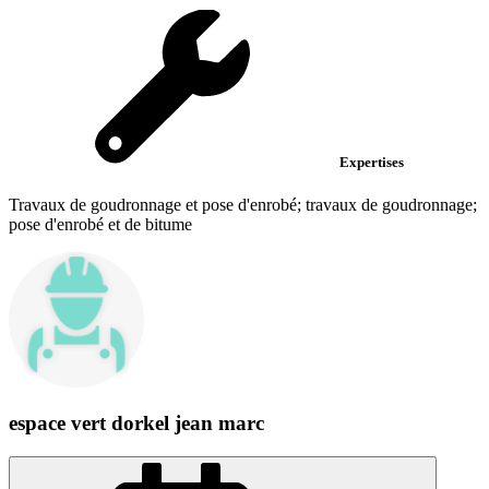
Expertises
Travaux de goudronnage et pose d'enrobé; travaux de goudronnage;
pose d'enrobé et de bitume
espace vert dorkel jean marc