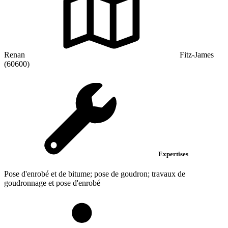
Renan
Fitz-James
(60600)
Expertises
Pose d'enrobé et de bitume; pose de goudron; travaux de
goudronnage et pose d'enrobé