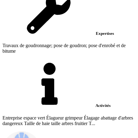
Expertises
Travaux de goudronnage; pose de goudron; pose d'enrobé et de
bitume
Activités
Entreprise espace vert Élagueur grimpeur Élagage abattage d'arbres
dangereux Taille de haie taille arbres fruitier T...