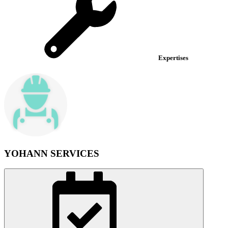
Expertises
YOHANN SERVICES