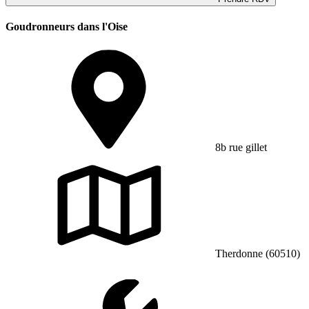
Goudronneurs dans l'Oise
8b rue gillet
Therdonne (60510)