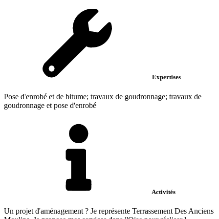
Expertises
Pose d'enrobé et de bitume; travaux de goudronnage; travaux de
goudronnage et pose d'enrobé
Activités
Un projet d'aménagement ? Je représente Terrassement Des Anciens