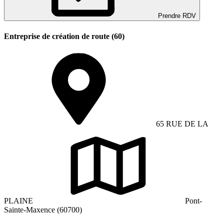
Prendre RDV
Entreprise de création de route (60)
65 RUE DE LA
PLAINE
Pont-
Sainte-Maxence (60700)