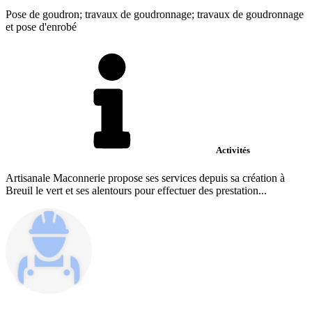
Pose de goudron; travaux de goudronnage; travaux de goudronnage
et pose d'enrobé
Activités
Artisanale Maconnerie propose ses services depuis sa création à
Breuil le vert et ses alentours pour effectuer des prestation...