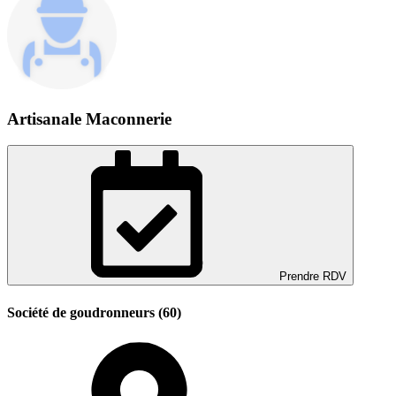
Artisanale Maconnerie
Prendre RDV
Société de goudronneurs (60)