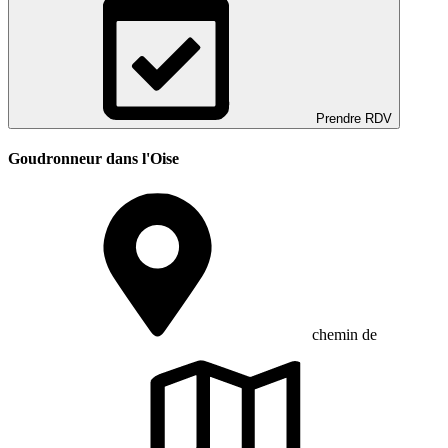
Prendre RDV
Goudronneur dans l'Oise
chemin de