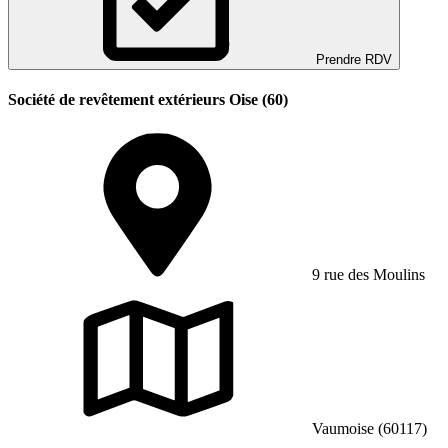
Prendre RDV
Société de revêtement extérieurs Oise (60)
9 rue des Moulins
Vaumoise (60117)