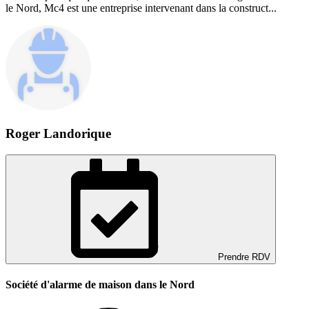
le Nord, Mc4 est une entreprise intervenant dans la construct...
Roger Landorique
Prendre RDV
Société d'alarme de maison dans le Nord