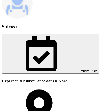
S.detect
Prendre RDV
Expert en télésurveillance dans le Nord