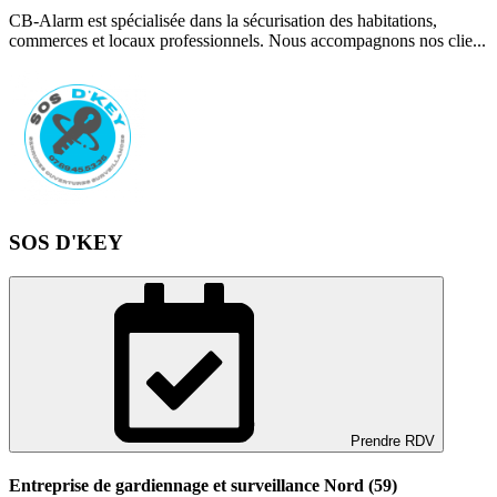
CB-Alarm est spécialisée dans la sécurisation des habitations,
commerces et locaux professionnels. Nous accompagnons nos clie...
SOS D'KEY
Prendre RDV
Entreprise de gardiennage et surveillance Nord (59)