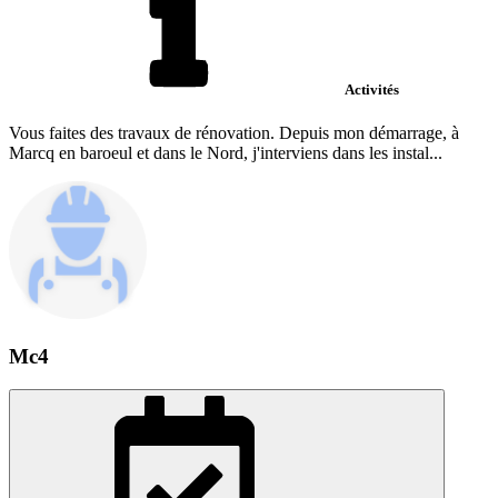
Activités
Vous faites des travaux de rénovation. Depuis mon démarrage, à
Marcq en baroeul et dans le Nord, j'interviens dans les instal...
Mc4