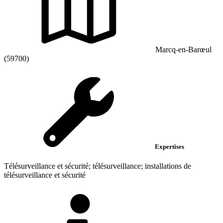
Marcq-en-Barœul
(59700)
Expertises
Télésurveillance et sécurité; télésurveillance; installations de
télésurveillance et sécurité