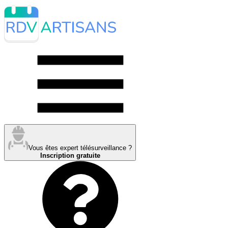
Vous êtes expert télésurveillance ?
Inscription gratuite