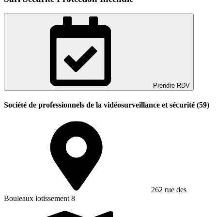
Prendre RDV
Société de professionnels de la vidéosurveillance et sécurité (59)
262 rue des
Bouleaux lotissement 8