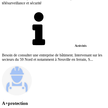
télésurveillance et sécurité
Activités
Besoin de consulter une entreprise de bâtiment. Intervenant sur les
secteurs du 59 Nord et notamment à Neuville en ferrain, S...
A+protection