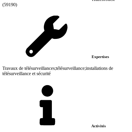
(59190)
Expertises
Travaux de télésurveillances;télésurveillance;installations de
télésurveillance et sécurité
Activités