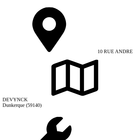
10 RUE ANDRE
DEVYNCK
Dunkerque (59140)