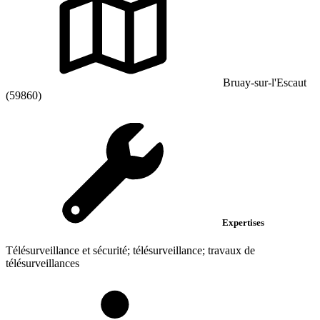
Bruay-sur-l'Escaut
(59860)
Expertises
Télésurveillance et sécurité; télésurveillance; travaux de
télésurveillances