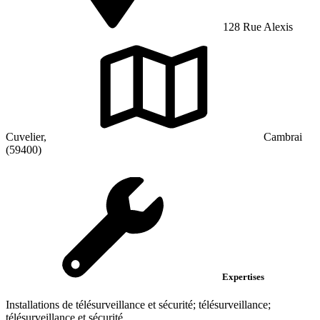
128 Rue Alexis
Cuvelier,
Cambrai
(59400)
Expertises
Installations de télésurveillance et sécurité; télésurveillance;
télésurveillance et sécurité