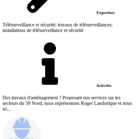
Expertises
Télésurveillance et sécurité; travaux de télésurveillances;
installations de télésurveillance et sécurité
Activités
Des travaux d'aménagement ? Proposant nos services sur les
secteurs du 59 Nord, nous représentons Roger Landorique et nous
so...