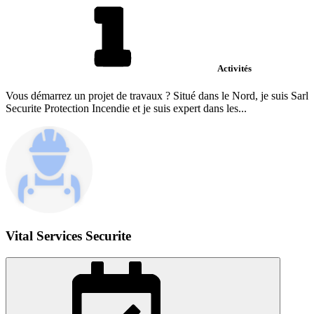
Activités
Vous démarrez un projet de travaux ? Situé dans le Nord, je suis Sarl
Securite Protection Incendie et je suis expert dans les...
Vital Services Securite