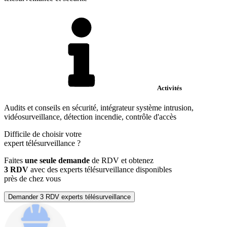
Activités
Audits et conseils en sécurité, intégrateur système intrusion,
vidéosurveillance, détection incendie, contrôle d'accès
Difficile de choisir votre
expert télésurveillance
?
Faites
une seule demande
de RDV et obtenez
3 RDV
avec des experts télésurveillance disponibles
près de chez vous
Demander 3 RDV experts télésurveillance