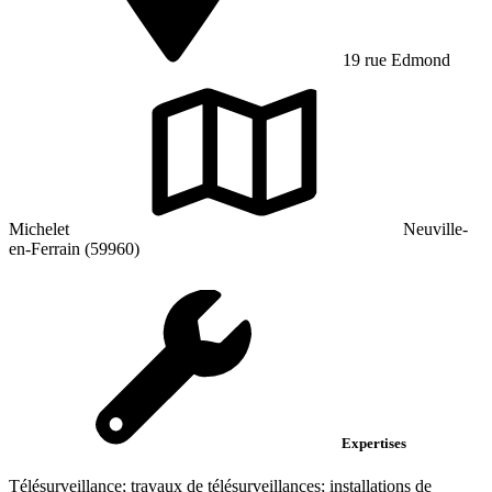
19 rue Edmond
Michelet
Neuville-
en-Ferrain (59960)
Expertises
Télésurveillance; travaux de télésurveillances; installations de