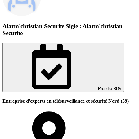
Alarm'christian Securite Sigle : Alarm'christian
Securite
Prendre RDV
Entreprise d'experts en télésurveillance et sécurité Nord (59)