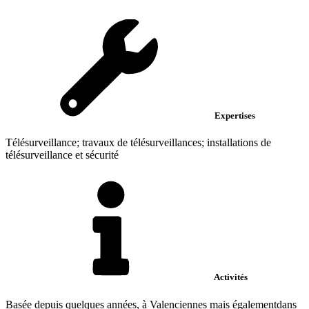
Expertises
Télésurveillance; travaux de télésurveillances; installations de
télésurveillance et sécurité
Activités
Basée depuis quelques années, à Valenciennes mais égalementdans