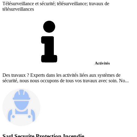
Télésurveillance et sécurité; télésurveillance; travaux de
télésurveillances
Activités
Des travaux ? Experts dans les activités liées aux systèmes de
sécurité, nous nous occupons de tous vos travaux avec soin. No...
Sarl Securite Protection Incendie