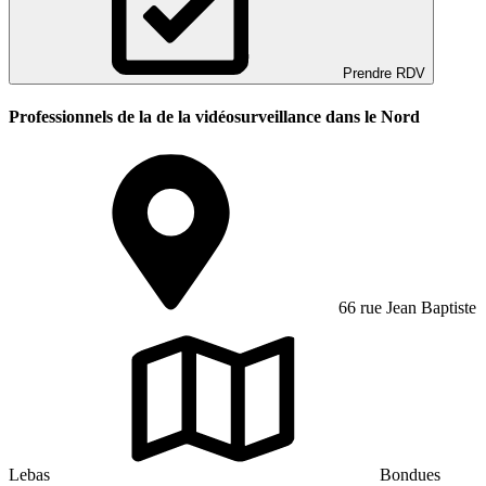
Prendre RDV
Professionnels de la de la vidéosurveillance dans le Nord
66 rue Jean Baptiste
Lebas
Bondues