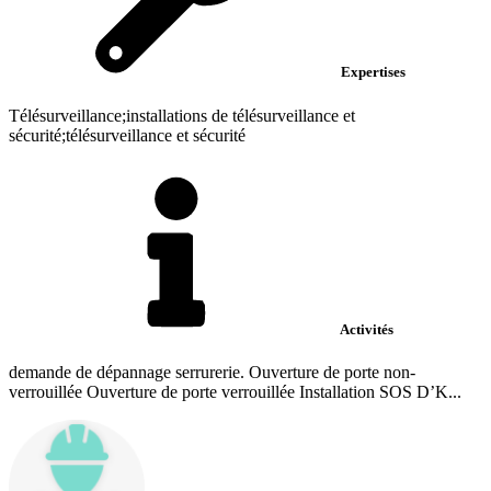
Expertises
Télésurveillance;installations de télésurveillance et
sécurité;télésurveillance et sécurité
Activités
demande de dépannage serrurerie. Ouverture de porte non-
verrouillée Ouverture de porte verrouillée Installation SOS D’K...