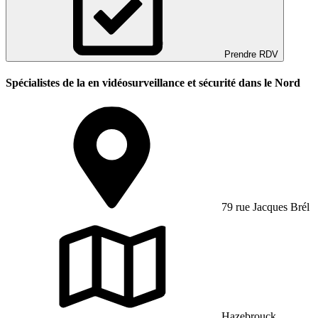
Prendre RDV
Spécialistes de la en vidéosurveillance et sécurité dans le Nord
79 rue Jacques Brél
Hazebrouck