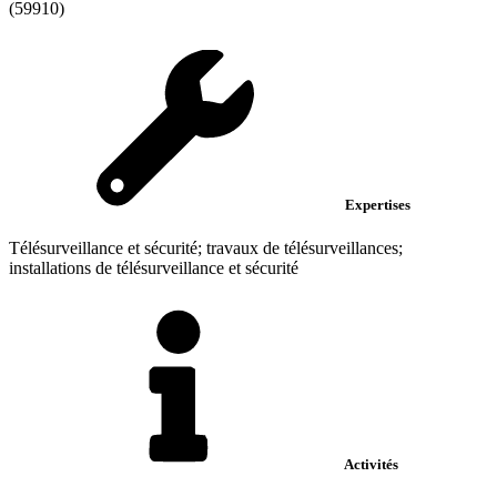
(59910)
Expertises
Télésurveillance et sécurité; travaux de télésurveillances;
installations de télésurveillance et sécurité
Activités