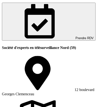
Prendre RDV
Société d'experts en télésurveillance Nord (59)
12 boulevard
Georges Clemenceau