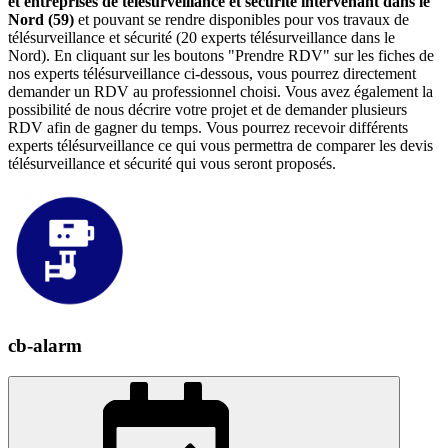
et entreprises de télésurveillance et sécurité intervenant dans le
Nord (59)
et pouvant se rendre disponibles pour vos travaux de
télésurveillance et sécurité (20 experts télésurveillance dans le
Nord). En cliquant sur les boutons "Prendre RDV" sur les fiches de
nos experts télésurveillance ci-dessous, vous pourrez directement
demander un RDV au professionnel choisi. Vous avez également la
possibilité de nous décrire votre projet et de demander plusieurs
RDV afin de gagner du temps. Vous pourrez recevoir différents
experts télésurveillance ce qui vous permettra de comparer les devis
télésurveillance et sécurité qui vous seront proposés.
cb-alarm