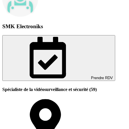
SMK Electroniks
Prendre RDV
Spécialiste de la vidéosurveillance et sécurité (59)