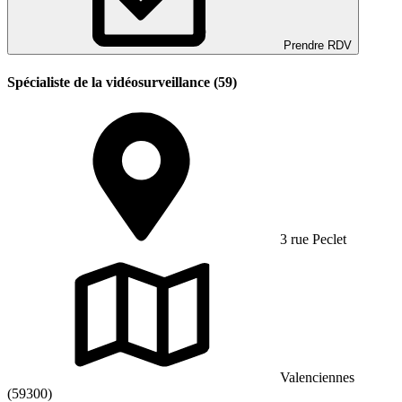
Prendre RDV
Spécialiste de la vidéosurveillance (59)
3 rue Peclet
Valenciennes
(59300)