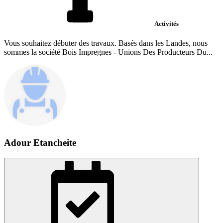
Activités
Vous souhaitez débuter des travaux. Basés dans les Landes, nous
sommes la société Bois Impregnes - Unions Des Producteurs Du...
Adour Etancheite