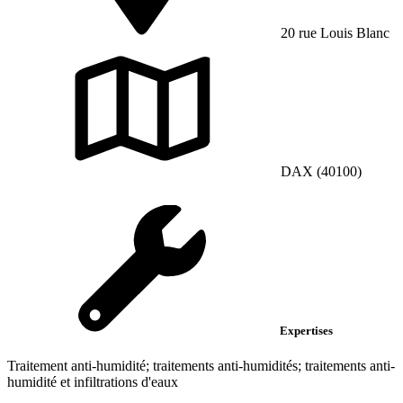
20 rue Louis Blanc
DAX (40100)
Expertises
Traitement anti-humidité; traitements anti-humidités; traitements anti-
humidité et infiltrations d'eaux