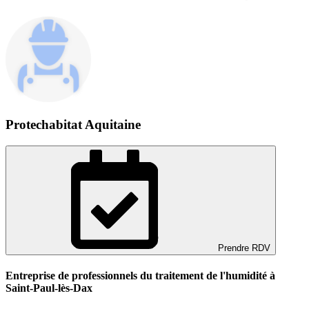
Protechabitat Aquitaine
Prendre RDV
Entreprise de professionnels du traitement de l'humidité à
Saint-Paul-lès-Dax