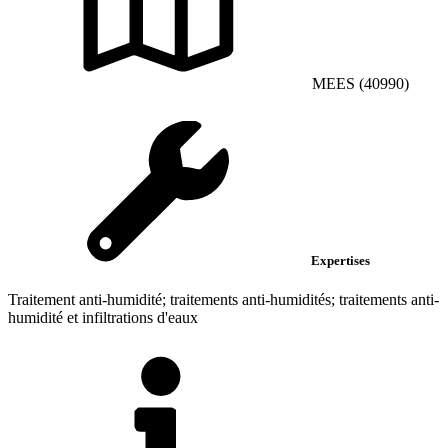
MEES (40990)
Expertises
Traitement anti-humidité; traitements anti-humidités; traitements anti-
humidité et infiltrations d'eaux