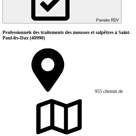
Prendre RDV
Professionnels des traitements des mousses et salpêtres à Saint-
Paul-lès-Dax (40990)
955 chemin de