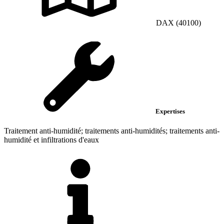
DAX (40100)
Expertises
Traitement anti-humidité; traitements anti-humidités; traitements anti-
humidité et infiltrations d'eaux