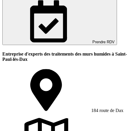
Prendre RDV
Entreprise d'experts des traitements des murs humides à Saint-
Paul-lès-Dax
184 route de Dax