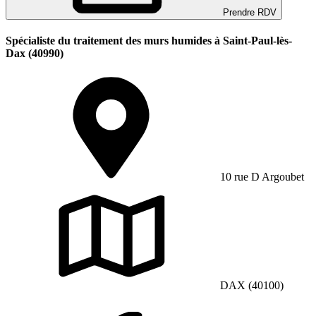
Prendre RDV
Spécialiste du traitement des murs humides à Saint-Paul-lès-
Dax (40990)
10 rue D Argoubet
DAX (40100)