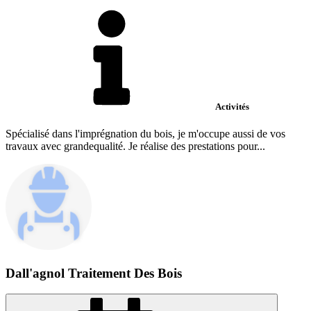
Activités
Spécialisé dans l'imprégnation du bois, je m'occupe aussi de vos
travaux avec grandequalité. Je réalise des prestations pour...
Dall'agnol Traitement Des Bois