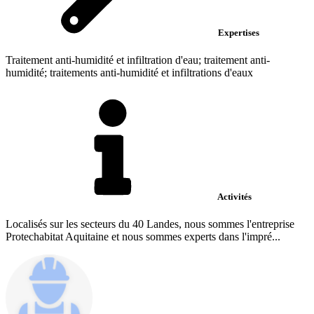
Expertises
Traitement anti-humidité et infiltration d'eau; traitement anti-
humidité; traitements anti-humidité et infiltrations d'eaux
Activités
Localisés sur les secteurs du 40 Landes, nous sommes l'entreprise
Protechabitat Aquitaine et nous sommes experts dans l'impré...