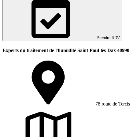
Prendre RDV
Experts du traitement de l'humidité Saint-Paul-lès-Dax 40990
78 route de Tercis