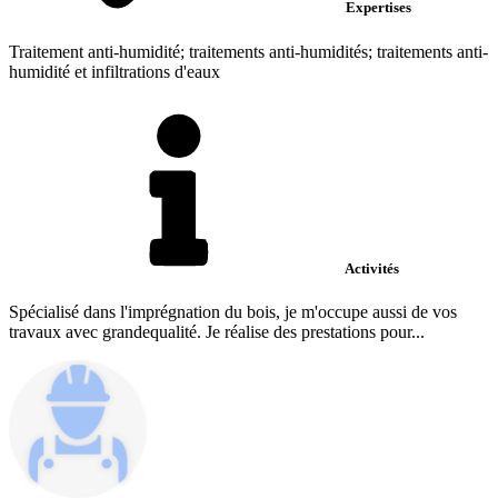
Expertises
Traitement anti-humidité; traitements anti-humidités; traitements anti-
humidité et infiltrations d'eaux
Activités
Spécialisé dans l'imprégnation du bois, je m'occupe aussi de vos
travaux avec grandequalité. Je réalise des prestations pour...