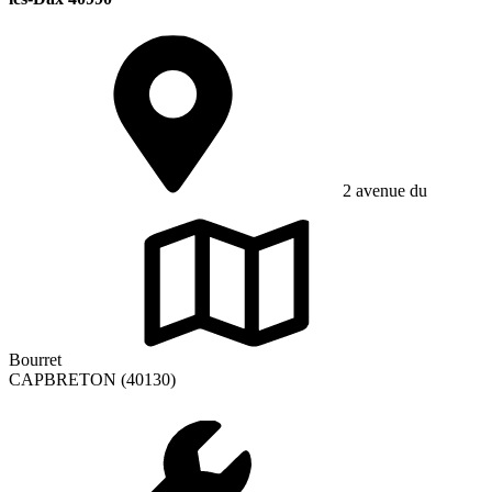
2 avenue du
Bourret
CAPBRETON (40130)