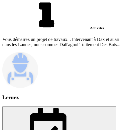
Activités
Vous démarrez un projet de travaux... Intervenant à Dax et aussi
dans les Landes, nous sommes Dall'agnol Traitement Des Bois...
Leruez