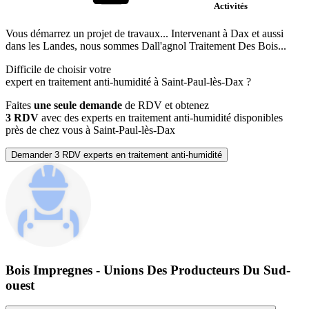
Activités
Vous démarrez un projet de travaux... Intervenant à Dax et aussi
dans les Landes, nous sommes Dall'agnol Traitement Des Bois...
Difficile de choisir votre
expert en traitement anti-humidité à Saint-Paul-lès-Dax ?
Faites
une seule demande
de RDV et obtenez
3 RDV
avec des experts en traitement anti-humidité disponibles
près de chez vous à Saint-Paul-lès-Dax
Demander 3 RDV experts en traitement anti-humidité
Bois Impregnes - Unions Des Producteurs Du Sud-
ouest