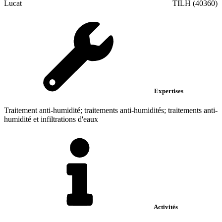
Lucat
TILH (40360)
Expertises
Traitement anti-humidité; traitements anti-humidités; traitements anti-
humidité et infiltrations d'eaux
Activités