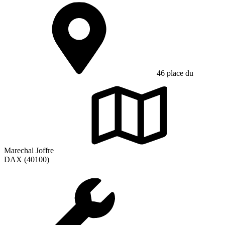
46 place du
Marechal Joffre
DAX (40100)