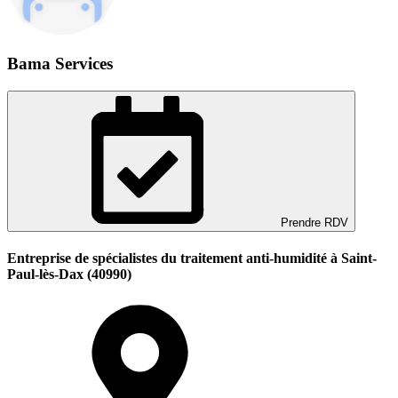
Bama Services
Prendre RDV
Entreprise de spécialistes du traitement anti-humidité à Saint-
Paul-lès-Dax (40990)