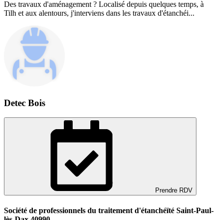
Des travaux d'aménagement ? Localisé depuis quelques temps, à
Tilh et aux alentours, j'interviens dans les travaux d'étanchéi...
Detec Bois
Prendre RDV
Société de professionnels du traitement d'étanchéïté Saint-Paul-
lès-Dax 40990