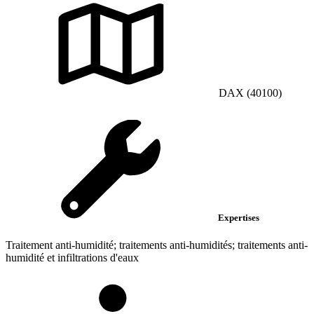
DAX (40100)
Expertises
Traitement anti-humidité; traitements anti-humidités; traitements anti-
humidité et infiltrations d'eaux