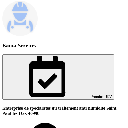
Bama Services
Prendre RDV
Entreprise de spécialistes du traitement anti-humidité Saint-
Paul-lès-Dax 40990