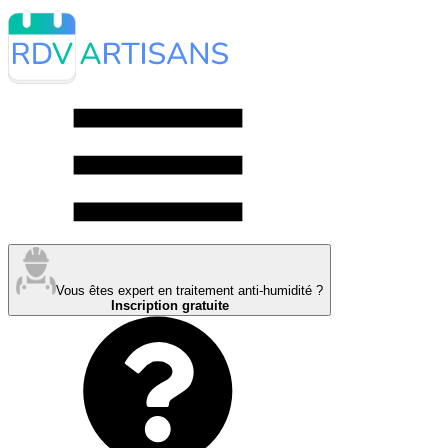
Vous êtes expert en traitement anti-humidité ?
Inscription gratuite