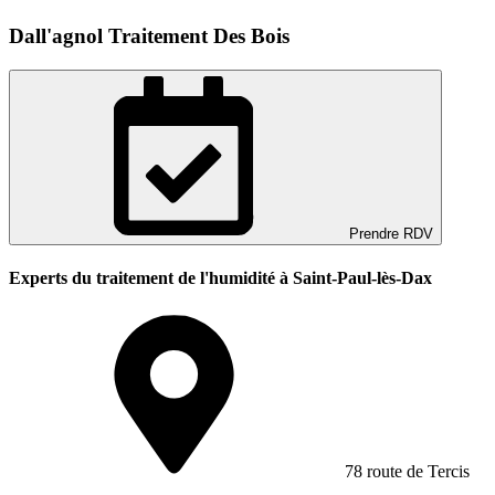
Dall'agnol Traitement Des Bois
Prendre RDV
Experts du traitement de l'humidité à Saint-Paul-lès-Dax
78 route de Tercis