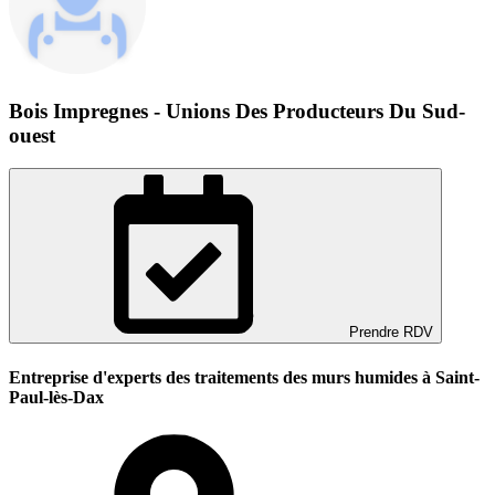
Bois Impregnes - Unions Des Producteurs Du Sud-
ouest
Prendre RDV
Entreprise d'experts des traitements des murs humides à Saint-
Paul-lès-Dax