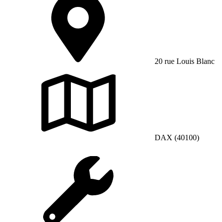
20 rue Louis Blanc
DAX (40100)