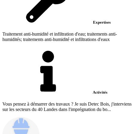
Expertises
Traitement anti-humidité et infiltration d'eau; traitements anti-
humidités; traitements anti-humidité et infiltrations d'eaux
Activités
Vous pensez à démarrer des travaux ? Je suis Detec Bois, j'interviens
sur les secteurs du 40 Landes dans l'imprégnation du bo...