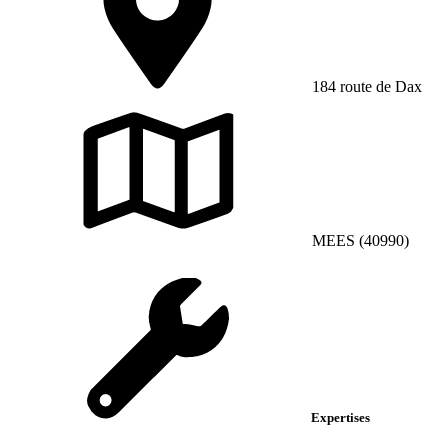
184 route de Dax
MEES (40990)
Expertises