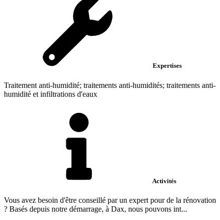
Expertises
Traitement anti-humidité; traitements anti-humidités; traitements anti-
humidité et infiltrations d'eaux
Activités
Vous avez besoin d'être conseillé par un expert pour de la rénovation
? Basés depuis notre démarrage, à Dax, nous pouvons int...