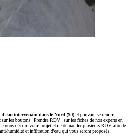
on d'eau intervenant dans le Nord (59)
et pouvant se rendre
ant sur les boutons "Prendre RDV" sur les fiches de nos experts en
de nous décrire votre projet et de demander plusieurs RDV afin de
ti-humidité et infiltration d'eau qui vous seront proposés.