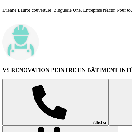
Etienne Laurot-couverture, Zinguerie Une. Entreprise réactif. Pour tou
VS RÉNOVATION PEINTRE EN BÂTIMENT INT
Afficher