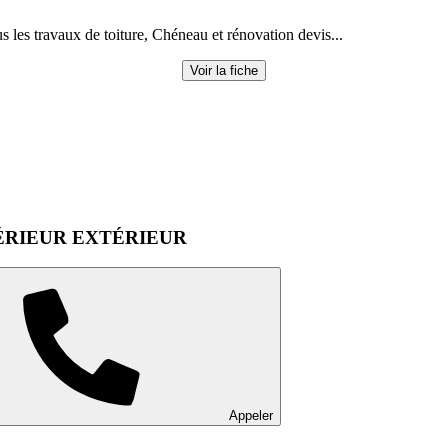
s les travaux de toiture, Chéneau et rénovation devis...
Voir la fiche
ÉRIEUR EXTÉRIEUR
Appeler