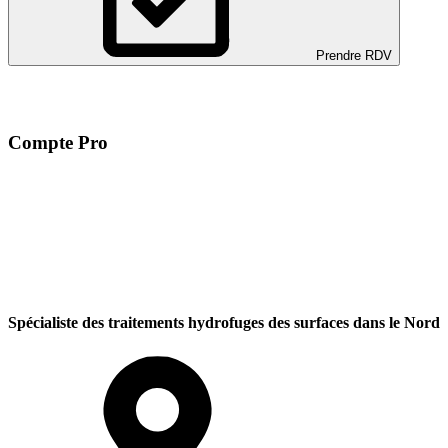
Prendre RDV
Compte Pro
Spécialiste des traitements hydrofuges des surfaces dans le Nord