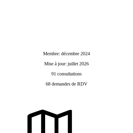
Membre: décembre 2024
Mise à jour: juillet 2026
91
consultations
68
demandes de RDV