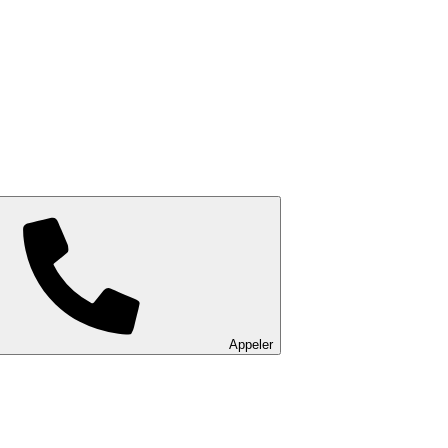
Appeler