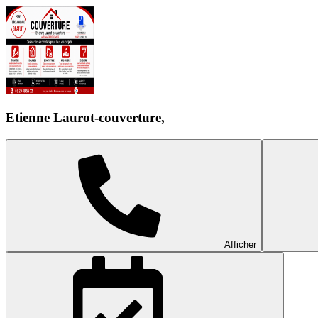
Etienne Laurot-couverture,
Afficher