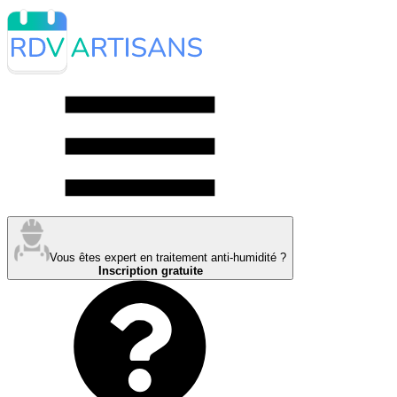
Vous êtes expert en traitement anti-humidité ?
Inscription gratuite