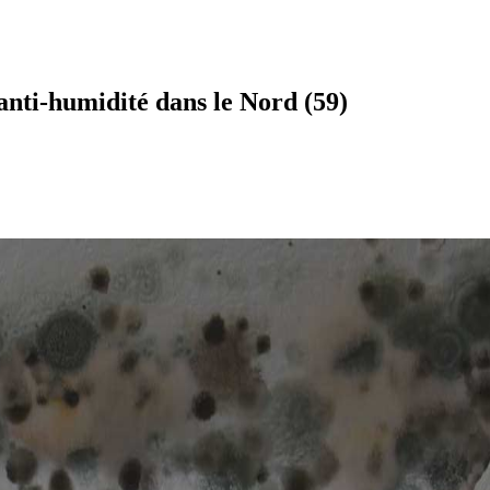
nti-humidité dans le Nord (59)