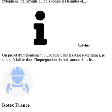
xylophène; traitements du bois contre les termites et...
Activités
Un projet d'aménagement ? Localisé dans les Alpes-Maritimes, je
suis spécialiste dans l'imprégnation du bois autant dans le...
Isotex France