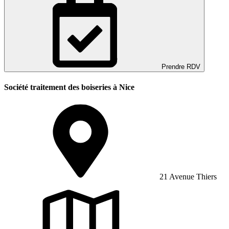
Prendre RDV
Société traitement des boiseries à Nice
21 Avenue Thiers