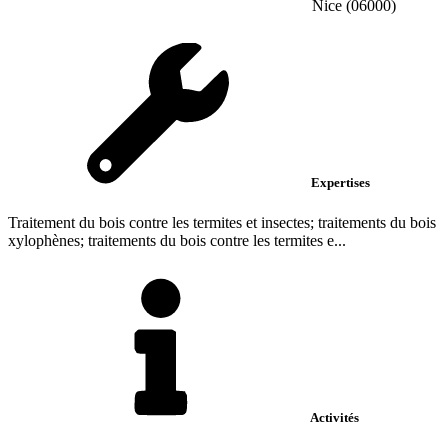
Nice (06000)
Expertises
Traitement du bois contre les termites et insectes; traitements du bois
xylophènes; traitements du bois contre les termites e...
Activités