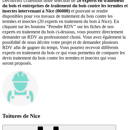
Découvrez ci-dessous notre sélection de
20 experts en traitement
du bois et entreprises de traitement du bois contre les termites et
insectes intervenant à Nice (06000)
et pouvant se rendre
disponibles pour vos travaux de traitement du bois contre les
termites et insectes (20 experts en traitement du bois à Nice). En
cliquant sur les boutons "Prendre RDV" sur les fiches de nos
experts en traitement du bois ci-dessous, vous pourrez directement
demander un RDV au professionnel choisi. Vous avez également la
possibilité de nous décrire votre projet et de demander plusieurs
RDV afin de gagner du temps. Vous pourrez recevoir différents
experts en traitement du bois ce qui vous permettra de comparer les
devis traitement du bois contre les termites et insectes qui vous
seront proposés.
Toitures de Nice