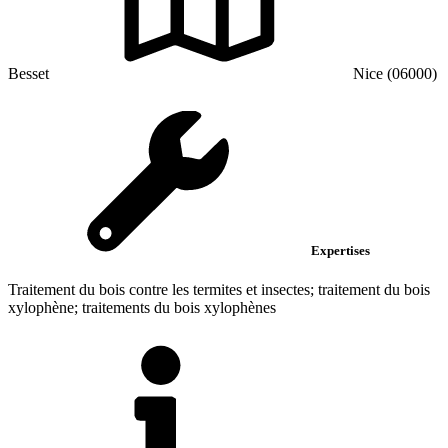
Besset
Nice (06000)
Expertises
Traitement du bois contre les termites et insectes; traitement du bois
xylophène; traitements du bois xylophènes