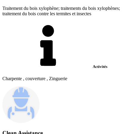
Traitement du bois xylophène; traitements du bois xylophènes;
traitement du bois contre les termites et insectes
Activités
Charpente , couverture , Zinguerie
Clean Assistance