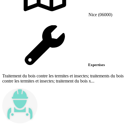
Nice (06000)
Expertises
Traitement du bois contre les termites et insectes; traitements du bois
contre les termites et insectes; traitement du bois x...