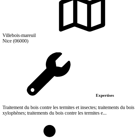
Villebois-mareuil
Nice (06000)
Expertises
Traitement du bois contre les termites et insectes; traitements du bois
xylophènes; traitements du bois contre les termites e...