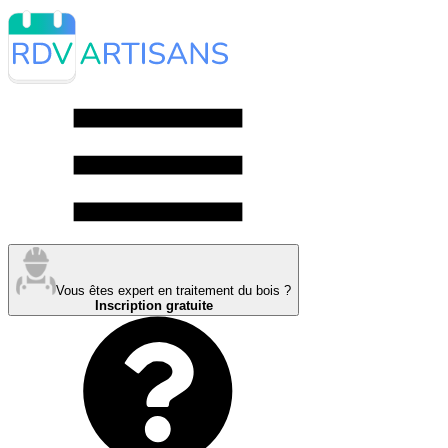
Vous êtes expert en traitement du bois ?
Inscription gratuite