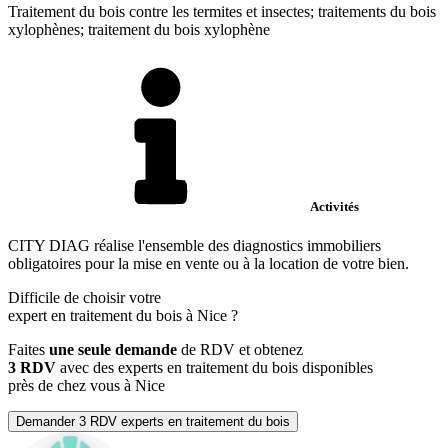
Traitement du bois contre les termites et insectes; traitements du bois
xylophènes; traitement du bois xylophène
Activités
CITY DIAG réalise l'ensemble des diagnostics immobiliers
obligatoires pour la mise en vente ou à la location de votre bien.
Difficile de choisir votre
expert en traitement du bois à Nice ?
Faites
une seule demande
de RDV et obtenez
3 RDV
avec des experts en traitement du bois disponibles
près de chez vous à Nice
Demander 3 RDV experts en traitement du bois