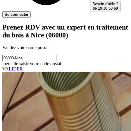
Besoin d'aide ?
06 19 30 53 69
Se connecter
Prenez RDV avec un expert en traitement
du bois à Nice (06000)
Validez votre code postal
merci de saisir votre code postal
VALIDER