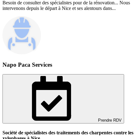
Besoin de consulter des spécialistes pour de la rénovation... Nous
intervenons depuis le départ à Nice et ses alentours dans...
Napo Paca Services
Prendre RDV
Société de spécialistes des traitements des charpentes contre les
xylophages à Nice