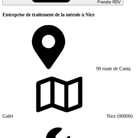
Prendre RDV
Entreprise de traitement de la mérule à Nice
99 route de Canta
Galet
Nice (06000)