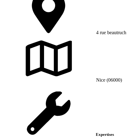
4 rue beautruch
Nice (06000)
Expertises