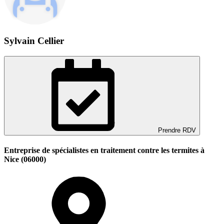
Sylvain Cellier
Prendre RDV
Entreprise de spécialistes en traitement contre les termites à
Nice (06000)