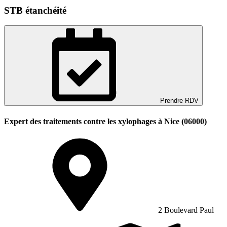
STB étanchéité
Prendre RDV
Expert des traitements contre les xylophages à Nice (06000)
2 Boulevard Paul