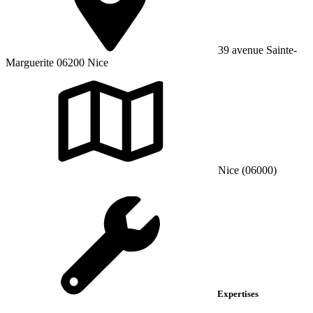
39 avenue Sainte-
Marguerite 06200 Nice
Nice (06000)
Expertises