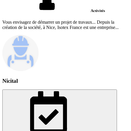
Activités
Vous envisagez de démarrer un projet de travaux... Depuis la
création de la société, à Nice, Isotex France est une entreprise...
Nicital