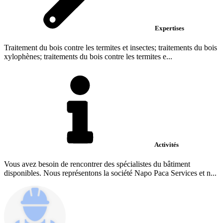
Expertises
Traitement du bois contre les termites et insectes; traitements du bois
xylophènes; traitements du bois contre les termites e...
Activités
Vous avez besoin de rencontrer des spécialistes du bâtiment
disponibles. Nous représentons la société Napo Paca Services et n...