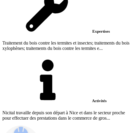
Expertises
Traitement du bois contre les termites et insectes; traitements du bois
xylophènes; traitements du bois contre les termites e...
Activités
Nicital travaille depuis son départ à Nice et dans le secteur proche
pour effectuer des prestations dans le commerce de gros...