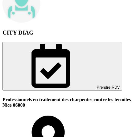
CITY DIAG
Prendre RDV
Professionnels en traitement des charpentes contre les termites
Nice 06000