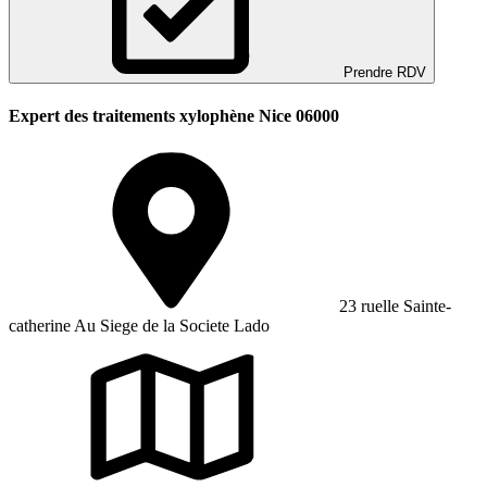
Prendre RDV
Expert des traitements xylophène Nice 06000
23 ruelle Sainte-
catherine Au Siege de la Societe Lado