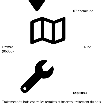
67 chemin de
Cremat
Nice
(06000)
Expertises
Traitement du bois contre les termites et insectes; traitement du bois