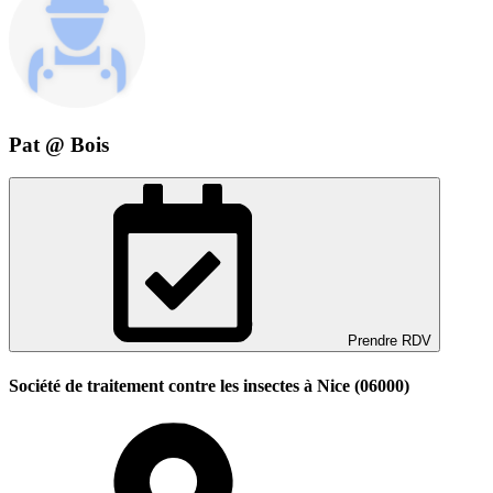
Pat @ Bois
Prendre RDV
Société de traitement contre les insectes à Nice (06000)