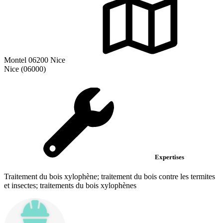
Montel 06200 Nice
Nice (06000)
Expertises
Traitement du bois xylophène; traitement du bois contre les termites
et insectes; traitements du bois xylophènes