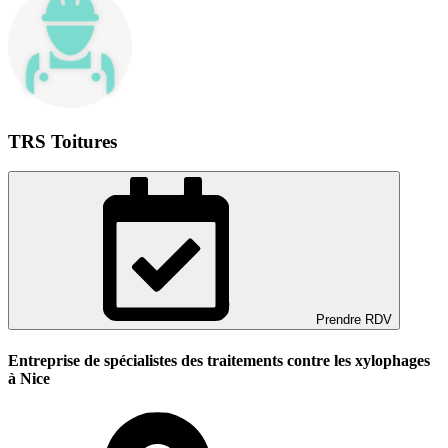
TRS Toitures
Prendre RDV
Entreprise de spécialistes des traitements contre les xylophages
à Nice