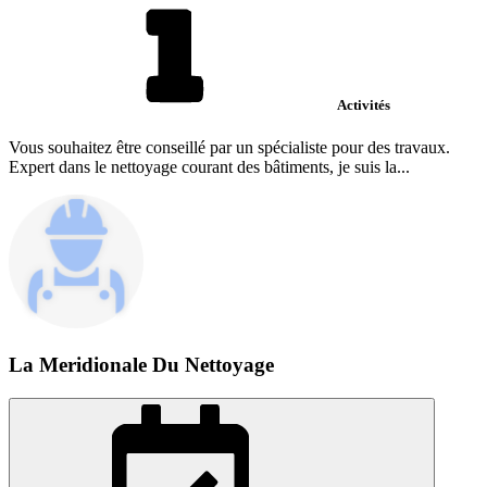
Activités
Vous souhaitez être conseillé par un spécialiste pour des travaux.
Expert dans le nettoyage courant des bâtiments, je suis la...
La Meridionale Du Nettoyage