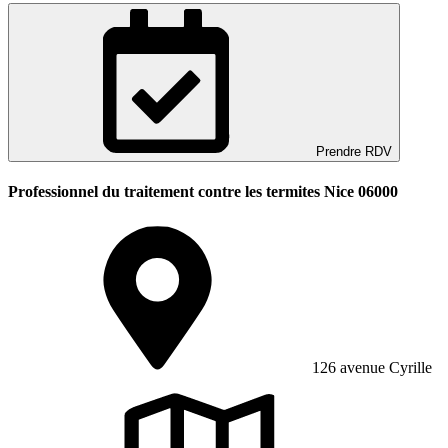
Prendre RDV
Professionnel du traitement contre les termites Nice 06000
126 avenue Cyrille