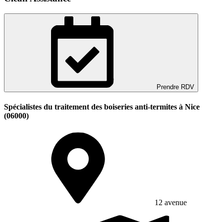
Prendre RDV
Spécialistes du traitement des boiseries anti-termites à Nice
(06000)
12 avenue