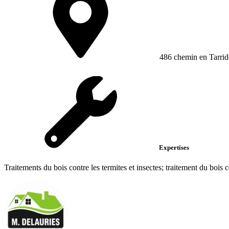
486 chemin en Tarrid
Expertises
Traitements du bois contre les termites et insectes; traitement du bois co