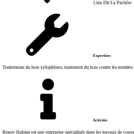
Lieu Dit La Pachère
Expertises
Traitements du bois xylophènes; traitement du bois contre les termites 
Activités
Renov Habitat est une entreprise spécialisée dans les travaux de couvert