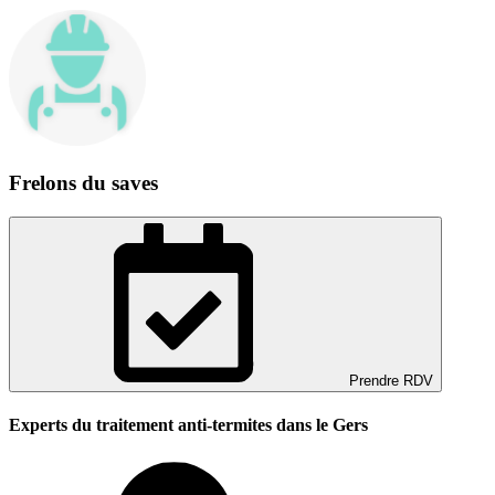
Frelons du saves
Prendre RDV
Experts du traitement anti-termites dans le Gers