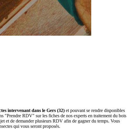
ctes intervenant dans le Gers (32)
et pouvant se rendre disponibles
tons "Prendre RDV" sur les fiches de nos experts en traitement du bois
rojet et de demander plusieurs RDV afin de gagner du temps. Vous
insectes qui vous seront proposés.