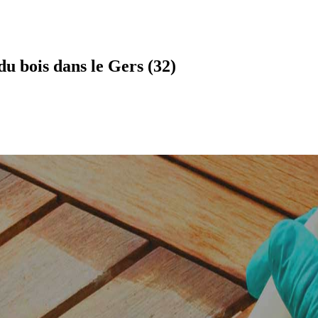
u bois dans le Gers (32)