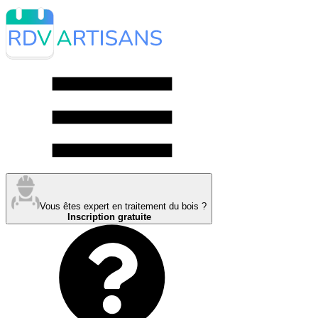
Vous êtes expert en traitement du bois ?
Inscription gratuite