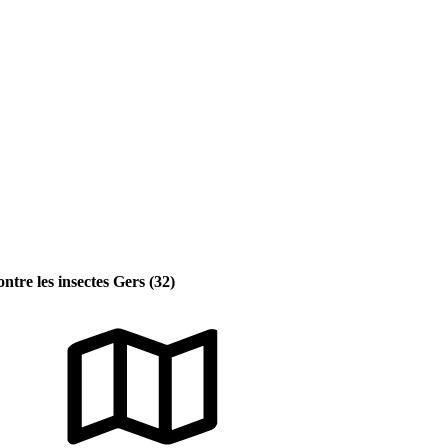
ontre les insectes Gers (32)