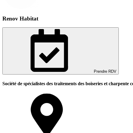
Renov Habitat
Prendre RDV
Société de spécialistes des traitements des boiseries et charpente c