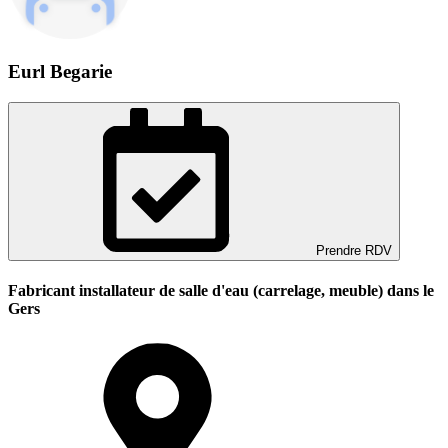
Eurl Begarie
Prendre RDV
Fabricant installateur de salle d'eau (carrelage, meuble) dans le
Gers