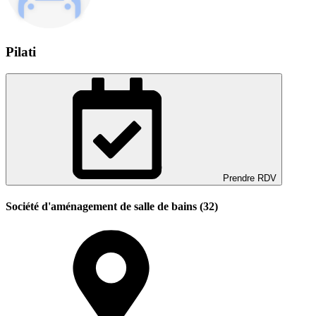
Pilati
Prendre RDV
Société d'aménagement de salle de bains (32)