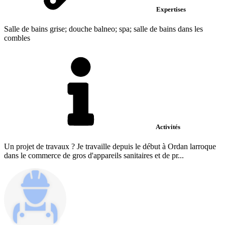
Expertises
Salle de bains grise; douche balneo; spa; salle de bains dans les
combles
Activités
Un projet de travaux ? Je travaille depuis le début à Ordan larroque
dans le commerce de gros d'appareils sanitaires et de pr...