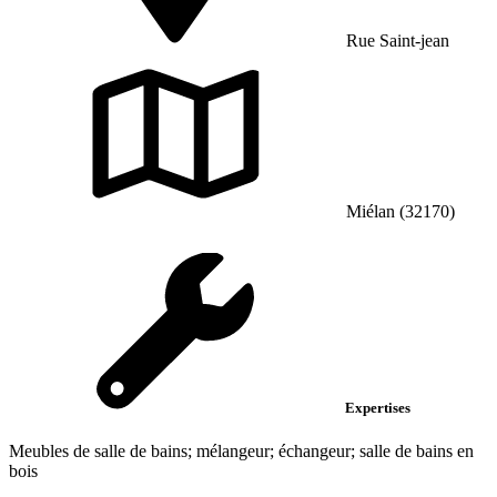
Rue Saint-jean
Miélan (32170)
Expertises
Meubles de salle de bains; mélangeur; échangeur; salle de bains en
bois