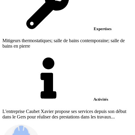
Expertises
Mitigeurs thermostatiques; salle de bains contemporaine; salle de
bains en pierre
Activités
L'entreprise Caubet Xavier propose ses services depuis son début
dans le Gers pour réaliser des prestations dans les travaux...