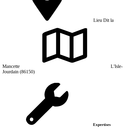
Lieu Dit la
Mancette
L'Isle-
Jourdain (86150)
Expertises