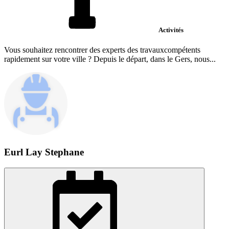
Activités
Vous souhaitez rencontrer des experts des travauxcompétents
rapidement sur votre ville ? Depuis le départ, dans le Gers, nous...
Eurl Lay Stephane