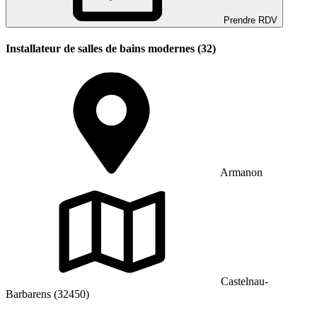
Prendre RDV
Installateur de salles de bains modernes (32)
Armanon
Castelnau-
Barbarens (32450)