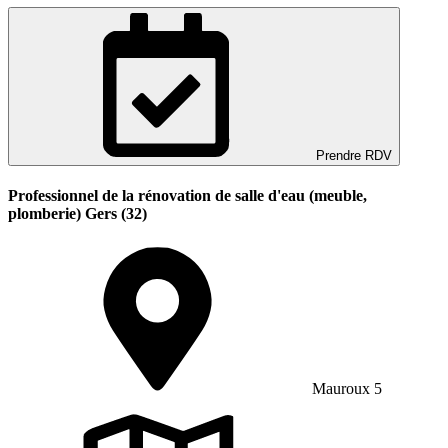
Prendre RDV
Professionnel de la rénovation de salle d'eau (meuble,
plomberie) Gers (32)
Mauroux 5