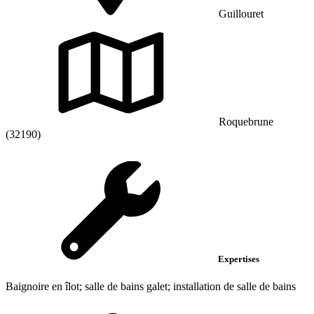
Guillouret
Roquebrune
(32190)
Expertises
Baignoire en îlot; salle de bains galet; installation de salle de bains