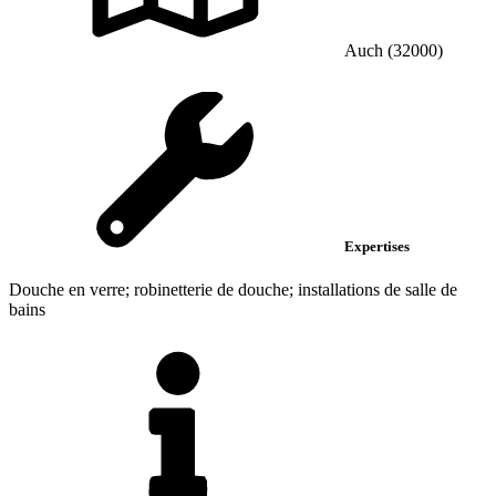
Auch (32000)
Expertises
Douche en verre; robinetterie de douche; installations de salle de
bains