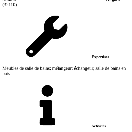
(32110)
Expertises
Meubles de salle de bains; mélangeur; échangeur; salle de bains en
bois
Activités