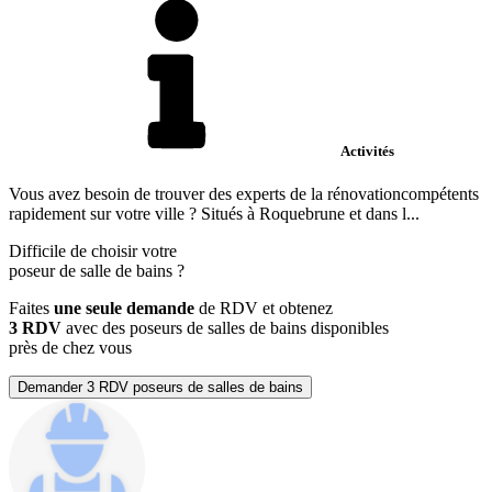
Activités
Vous avez besoin de trouver des experts de la rénovationcompétents
rapidement sur votre ville ? Situés à Roquebrune et dans l...
Difficile de choisir votre
poseur de salle de bains
?
Faites
une seule demande
de RDV et obtenez
3 RDV
avec des poseurs de salles de bains disponibles
près de chez vous
Demander 3 RDV poseurs de salles de bains