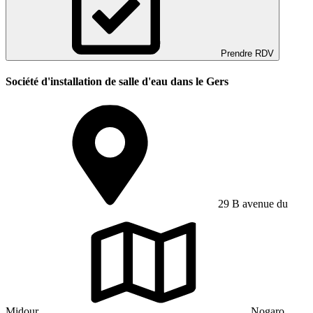
Prendre RDV
Société d'installation de salle d'eau dans le Gers
29 B avenue du
Midour
Nogaro