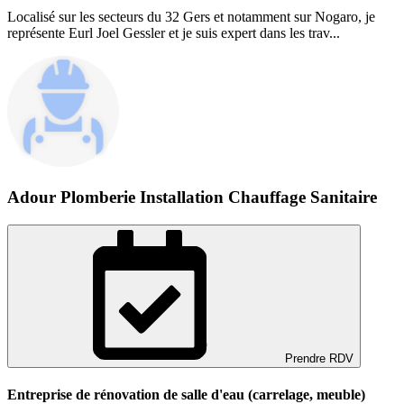
Localisé sur les secteurs du 32 Gers et notamment sur Nogaro, je
représente Eurl Joel Gessler et je suis expert dans les trav...
Adour Plomberie Installation Chauffage Sanitaire
Prendre RDV
Entreprise de rénovation de salle d'eau (carrelage, meuble)