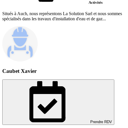
Activités
Situés à Auch, nous représentons La Solution Sarl et nous sommes
spécialisés dans les travaux d'installation d'eau et de gaz...
Caubet Xavier
Prendre RDV