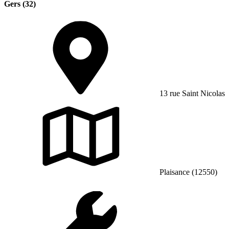
Gers (32)
13 rue Saint Nicolas
Plaisance (12550)