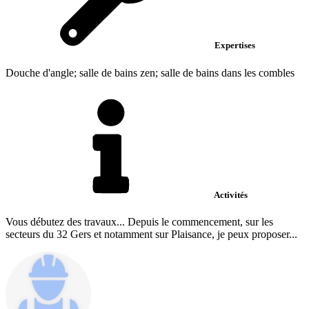
Expertises
Douche d'angle; salle de bains zen; salle de bains dans les combles
Activités
Vous débutez des travaux... Depuis le commencement, sur les
secteurs du 32 Gers et notamment sur Plaisance, je peux proposer...