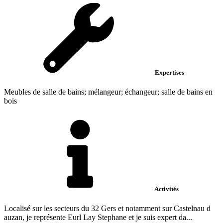
Expertises
Meubles de salle de bains; mélangeur; échangeur; salle de bains en
bois
Activités
Localisé sur les secteurs du 32 Gers et notamment sur Castelnau d
auzan, je représente Eurl Lay Stephane et je suis expert da...