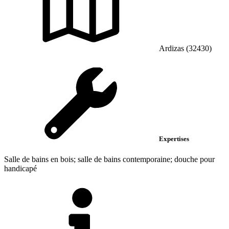
Ardizas (32430)
Expertises
Salle de bains en bois; salle de bains contemporaine; douche pour
handicapé