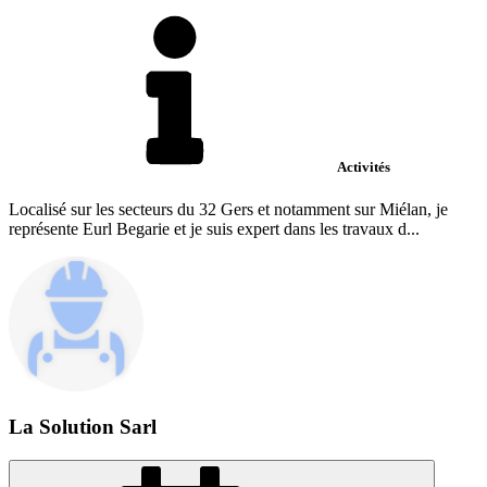
Activités
Localisé sur les secteurs du 32 Gers et notamment sur Miélan, je
représente Eurl Begarie et je suis expert dans les travaux d...
La Solution Sarl