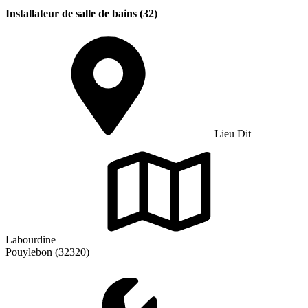
Installateur de salle de bains (32)
Lieu Dit
Labourdine
Pouylebon (32320)