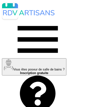
Vous êtes poseur de salle de bains ?
Inscription gratuite