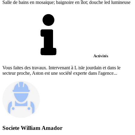
Salle de bains en mosaique; baignoire en îlot; douche led lumineuse
Activités
Vous faites des travaux. Intervenant à L isle jourdain et dans le
secteur proche, Aston est une société experte dans l'agence...
Societe William Amador