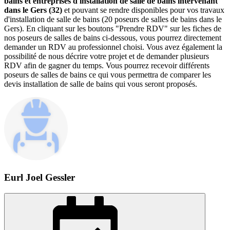
bains et entreprises d'installation de salle de bains intervenant
dans le Gers (32)
et pouvant se rendre disponibles pour vos travaux
d'installation de salle de bains (20 poseurs de salles de bains dans le
Gers). En cliquant sur les boutons "Prendre RDV" sur les fiches de
nos poseurs de salles de bains ci-dessous, vous pourrez directement
demander un RDV au professionnel choisi. Vous avez également la
possibilité de nous décrire votre projet et de demander plusieurs
RDV afin de gagner du temps. Vous pourrez recevoir différents
poseurs de salles de bains ce qui vous permettra de comparer les
devis installation de salle de bains qui vous seront proposés.
Eurl Joel Gessler