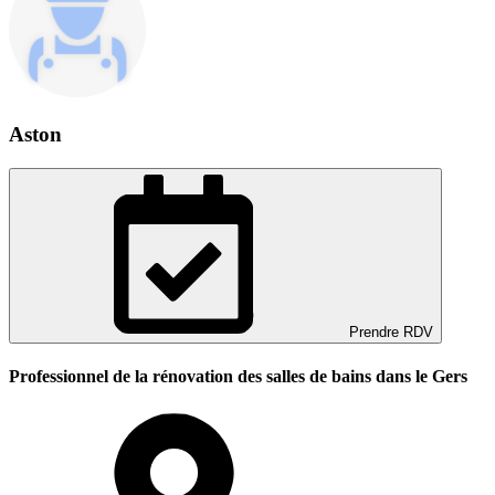
Aston
Prendre RDV
Professionnel de la rénovation des salles de bains dans le Gers