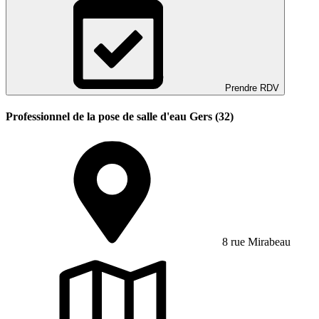
Prendre RDV
Professionnel de la pose de salle d'eau Gers (32)
8 rue Mirabeau