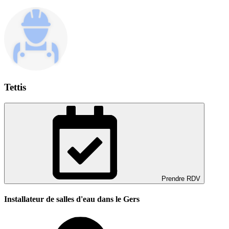
Tettis
Prendre RDV
Installateur de salles d'eau dans le Gers