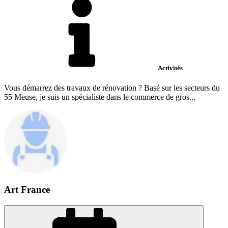
Activités
Vous démarrez des travaux de rénovation ? Basé sur les secteurs du
55 Meuse, je suis un spécialiste dans le commerce de gros...
Art France