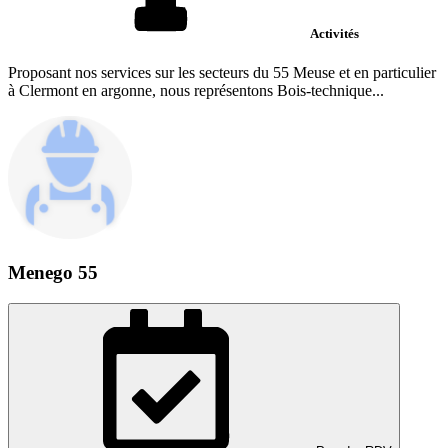
Activités
Proposant nos services sur les secteurs du 55 Meuse et en particulier
à Clermont en argonne, nous représentons Bois-technique...
Menego 55