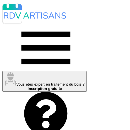
Vous êtes expert en traitement du bois ?
Inscription gratuite