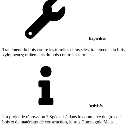
Expertises
Traitement du bois contre les termites et insectes; traitements du bois
xylophènes; traitements du bois contre les termites e...
Activités
Un projet de rénovation ? Spécialisé dans le commerce de gros de
bois et de matériaux de construction, je suis Compagnie Meus...