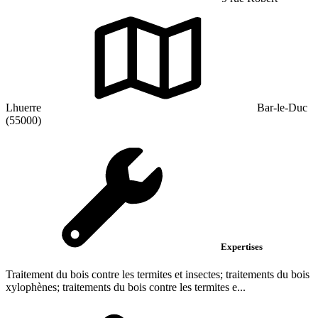
Lhuerre
Bar-le-Duc
(55000)
Expertises
Traitement du bois contre les termites et insectes; traitements du bois
xylophènes; traitements du bois contre les termites e...