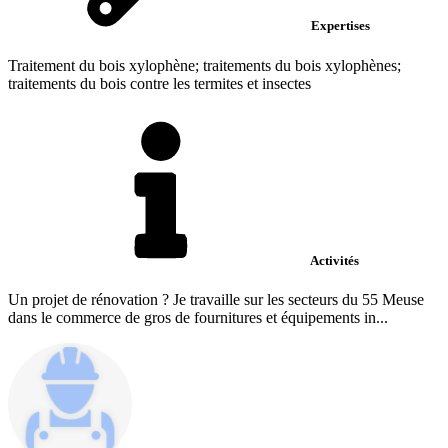
Expertises
Traitement du bois xylophène; traitements du bois xylophènes;
traitements du bois contre les termites et insectes
Activités
Un projet de rénovation ? Je travaille sur les secteurs du 55 Meuse
dans le commerce de gros de fournitures et équipements in...