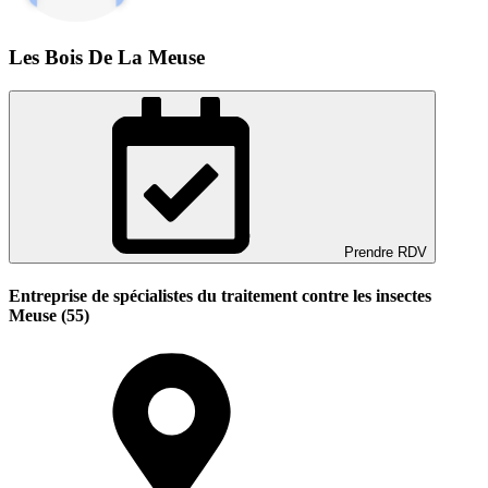
Les Bois De La Meuse
Prendre RDV
Entreprise de spécialistes du traitement contre les insectes
Meuse (55)