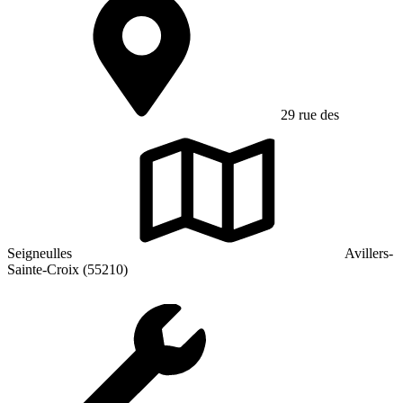
29 rue des
Seigneulles
Avillers-
Sainte-Croix (55210)