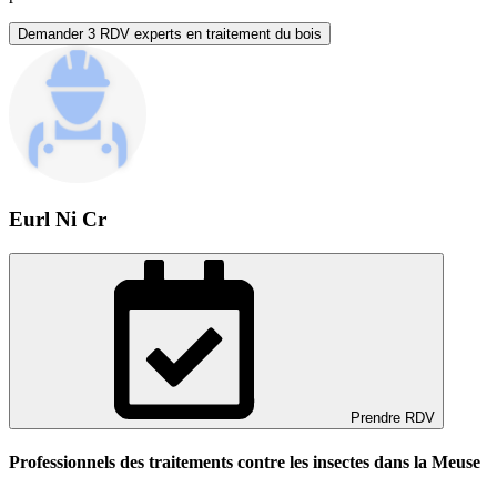
Demander 3 RDV experts en traitement du bois
Eurl Ni Cr
Prendre RDV
Professionnels des traitements contre les insectes dans la Meuse