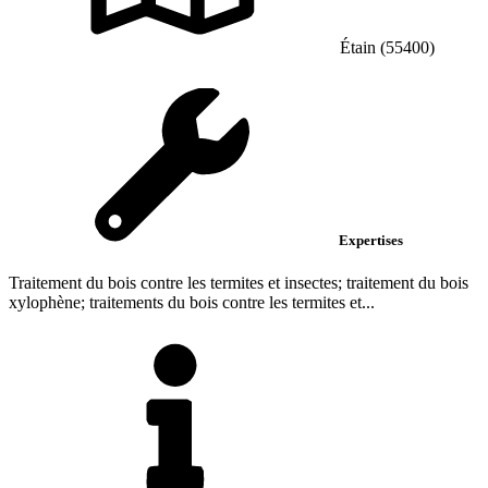
Étain (55400)
Expertises
Traitement du bois contre les termites et insectes; traitement du bois
xylophène; traitements du bois contre les termites et...