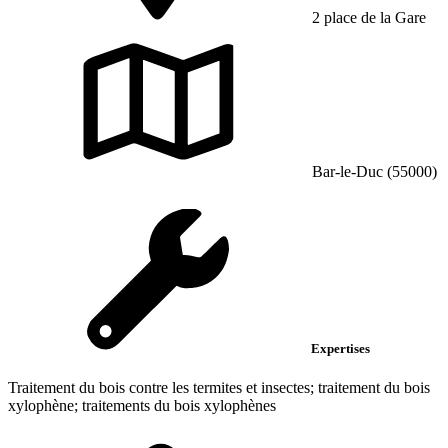
2 place de la Gare
Bar-le-Duc (55000)
Expertises
Traitement du bois contre les termites et insectes; traitement du bois
xylophène; traitements du bois xylophènes