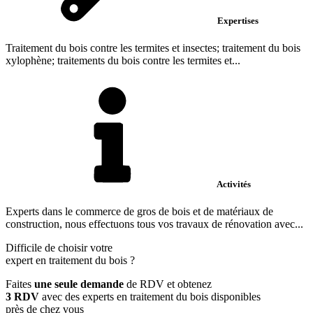
Expertises
Traitement du bois contre les termites et insectes; traitement du bois
xylophène; traitements du bois contre les termites et...
Activités
Experts dans le commerce de gros de bois et de matériaux de
construction, nous effectuons tous vos travaux de rénovation avec...
Difficile de choisir votre
expert en traitement du bois
?
Faites
une seule demande
de RDV et obtenez
3 RDV
avec des experts en traitement du bois disponibles
près de chez vous