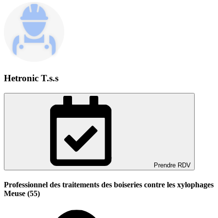
Hetronic T.s.s
Prendre RDV
Professionnel des traitements des boiseries contre les xylophages
Meuse (55)