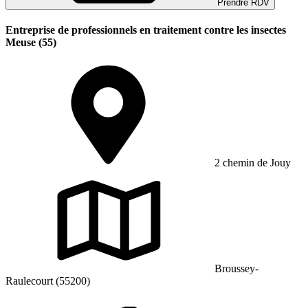
Prendre RDV
Entreprise de professionnels en traitement contre les insectes
Meuse (55)
2 chemin de Jouy
Broussey-
Raulecourt (55200)