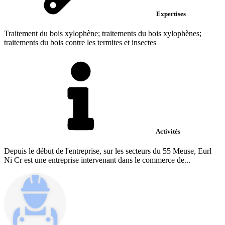
Expertises
Traitement du bois xylophène; traitements du bois xylophènes;
traitements du bois contre les termites et insectes
Activités
Depuis le début de l'entreprise, sur les secteurs du 55 Meuse, Eurl
Ni Cr est une entreprise intervenant dans le commerce de...