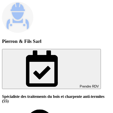
Pierron & Fils Sarl
Prendre RDV
Spécialiste des traitements du bois et charpente anti-termites
(55)