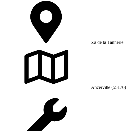
Za de la Tannerie
Ancerville (55170)