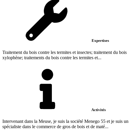
Expertises
Traitement du bois contre les termites et insectes; traitement du bois
xylophène; traitements du bois contre les termites et...
Activités
Intervenant dans la Meuse, je suis la société Menego 55 et je suis un
spécialiste dans le commerce de gros de bois et de maté...