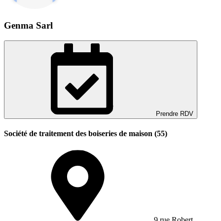
Genma Sarl
Prendre RDV
Société de traitement des boiseries de maison (55)
9 rue Robert