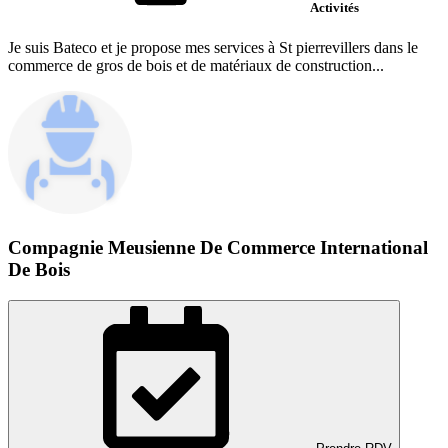
Activités
Je suis Bateco et je propose mes services à St pierrevillers dans le
commerce de gros de bois et de matériaux de construction...
Compagnie Meusienne De Commerce International
De Bois