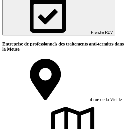
Prendre RDV
Entreprise de professionnels des traitements anti-termites dans
la Meuse
4 rue de la Vieille