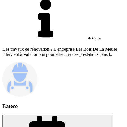
Activités
Des travaux de rénovation ? L'entreprise Les Bois De La Meuse
intervient à Val d ornain pour effectuer des prestations dans l...
Bateco