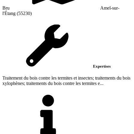
Bru
Amel-sur-
l'Étang (55230)
Expertises
Traitement du bois contre les termites et insectes; traitements du bois
xylophènes; traitements du bois contre les termites e...