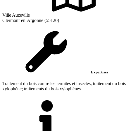
Ville Auzeville
Clermont-en-Argonne (55120)
Expertises
Traitement du bois contre les termites et insectes; traitement du bois
xylophène; traitements du bois xylophènes