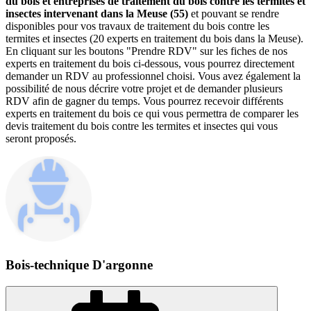
du bois et entreprises de traitement du bois contre les termites et
insectes intervenant dans la Meuse (55)
et pouvant se rendre
disponibles pour vos travaux de traitement du bois contre les
termites et insectes (20 experts en traitement du bois dans la Meuse).
En cliquant sur les boutons "Prendre RDV" sur les fiches de nos
experts en traitement du bois ci-dessous, vous pourrez directement
demander un RDV au professionnel choisi. Vous avez également la
possibilité de nous décrire votre projet et de demander plusieurs
RDV afin de gagner du temps. Vous pourrez recevoir différents
experts en traitement du bois ce qui vous permettra de comparer les
devis traitement du bois contre les termites et insectes qui vous
seront proposés.
Bois-technique D'argonne