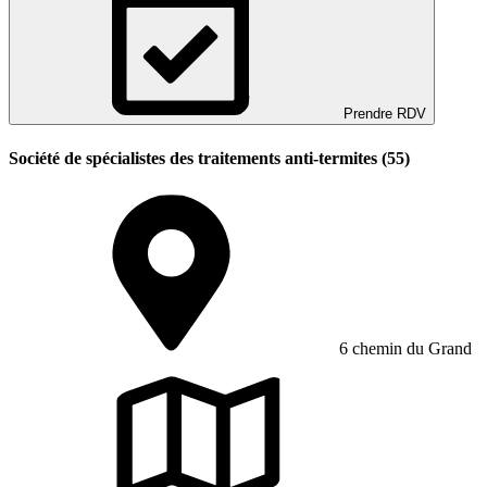
Prendre RDV
Société de spécialistes des traitements anti-termites (55)
6 chemin du Grand