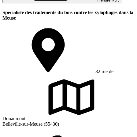
Prendre RDV
Spécialiste des traitements du bois contre les xylophages dans la
Meuse
82 rue de
Douaumont
Belleville-sur-Meuse (55430)