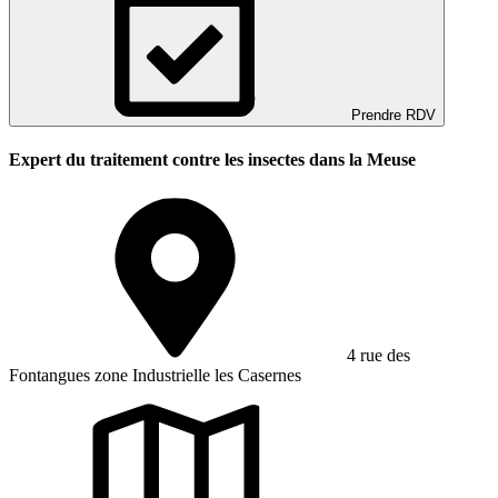
Prendre RDV
Expert du traitement contre les insectes dans la Meuse
4 rue des
Fontangues zone Industrielle les Casernes