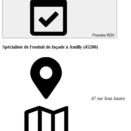
Prendre RDV
Spécialiste de l'enduit de façade à Amilly (45200)
47 rue Jean Jaures