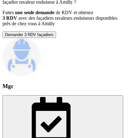
façadier ravaleur enduiseur à Amilly ?
Faites
une seule demande
de RDV et obtenez
3 RDV
avec des façadiers ravaleurs enduiseurs disponibles
près de chez vous à Amilly
Demander 3 RDV façadiers
Mgc