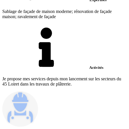
Sablage de façade de maison moderne; rénovation de façade
maison; ravalement de façade
Activités
Je propose mes services depuis mon lancement sur les secteurs du
45 Loiret dans les travaux de plâtrerie.