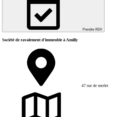
Prendre RDV
Société de ravalement d'immeuble à Amilly
47 rue de merlet