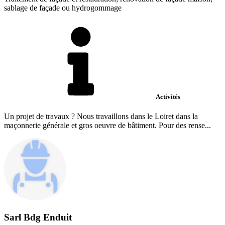
sablage de façade ou hydrogommage
Activités
Un projet de travaux ? Nous travaillons dans le Loiret dans la
maçonnerie générale et gros oeuvre de bâtiment. Pour des rense...
Sarl Bdg Enduit