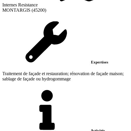
Internes Resistance
MONTARGIS (45200)
Expertises
Traitement de façade et restauration; rénovation de façade maison;
sablage de façade ou hydrogommage
Activités