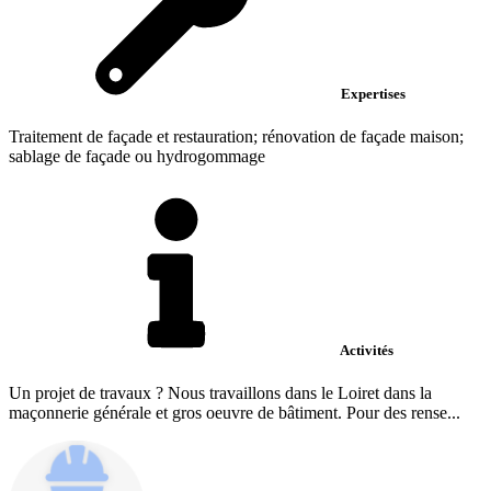
Expertises
Traitement de façade et restauration; rénovation de façade maison;
sablage de façade ou hydrogommage
Activités
Un projet de travaux ? Nous travaillons dans le Loiret dans la
maçonnerie générale et gros oeuvre de bâtiment. Pour des rense...