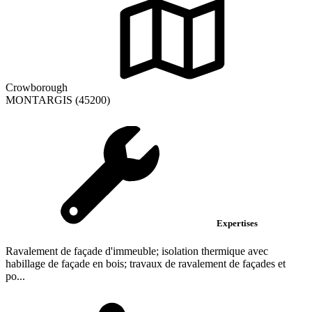
Crowborough
MONTARGIS (45200)
Expertises
Ravalement de façade d'immeuble; isolation thermique avec
habillage de façade en bois; travaux de ravalement de façades et
po...