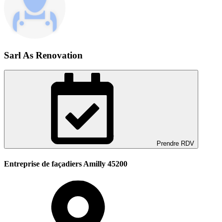
Sarl As Renovation
Prendre RDV
Entreprise de façadiers Amilly 45200