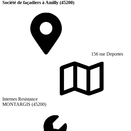
Société de façadiers à Amilly (45200)
156 rue Deportes
Internes Resistance
MONTARGIS (45200)