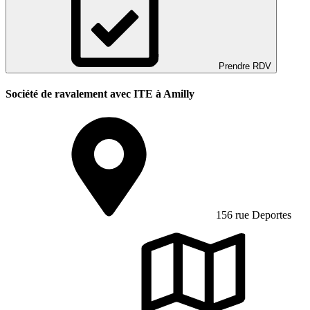
Prendre RDV
Société de ravalement avec ITE à Amilly
156 rue Deportes