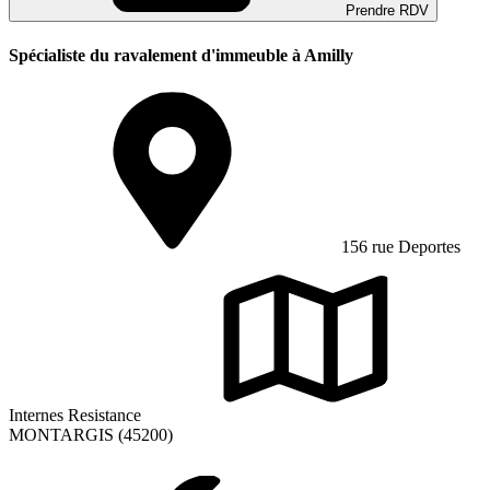
Prendre RDV
Spécialiste du ravalement d'immeuble à Amilly
156 rue Deportes
Internes Resistance
MONTARGIS (45200)