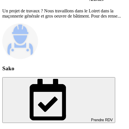
Un projet de travaux ? Nous travaillons dans le Loiret dans la
maçonnerie générale et gros oeuvre de bâtiment. Pour des rense...
Sako
Prendre RDV