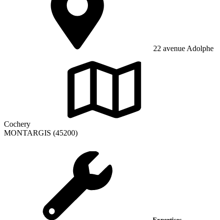
22 avenue Adolphe
Cochery
MONTARGIS (45200)
Expertises