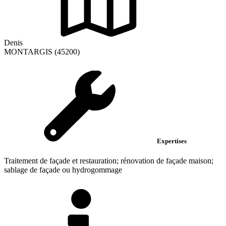
Denis
MONTARGIS (45200)
Expertises
Traitement de façade et restauration; rénovation de façade maison;
sablage de façade ou hydrogommage