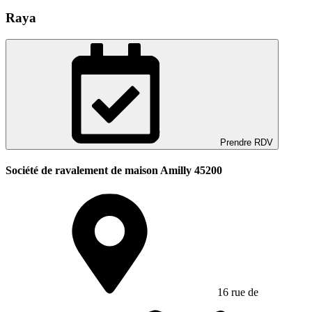
Raya
Prendre RDV
Société de ravalement de maison Amilly 45200
16 rue de