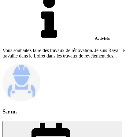
Activités
Vous souhaitez faire des travaux de rénovation. Je suis Raya. Je
travaille dans le Loiret dans les travaux de revêtement des...
S.r.m.