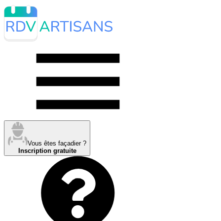
Vous êtes façadier ?
Inscription gratuite