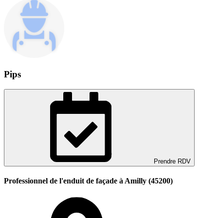
Pips
Prendre RDV
Professionnel de l'enduit de façade à Amilly (45200)