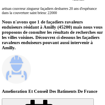
artisan couvreur zingueur façadiers desbarres 20 ans d'espérance
dans la couverture saint brieuc 22000
Nous n'avons que 1 de façadiers ravaleurs
enduiseurs résidant à Amilly (45200) mais nous vous
proposons de consulter les résultats de recherches sur
les villes voisines. Découvrez ci-dessous les façadiers
ravaleurs enduiseurs pouvant aussi intervenir à
Amilly.
Amelioration Et Conseil Des Batiments De France