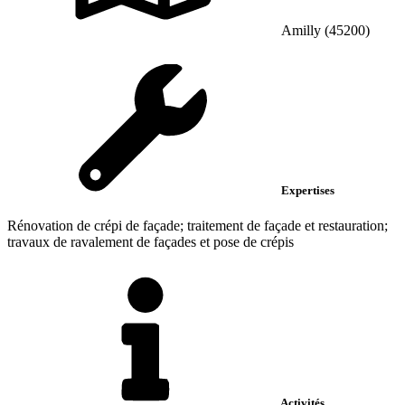
Amilly (45200)
Expertises
Rénovation de crépi de façade; traitement de façade et restauration;
travaux de ravalement de façades et pose de crépis
Activités