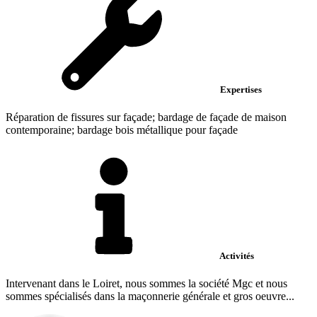
Expertises
Réparation de fissures sur façade; bardage de façade de maison
contemporaine; bardage bois métallique pour façade
Activités
Intervenant dans le Loiret, nous sommes la société Mgc et nous
sommes spécialisés dans la maçonnerie générale et gros oeuvre...