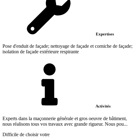
Expertises
Pose d'enduit de façade; nettoyage de façade et corniche de façade;
isolation de façade extérieure respirante
Activités
Experts dans la maçonnerie générale et gros oeuvre de bâtiment,
nous réalisons tous vos travaux avec grande rigueur. Nous pou...
Difficile de choisir votre