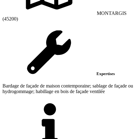
MONTARGIS
(45200)
Expertises
Bardage de façade de maison contemporaine; sablage de façade ou
hydrogommage; habillage en bois de façade ventilée