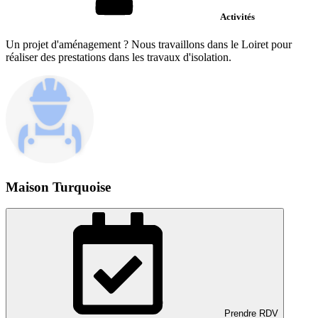
Activités
Un projet d'aménagement ? Nous travaillons dans le Loiret pour
réaliser des prestations dans les travaux d'isolation.
Maison Turquoise
Prendre RDV