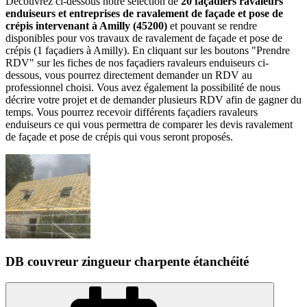
Découvrez ci-dessous notre sélection de
20 façadiers ravaleurs
enduiseurs et entreprises de ravalement de façade et pose de
crépis intervenant à Amilly (45200)
et pouvant se rendre
disponibles pour vos travaux de ravalement de façade et pose de
crépis (1 façadiers à Amilly). En cliquant sur les boutons "Prendre
RDV" sur les fiches de nos façadiers ravaleurs enduiseurs ci-
dessous, vous pourrez directement demander un RDV au
professionnel choisi. Vous avez également la possibilité de nous
décrire votre projet et de demander plusieurs RDV afin de gagner du
temps. Vous pourrez recevoir différents façadiers ravaleurs
enduiseurs ce qui vous permettra de comparer les devis ravalement
de façade et pose de crépis qui vous seront proposés.
DB couvreur zingueur charpente étanchéité