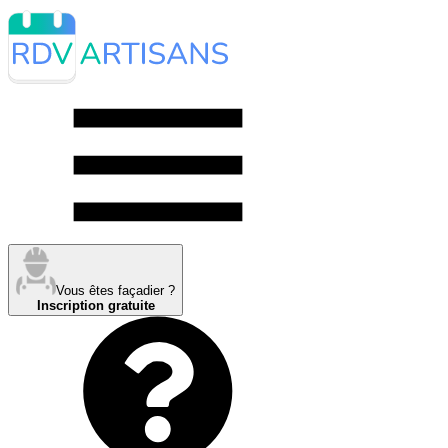
Vous êtes façadier ?
Inscription gratuite