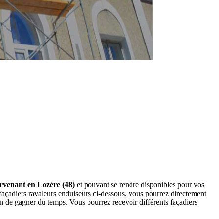
ervenant en Lozère (48)
et pouvant se rendre disponibles pour vos
façadiers ravaleurs enduiseurs ci-dessous, vous pourrez directement
 de gagner du temps. Vous pourrez recevoir différents façadiers