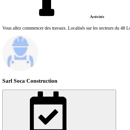
Activités
Vous allez commencer des travaux. Localisés sur les secteurs du 48 
Sarl Soca Construction