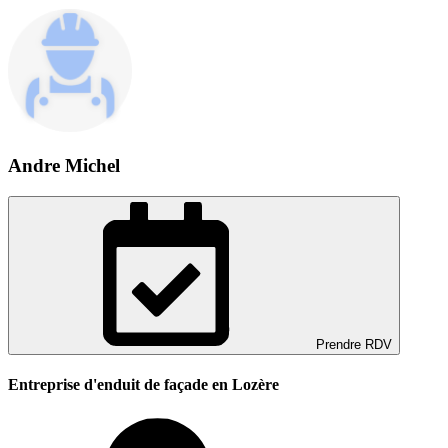
Andre Michel
Prendre RDV
Entreprise d'enduit de façade en Lozère