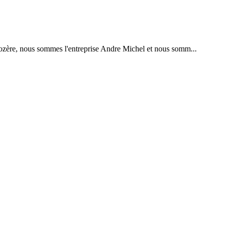
Lozère, nous sommes l'entreprise Andre Michel et nous somm...