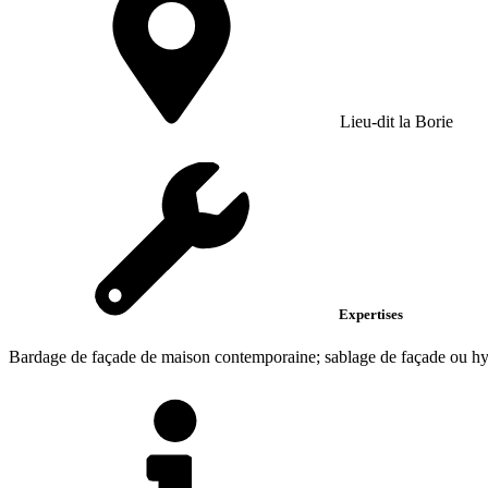
Lieu-dit la Borie
Expertises
Bardage de façade de maison contemporaine; sablage de façade ou hy