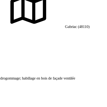
Gabriac (48110)
drogommage; habillage en bois de façade ventilée