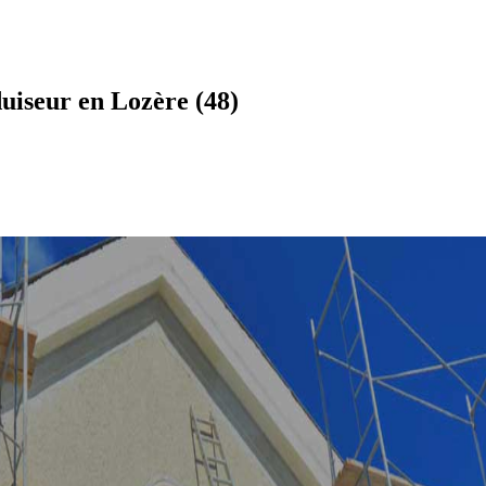
uiseur en Lozère (48)