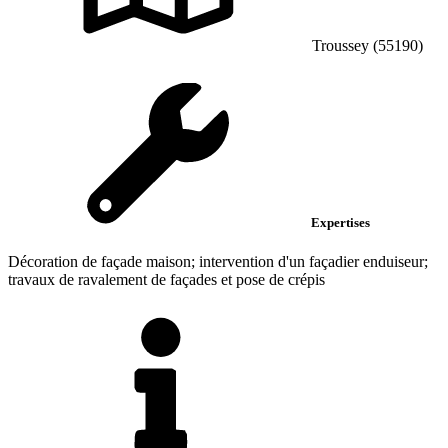
Troussey (55190)
Expertises
Décoration de façade maison; intervention d'un façadier enduiseur;
travaux de ravalement de façades et pose de crépis