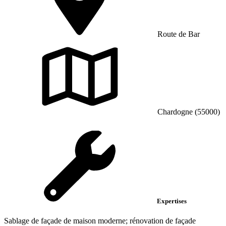
Route de Bar
Chardogne (55000)
Expertises
Sablage de façade de maison moderne; rénovation de façade