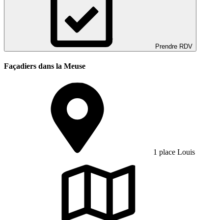
Prendre RDV
Façadiers dans la Meuse
1 place Louis