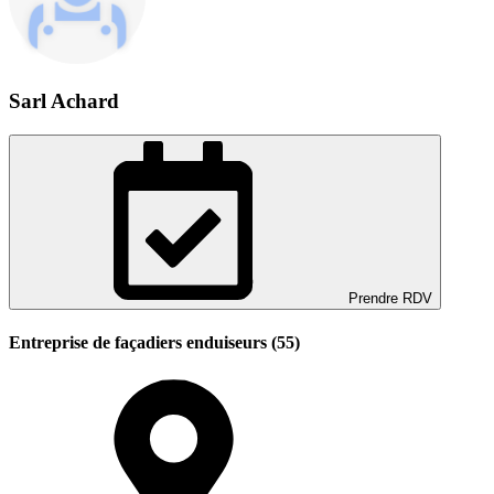
Sarl Achard
Prendre RDV
Entreprise de façadiers enduiseurs (55)