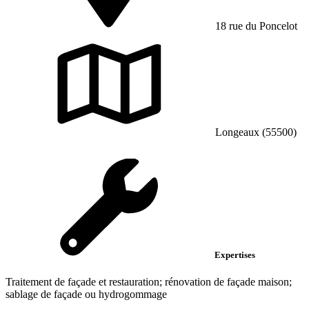
18 rue du Poncelot
Longeaux (55500)
Expertises
Traitement de façade et restauration; rénovation de façade maison;
sablage de façade ou hydrogommage