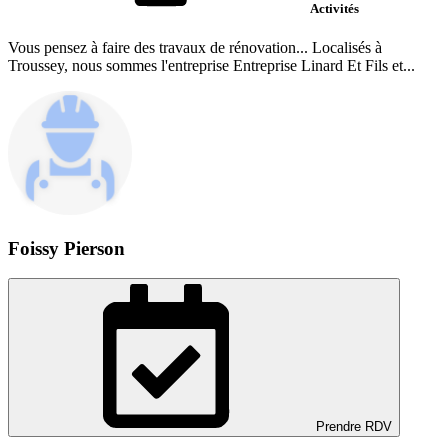
Activités
Vous pensez à faire des travaux de rénovation... Localisés à
Troussey, nous sommes l'entreprise Entreprise Linard Et Fils et...
Foissy Pierson
Prendre RDV