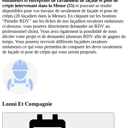
enduiseurs et entreprises de ravalement de façade et pose de
crépis intervenant dans la Meuse (55)
et pouvant se rendre
disponibles pour vos travaux de ravalement de façade et pose de
crépis (20 façadiers dans la Meuse). En cliquant sur les boutons
"Prendre RDV" sur les fiches de nos façadiers ravaleurs enduiseurs
ci-dessous, vous pourrez directement demander un RDV au
professionnel choisi. Vous avez également la possibilité de nous
décrire votre projet et de demander plusieurs RDV afin de gagner du
temps. Vous pourrez recevoir différents façadiers ravaleurs
enduiseurs ce qui vous permettra de comparer les devis ravalement
de façade et pose de crépis qui vous seront proposés.
Lonni Et Compagnie