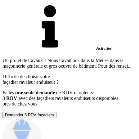
Activités
Un projet de travaux ? Nous travaillons dans la Meuse dans la
maçonnerie générale et gros oeuvre de bâtiment. Pour des rensei...
Difficile de choisir votre
façadier ravaleur enduiseur
?
Faites
une seule demande
de RDV et obtenez
3 RDV
avec des façadiers ravaleurs enduiseurs disponibles
près de chez vous
Demander 3 RDV façadiers