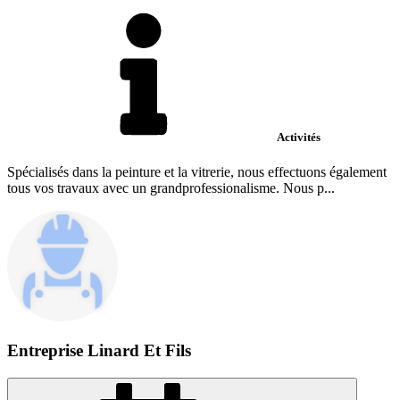
Activités
Spécialisés dans la peinture et la vitrerie, nous effectuons également
tous vos travaux avec un grandprofessionalisme. Nous p...
Entreprise Linard Et Fils