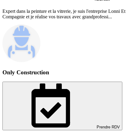
Expert dans la peinture et la vitrerie, je suis l'entreprise Lonni Et
Compagnie et je réalise vos travaux avec grandprofessi...
Only Construction
Prendre RDV