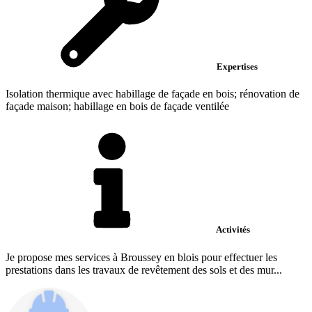
Expertises
Isolation thermique avec habillage de façade en bois; rénovation de
façade maison; habillage en bois de façade ventilée
Activités
Je propose mes services à Broussey en blois pour effectuer les
prestations dans les travaux de revêtement des sols et des mur...