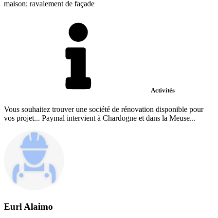
maison; ravalement de façade
Activités
Vous souhaitez trouver une société de rénovation disponible pour
vos projet... Paymal intervient à Chardogne et dans la Meuse...
Eurl Alaimo