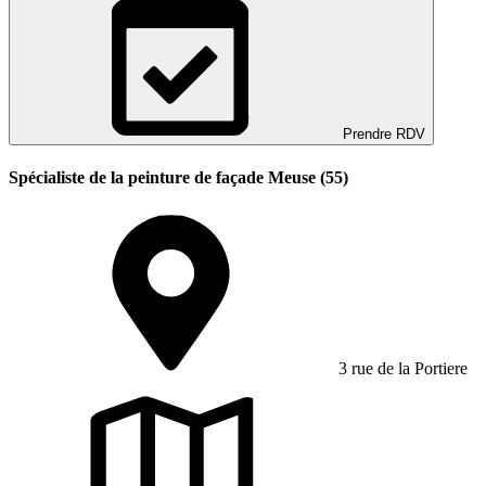
Prendre RDV
Spécialiste de la peinture de façade Meuse (55)
3 rue de la Portiere