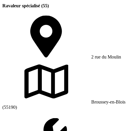
Ravaleur spécialisé (55)
2 rue du Moulin
Broussey-en-Blois
(55190)