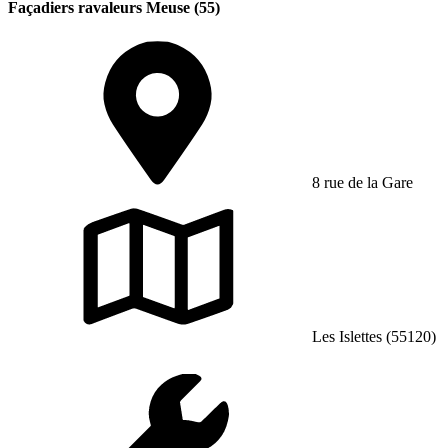
Façadiers ravaleurs Meuse (55)
8 rue de la Gare
Les Islettes (55120)