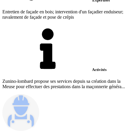
Expertises
Entretien de façade en bois; intervention d'un façadier enduiseur;
ravalement de façade et pose de crépis
Activités
Zunino-lombard propose ses services depuis sa création dans la
Meuse pour effectuer des prestations dans la maçonnerie généra...