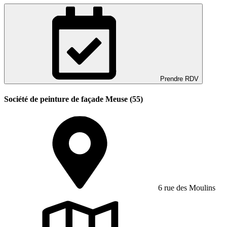
Prendre RDV
Société de peinture de façade Meuse (55)
6 rue des Moulins