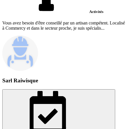
Activités
Vous avez besoin d'être conseillé par un artisan compétent. Localisé
à Commercy et dans le secteur proche, je suis spécialis...
Sarl Raiwisque