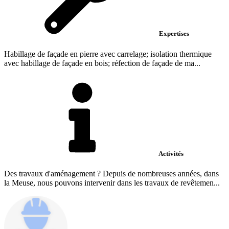
Expertises
Habillage de façade en pierre avec carrelage; isolation thermique
avec habillage de façade en bois; réfection de façade de ma...
Activités
Des travaux d'aménagement ? Depuis de nombreuses années, dans
la Meuse, nous pouvons intervenir dans les travaux de revêtemen...