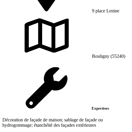
9 place Lenine
Bouligny (55240)
Expertises
Décoration de façade de maison; sablage de façade ou
hydrogommage; étanchéité des façades extérieures