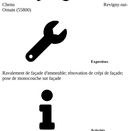
Chenu
Revigny-sur-
Ornain (55800)
Expertises
Ravalement de façade d'immeuble; rénovation de crépi de façade;
pose de monocouche sur façade
Activités