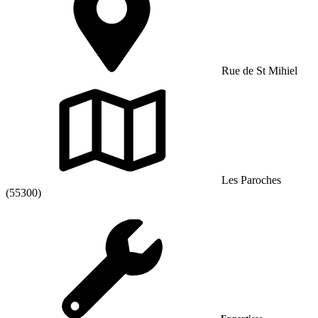
Rue de St Mihiel
Les Paroches
(55300)