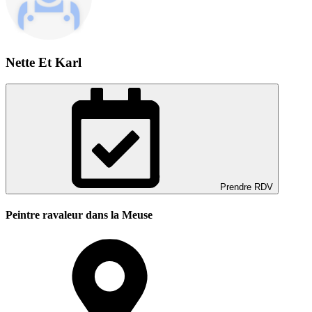
Nette Et Karl
Prendre RDV
Peintre ravaleur dans la Meuse