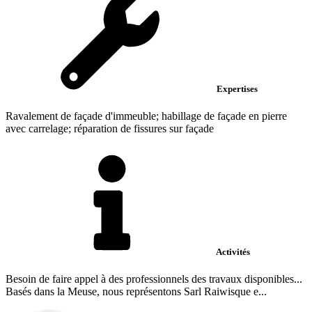
Expertises
Ravalement de façade d'immeuble; habillage de façade en pierre
avec carrelage; réparation de fissures sur façade
Activités
Besoin de faire appel à des professionnels des travaux disponibles...
Basés dans la Meuse, nous représentons Sarl Raiwisque e...