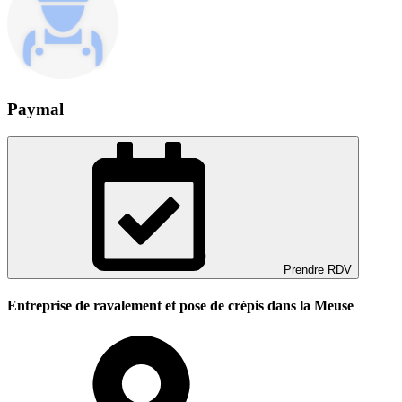
Paymal
Prendre RDV
Entreprise de ravalement et pose de crépis dans la Meuse