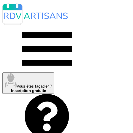
Vous êtes façadier ?
Inscription gratuite