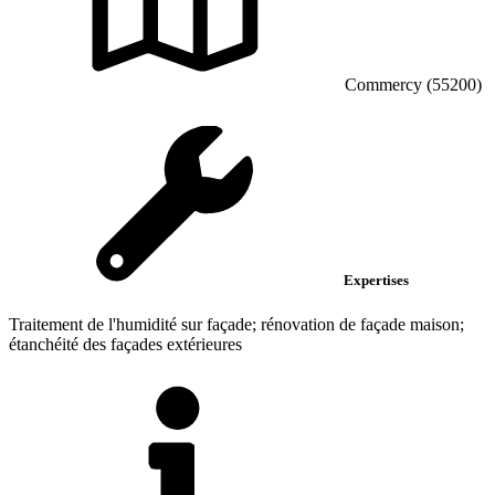
Commercy (55200)
Expertises
Traitement de l'humidité sur façade; rénovation de façade maison;
étanchéité des façades extérieures