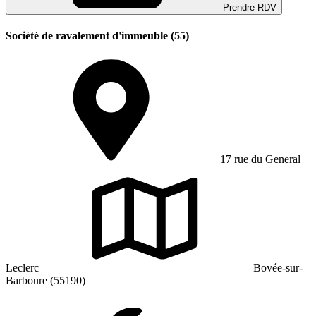
Prendre RDV
Société de ravalement d'immeuble (55)
17 rue du General
Leclerc
Bovée-sur-
Barboure (55190)