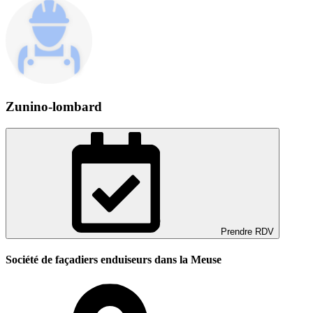
Zunino-lombard
Prendre RDV
Société de façadiers enduiseurs dans la Meuse