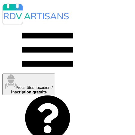
Vous êtes façadier ?
Inscription gratuite