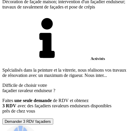
Décoration de façade maison; intervention d'un façadier enduiseur;
travaux de ravalement de façades et pose de crépis
Activités
Spécialisés dans la peinture et la vitrerie, nous réalisons vos travaux
de rénovation avec un maximum de rigueur. Nous inter...
Difficile de choisir votre
façadier ravaleur enduiseur
?
Faites
une seule demande
de RDV et obtenez
3 RDV
avec des façadiers ravaleurs enduiseurs disponibles
près de chez vous
Demander 3 RDV façadiers