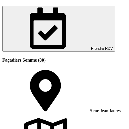
Prendre RDV
Façadiers Somme (80)
5 rue Jean Jaures