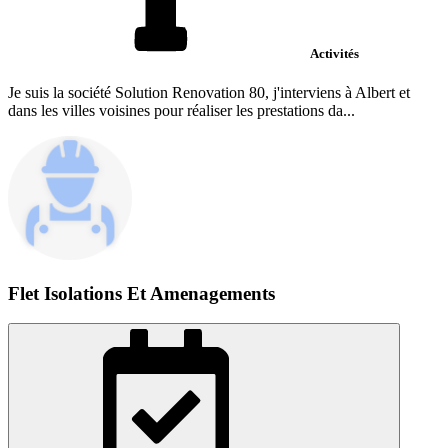
Activités
Je suis la société Solution Renovation 80, j'interviens à Albert et
dans les villes voisines pour réaliser les prestations da...
Flet Isolations Et Amenagements