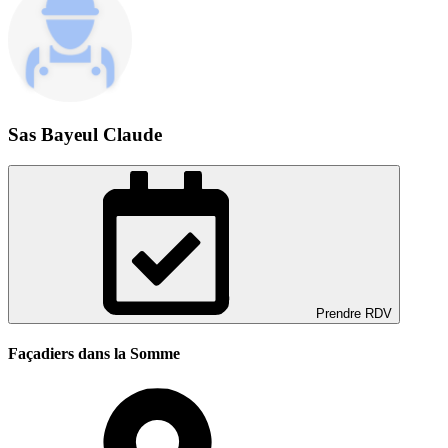
Sas Bayeul Claude
Prendre RDV
Façadiers dans la Somme