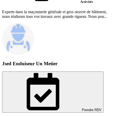
Activités
Experts dans la maçonnerie générale et gros oeuvre de bâtiment,
nous réalisons tous vos travaux avec grande rigueur. Nous pou...
Jsed Enduiseur Un Metier
Prendre RDV