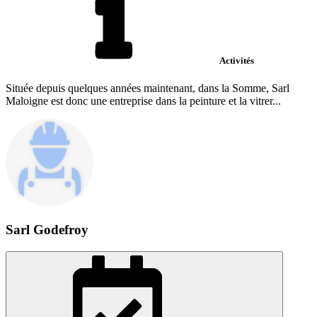
Activités
Située depuis quelques années maintenant, dans la Somme, Sarl
Maloigne est donc une entreprise dans la peinture et la vitrer...
Sarl Godefroy