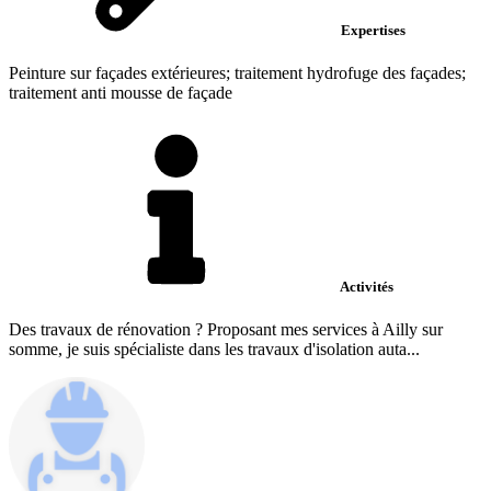
Expertises
Peinture sur façades extérieures; traitement hydrofuge des façades;
traitement anti mousse de façade
Activités
Des travaux de rénovation ? Proposant mes services à Ailly sur
somme, je suis spécialiste dans les travaux d'isolation auta...