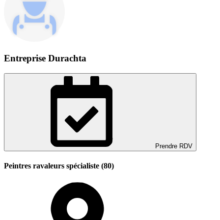
Entreprise Durachta
Prendre RDV
Peintres ravaleurs spécialiste (80)