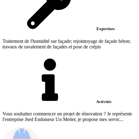
Expertises
Traitement de l'humidité sur façade; rejointoyage de façade béton;
travaux de ravalement de façades et pose de crépis
Activités
Vous souhaitez commencer un projet de rénovation ? Je représente
l'entreprise Jsed Enduiseur Un Metier, je propose mes servic...