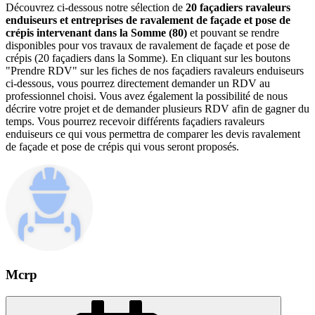
Découvrez ci-dessous notre sélection de
20 façadiers ravaleurs
enduiseurs et entreprises de ravalement de façade et pose de
crépis intervenant dans la Somme (80)
et pouvant se rendre
disponibles pour vos travaux de ravalement de façade et pose de
crépis (20 façadiers dans la Somme). En cliquant sur les boutons
"Prendre RDV" sur les fiches de nos façadiers ravaleurs enduiseurs
ci-dessous, vous pourrez directement demander un RDV au
professionnel choisi. Vous avez également la possibilité de nous
décrire votre projet et de demander plusieurs RDV afin de gagner du
temps. Vous pourrez recevoir différents façadiers ravaleurs
enduiseurs ce qui vous permettra de comparer les devis ravalement
de façade et pose de crépis qui vous seront proposés.
Mcrp