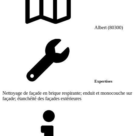
Albert (80300)
Expertises
Nettoyage de façade en brique respirante; enduit et monocouche sur
façade; étanchéité des façades extérieures