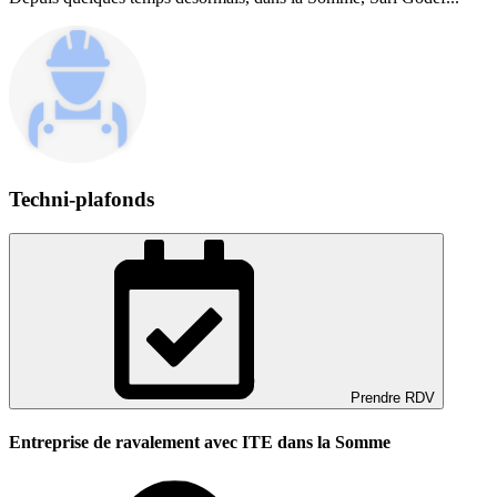
Techni-plafonds
Prendre RDV
Entreprise de ravalement avec ITE dans la Somme