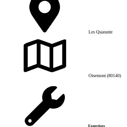
Les Quarante
Oisemont (80140)
Expertises