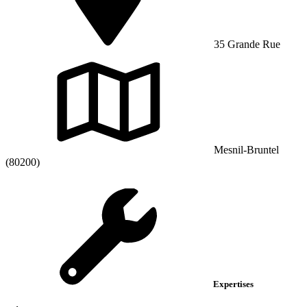
35 Grande Rue
Mesnil-Bruntel
(80200)
Expertises