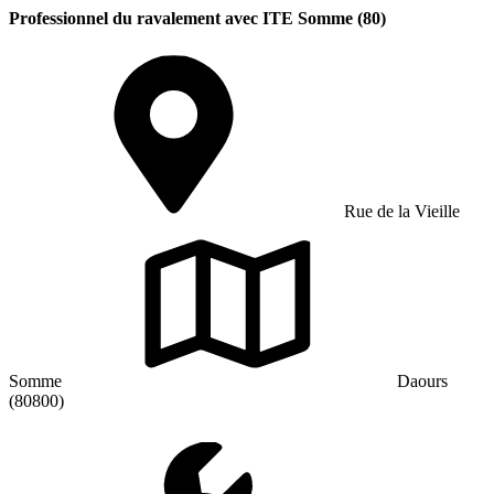
Professionnel du ravalement avec ITE Somme (80)
Rue de la Vieille
Somme
Daours
(80800)