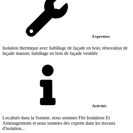
Expertises
Isolation thermique avec habillage de façade en bois; rénovation de
façade maison; habillage en bois de façade ventilée
Activités
Localisés dans la Somme, nous sommes Flet Isolations Et
Amenagements et nous sommes des experts dans les travaux
d'isolation...