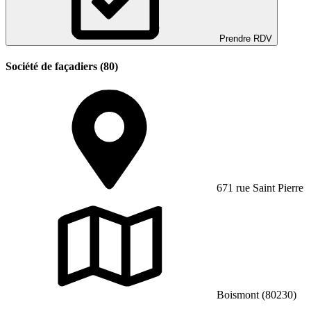
Prendre RDV
Société de façadiers (80)
671 rue Saint Pierre
Boismont (80230)