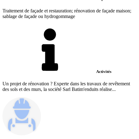
Traitement de façade et restauration; rénovation de façade maison;
sablage de façade ou hydrogommage
Activités
Un projet de rénovation ? Experte dans les travaux de revêtement
des sols et des murs, la société Sarl Batim'enduits réalise...