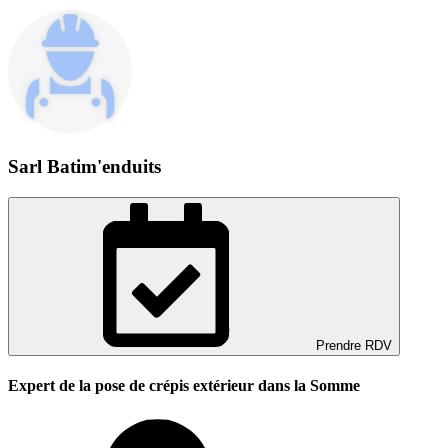
Sarl Batim'enduits
Prendre RDV
Expert de la pose de crépis extérieur dans la Somme