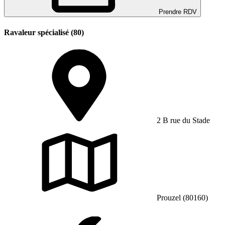
Prendre RDV
Ravaleur spécialisé (80)
2 B rue du Stade
Prouzel (80160)