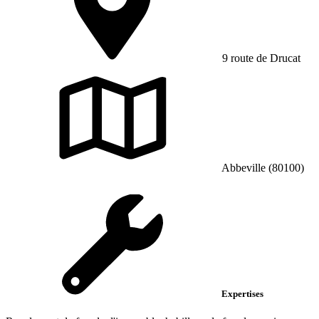
9 route de Drucat
Abbeville (80100)
Expertises