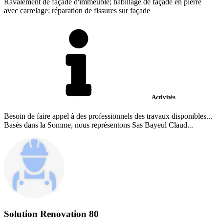
Ravalement de façade d'immeuble; habillage de façade en pierre
avec carrelage; réparation de fissures sur façade
Activités
Besoin de faire appel à des professionnels des travaux disponibles...
Basés dans la Somme, nous représentons Sas Bayeul Claud...
Solution Renovation 80