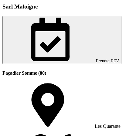
Sarl Maloigne
Prendre RDV
Façadier Somme (80)
Les Quarante