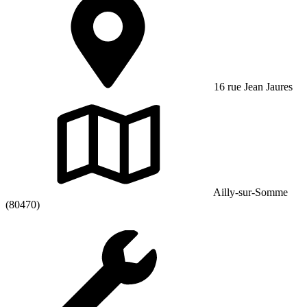
16 rue Jean Jaures
Ailly-sur-Somme
(80470)