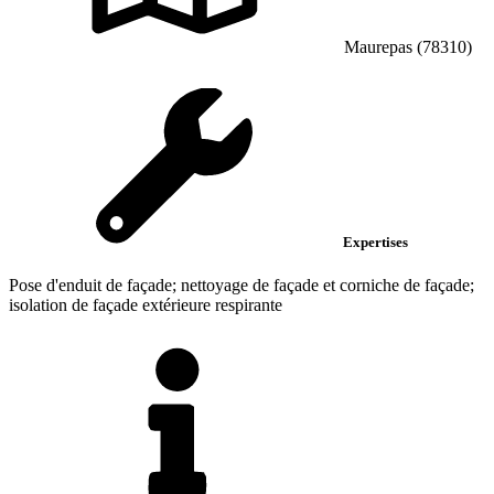
Maurepas (78310)
Expertises
Pose d'enduit de façade; nettoyage de façade et corniche de façade;
isolation de façade extérieure respirante