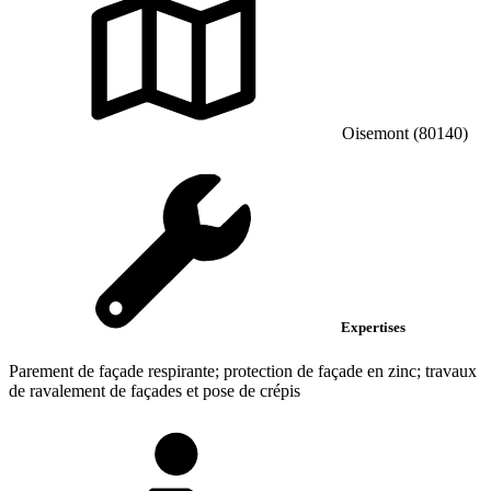
Oisemont (80140)
Expertises
Parement de façade respirante; protection de façade en zinc; travaux
de ravalement de façades et pose de crépis