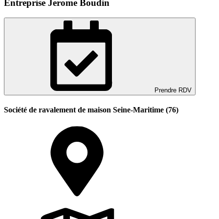
Entreprise Jerome Boudin
Prendre RDV
Société de ravalement de maison Seine-Maritime (76)