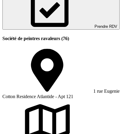
Prendre RDV
Société de peintres ravaleurs (76)
1 rue Eugenie
Cotton Residence Atlantide - Apt 121