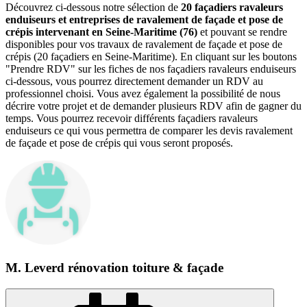
Découvrez ci-dessous notre sélection de
20 façadiers ravaleurs
enduiseurs et entreprises de ravalement de façade et pose de
crépis intervenant en Seine-Maritime (76)
et pouvant se rendre
disponibles pour vos travaux de ravalement de façade et pose de
crépis (20 façadiers en Seine-Maritime). En cliquant sur les boutons
"Prendre RDV" sur les fiches de nos façadiers ravaleurs enduiseurs
ci-dessous, vous pourrez directement demander un RDV au
professionnel choisi. Vous avez également la possibilité de nous
décrire votre projet et de demander plusieurs RDV afin de gagner du
temps. Vous pourrez recevoir différents façadiers ravaleurs
enduiseurs ce qui vous permettra de comparer les devis ravalement
de façade et pose de crépis qui vous seront proposés.
M. Leverd rénovation toiture & façade