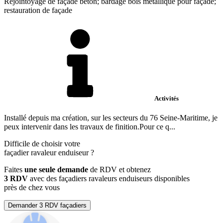
Rejointoyage de façade béton; bardage bois métallique pour façade;
restauration de façade
Activités
Installé depuis ma création, sur les secteurs du 76 Seine-Maritime, je
peux intervenir dans les travaux de finition.Pour ce q...
Difficile de choisir votre
façadier ravaleur enduiseur
?
Faites
une seule demande
de RDV et obtenez
3 RDV
avec des façadiers ravaleurs enduiseurs disponibles
près de chez vous
Demander 3 RDV façadiers