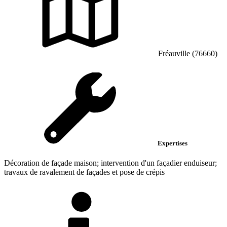
Fréauville (76660)
Expertises
Décoration de façade maison; intervention d'un façadier enduiseur;
travaux de ravalement de façades et pose de crépis