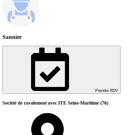
Sannier
Prendre RDV
Société de ravalement avec ITE Seine-Maritime (76)