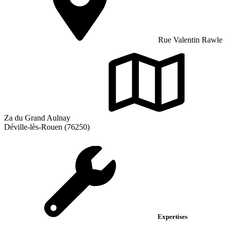
Rue Valentin Rawle
Za du Grand Aulnay
Déville-lès-Rouen (76250)
Expertises