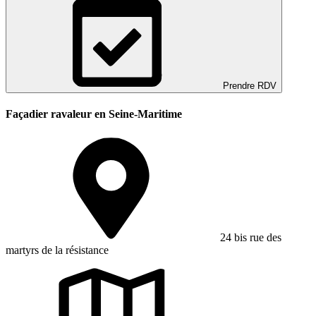
Prendre RDV
Façadier ravaleur en Seine-Maritime
24 bis rue des
martyrs de la résistance