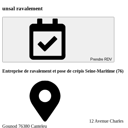
unsal ravalement
Prendre RDV
Entreprise de ravalement et pose de crépis Seine-Maritime (76)
12 Avenue Charles
Gounod 76380 Canteleu