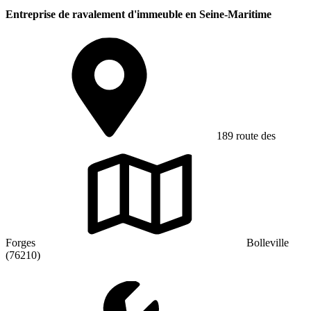
Entreprise de ravalement d'immeuble en Seine-Maritime
189 route des
Forges
Bolleville
(76210)