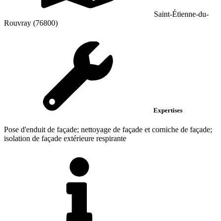
Saint-Étienne-du-
Rouvray (76800)
Expertises
Pose d'enduit de façade; nettoyage de façade et corniche de façade;
isolation de façade extérieure respirante