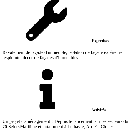
Expertises
Ravalement de façade d'immeuble; isolation de façade extérieure
respirante; decor de façades d'immeubles
Activités
Un projet d'aménagement ? Depuis le lancement, sur les secteurs du
76 Seine-Maritime et notamment à Le havre, Arc En Ciel est...