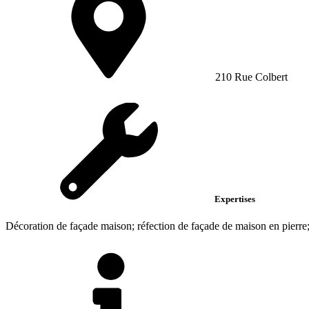
210 Rue Colbert
Expertises
Décoration de façade maison; réfection de façade de maison en pierre; 