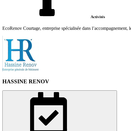
Activités
EcoRenov Courtage, entreprise spécialisée dans l’accompagnement, le co
HASSINE RENOV