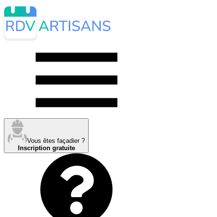
Vous êtes façadier ?
Inscription gratuite