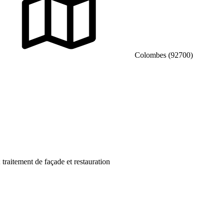
Colombes (92700)
traitement de façade et restauration