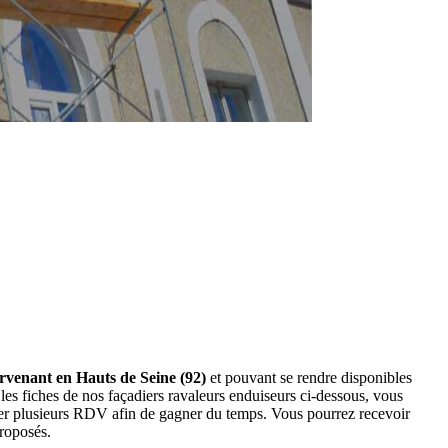
ervenant en Hauts de Seine (92)
et pouvant se rendre disponibles
es fiches de nos façadiers ravaleurs enduiseurs ci-dessous, vous
der plusieurs RDV afin de gagner du temps. Vous pourrez recevoir
proposés.