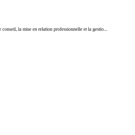
nseil, la mise en relation professionnelle et la gestio...