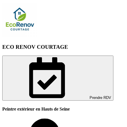
ECO RENOV COURTAGE
Prendre RDV
Peintre extérieur en Hauts de Seine