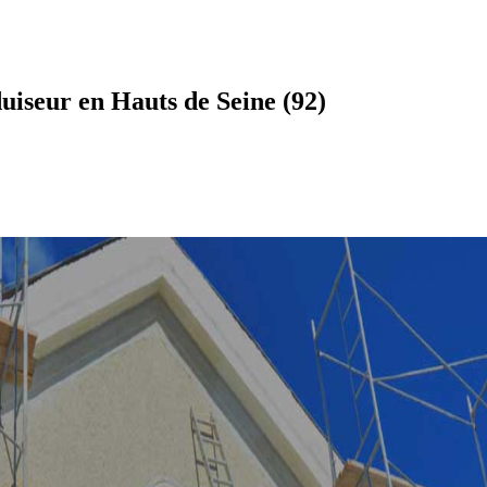
iseur en Hauts de Seine (92)