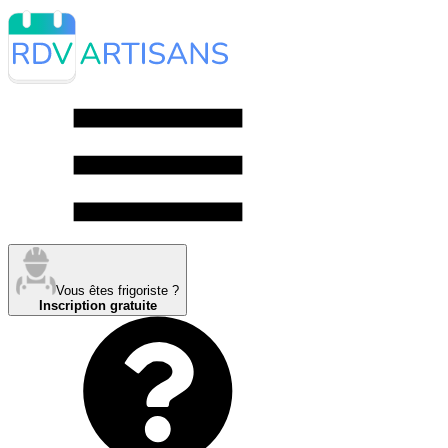
Vous êtes frigoriste ?
Inscription gratuite