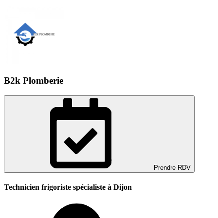
B2k Plomberie
Prendre RDV
Technicien frigoriste spécialiste à Dijon