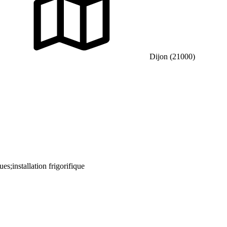
Dijon (21000)
ues;installation frigorifique