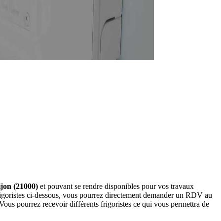
ijon (21000)
et pouvant se rendre disponibles pour vos travaux
s frigoristes ci-dessous, vous pourrez directement demander un RDV au
ous pourrez recevoir différents frigoristes ce qui vous permettra de