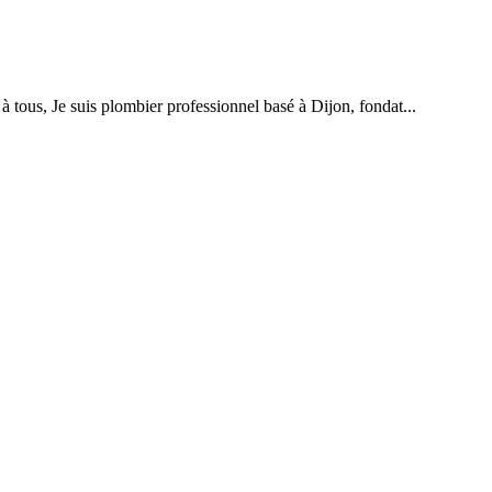
ous, Je suis plombier professionnel basé à Dijon, fondat...