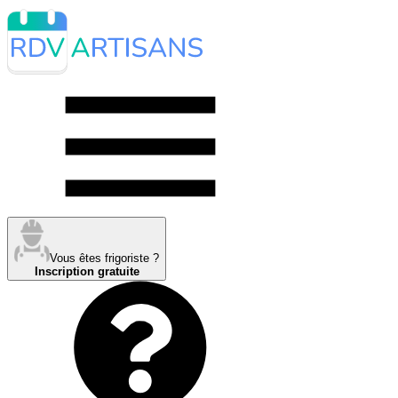
Vous êtes frigoriste ?
Inscription gratuite