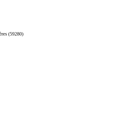
res (59280)