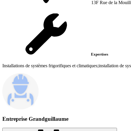
13F Rue de la Mouill
Expertises
Installations de systèmes frigorifiques et climatiques;installation de sys
Entreprise Grandguillaume