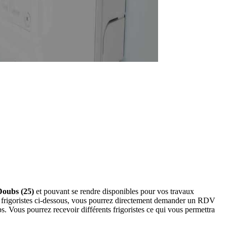
 Doubs (25)
et pouvant se rendre disponibles pour vos travaux
nos frigoristes ci-dessous, vous pourrez directement demander un RDV
. Vous pourrez recevoir différents frigoristes ce qui vous permettra