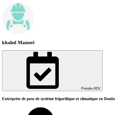
khaled Mameri
Prendre RDV
Entreprise de pose de système frigorifique et climatique en Doub