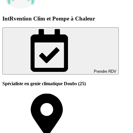
IntRvention Clim et Pompe à Chaleur
Prendre RDV
Spécialiste en genie climatique Doubs (25)