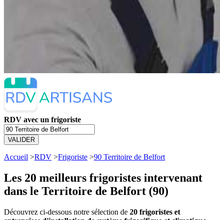
RDV avec un frigoriste
VALIDER
Accueil
>
RDV
>
Frigoriste
>
90 Territoire de Belfort
Les 20 meilleurs
frigoristes intervenant
dans le Territoire de Belfort (90)
Découvrez ci-dessous notre sélection de
20 frigoristes et