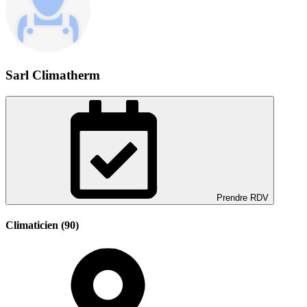
Sarl Climatherm
Prendre RDV
Climaticien (90)