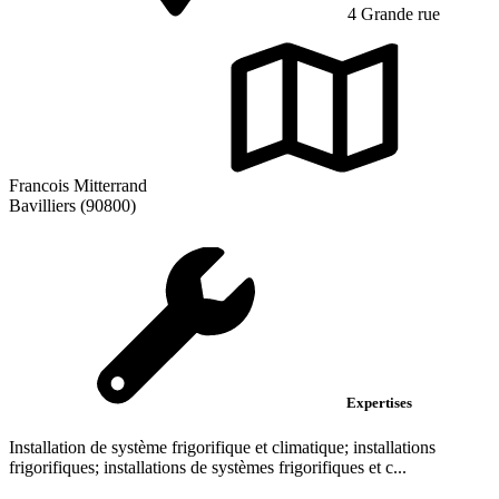
4 Grande rue
Francois Mitterrand
Bavilliers (90800)
Expertises
Installation de système frigorifique et climatique; installations
frigorifiques; installations de systèmes frigorifiques et c...