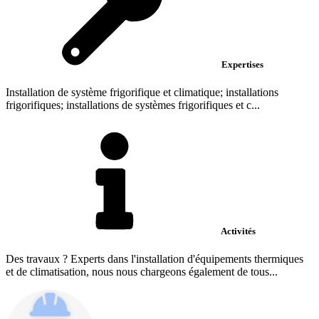
Expertises
Installation de système frigorifique et climatique; installations
frigorifiques; installations de systèmes frigorifiques et c...
Activités
Des travaux ? Experts dans l'installation d'équipements thermiques
et de climatisation, nous nous chargeons également de tous...