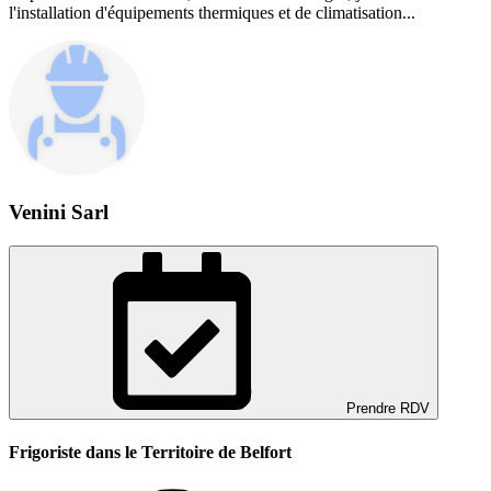
l'installation d'équipements thermiques et de climatisation...
Venini Sarl
Prendre RDV
Frigoriste dans le Territoire de Belfort