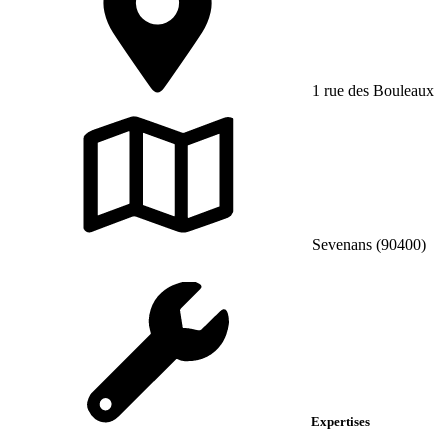
1 rue des Bouleaux
Sevenans (90400)
Expertises