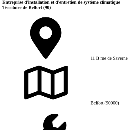
Entreprise d'installation et d'entretien de système climatique
Territoire de Belfort (90)
11 B rue de Saverne
Belfort (90000)