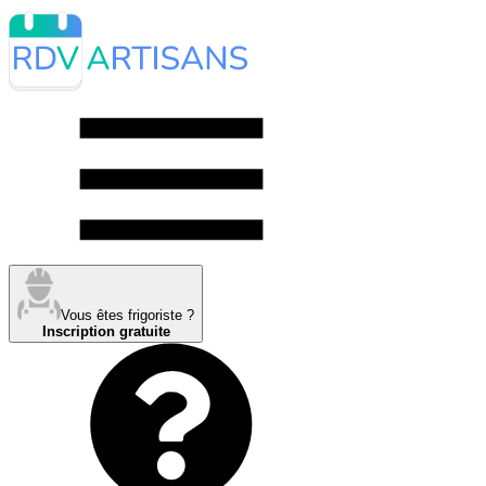
Vous êtes frigoriste ?
Inscription gratuite