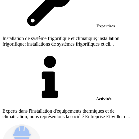
Expertises
Installation de système frigorifique et climatique; installation
frigorifique; installations de systèmes frigorifiques et cli...
Activités
Experts dans l'installation d'équipements thermiques et de
climatisation, nous représentons la société Entreprise Ettwiller e...