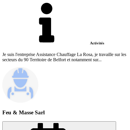
Activités
Je suis l'entreprise Assistance Chauffage La Rosa, je travaille sur les
secteurs du 90 Territoire de Belfort et notamment sur...
Feu & Masse Sarl