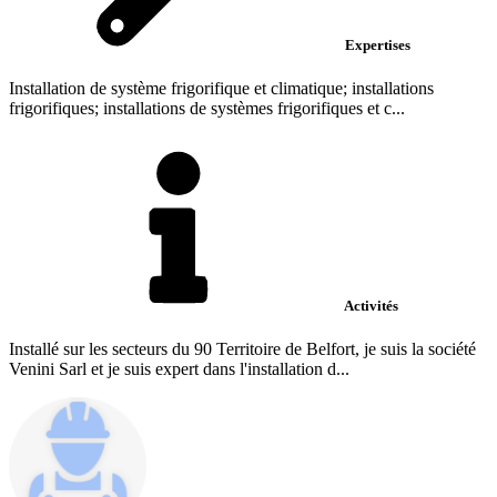
Expertises
Installation de système frigorifique et climatique; installations
frigorifiques; installations de systèmes frigorifiques et c...
Activités
Installé sur les secteurs du 90 Territoire de Belfort, je suis la société
Venini Sarl et je suis expert dans l'installation d...