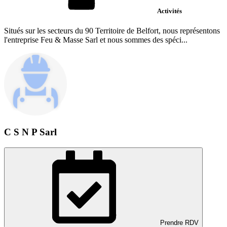
Activités
Situés sur les secteurs du 90 Territoire de Belfort, nous représentons
l'entreprise Feu & Masse Sarl et nous sommes des spéci...
C S N P Sarl
Prendre RDV