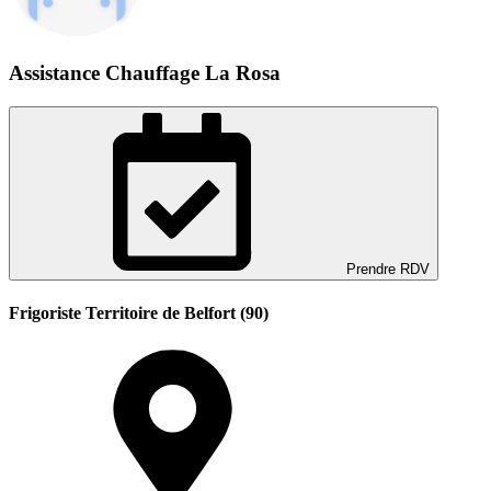
Assistance Chauffage La Rosa
Prendre RDV
Frigoriste Territoire de Belfort (90)