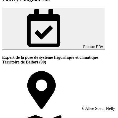
Prendre RDV
Expert de la pose de système frigorifique et climatique
Territoire de Belfort (90)
6 Allee Soeur Nelly