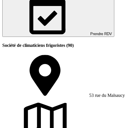
Prendre RDV
Société de climaticiens frigoristes (90)
53 rue du Malsaucy