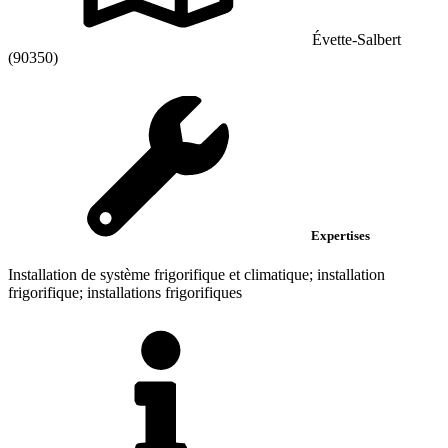
Évette-Salbert
(90350)
Expertises
Installation de système frigorifique et climatique; installation
frigorifique; installations frigorifiques