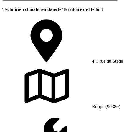
Technicien climaticien dans le Territoire de Belfort
4 T rue du Stade
Roppe (90380)