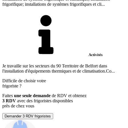
frigorifique; installations de systèmes frigorifiques et cli...
Activités
Je travaille sur les secteurs du 90 Territoire de Belfort dans
l'installation d'équipements thermiques et de climatisation.Co...
Difficile de choisir votre
frigoriste
?
Faites
une seule demande
de RDV et obtenez
3 RDV
avec des frigoristes disponibles
près de chez vous
Demander 3 RDV frigoristes