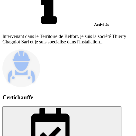
Activités
Intervenant dans le Territoire de Belfort, je suis la société Thierry
Chagniot Sarl et je suis spécialisé dans l'installation...
Certichauffe