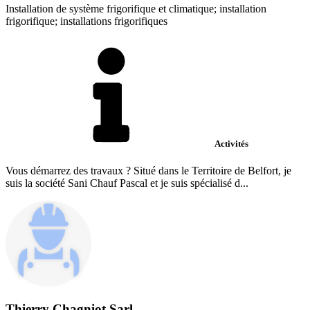
Installation de système frigorifique et climatique; installation
frigorifique; installations frigorifiques
Activités
Vous démarrez des travaux ? Situé dans le Territoire de Belfort, je
suis la société Sani Chauf Pascal et je suis spécialisé d...
Thierry Chagniot Sarl