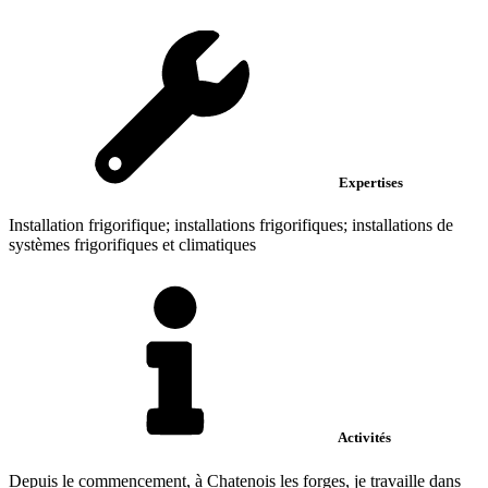
Expertises
Installation frigorifique; installations frigorifiques; installations de
systèmes frigorifiques et climatiques
Activités
Depuis le commencement, à Chatenois les forges, je travaille dans