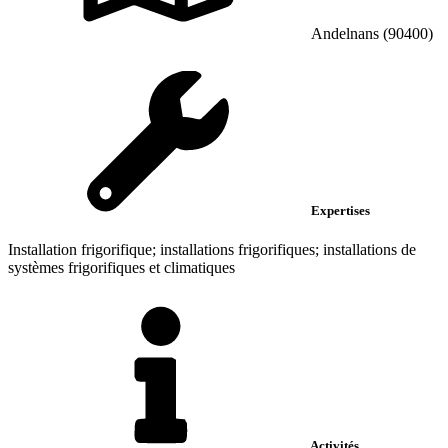
Andelnans (90400)
Expertises
Installation frigorifique; installations frigorifiques; installations de
systèmes frigorifiques et climatiques
Activités