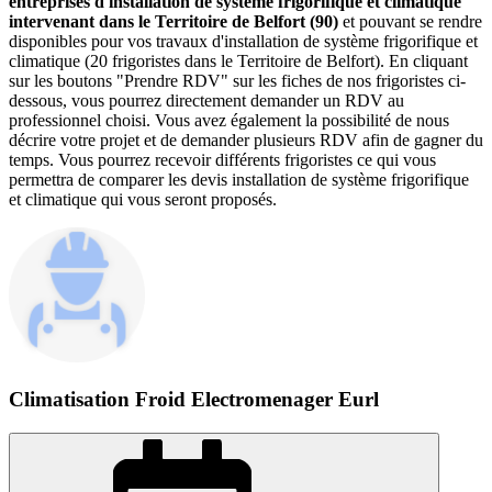
entreprises d'installation de système frigorifique et climatique
intervenant dans le Territoire de Belfort (90)
et pouvant se rendre
disponibles pour vos travaux d'installation de système frigorifique et
climatique (20 frigoristes dans le Territoire de Belfort). En cliquant
sur les boutons "Prendre RDV" sur les fiches de nos frigoristes ci-
dessous, vous pourrez directement demander un RDV au
professionnel choisi. Vous avez également la possibilité de nous
décrire votre projet et de demander plusieurs RDV afin de gagner du
temps. Vous pourrez recevoir différents frigoristes ce qui vous
permettra de comparer les devis installation de système frigorifique
et climatique qui vous seront proposés.
Climatisation Froid Electromenager Eurl