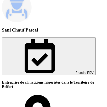
Sani Chauf Pascal
Prendre RDV
Entreprise de climaticiens frigoristes dans le Territoire de
Belfort