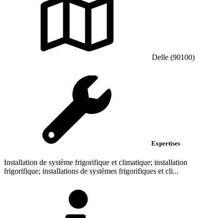
Delle (90100)
Expertises
Installation de système frigorifique et climatique; installation
frigorifique; installations de systèmes frigorifiques et cli...