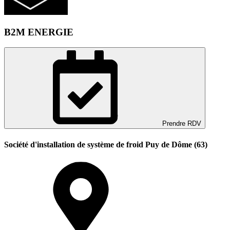
B2M ENERGIE
Prendre RDV
Société d'installation de système de froid Puy de Dôme (63)