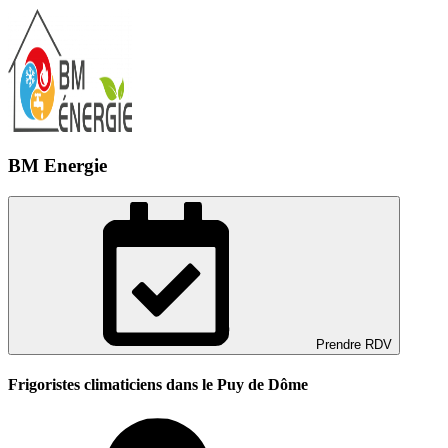
BM Energie
Prendre RDV
Frigoristes climaticiens dans le Puy de Dôme