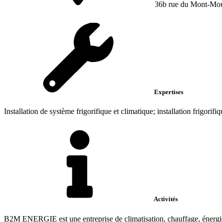
36b rue du Mont-Mo
Expertises
Installation de système frigorifique et climatique; installation frigorifiqu
Activités
B2M ENERGIE est une entreprise de climatisation, chauffage, énergies