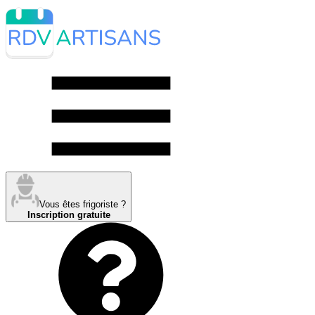
Vous êtes frigoriste ?
Inscription gratuite