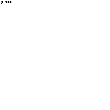
 (63000)