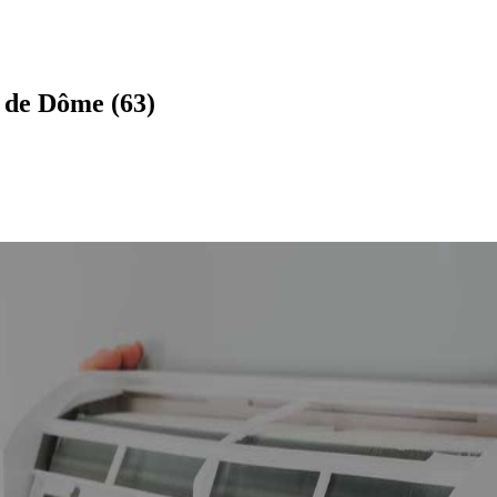
y de Dôme (63)