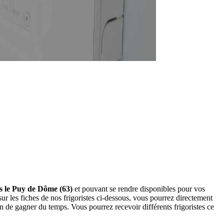
ans le Puy de Dôme (63)
et pouvant se rendre disponibles pour vos
ur les fiches de nos frigoristes ci-dessous, vous pourrez directement
de gagner du temps. Vous pourrez recevoir différents frigoristes ce