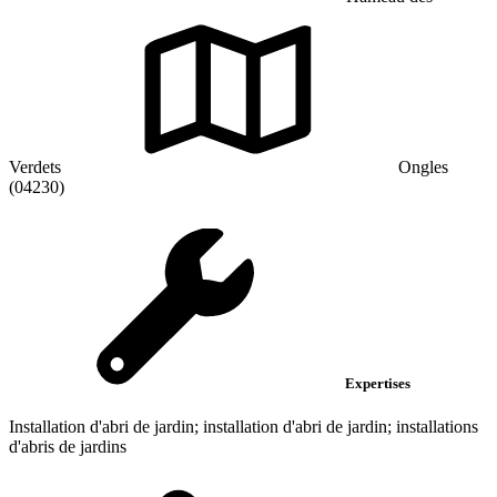
Verdets
Ongles
(04230)
Expertises
Installation d'abri de jardin; installation d'abri de jardin; installations
d'abris de jardins