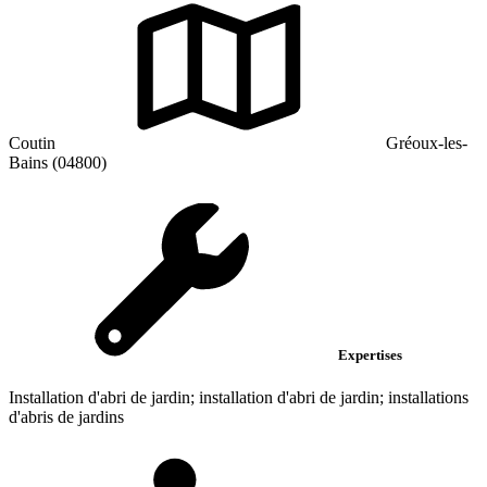
Coutin
Gréoux-les-
Bains (04800)
Expertises
Installation d'abri de jardin; installation d'abri de jardin; installations
d'abris de jardins