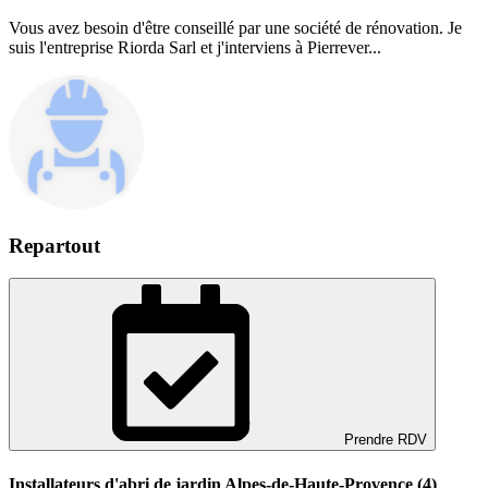
Vous avez besoin d'être conseillé par une société de rénovation. Je
suis l'entreprise Riorda Sarl et j'interviens à Pierrever...
Repartout
Prendre RDV
Installateurs d'abri de jardin Alpes-de-Haute-Provence (4)