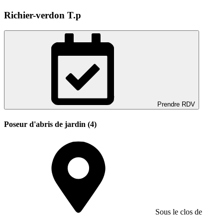
Richier-verdon T.p
Prendre RDV
Poseur d'abris de jardin (4)
Sous le clos de