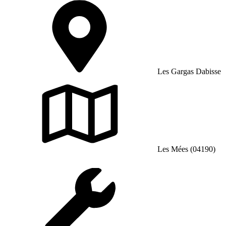
Les Gargas Dabisse
Les Mées (04190)