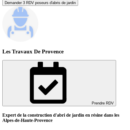
Demander 3 RDV poseurs d'abris de jardin
Les Travaux De Provence
Prendre RDV
Expert de la construction d'abri de jardin en résine dans les
Alpes-de-Haute-Provence