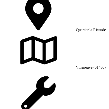
Quartier la Ricaude
Villeneuve (01480)