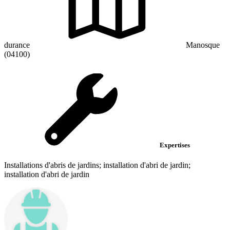
durance
Manosque
(04100)
Expertises
Installations d'abris de jardins; installation d'abri de jardin;
installation d'abri de jardin