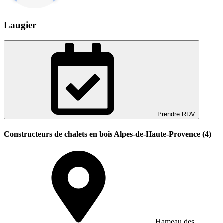
Laugier
Prendre RDV
Constructeurs de chalets en bois Alpes-de-Haute-Provence (4)
Hameau des