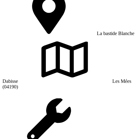
La bastide Blanche
Dabisse
Les Mées
(04190)