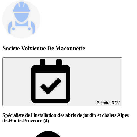
Societe Volxienne De Maconnerie
Prendre RDV
Spécialiste de l'installation des abris de jardin et chalets Alpes-
de-Haute-Provence (4)