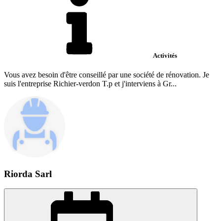
Activités
Vous avez besoin d'être conseillé par une société de rénovation. Je
suis l'entreprise Richier-verdon T.p et j'interviens à Gr...
Riorda Sarl