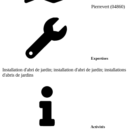
Pierrevert (04860)
Expertises
Installation d'abri de jardin; installation d'abri de jardin; installations
d'abris de jardins
Activités