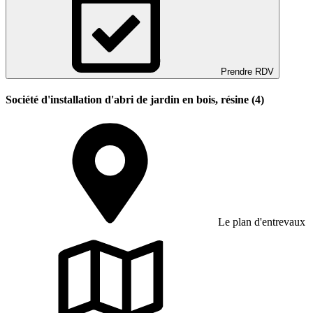
Prendre RDV
Société d'installation d'abri de jardin en bois, résine (4)
Le plan d'entrevaux