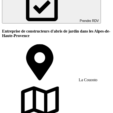
Prendre RDV
Entreprise de constructeurs d'abris de jardin dans les Alpes-de-
Haute-Provence
La Couosto