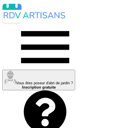
Vous êtes poseur d'abri de jardin ?
Inscription gratuite