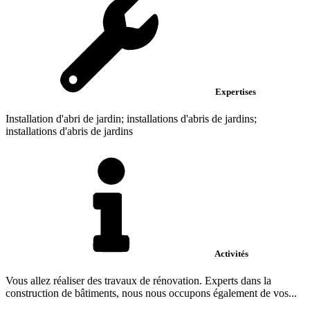
Expertises
Installation d'abri de jardin; installations d'abris de jardins;
installations d'abris de jardins
Activités
Vous allez réaliser des travaux de rénovation. Experts dans la
construction de bâtiments, nous nous occupons également de vos...