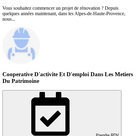
Vous souhaitez commencer un projet de rénovation ? Depuis
quelques années maintenant, dans les Alpes-de-Haute-Provence,
nous...
Cooperative D'activite Et D'emploi Dans Les Metiers
Du Patrimoine
Prendre RDV