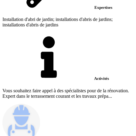
Expertises
Installation d'abri de jardin; installations d'abris de jardins;
installations d'abris de jardins
Activités
Vous souhaitez faire appel à des spécialistes pour de la rénovation.
Expert dans le terrassement courant et les travaux prépa...