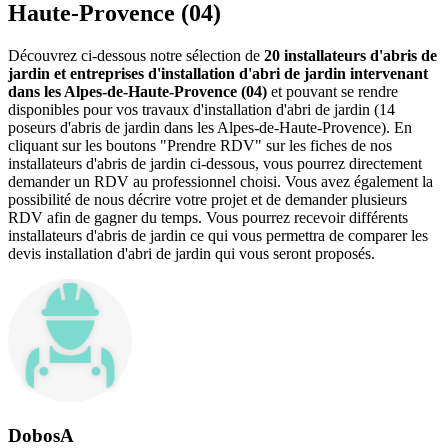
Haute-Provence (04)
Découvrez ci-dessous notre sélection de
20 installateurs d'abris de
jardin et entreprises d'installation d'abri de jardin intervenant
dans les Alpes-de-Haute-Provence (04)
et pouvant se rendre
disponibles pour vos travaux d'installation d'abri de jardin (14
poseurs d'abris de jardin dans les Alpes-de-Haute-Provence). En
cliquant sur les boutons "Prendre RDV" sur les fiches de nos
installateurs d'abris de jardin ci-dessous, vous pourrez directement
demander un RDV au professionnel choisi. Vous avez également la
possibilité de nous décrire votre projet et de demander plusieurs
RDV afin de gagner du temps. Vous pourrez recevoir différents
installateurs d'abris de jardin ce qui vous permettra de comparer les
devis installation d'abri de jardin qui vous seront proposés.
DobosA