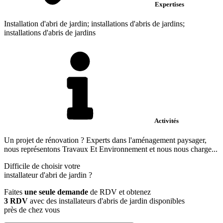
Expertises
Installation d'abri de jardin; installations d'abris de jardins;
installations d'abris de jardins
Activités
Un projet de rénovation ? Experts dans l'aménagement paysager,
nous représentons Travaux Et Environnement et nous nous charge...
Difficile de choisir votre
installateur d'abri de jardin
?
Faites
une seule demande
de RDV et obtenez
3 RDV
avec des installateurs d'abris de jardin disponibles
près de chez vous