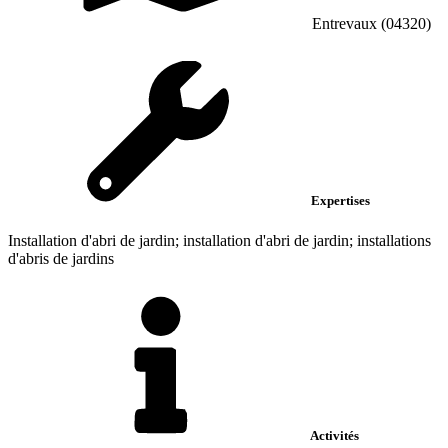
Entrevaux (04320)
Expertises
Installation d'abri de jardin; installation d'abri de jardin; installations
d'abris de jardins
Activités