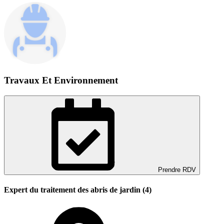
Travaux Et Environnement
Prendre RDV
Expert du traitement des abris de jardin (4)