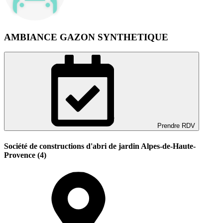
AMBIANCE GAZON SYNTHETIQUE
Prendre RDV
Société de constructions d'abri de jardin Alpes-de-Haute-
Provence (4)