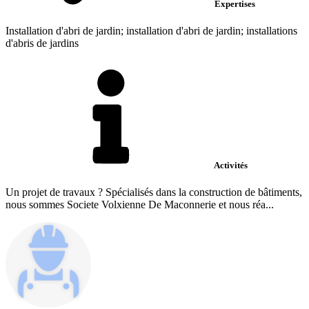
Expertises
Installation d'abri de jardin; installation d'abri de jardin; installations
d'abris de jardins
Activités
Un projet de travaux ? Spécialisés dans la construction de bâtiments,
nous sommes Societe Volxienne De Maconnerie et nous réa...