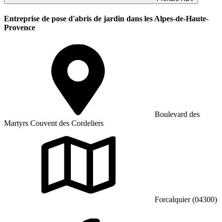
Entreprise de pose d'abris de jardin dans les Alpes-de-Haute-
Provence
Boulevard des
Martyrs Couvent des Cordeliers
Forcalquier (04300)