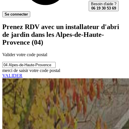
Besoin d'aide ?
06 19 30 53 69
Se connecter
Prenez RDV avec un installateur d'abri
de jardin dans les Alpes-de-Haute-
Provence (04)
Valider votre code postal
merci de saisir votre code postal
VALIDER