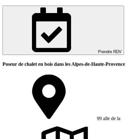
Prendre RDV
Poseur de chalet en bois dans les Alpes-de-Haute-Provence
99 alle de la