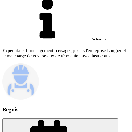
Activités
Expert dans l'aménagement paysager, je suis l'entreprise Laugier et
je me charge de vos travaux de rénovation avec beaucoup...
Begnis