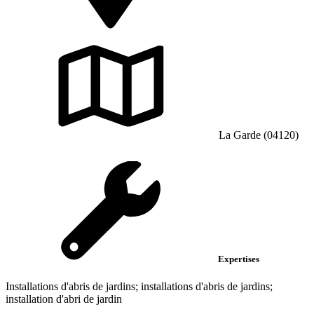
La Garde (04120)
Expertises
Installations d'abris de jardins; installations d'abris de jardins;
installation d'abri de jardin