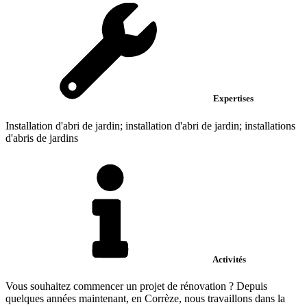
Expertises
Installation d'abri de jardin; installation d'abri de jardin; installations
d'abris de jardins
Activités
Vous souhaitez commencer un projet de rénovation ? Depuis
quelques années maintenant, en Corrèze, nous travaillons dans la