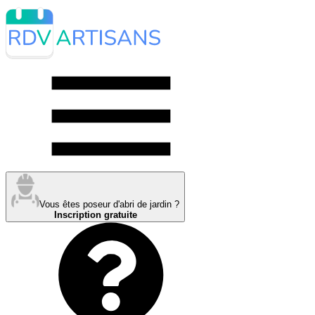
Vous êtes poseur d'abri de jardin ?
Inscription gratuite