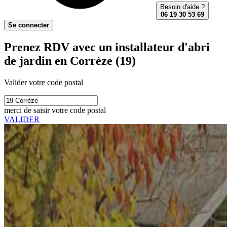
Besoin d'aide ?
06 19 30 53 69
Se connecter
Prenez RDV avec un installateur d'abri
de jardin en Corrèze (19)
Valider votre code postal
merci de saisir votre code postal
VALIDER