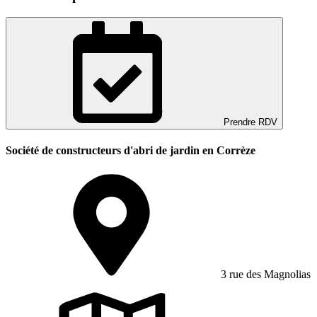
Prendre RDV
Société de constructeurs d'abri de jardin en Corrèze
3 rue des Magnolias