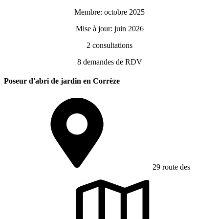
Membre: octobre 2025
Mise à jour: juin 2026
2
consultations
8
demandes de RDV
Poseur d'abri de jardin en Corrèze
29 route des