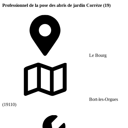
Professionnel de la pose des abris de jardin Corrèze (19)
Le Bourg
Bort-les-Orgues
(19110)