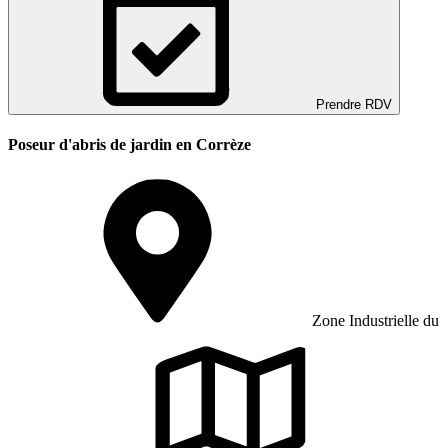
Prendre RDV
Poseur d'abris de jardin en Corrèze
Zone Industrielle du