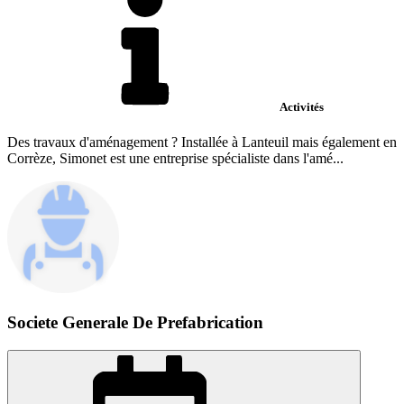
Activités
Des travaux d'aménagement ? Installée à Lanteuil mais également en
Corrèze, Simonet est une entreprise spécialiste dans l'amé...
Societe Generale De Prefabrication