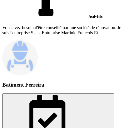
Activités
Vous avez besoin d'être conseillé par une société de rénovation. Je
suis l'entreprise S.a.s. Entreprise Martinie Francois Et...
Batiment Ferreira