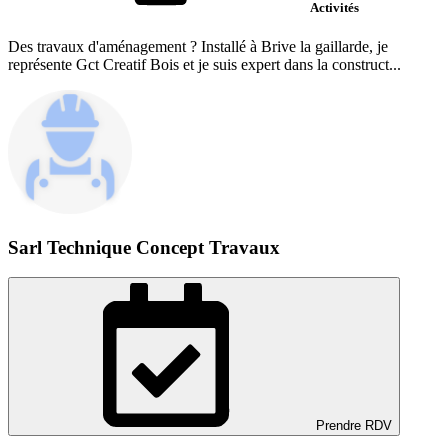
Activités
Des travaux d'aménagement ? Installé à Brive la gaillarde, je
représente Gct Creatif Bois et je suis expert dans la construct...
Sarl Technique Concept Travaux
Prendre RDV