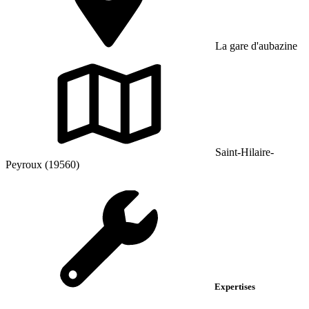
La gare d'aubazine
Saint-Hilaire-
Peyroux (19560)
Expertises