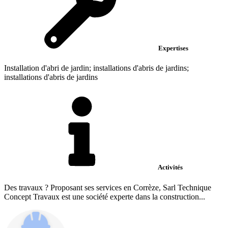
Expertises
Installation d'abri de jardin; installations d'abris de jardins;
installations d'abris de jardins
Activités
Des travaux ? Proposant ses services en Corrèze, Sarl Technique
Concept Travaux est une société experte dans la construction...