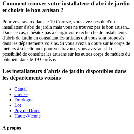
Comment trouver votre installateur d'abri de jardin
et choisir le bon artisan ?
Pour vos travaux dans le 19 Corrèze, vous avez besoin d'un
installateur d'abri de jardin mais vous ne trouvez pas le bon artisan...
Dans ce cas, n'hésitez pas à élargir votre recherche de installateurs
d'abris de jardin en consultant les artisans qui vous sont proposés
dans les départements voisins. Si vous avez un doute sur le corps de
métiers à sélectionner pour vos travaux, vous avez aussi la
possibilité de consulter les artisans sur les autres corps de métiers du
bâtiment dans le 19 Corrèze.
Les installateurs d'abris de jardin disponibles dans
les départements voisins
Cantal
Creuse
Dordogne
Lot
Puy de Dôme
Haute-Vienne
A propos