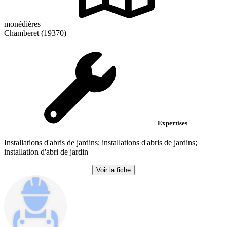
monédières
Chamberet (19370)
Expertises
Installations d'abris de jardins; installations d'abris de jardins;
installation d'abri de jardin
Voir la fiche