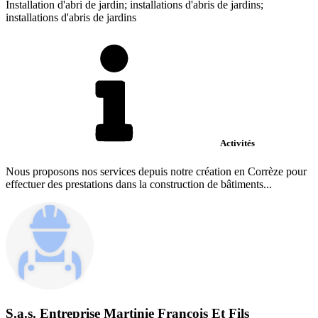
Installation d'abri de jardin; installations d'abris de jardins;
installations d'abris de jardins
Activités
Nous proposons nos services depuis notre création en Corrèze pour
effectuer des prestations dans la construction de bâtiments...
S.a.s. Entreprise Martinie Francois Et Fils