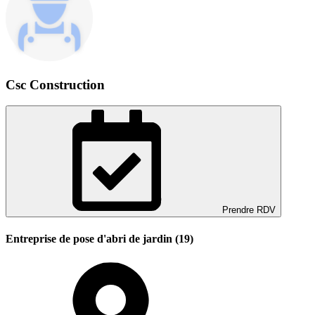
Csc Construction
Prendre RDV
Entreprise de pose d'abri de jardin (19)