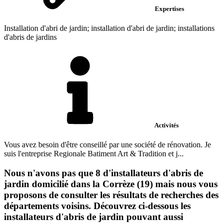
Expertises
Installation d'abri de jardin; installation d'abri de jardin; installations
d'abris de jardins
Activités
Vous avez besoin d'être conseillé par une société de rénovation. Je
suis l'entreprise Regionale Batiment Art & Tradition et j...
Nous n'avons pas que 8 d'installateurs d'abris de
jardin domicilié dans la Corrèze (19) mais nous vous
proposons de consulter les résultats de recherches des
départements voisins. Découvrez ci-dessous les
installateurs d'abris de jardin pouvant aussi