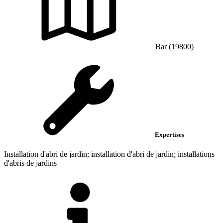
Bar (19800)
Expertises
Installation d'abri de jardin; installation d'abri de jardin; installations
d'abris de jardins