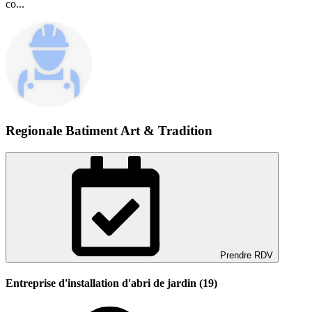
co...
Regionale Batiment Art & Tradition
Prendre RDV
Entreprise d'installation d'abri de jardin (19)