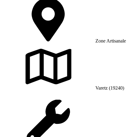
Zone Artisanale
Varetz (19240)