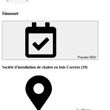
Simonet
Prendre RDV
Société d'installation de chalets en bois Corrèze (19)