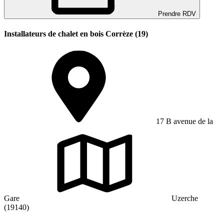
Prendre RDV
Installateurs de chalet en bois Corrèze (19)
17 B avenue de la
Gare
Uzerche
(19140)