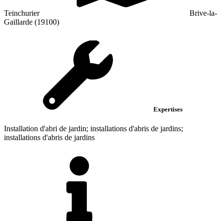
Teinchurier
Brive-la-
Gaillarde (19100)
Expertises
Installation d'abri de jardin; installations d'abris de jardins;
installations d'abris de jardins