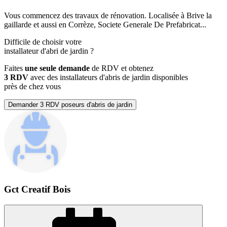
Vous commencez des travaux de rénovation. Localisée à Brive la
gaillarde et aussi en Corrèze, Societe Generale De Prefabricat...
Difficile de choisir votre
installateur d'abri de jardin
?
Faites
une seule demande
de RDV et obtenez
3 RDV
avec des installateurs d'abris de jardin disponibles
près de chez vous
Demander 3 RDV poseurs d'abris de jardin
Gct Creatif Bois