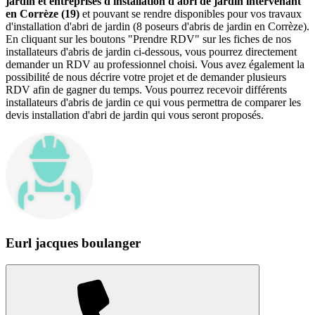
jardin et entreprises d'installation d'abri de jardin intervenant
en Corrèze (19)
et pouvant se rendre disponibles pour vos travaux
d'installation d'abri de jardin (8 poseurs d'abris de jardin en Corrèze).
En cliquant sur les boutons "Prendre RDV" sur les fiches de nos
installateurs d'abris de jardin ci-dessous, vous pourrez directement
demander un RDV au professionnel choisi. Vous avez également la
possibilité de nous décrire votre projet et de demander plusieurs
RDV afin de gagner du temps. Vous pourrez recevoir différents
installateurs d'abris de jardin ce qui vous permettra de comparer les
devis installation d'abri de jardin qui vous seront proposés.
Eurl jacques boulanger