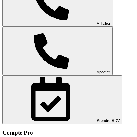
Afficher
Appeler
Prendre RDV
Compte Pro