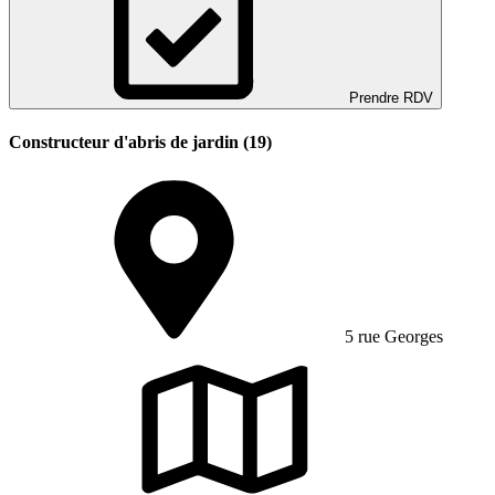
Prendre RDV
Constructeur d'abris de jardin (19)
5 rue Georges