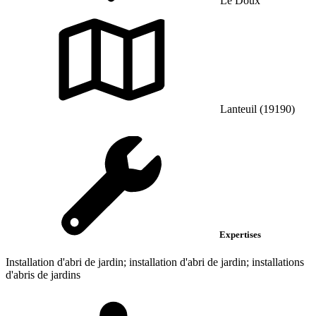
Le Doux
Lanteuil (19190)
Expertises
Installation d'abri de jardin; installation d'abri de jardin; installations
d'abris de jardins