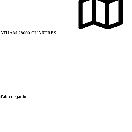
LATHAM 28000 CHARTRES
 d'abri de jardin