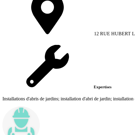
12 RUE HUBERT 
Expertises
Installations d'abris de jardins; installation d'abri de jardin; installation