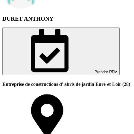
DURET ANTHONY
Prendre RDV
Entreprise de constructions d' abris de jardin Eure-et-Loir (28)