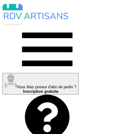
Vous êtes poseur d'abri de jardin ?
Inscription gratuite