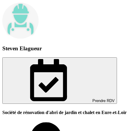
Steven Elagueur
Prendre RDV
Société de rénovation d'abri de jardin et chalet en Eure-et-Loir