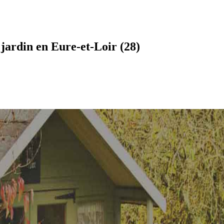
jardin en Eure-et-Loir (28)