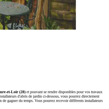
Eure-et-Loir (28)
et pouvant se rendre disponibles pour vos travaux
nstallateurs d'abris de jardin ci-dessous, vous pourrez directement
 de gagner du temps. Vous pourrez recevoir différents installateurs