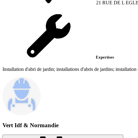
21 RUE DE L EGLI
Expertises
Installation d'abri de jardin; installations d'abris de jardins; installation
Vert Idf & Normandie