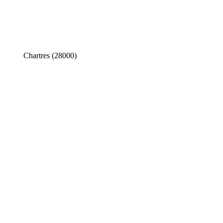
Chartres (28000)