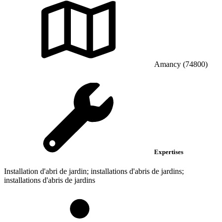
Amancy (74800)
Expertises
Installation d'abri de jardin; installations d'abris de jardins;
installations d'abris de jardins