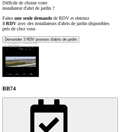
Difficile de choisir votre
installateur d'abri de jardin
?
Faites
une seule demande
de RDV et obtenez
3 RDV
avec des installateurs d'abris de jardin disponibles
près de chez vous
Demander 3 RDV poseurs d'abris de jardin
BB74