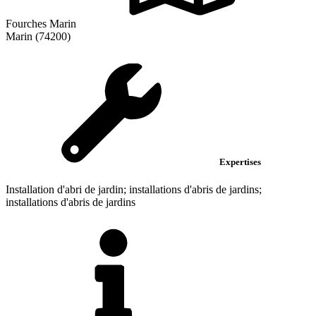
Fourches Marin
Marin (74200)
Expertises
Installation d'abri de jardin; installations d'abris de jardins;
installations d'abris de jardins