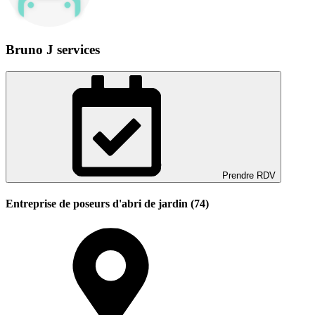
Bruno J services
Prendre RDV
Entreprise de poseurs d'abri de jardin (74)