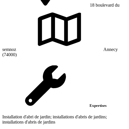
18 boulevard du
semnoz
Annecy
(74000)
Expertises
Installation d'abri de jardin; installations d'abris de jardins;
installations d'abris de jardins