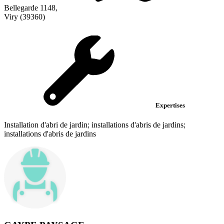
Bellegarde 1148,
Viry (39360)
Expertises
Installation d'abri de jardin; installations d'abris de jardins;
installations d'abris de jardins