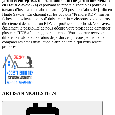
jardin et entreprises d'installation d'abri de jardin intervenant
en Haute-Savoie (74)
et pouvant se rendre disponibles pour vos
travaux d'installation d'abri de jardin (20 poseurs d'abris de jardin en
Haute-Savoie). En cliquant sur les boutons "Prendre RDV" sur les
fiches de nos installateurs d'abris de jardin ci-dessous, vous pourrez
directement demander un RDV au professionnel choisi. Vous avez
également la possibilité de nous décrire votre projet et de demander
plusieurs RDV afin de gagner du temps. Vous pourrez recevoir
différents installateurs d'abris de jardin ce qui vous permettra de
comparer les devis installation d'abri de jardin qui vous seront
proposés.
ARTISAN MODESTE 74