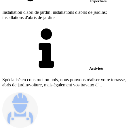
Expertises
Installation d'abri de jardin; installations d'abris de jardins;
installations d'abris de jardins
Activités
Spécialisé en construction bois, nous pouvons réaliser votre terrasse,
abris de jardin/voiture, mais également vos travaux d'...