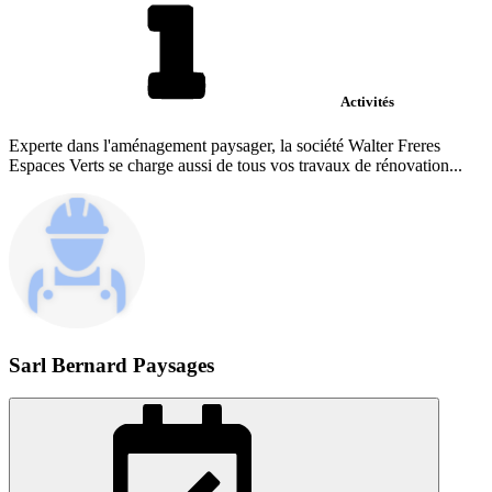
Activités
Experte dans l'aménagement paysager, la société Walter Freres
Espaces Verts se charge aussi de tous vos travaux de rénovation...
Sarl Bernard Paysages