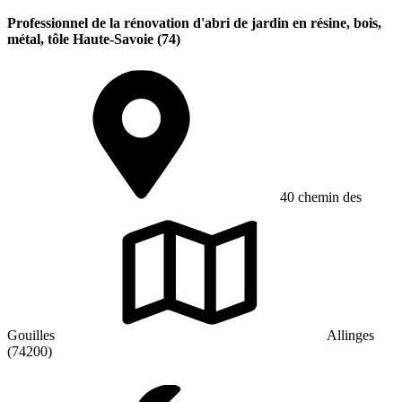
Professionnel de la rénovation d'abri de jardin en résine, bois,
métal, tôle Haute-Savoie (74)
40 chemin des
Gouilles
Allinges
(74200)