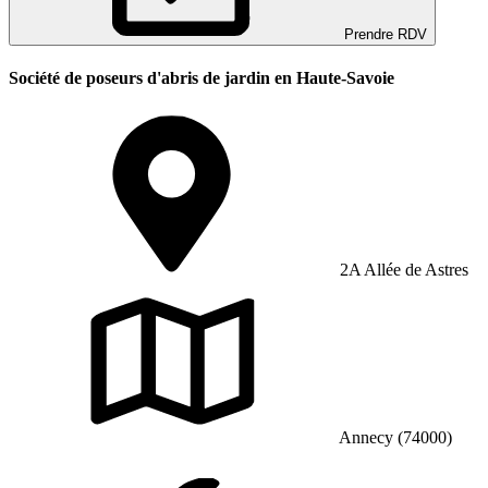
Prendre RDV
Société de poseurs d'abris de jardin en Haute-Savoie
2A Allée de Astres
Annecy (74000)