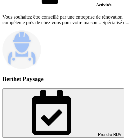
Activités
Vous souhaitez être conseillé par une entreprise de rénovation
compétente près de chez vous pour votre maison... Spécialisé d...
Berthet Paysage
Prendre RDV