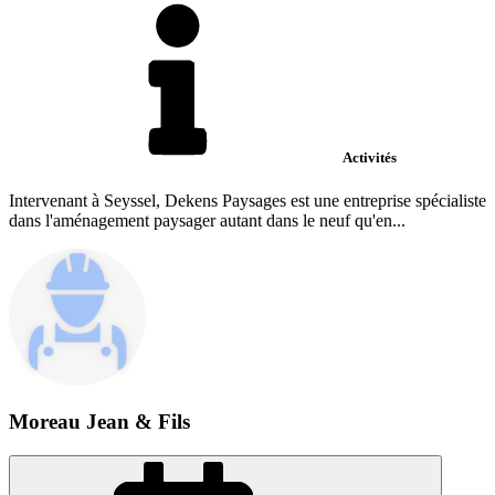
Activités
Intervenant à Seyssel, Dekens Paysages est une entreprise spécialiste
dans l'aménagement paysager autant dans le neuf qu'en...
Moreau Jean & Fils