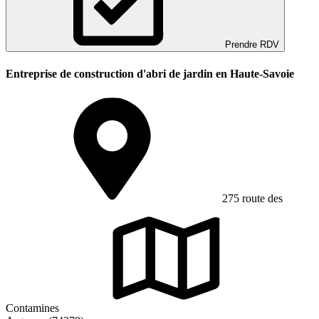
Prendre RDV
Entreprise de construction d'abri de jardin en Haute-Savoie
275 route des
Contamines