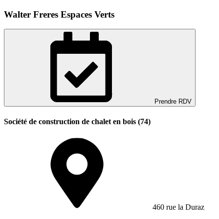
Walter Freres Espaces Verts
Prendre RDV
Société de construction de chalet en bois (74)
460 rue la Duraz