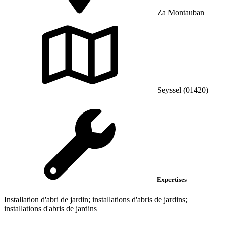
Za Montauban
Seyssel (01420)
Expertises
Installation d'abri de jardin; installations d'abris de jardins;
installations d'abris de jardins