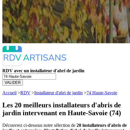
RDV avec un installateur d'abri de jardin
VALIDER
Accueil
>
RDV
>
Installateur d'abri de jardin
>
74 Haute-Savoie
Les 20 meilleurs
installateurs d'abris de
jardin intervenant en Haute-Savoie (74)
Découvrez ci-dessous notre sélection de
20 installateurs d'abris de