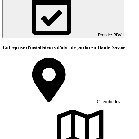
Prendre RDV
Entreprise d'installateurs d'abri de jardin en Haute-Savoie
Chemin des