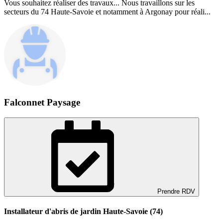
Vous souhaitez réaliser des travaux... Nous travaillons sur les
secteurs du 74 Haute-Savoie et notamment à Argonay pour réali...
Falconnet Paysage
Prendre RDV
Installateur d'abris de jardin Haute-Savoie (74)