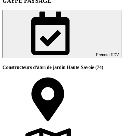
GAYPE PAYSAGE
Prendre RDV
Constructeurs d'abri de jardin Haute-Savoie (74)