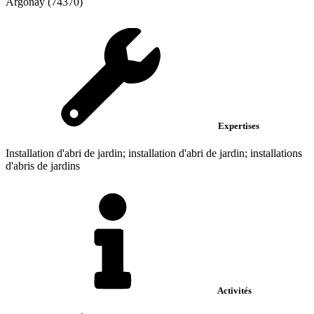
Argonay (74370)
Expertises
Installation d'abri de jardin; installation d'abri de jardin; installations
d'abris de jardins
Activités