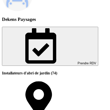
Dekens Paysages
Prendre RDV
Installateurs d'abri de jardin (74)