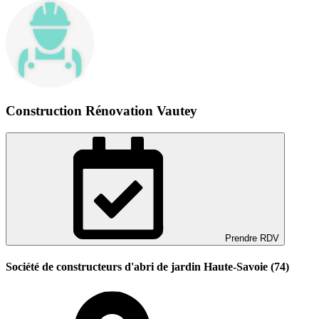
Construction Rénovation Vautey
Prendre RDV
Société de constructeurs d'abri de jardin Haute-Savoie (74)