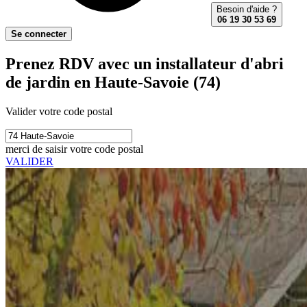
Besoin d'aide ?
06 19 30 53 69
Se connecter
Prenez RDV avec un installateur d'abri
de jardin en Haute-Savoie (74)
Valider votre code postal
merci de saisir votre code postal
VALIDER