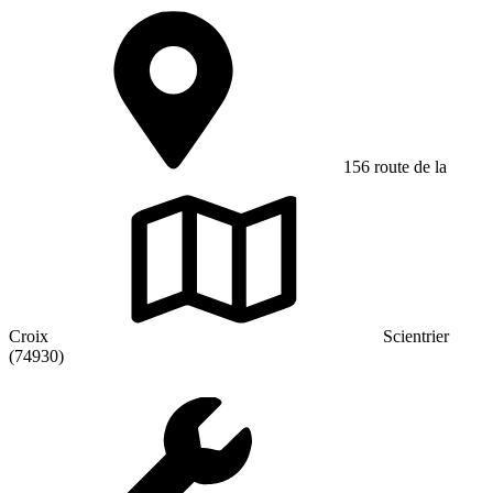
156 route de la
Croix
Scientrier
(74930)