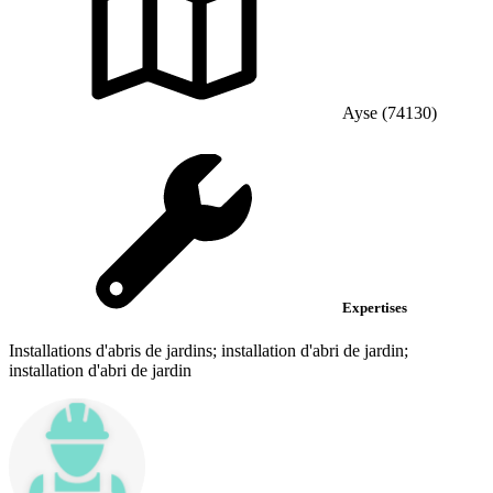
Ayse (74130)
Expertises
Installations d'abris de jardins; installation d'abri de jardin;
installation d'abri de jardin