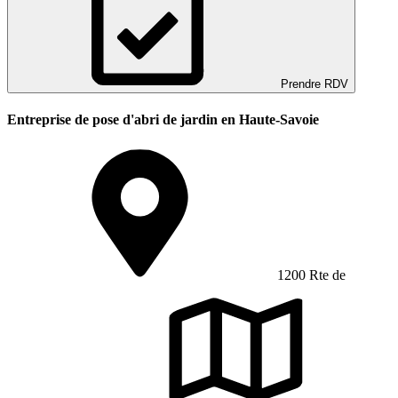
Prendre RDV
Entreprise de pose d'abri de jardin en Haute-Savoie
1200 Rte de