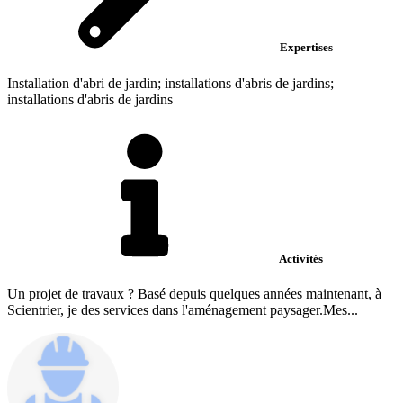
Expertises
Installation d'abri de jardin; installations d'abris de jardins;
installations d'abris de jardins
Activités
Un projet de travaux ? Basé depuis quelques années maintenant, à
Scientrier, je des services dans l'aménagement paysager.Mes...