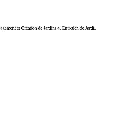
agement et Création de Jardins 4. Entretien de Jardi...