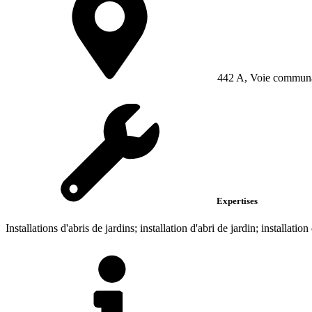
442 A, Voie communal
Expertises
Installations d'abris de jardins; installation d'abri de jardin; installation