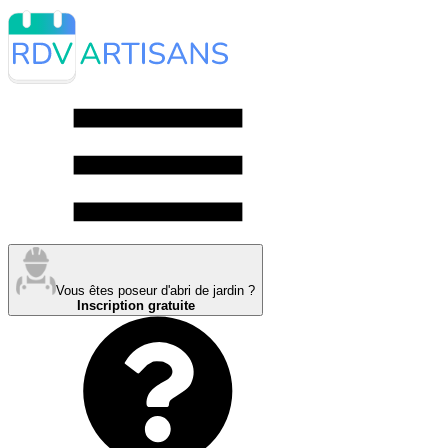
Vous êtes poseur d'abri de jardin ?
Inscription gratuite