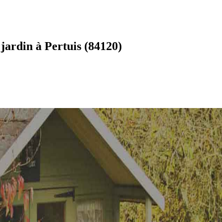
jardin à Pertuis (84120)