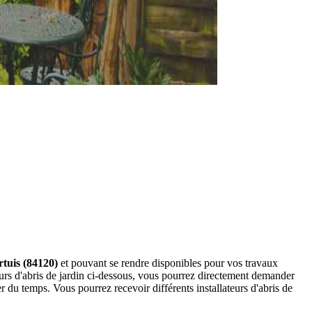
rtuis (84120)
et pouvant se rendre disponibles pour vos travaux
ateurs d'abris de jardin ci-dessous, vous pourrez directement demander
du temps. Vous pourrez recevoir différents installateurs d'abris de