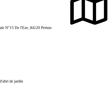
e N°15 De l'Eze, 84120 Pertuis
 d'abri de jardin