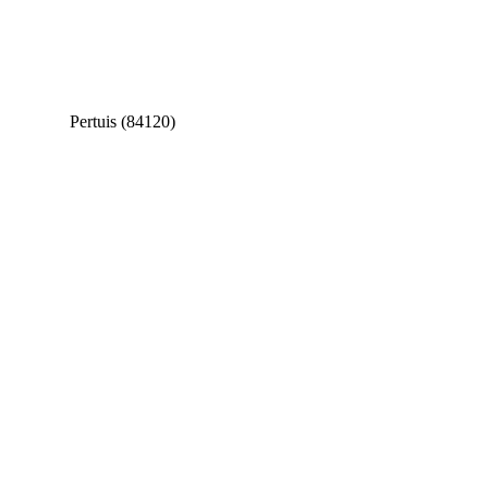
Pertuis (84120)