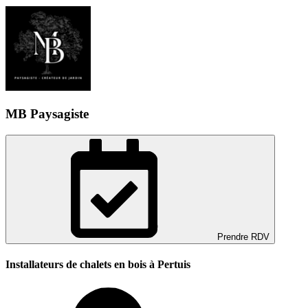
MB Paysagiste
Prendre RDV
Installateurs de chalets en bois à Pertuis