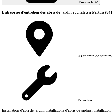
Prendre RDV
Entreprise d'entretien des abris de jardin et chalets à Pertuis (84
43 chemin de saint m
Expertises
Installation d'abri de jardin; installations d'abris de jardins; installation