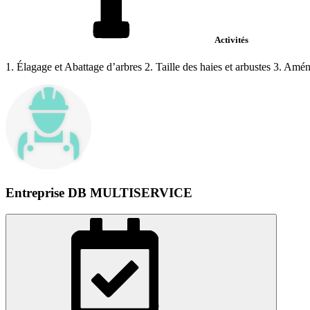
Activités
1. Élagage et Abattage d’arbres 2. Taille des haies et arbustes 3. Amén
Entreprise DB MULTISERVICE