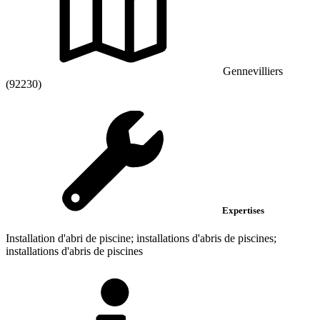
Gennevilliers
(92230)
Expertises
Installation d'abri de piscine; installations d'abris de piscines;
installations d'abris de piscines