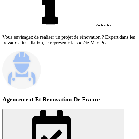
Activités
Vous envisagez de réaliser un projet de rénovation ? Expert dans les
travaux d'installation, je représente la société Mac Pua...
Agencement Et Renovation De France