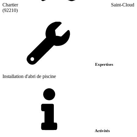
Chartier
Saint-Cloud
(92210)
Expertises
Installation d'abri de piscine
Activités