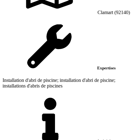
Clamart (92140)
Expertises
Installation d'abri de piscine; installation d'abri de piscine;
installations d'abris de piscines