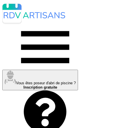
Vous êtes poseur d'abri de piscine ?
Inscription gratuite