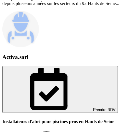
depuis plusieurs années sur les secteurs du 92 Hauts de Seine...
Activa.sarl
Prendre RDV
Installateurs d'abri pour piscines pros en Hauts de Seine