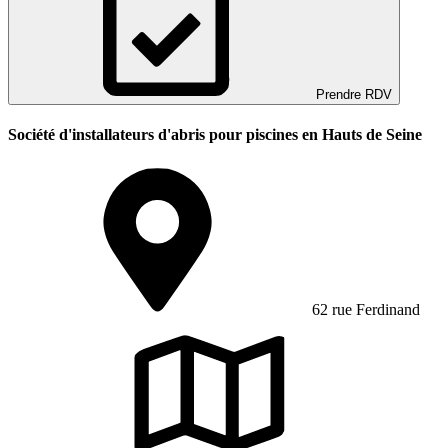
Prendre RDV
Société d'installateurs d'abris pour piscines en Hauts de Seine
62 rue Ferdinand