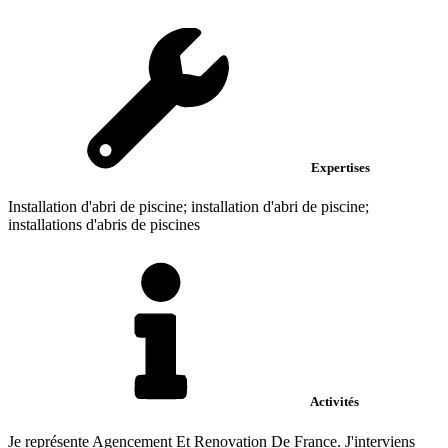
Expertises
Installation d'abri de piscine; installation d'abri de piscine;
installations d'abris de piscines
Activités
Je représente Agencement Et Renovation De France. J'interviens