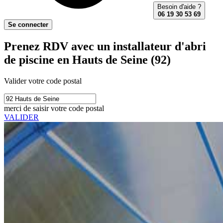
Besoin d'aide ?
06 19 30 53 69
Se connecter
Prenez RDV avec un installateur d'abri
de piscine en Hauts de Seine (92)
Valider votre code postal
merci de saisir votre code postal
VALIDER