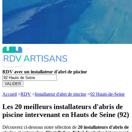
RDV avec un installateur d'abri de piscine
VALIDER
Accueil
>
RDV
>
Installateur d'abri de piscine
>
92 Hauts-de-Seine
Les 20 meilleurs
installateurs d'abris de
piscine intervenant en Hauts de Seine (92)
Découvrez ci-dessous notre sélection de
20 installateurs d'abris de