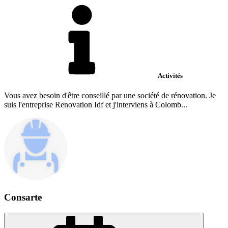
Activités
Vous avez besoin d'être conseillé par une société de rénovation. Je
suis l'entreprise Renovation Idf et j'interviens à Colomb...
Consarte