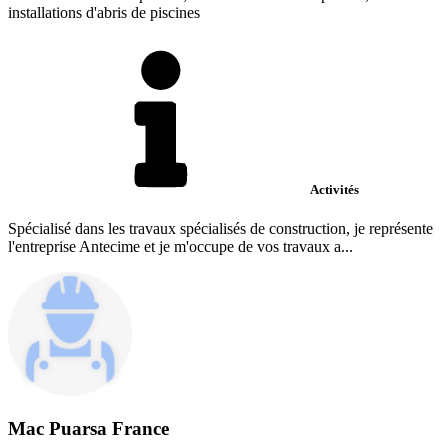
installations d'abris de piscines
Activités
Spécialisé dans les travaux spécialisés de construction, je représente
l'entreprise Antecime et je m'occupe de vos travaux a...
Mac Puarsa France