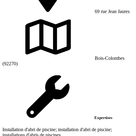
69 rue Jean Jaures
Bois-Colombes
(92270)
Expertises
Installation d'abri de piscine; installation d'abri de piscine;
installations d'abris de piscines