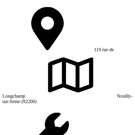
119 rue de
Longchamp
Neuilly-
sur-Seine (92200)