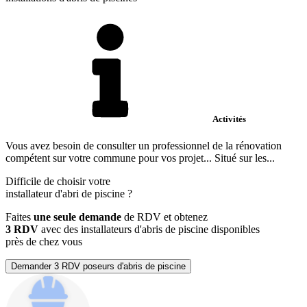
Activités
Vous avez besoin de consulter un professionnel de la rénovation
compétent sur votre commune pour vos projet... Situé sur les...
Difficile de choisir votre
installateur d'abri de piscine
?
Faites
une seule demande
de RDV et obtenez
3 RDV
avec des installateurs d'abris de piscine disponibles
près de chez vous
Demander 3 RDV poseurs d'abris de piscine