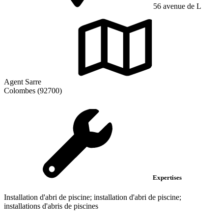
56 avenue de L
Agent Sarre
Colombes (92700)
Expertises
Installation d'abri de piscine; installation d'abri de piscine;
installations d'abris de piscines