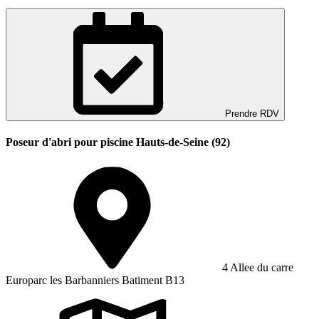
Prendre RDV
Poseur d'abri pour piscine Hauts-de-Seine (92)
4 Allee du carre
Europarc les Barbanniers Batiment B13