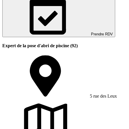
Prendre RDV
Expert de la pose d'abri de piscine (92)
5 rue des Leux