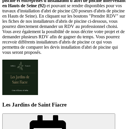
piscine et entreprises d'installation d'abri de piscine intervenant
en Hauts de Seine (92)
et pouvant se rendre disponibles pour vos
travaux d'installation d'abri de piscine (20 poseurs d'abris de piscine
en Hauts de Seine). En cliquant sur les boutons "Prendre RDV" sur
les fiches de nos installateurs d'abris de piscine ci-dessous, vous
pourrez directement demander un RDV au professionnel choisi.
Vous avez également la possibilité de nous décrire votre projet et de
demander plusieurs RDV afin de gagner du temps. Vous pourrez
recevoir différents installateurs d'abris de piscine ce qui vous
permettra de comparer les devis installation d'abri de piscine qui
vous seront proposés.
Les Jardins de Saint Fiacre