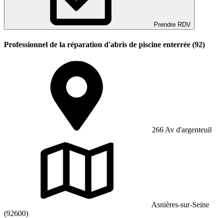
Prendre RDV
Professionnel de la réparation d'abris de piscine enterrée (92)
266 Av d'argenteuil
Asnières-sur-Seine
(92600)