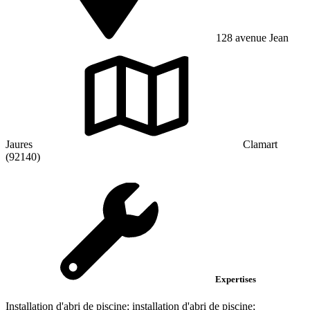
128 avenue Jean
Jaures
Clamart
(92140)
Expertises
Installation d'abri de piscine; installation d'abri de piscine;