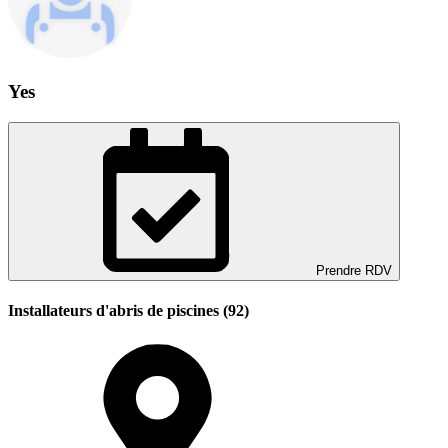
Yes
Prendre RDV
Installateurs d'abris de piscines (92)