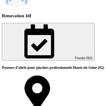
Renovation Idf
Prendre RDV
Poseurs d'abris pour piscines professionnels Hauts-de-Seine (92)