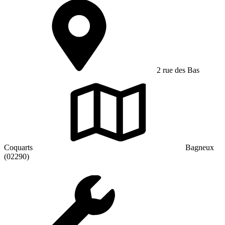
2 rue des Bas
Coquarts
Bagneux
(02290)