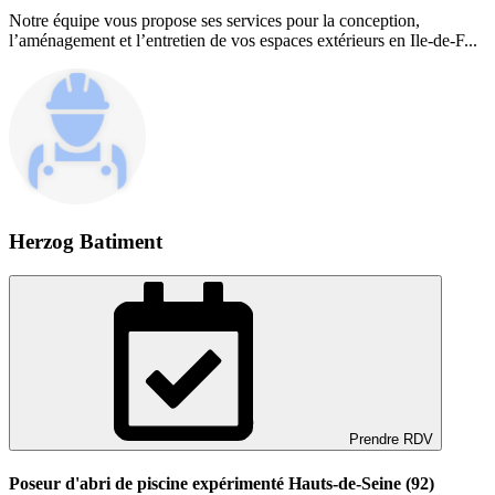
Notre équipe vous propose ses services pour la conception,
l’aménagement et l’entretien de vos espaces extérieurs en Ile-de-F...
Herzog Batiment
Prendre RDV
Poseur d'abri de piscine expérimenté Hauts-de-Seine (92)