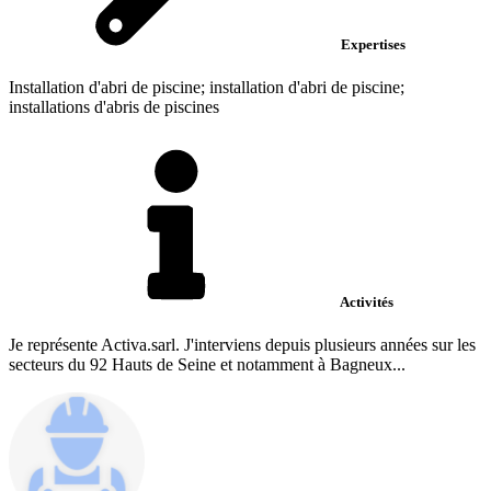
Expertises
Installation d'abri de piscine; installation d'abri de piscine;
installations d'abris de piscines
Activités
Je représente Activa.sarl. J'interviens depuis plusieurs années sur les
secteurs du 92 Hauts de Seine et notamment à Bagneux...