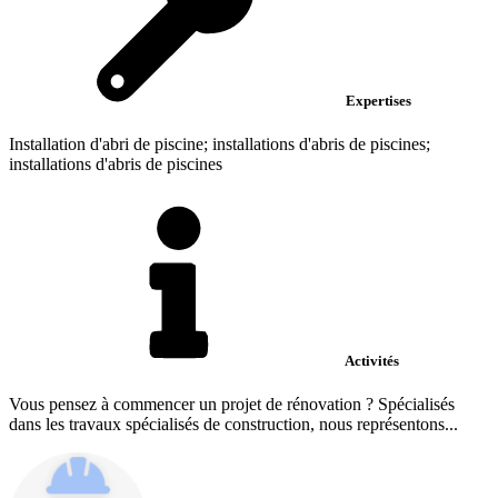
Expertises
Installation d'abri de piscine; installations d'abris de piscines;
installations d'abris de piscines
Activités
Vous pensez à commencer un projet de rénovation ? Spécialisés
dans les travaux spécialisés de construction, nous représentons...