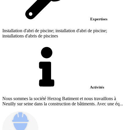
Expertises
Installation d'abri de piscine; installation d'abri de piscine;
installations d'abris de piscines
Activités
Nous sommes la société Herzog Batiment et nous travaillons à
Neuilly sur seine dans la construction de bâtiments. Avec une éq...