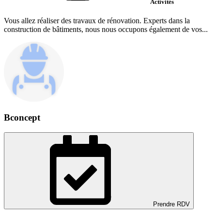
Activités
Vous allez réaliser des travaux de rénovation. Experts dans la
construction de bâtiments, nous nous occupons également de vos...
Bconcept
Prendre RDV