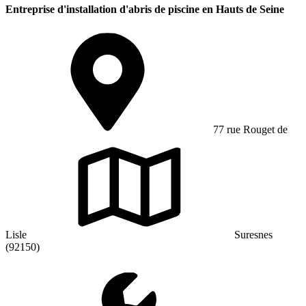
Entreprise d'installation d'abris de piscine en Hauts de Seine
77 rue Rouget de
Lisle
Suresnes
(92150)