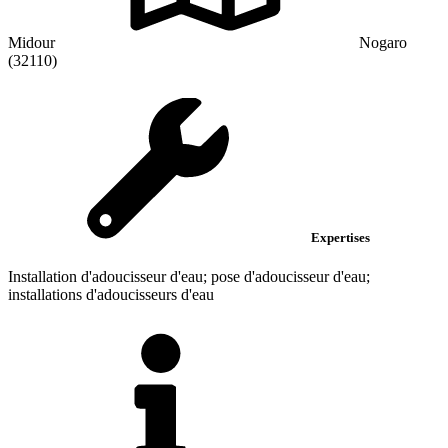
Midour
Nogaro
(32110)
Expertises
Installation d'adoucisseur d'eau; pose d'adoucisseur d'eau;
installations d'adoucisseurs d'eau