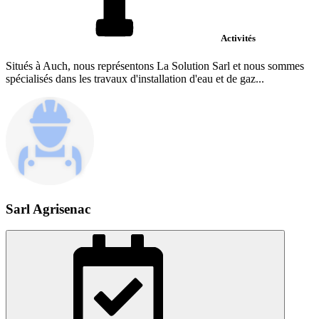
Activités
Situés à Auch, nous représentons La Solution Sarl et nous sommes
spécialisés dans les travaux d'installation d'eau et de gaz...
Sarl Agrisenac