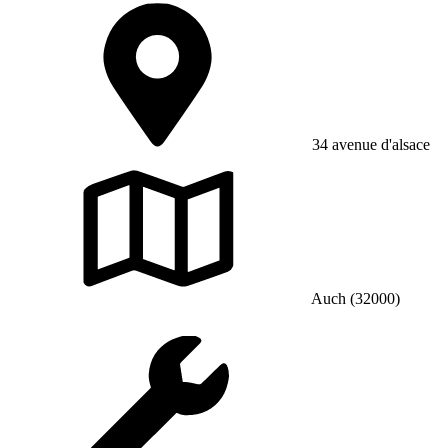
34 avenue d'alsace
Auch (32000)