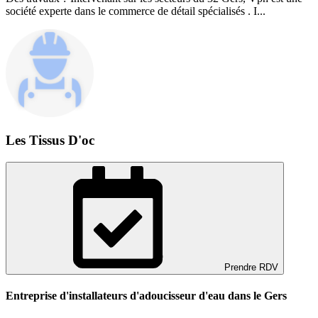
société experte dans le commerce de détail spécialisés . I...
Les Tissus D'oc
Prendre RDV
Entreprise d'installateurs d'adoucisseur d'eau dans le Gers