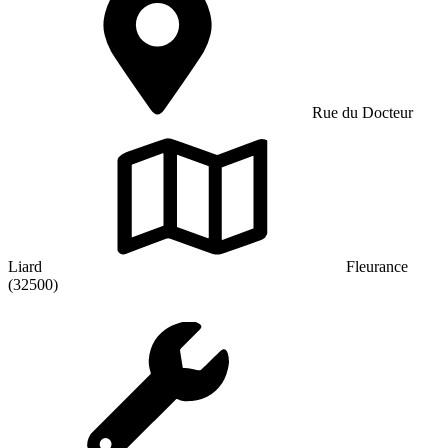
Rue du Docteur
Liard
Fleurance
(32500)