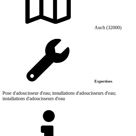
Auch (32000)
Expertises
Pose d'adoucisseur d'eau; installations d'adoucisseurs d'eau;
installations d'adoucisseurs d'eau