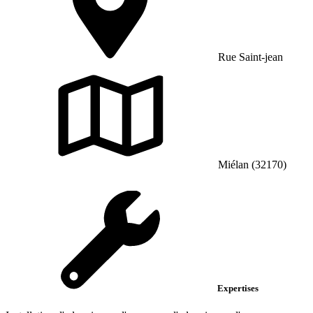
Rue Saint-jean
Miélan (32170)
Expertises