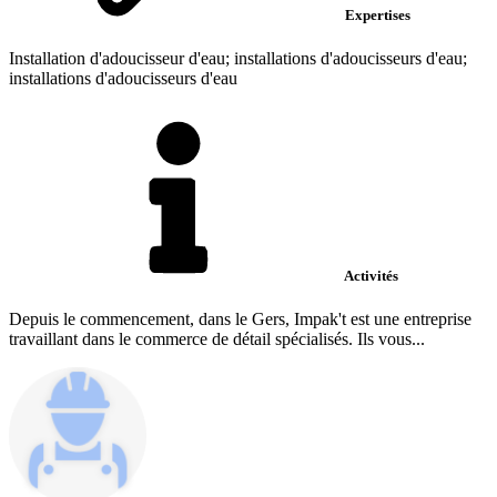
Expertises
Installation d'adoucisseur d'eau; installations d'adoucisseurs d'eau;
installations d'adoucisseurs d'eau
Activités
Depuis le commencement, dans le Gers, Impak't est une entreprise
travaillant dans le commerce de détail spécialisés. Ils vous...