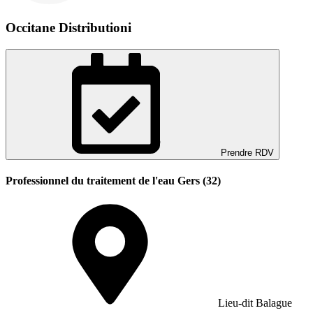
Occitane Distributioni
Prendre RDV
Professionnel du traitement de l'eau Gers (32)
Lieu-dit Balague