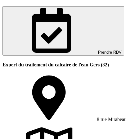
Prendre RDV
Expert du traitement du calcaire de l'eau Gers (32)
8 rue Mirabeau