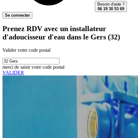
Besoin d'aide ?
06 19 30 53 69
Se connecter
Prenez RDV avec un installateur
d'adoucisseur d'eau dans le Gers (32)
Valider votre code postal
merci de saisir votre code postal
VALIDER