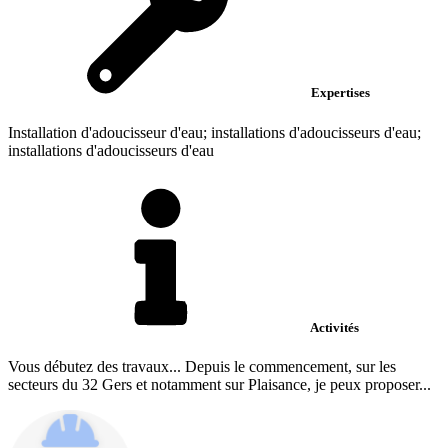
Expertises
Installation d'adoucisseur d'eau; installations d'adoucisseurs d'eau;
installations d'adoucisseurs d'eau
Activités
Vous débutez des travaux... Depuis le commencement, sur les
secteurs du 32 Gers et notamment sur Plaisance, je peux proposer...