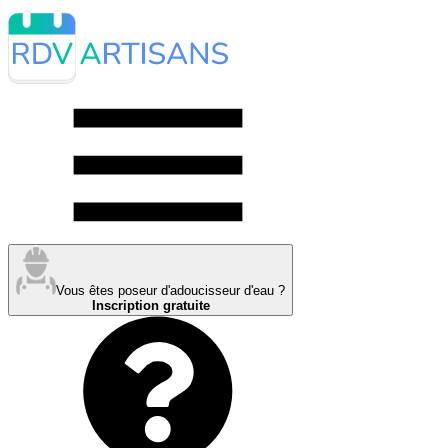
Vous êtes poseur d'adoucisseur d'eau ?
Inscription gratuite