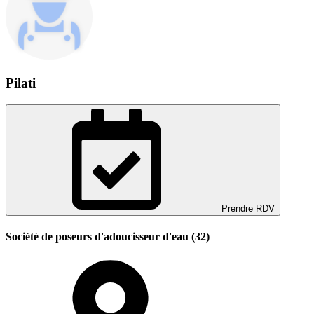
Pilati
Prendre RDV
Société de poseurs d'adoucisseur d'eau (32)