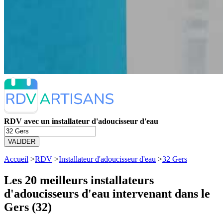
RDV avec un installateur d'adoucisseur d'eau
VALIDER
Accueil
>
RDV
>
Installateur d'adoucisseur d'eau
>
32 Gers
Les 20 meilleurs
installateurs
d'adoucisseurs d'eau intervenant dans le
Gers (32)