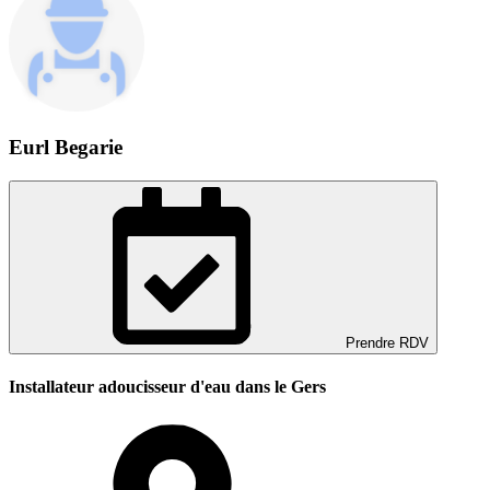
Eurl Begarie
Prendre RDV
Installateur adoucisseur d'eau dans le Gers