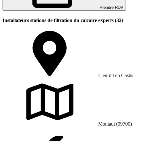
Prendre RDV
Installateurs stations de filtration du calcaire experts (32)
Lieu-dit en Castis
Montaut (09700)