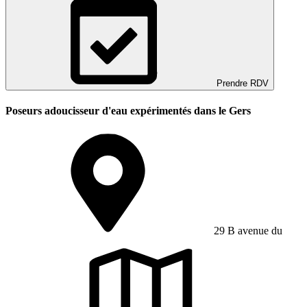
Prendre RDV
Poseurs adoucisseur d'eau expérimentés dans le Gers
29 B avenue du