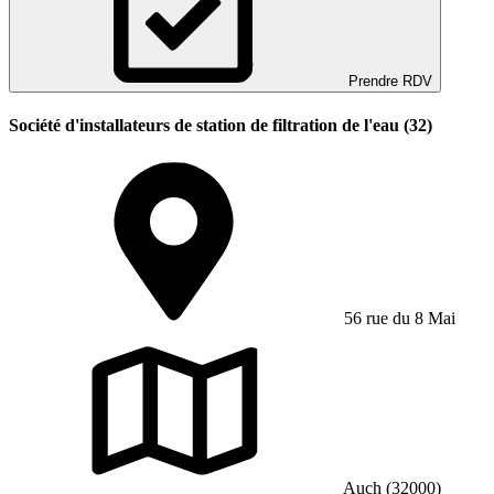
Prendre RDV
Société d'installateurs de station de filtration de l'eau (32)
56 rue du 8 Mai
Auch (32000)