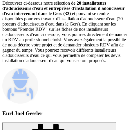
Découvrez ci-dessous notre sélection de
20 installateurs
d'adoucisseurs d'eau et entreprises d'installation d'adoucisseur
d'eau intervenant dans le Gers (32)
et pouvant se rendre
disponibles pour vos travaux d'installation d'adoucisseur d'eau (20
poseurs d'adoucisseurs d'eau dans le Gers). En cliquant sur les
boutons "Prendre RDV" sur les fiches de nos installateurs
d'adoucisseurs d'eau ci-dessous, vous pourrez directement demander
un RDV au professionnel choisi. Vous avez également la possibilité
de nous décrire votre projet et de demander plusieurs RDV afin de
gagner du temps. Vous pourrez recevoir différents installateurs
d'adoucisseurs d'eau ce qui vous permettra de comparer les devis
installation d'adoucisseur d'eau qui vous seront proposés.
Eurl Joel Gessler