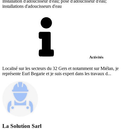
Installation d'adoucisseur d'eau; pose d'adoucisseur d'eau;
installations d'adoucisseurs d'eau
Activités
Localisé sur les secteurs du 32 Gers et notamment sur Miélan, je
représente Eurl Begarie et je suis expert dans les travaux d...
La Solution Sarl