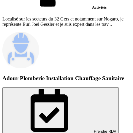
Activités
Localisé sur les secteurs du 32 Gers et notamment sur Nogaro, je
représente Eurl Joel Gessler et je suis expert dans les trav...
Adour Plomberie Installation Chauffage Sanitaire
Prendre RDV