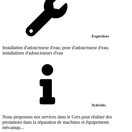
Expertises
Installation d'adoucisseur d'eau; pose d'adoucisseur d'eau;
installations d'adoucisseurs d'eau
Activités
Nous proposons nos services dans le Gers pour réaliser des
prestations dans la réparation de machines et équipements
mécaniqu...