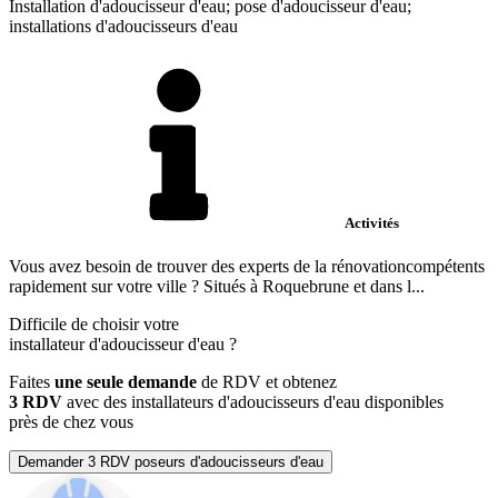
Installation d'adoucisseur d'eau; pose d'adoucisseur d'eau;
installations d'adoucisseurs d'eau
Activités
Vous avez besoin de trouver des experts de la rénovationcompétents
rapidement sur votre ville ? Situés à Roquebrune et dans l...
Difficile de choisir votre
installateur d'adoucisseur d'eau
?
Faites
une seule demande
de RDV et obtenez
3 RDV
avec des installateurs d'adoucisseurs d'eau disponibles
près de chez vous
Demander 3 RDV poseurs d'adoucisseurs d'eau