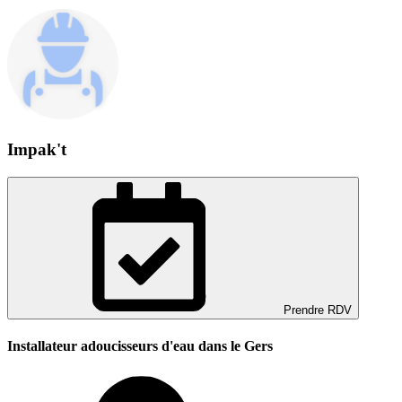
Impak't
Prendre RDV
Installateur adoucisseurs d'eau dans le Gers