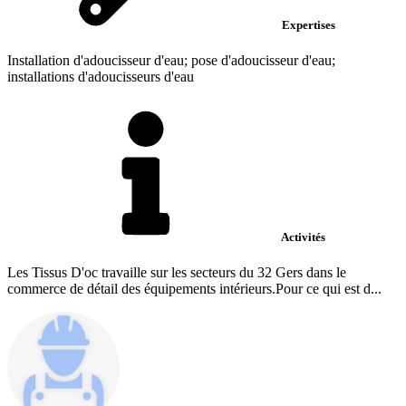
Expertises
Installation d'adoucisseur d'eau; pose d'adoucisseur d'eau;
installations d'adoucisseurs d'eau
Activités
Les Tissus D'oc travaille sur les secteurs du 32 Gers dans le
commerce de détail des équipements intérieurs.Pour ce qui est d...