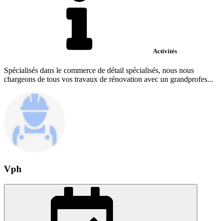
Activités
Spécialisés dans le commerce de détail spécialisés, nous nous
chargeons de tous vos travaux de rénovation avec un grandprofes...
Vph