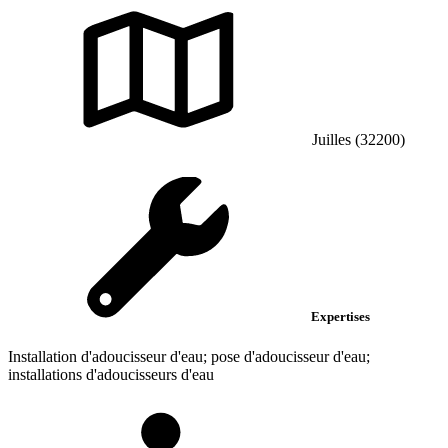
Juilles (32200)
Expertises
Installation d'adoucisseur d'eau; pose d'adoucisseur d'eau;
installations d'adoucisseurs d'eau