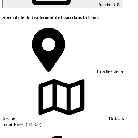
Prendre RDV
Spécialiste du traitement de l'eau dans la Loire
16 Allee de la
Roche
Boisset-
Saint-Priest (42560)