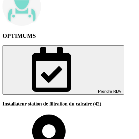
OPTIMUMS
Prendre RDV
Installateur station de filtration du calcaire (42)