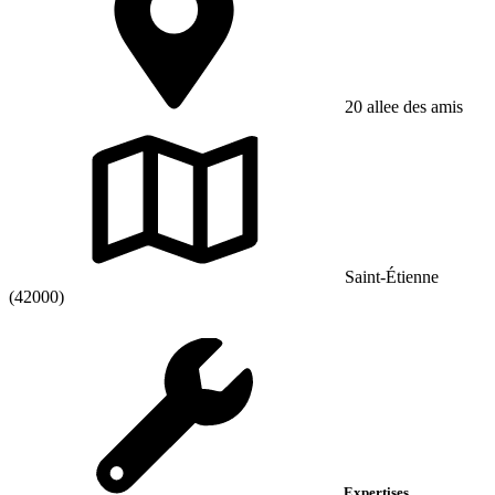
20 allee des amis
Saint-Étienne
(42000)
Expertises