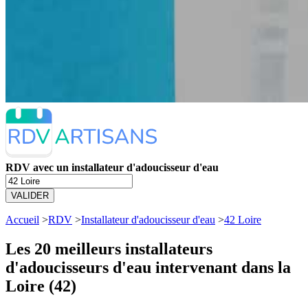
RDV avec un installateur d'adoucisseur d'eau
VALIDER
Accueil
>
RDV
>
Installateur d'adoucisseur d'eau
>
42 Loire
Les 20 meilleurs
installateurs
d'adoucisseurs d'eau intervenant dans la
Loire (42)