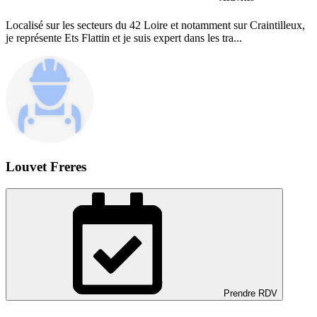
Localisé sur les secteurs du 42 Loire et notamment sur Craintilleux,
je représente Ets Flattin et je suis expert dans les tra...
Louvet Freres
Prendre RDV