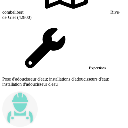
combelibert
Rive-
de-Gier (42800)
Expertises
Pose d'adoucisseur d'eau; installations d'adoucisseurs d'eau;
installation d'adoucisseur d'eau