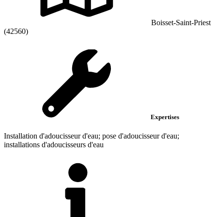
Boisset-Saint-Priest
(42560)
Expertises
Installation d'adoucisseur d'eau; pose d'adoucisseur d'eau;
installations d'adoucisseurs d'eau