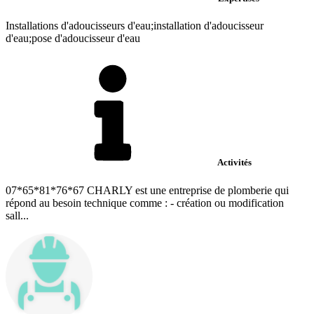
Installations d'adoucisseurs d'eau;installation d'adoucisseur
d'eau;pose d'adoucisseur d'eau
Activités
07*65*81*76*67 CHARLY est une entreprise de plomberie qui
répond au besoin technique comme : - création ou modification
sall...