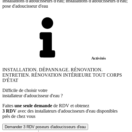
Installations d'adoucisseurs d'eau; installations d'adoucisseurs d'eau;
pose d'adoucisseur d'eau
Activités
INSTALLATION. DÉPANNAGE. RÉNOVATION.
ENTRETIEN. RÉNOVATION INTÉRIEURE TOUT CORPS
D'ÉTAT
Difficile de choisir votre
installateur d'adoucisseur d'eau
?
Faites
une seule demande
de RDV et obtenez
3 RDV
avec des installateurs d'adoucisseurs d'eau disponibles
près de chez vous
Demander 3 RDV poseurs d'adoucisseurs d'eau