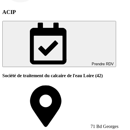
ACIP
Prendre RDV
Société de traitement du calcaire de l'eau Loire (42)
71 Bd Georges