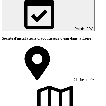
Prendre RDV
Société d'installateurs d'adoucisseur d'eau dans la Loire
21 chemin de