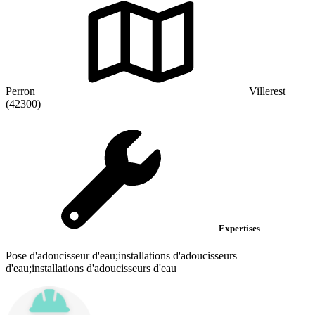
Perron
Villerest
(42300)
Expertises
Pose d'adoucisseur d'eau;installations d'adoucisseurs
d'eau;installations d'adoucisseurs d'eau