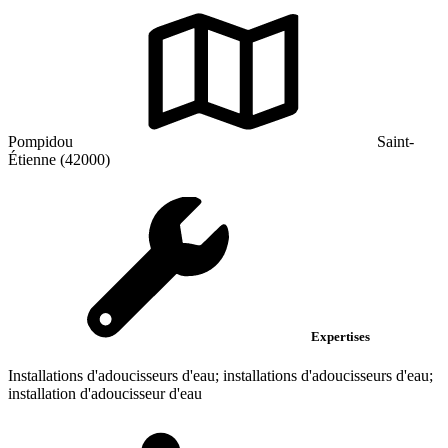
Pompidou
Saint-
Étienne (42000)
Expertises
Installations d'adoucisseurs d'eau; installations d'adoucisseurs d'eau;
installation d'adoucisseur d'eau