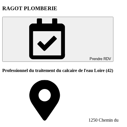
RAGOT PLOMBERIE
Prendre RDV
Professionnel du traitement du calcaire de l'eau Loire (42)
1250 Chemin du