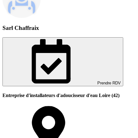
Sarl Chaffraix
Prendre RDV
Entreprise d'installateurs d'adoucisseur d'eau Loire (42)