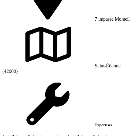
7 impasse Monteil
Saint-Étienne
(42000)
Expertises