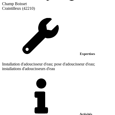
Champ Boisset
Craintilleux (42210)
Expertises
Installation d'adoucisseur d'eau; pose d'adoucisseur d'eau;
installations d'adoucisseurs d'eau
Activités