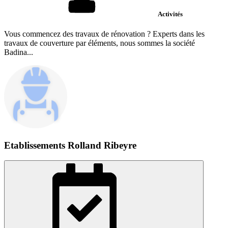
Activités
Vous commencez des travaux de rénovation ? Experts dans les
travaux de couverture par éléments, nous sommes la société
Badina...
Etablissements Rolland Ribeyre