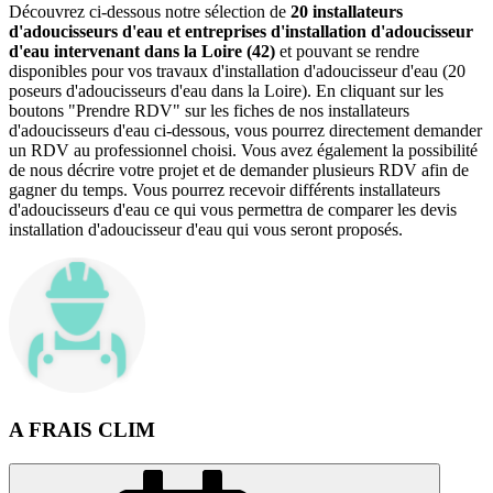
Découvrez ci-dessous notre sélection de
20 installateurs
d'adoucisseurs d'eau et entreprises d'installation d'adoucisseur
d'eau intervenant dans la Loire (42)
et pouvant se rendre
disponibles pour vos travaux d'installation d'adoucisseur d'eau (20
poseurs d'adoucisseurs d'eau dans la Loire). En cliquant sur les
boutons "Prendre RDV" sur les fiches de nos installateurs
d'adoucisseurs d'eau ci-dessous, vous pourrez directement demander
un RDV au professionnel choisi. Vous avez également la possibilité
de nous décrire votre projet et de demander plusieurs RDV afin de
gagner du temps. Vous pourrez recevoir différents installateurs
d'adoucisseurs d'eau ce qui vous permettra de comparer les devis
installation d'adoucisseur d'eau qui vous seront proposés.
A FRAIS CLIM