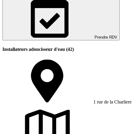
Prendre RDV
Installateurs adoucisseur d'eau (42)
1 rue de la Charliere