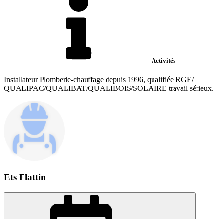
Activités
Installateur Plomberie-chauffage depuis 1996, qualifiée RGE/
QUALIPAC/QUALIBAT/QUALIBOIS/SOLAIRE travail sérieux.
Ets Flattin