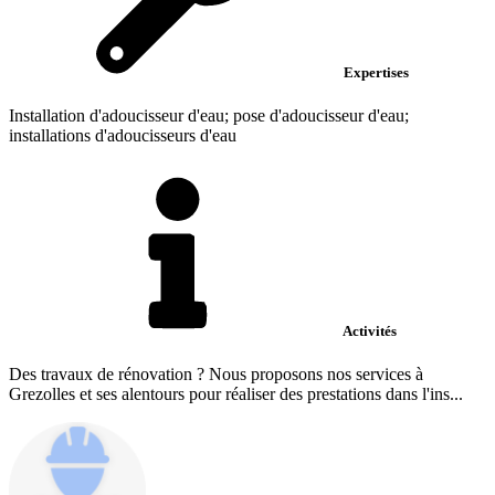
Expertises
Installation d'adoucisseur d'eau; pose d'adoucisseur d'eau;
installations d'adoucisseurs d'eau
Activités
Des travaux de rénovation ? Nous proposons nos services à
Grezolles et ses alentours pour réaliser des prestations dans l'ins...