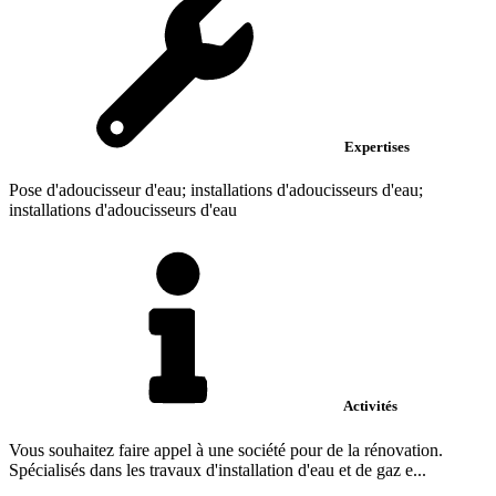
Expertises
Pose d'adoucisseur d'eau; installations d'adoucisseurs d'eau;
installations d'adoucisseurs d'eau
Activités
Vous souhaitez faire appel à une société pour de la rénovation.
Spécialisés dans les travaux d'installation d'eau et de gaz e...