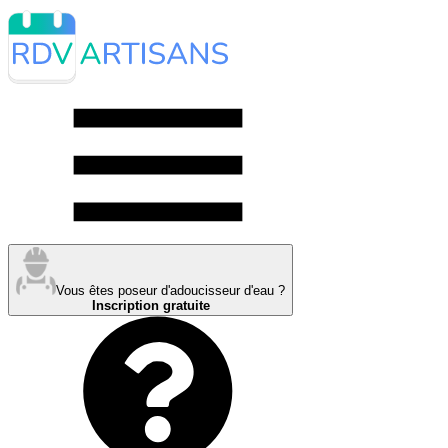
Vous êtes poseur d'adoucisseur d'eau ?
Inscription gratuite