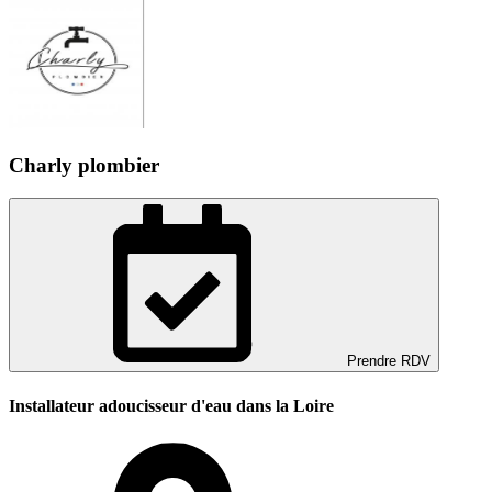
Charly plombier
Prendre RDV
Installateur adoucisseur d'eau dans la Loire