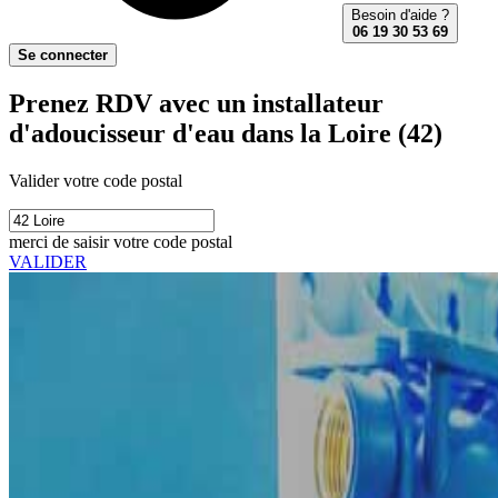
Besoin d'aide ?
06 19 30 53 69
Se connecter
Prenez RDV avec un installateur
d'adoucisseur d'eau dans la Loire (42)
Valider votre code postal
merci de saisir votre code postal
VALIDER