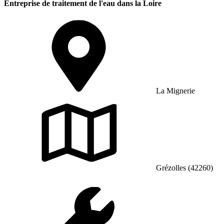
Entreprise de traitement de l'eau dans la Loire
La Mignerie
Grézolles (42260)