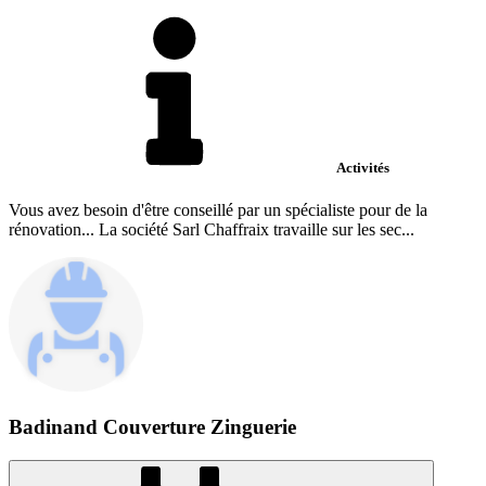
Activités
Vous avez besoin d'être conseillé par un spécialiste pour de la
rénovation... La société Sarl Chaffraix travaille sur les sec...
Badinand Couverture Zinguerie