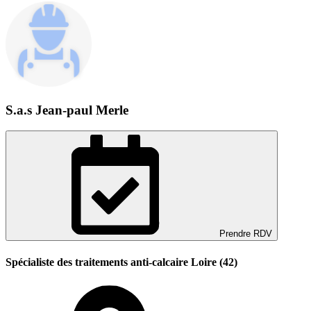
S.a.s Jean-paul Merle
Prendre RDV
Spécialiste des traitements anti-calcaire Loire (42)