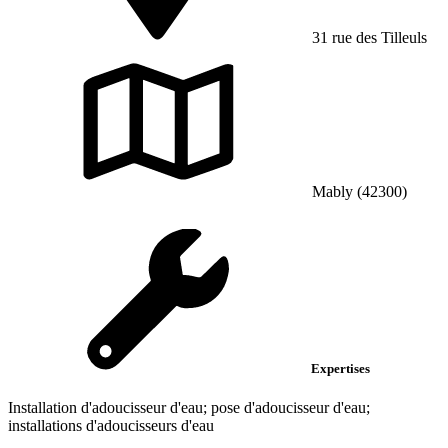
31 rue des Tilleuls
Mably (42300)
Expertises
Installation d'adoucisseur d'eau; pose d'adoucisseur d'eau;
installations d'adoucisseurs d'eau