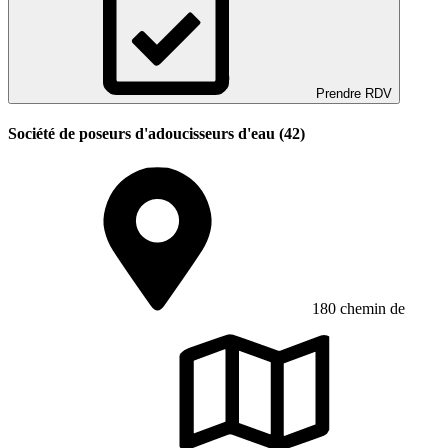
Prendre RDV
Société de poseurs d'adoucisseurs d'eau (42)
180 chemin de