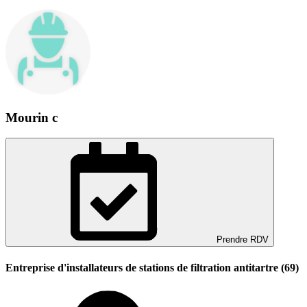
Mourin c
Prendre RDV
Entreprise d'installateurs de stations de filtration antitartre (69)