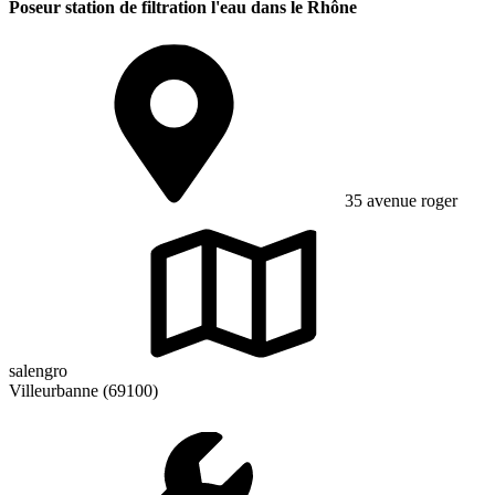
Poseur station de filtration l'eau dans le Rhône
35 avenue roger
salengro
Villeurbanne (69100)