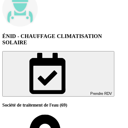
ÉNID - CHAUFFAGE CLIMATISATION
SOLAIRE
Prendre RDV
Société de traitement de l'eau (69)