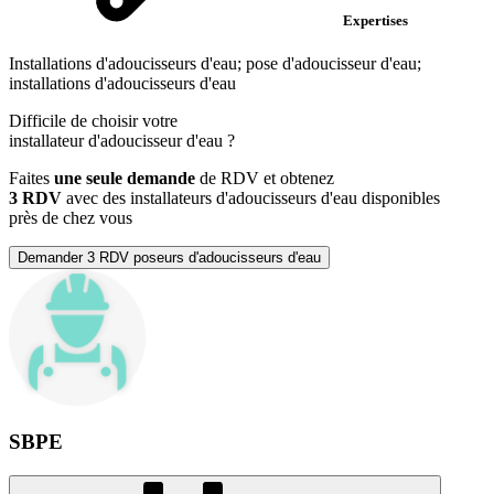
Expertises
Installations d'adoucisseurs d'eau; pose d'adoucisseur d'eau;
installations d'adoucisseurs d'eau
Difficile de choisir votre
installateur d'adoucisseur d'eau
?
Faites
une seule demande
de RDV et obtenez
3 RDV
avec des installateurs d'adoucisseurs d'eau disponibles
près de chez vous
Demander 3 RDV poseurs d'adoucisseurs d'eau
SBPE