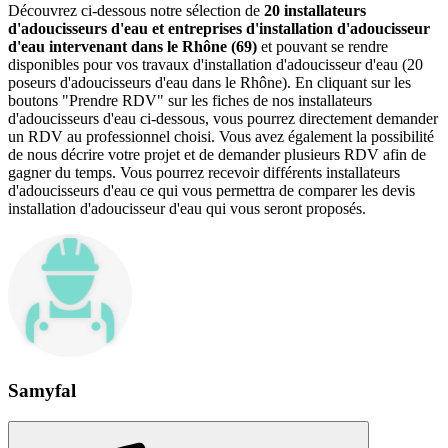
Découvrez ci-dessous notre sélection de
20 installateurs
d'adoucisseurs d'eau et entreprises d'installation d'adoucisseur
d'eau intervenant dans le Rhône (69)
et pouvant se rendre
disponibles pour vos travaux d'installation d'adoucisseur d'eau (20
poseurs d'adoucisseurs d'eau dans le Rhône). En cliquant sur les
boutons "Prendre RDV" sur les fiches de nos installateurs
d'adoucisseurs d'eau ci-dessous, vous pourrez directement demander
un RDV au professionnel choisi. Vous avez également la possibilité
de nous décrire votre projet et de demander plusieurs RDV afin de
gagner du temps. Vous pourrez recevoir différents installateurs
d'adoucisseurs d'eau ce qui vous permettra de comparer les devis
installation d'adoucisseur d'eau qui vous seront proposés.
Samyfal