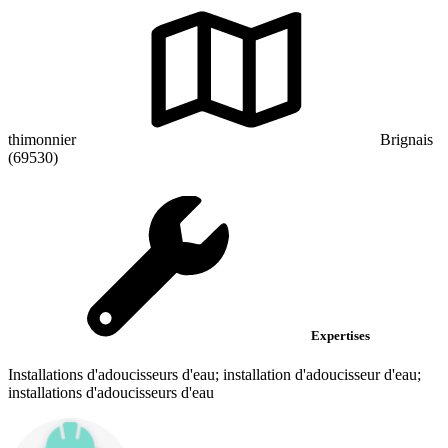
thimonnier
Brignais
(69530)
Expertises
Installations d'adoucisseurs d'eau; installation d'adoucisseur d'eau;
installations d'adoucisseurs d'eau