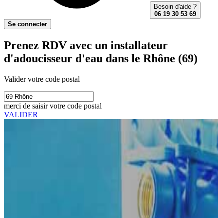
Besoin d'aide ?
06 19 30 53 69
Se connecter
Prenez RDV avec un installateur
d'adoucisseur d'eau dans le Rhône (69)
Valider votre code postal
merci de saisir votre code postal
VALIDER