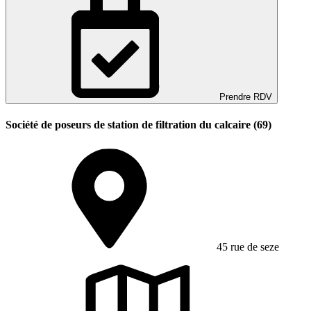
Prendre RDV
Société de poseurs de station de filtration du calcaire (69)
45 rue de seze