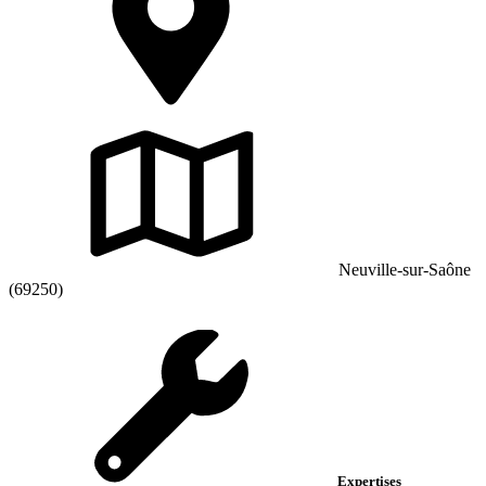
Neuville-sur-Saône
(69250)
Expertises