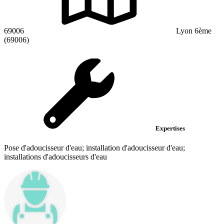
69006
Lyon 6ème
(69006)
Expertises
Pose d'adoucisseur d'eau; installation d'adoucisseur d'eau;
installations d'adoucisseurs d'eau