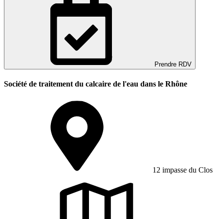
Prendre RDV
Société de traitement du calcaire de l'eau dans le Rhône
12 impasse du Clos