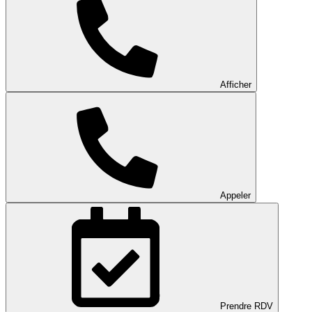
Afficher
Appeler
Prendre RDV