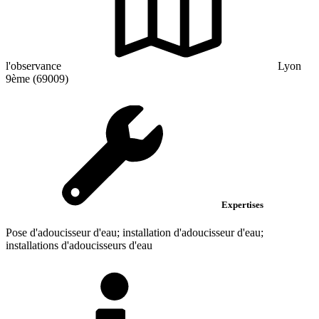
l'observance
Lyon
9ème (69009)
Expertises
Pose d'adoucisseur d'eau; installation d'adoucisseur d'eau;
installations d'adoucisseurs d'eau