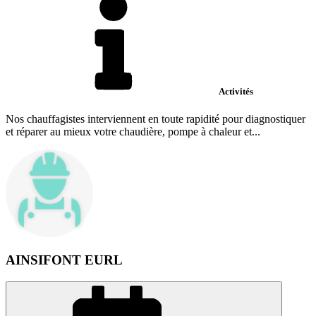
Activités
Nos chauffagistes interviennent en toute rapidité pour diagnostiquer
et réparer au mieux votre chaudière, pompe à chaleur et...
AINSIFONT EURL