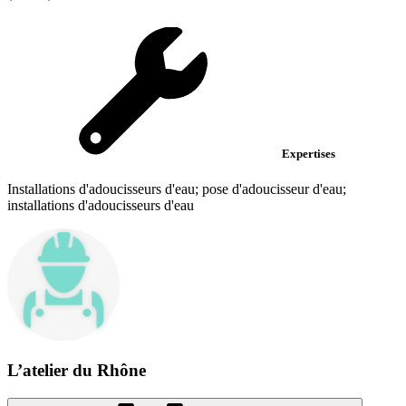
Expertises
Installations d'adoucisseurs d'eau; pose d'adoucisseur d'eau;
installations d'adoucisseurs d'eau
L’atelier du Rhône