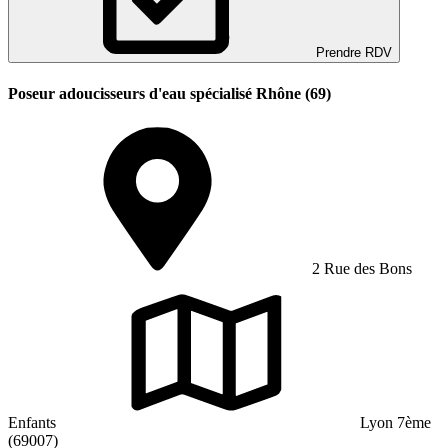
Prendre RDV
Poseur adoucisseurs d'eau spécialisé Rhône (69)
2 Rue des Bons
Enfants
Lyon 7ème
(69007)