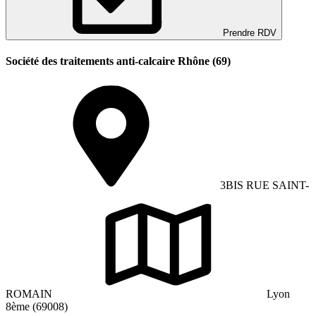
Prendre RDV
Société des traitements anti-calcaire Rhône (69)
3BIS RUE SAINT-
ROMAIN
Lyon
8ème (69008)