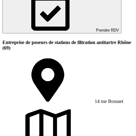
Prendre RDV
Entreprise de poseurs de stations de filtration antitartre Rhône
(69)
14 rue Bossuet