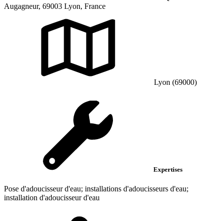
Augagneur, 69003 Lyon, France
Lyon (69000)
Expertises
Pose d'adoucisseur d'eau; installations d'adoucisseurs d'eau;
installation d'adoucisseur d'eau