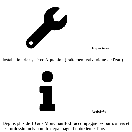
Expertises
Installation de système Aquabion (traitement galvanique de l'eau)
Activités
Depuis plus de 10 ans MonChauffo.fr accompagne les particuliers et
les professionnels pour le dépannage, l’entretien et l’ins...