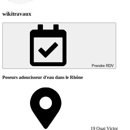
wikitravaux
Prendre RDV
Poseurs adoucisseur d'eau dans le Rhône
19 Quai Victor