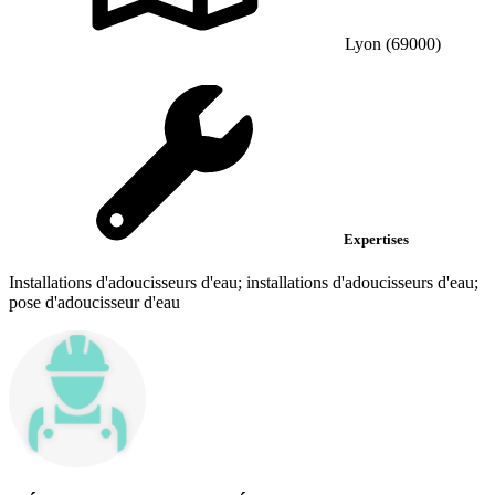
Lyon (69000)
Expertises
Installations d'adoucisseurs d'eau; installations d'adoucisseurs d'eau;
pose d'adoucisseur d'eau