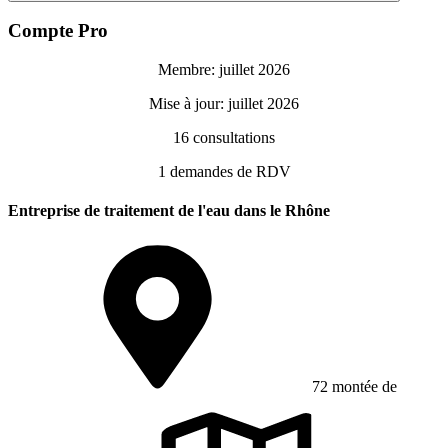
Compte Pro
Membre: juillet 2026
Mise à jour: juillet 2026
16
consultations
1
demandes de RDV
Entreprise de traitement de l'eau dans le Rhône
72 montée de