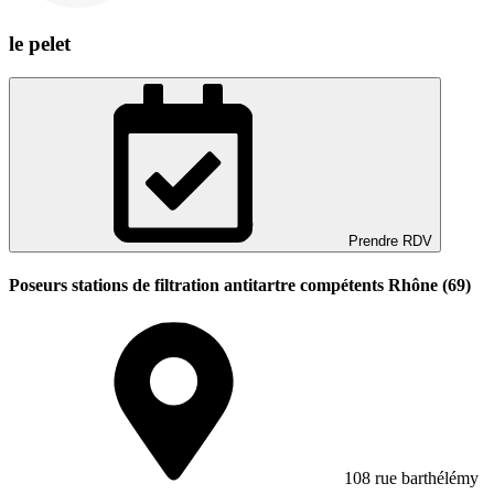
le pelet
Prendre RDV
Poseurs stations de filtration antitartre compétents Rhône (69)
108 rue barthélémy