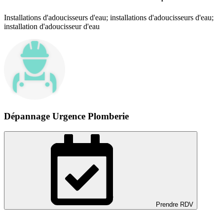
Installations d'adoucisseurs d'eau; installations d'adoucisseurs d'eau;
installation d'adoucisseur d'eau
Dépannage Urgence Plomberie
Prendre RDV