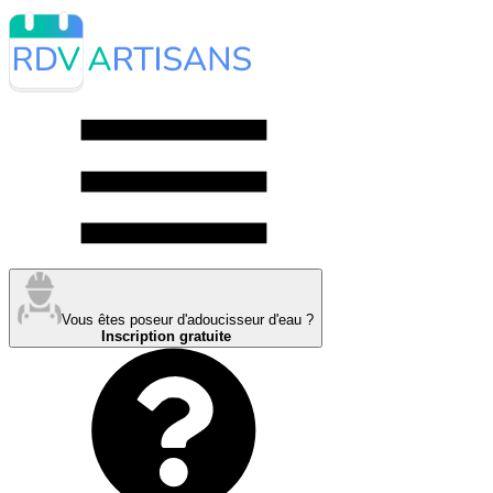
Vous êtes poseur d'adoucisseur d'eau ?
Inscription gratuite