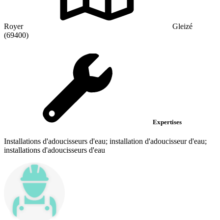
Royer
Gleizé
(69400)
Expertises
Installations d'adoucisseurs d'eau; installation d'adoucisseur d'eau;
installations d'adoucisseurs d'eau