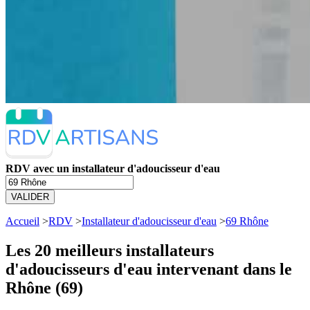
RDV avec un installateur d'adoucisseur d'eau
VALIDER
Accueil
>
RDV
>
Installateur d'adoucisseur d'eau
>
69 Rhône
Les 20 meilleurs
installateurs
d'adoucisseurs d'eau intervenant dans le
Rhône (69)