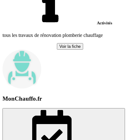
Activités
tous les travaux de rénovation plomberie chauffage
Voir la fiche
MonChauffo.fr