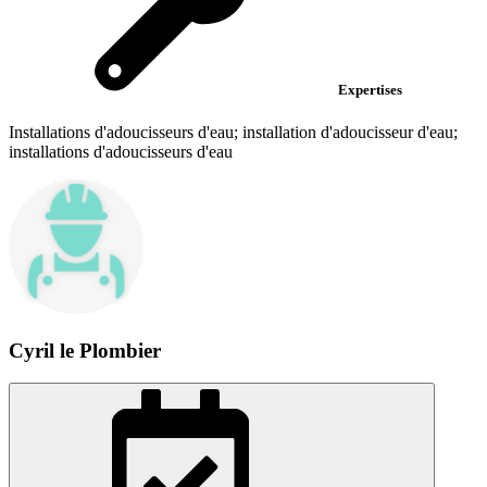
Expertises
Installations d'adoucisseurs d'eau; installation d'adoucisseur d'eau;
installations d'adoucisseurs d'eau
Cyril le Plombier