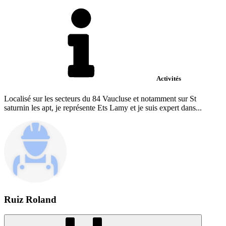
Activités
Localisé sur les secteurs du 84 Vaucluse et notamment sur St
saturnin les apt, je représente Ets Lamy et je suis expert dans...
Ruiz Roland