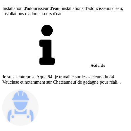
Installation d'adoucisseur d'eau; installations d'adoucisseurs d'eau;
installations d'adoucisseurs d'eau
Activités
Je suis l'entreprise Aqua 84, je travaille sur les secteurs du 84
Vaucluse et notamment sur Chateauneuf de gadagne pour réali...