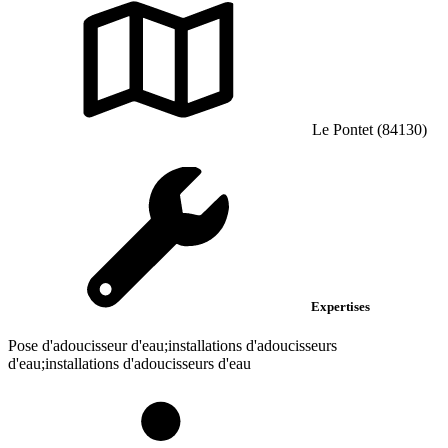
Le Pontet (84130)
Expertises
Pose d'adoucisseur d'eau;installations d'adoucisseurs
d'eau;installations d'adoucisseurs d'eau