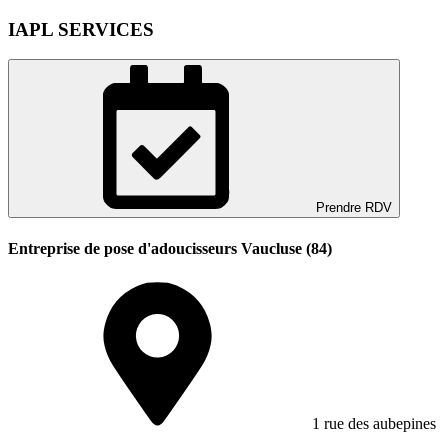
IAPL SERVICES
Prendre RDV
Entreprise de pose d'adoucisseurs Vaucluse (84)
1 rue des aubepines