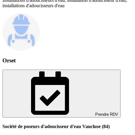
Installations d'adoucisseurs d'eau; installation d'adoucisseur d'eau;
installations d'adoucisseurs d'eau
Orset
Prendre RDV
Société de poseurs d'adoucisseur d'eau Vaucluse (84)