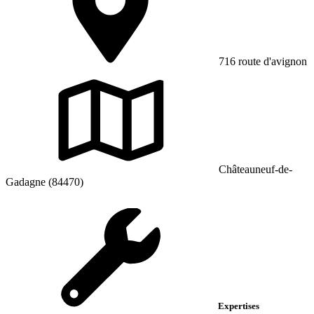
716 route d'avignon
Châteauneuf-de-
Gadagne (84470)
Expertises