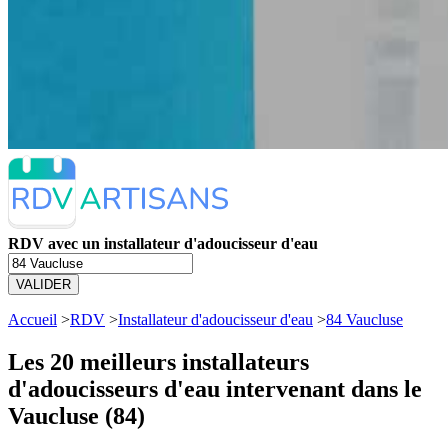
RDV avec un installateur d'adoucisseur d'eau
VALIDER
Accueil
>
RDV
>
Installateur d'adoucisseur d'eau
>
84 Vaucluse
Les 20 meilleurs
installateurs
d'adoucisseurs d'eau intervenant dans le
Vaucluse (84)