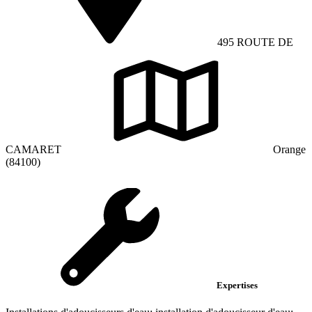
495 ROUTE DE
CAMARET
Orange
(84100)
Expertises