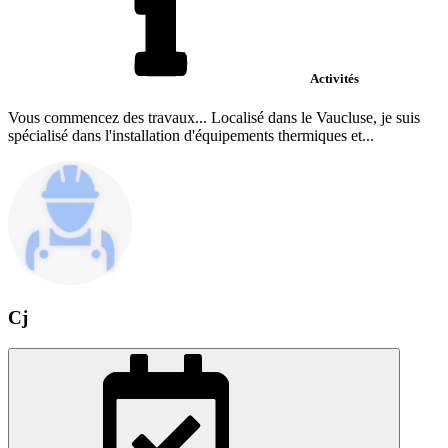
Activités
Vous commencez des travaux... Localisé dans le Vaucluse, je suis
spécialisé dans l'installation d'équipements thermiques et...
Cj