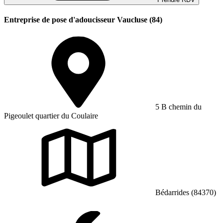
Entreprise de pose d'adoucisseur Vaucluse (84)
5 B chemin du
Pigeoulet quartier du Coulaire
Bédarrides (84370)