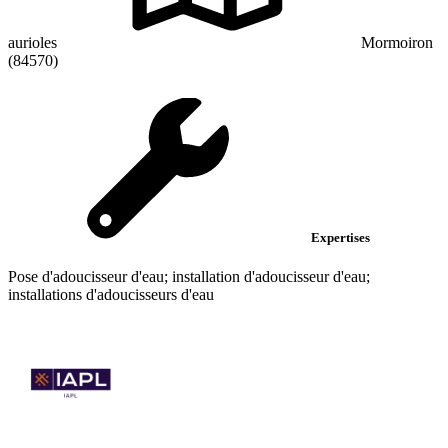
aurioles
Mormoiron
(84570)
Expertises
Pose d'adoucisseur d'eau; installation d'adoucisseur d'eau;
installations d'adoucisseurs d'eau