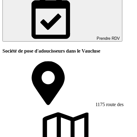
Prendre RDV
Société de pose d'adoucisseurs dans le Vaucluse
1175 route des