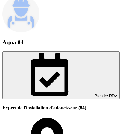
Aqua 84
Prendre RDV
Expert de l'installation d'adoucisseur (84)