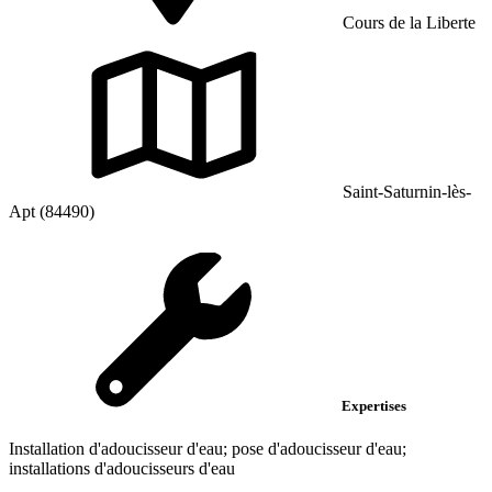
Cours de la Liberte
Saint-Saturnin-lès-
Apt (84490)
Expertises
Installation d'adoucisseur d'eau; pose d'adoucisseur d'eau;
installations d'adoucisseurs d'eau