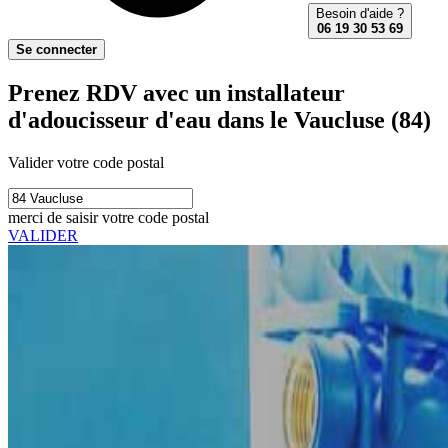
Besoin d'aide ?
06 19 30 53 69
Se connecter
Prenez RDV avec un installateur
d'adoucisseur d'eau dans le Vaucluse (84)
Valider votre code postal
merci de saisir votre code postal
VALIDER