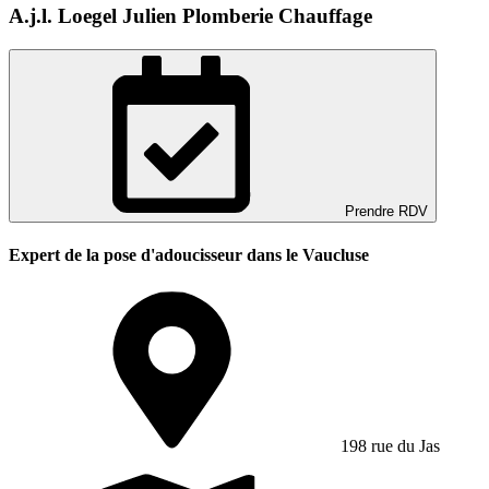
A.j.l. Loegel Julien Plomberie Chauffage
Prendre RDV
Expert de la pose d'adoucisseur dans le Vaucluse
198 rue du Jas