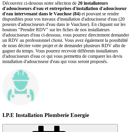
Découvrez ci-dessous notre sélection de
20 installateurs
d'adoucisseurs d'eau et entreprises d'installation d'adoucisseur
d'eau intervenant dans le Vaucluse (84)
et pouvant se rendre
disponibles pour vos travaux d'installation d'adoucisseur d'eau (20
poseurs d'adoucisseurs d'eau dans le Vaucluse). En cliquant sur les
boutons "Prendre RDV" sur les fiches de nos installateurs
d'adoucisseurs d'eau ci-dessous, vous pourrez directement demander
un RDV au professionnel choisi. Vous avez également la possibilité
de nous décrire votre projet et de demander plusieurs RDV afin de
gagner du temps. Vous pourrez recevoir différents installateurs
d'adoucisseurs d'eau ce qui vous permettra de comparer les devis
installation d'adoucisseur d'eau qui vous seront proposés.
I.P.E Installation Plomberie Energie