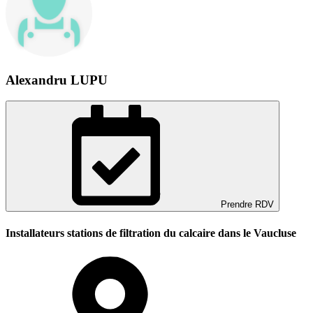
Alexandru LUPU
Prendre RDV
Installateurs stations de filtration du calcaire dans le Vaucluse