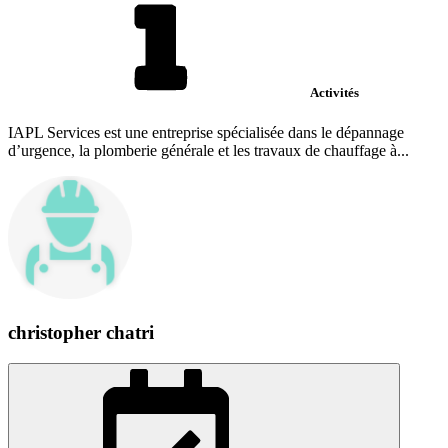
Activités
IAPL Services est une entreprise spécialisée dans le dépannage
d’urgence, la plomberie générale et les travaux de chauffage à...
christopher chatri