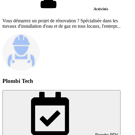
Activités
Vous démarrez un projet de rénovation ? Spécialisée dans les
travaux d'installation d'eau et de gaz en tous locaux, l'entrepr...
Plombi Tech
Prendre RDV