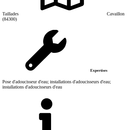
Taillades
Cavaillon
(84300)
Expertises
Pose d'adoucisseur d'eau; installations d'adoucisseurs d'eau;
installations d'adoucisseurs d'eau