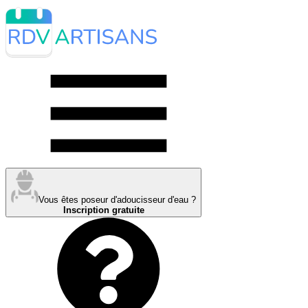
Vous êtes poseur d'adoucisseur d'eau ?
Inscription gratuite