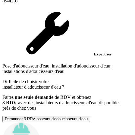
(84420)
Expertises
Pose d'adoucisseur d'eau; installation d'adoucisseur d'eau;
installations d'adoucisseurs d'eau
Difficile de choisir votre
installateur d'adoucisseur d'eau
?
Faites
une seule demande
de RDV et obtenez
3 RDV
avec des installateurs d'adoucisseurs d'eau disponibles
près de chez vous
Demander 3 RDV poseurs d'adoucisseurs d'eau