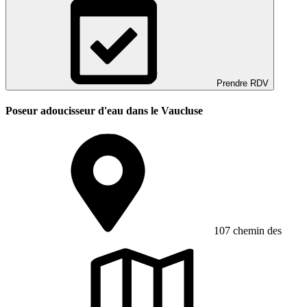
Prendre RDV
Poseur adoucisseur d'eau dans le Vaucluse
107 chemin des