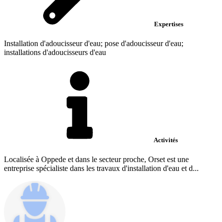
Expertises
Installation d'adoucisseur d'eau; pose d'adoucisseur d'eau;
installations d'adoucisseurs d'eau
Activités
Localisée à Oppede et dans le secteur proche, Orset est une
entreprise spécialiste dans les travaux d'installation d'eau et d...