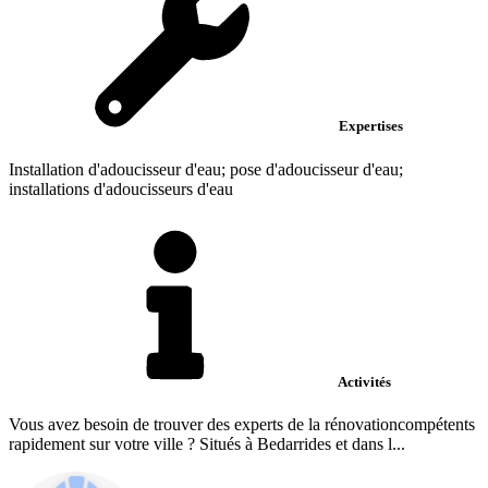
Expertises
Installation d'adoucisseur d'eau; pose d'adoucisseur d'eau;
installations d'adoucisseurs d'eau
Activités
Vous avez besoin de trouver des experts de la rénovationcompétents
rapidement sur votre ville ? Situés à Bedarrides et dans l...