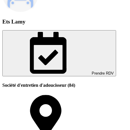
Ets Lamy
Prendre RDV
Société d'entretien d'adoucisseur (84)