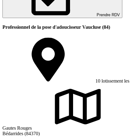
Prendre RDV
Professionnel de la pose d'adoucisseur Vaucluse (84)
10 lotissement les
Gautes Rouges
Bédarrides (84370)