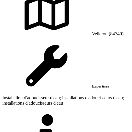
Velleron (84740)
Expertises
Installation d'adoucisseur d'eau; installations d'adoucisseurs d'eau;
installations d'adoucisseurs d'eau