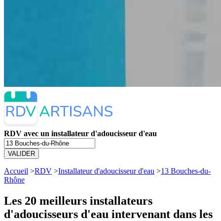
RDV avec un installateur d'adoucisseur d'eau
VALIDER
Accueil
>
RDV
>
Installateur d'adoucisseur d'eau
>
13 Bouches-du-
Rhône
Les 20 meilleurs
installateurs
d'adoucisseurs d'eau intervenant dans les