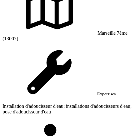
Marseille 7ème
(13007)
Expertises
Installation d'adoucisseur d'eau; installations d'adoucisseurs d'eau;
pose d'adoucisseur d'eau