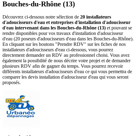
Bouches-du-Rhône (13)
Découvrez ci-dessous notre sélection de
20 installateurs
d'adoucisseurs d'eau et entreprises d'installation d'adoucisseur
d'eau intervenant dans les Bouches-du-Rhône (13)
et pouvant se
rendre disponibles pour vos travaux d'installation d'adoucisseur
d'eau (20 poseurs d'adoucisseurs d'eau dans les Bouches-du-Rhône).
En cliquant sur les boutons "Prendre RDV" sur les fiches de nos
installateurs d'adoucisseurs d'eau ci-dessous, vous pourrez
directement demander un RDV au professionnel choisi. Vous avez
également la possibilité de nous décrire votre projet et de demander
plusieurs RDV afin de gagner du temps. Vous pourrez recevoir
différents installateurs d'adoucisseurs d'eau ce qui vous permettra de
comparer les devis installation d'adoucisseur d'eau qui vous seront
proposés.