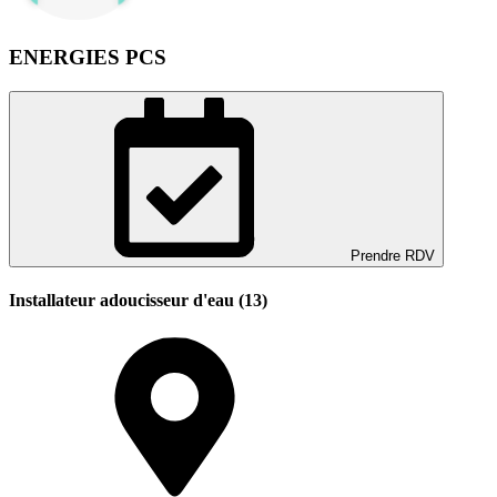
ENERGIES PCS
Prendre RDV
Installateur adoucisseur d'eau (13)