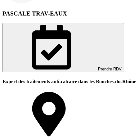
PASCALE TRAV-EAUX
Prendre RDV
Expert des traitements anti-calcaire dans les Bouches-du-Rhône