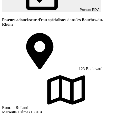
Prendre RDV
Poseurs adoucisseur d'eau spécialistes dans les Bouches-du-
Rhône
123 Boulevard
Romain Rolland
Marseille 10ème (13010)