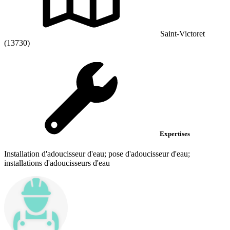
Saint-Victoret
(13730)
Expertises
Installation d'adoucisseur d'eau; pose d'adoucisseur d'eau;
installations d'adoucisseurs d'eau