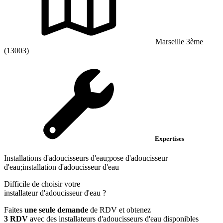
Marseille 3ème
(13003)
Expertises
Installations d'adoucisseurs d'eau;pose d'adoucisseur
d'eau;installation d'adoucisseur d'eau
Difficile de choisir votre
installateur d'adoucisseur d'eau
?
Faites
une seule demande
de RDV et obtenez
3 RDV
avec des installateurs d'adoucisseurs d'eau disponibles