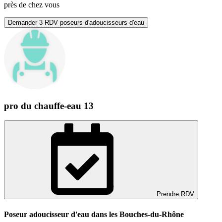
près de chez vous
Demander 3 RDV poseurs d'adoucisseurs d'eau
pro du chauffe-eau 13
Prendre RDV
Poseur adoucisseur d'eau dans les Bouches-du-Rhône