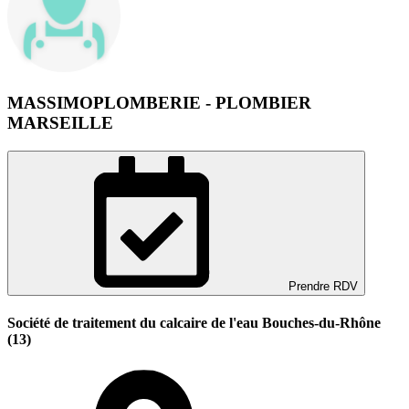
MASSIMOPLOMBERIE - PLOMBIER
MARSEILLE
Prendre RDV
Société de traitement du calcaire de l'eau Bouches-du-Rhône
(13)