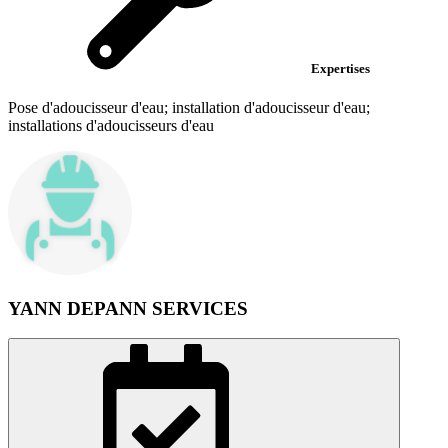
Expertises
Pose d'adoucisseur d'eau; installation d'adoucisseur d'eau;
installations d'adoucisseurs d'eau
YANN DEPANN SERVICES