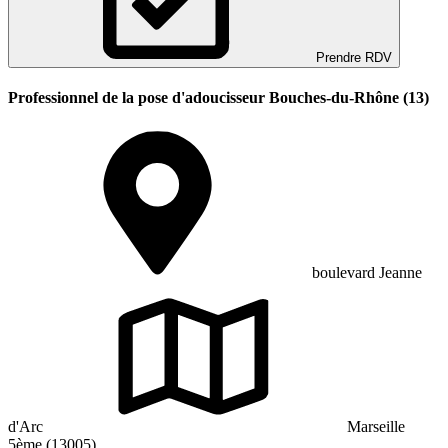
Prendre RDV
Professionnel de la pose d'adoucisseur Bouches-du-Rhône (13)
boulevard Jeanne
d'Arc
Marseille
5ème (13005)