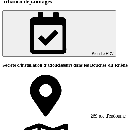
urbanéo dépannages
Prendre RDV
Société d'installation d'adoucisseurs dans les Bouches-du-Rhône
269 rue d'endoume