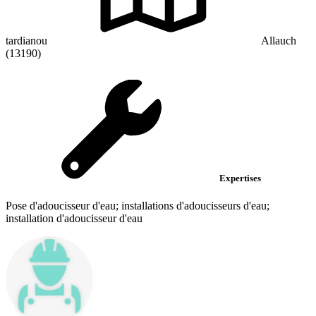
tardianou
Allauch
(13190)
Expertises
Pose d'adoucisseur d'eau; installations d'adoucisseurs d'eau;
installation d'adoucisseur d'eau