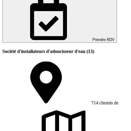
Prendre RDV
Société d'installateurs d'adoucisseur d'eau (13)
714 chemin de