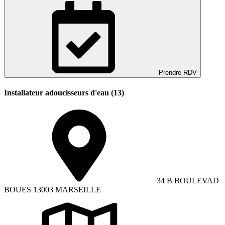
Prendre RDV
Installateur adoucisseurs d'eau (13)
34 B BOULEVAD
BOUES 13003 MARSEILLE