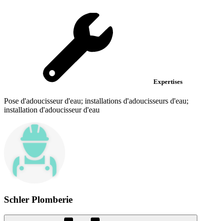
Expertises
Pose d'adoucisseur d'eau; installations d'adoucisseurs d'eau;
installation d'adoucisseur d'eau
Schler Plomberie