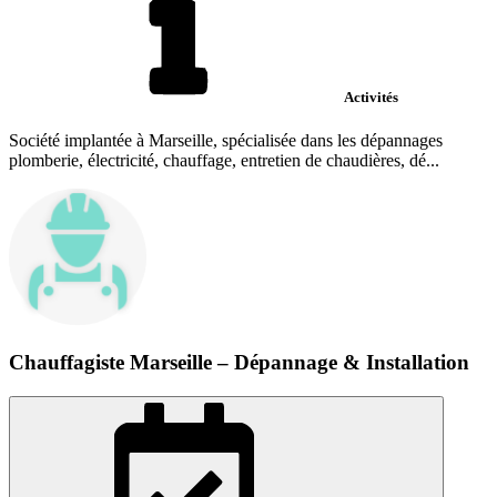
Activités
Société implantée à Marseille, spécialisée dans les dépannages
plomberie, électricité, chauffage, entretien de chaudières, dé...
Chauffagiste Marseille – Dépannage & Installation