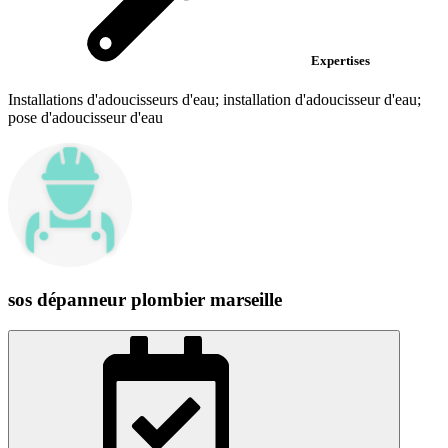
Expertises
Installations d'adoucisseurs d'eau; installation d'adoucisseur d'eau;
pose d'adoucisseur d'eau
sos dépanneur plombier marseille