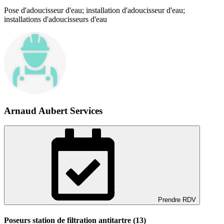
Pose d'adoucisseur d'eau; installation d'adoucisseur d'eau;
installations d'adoucisseurs d'eau
Arnaud Aubert Services
Prendre RDV
Poseurs station de filtration antitartre (13)