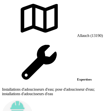
Allauch (13190)
Expertises
Installations d'adoucisseurs d'eau; pose d'adoucisseur d'eau;
installations d'adoucisseurs d'eau