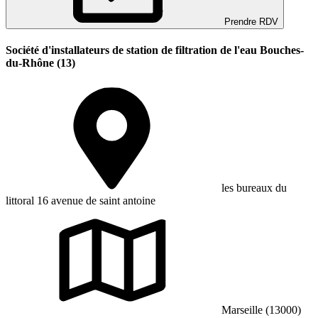
Prendre RDV
Société d'installateurs de station de filtration de l'eau Bouches-
du-Rhône (13)
les bureaux du
littoral 16 avenue de saint antoine
Marseille (13000)