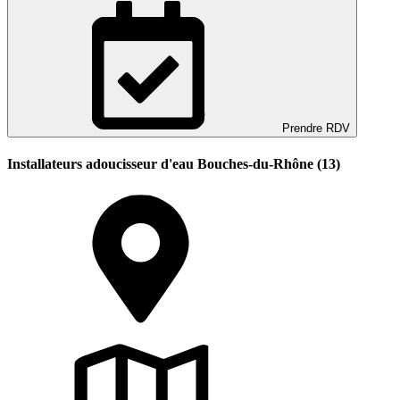
Prendre RDV
Installateurs adoucisseur d'eau Bouches-du-Rhône (13)