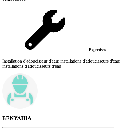
Expertises
Installation d'adoucisseur d'eau; installations d'adoucisseurs d'eau;
installations d'adoucisseurs d'eau
BENYAHIA