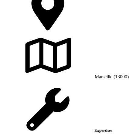
Marseille (13000)
Expertises