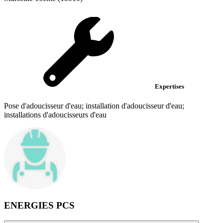
Expertises
Pose d'adoucisseur d'eau; installation d'adoucisseur d'eau;
installations d'adoucisseurs d'eau
ENERGIES PCS