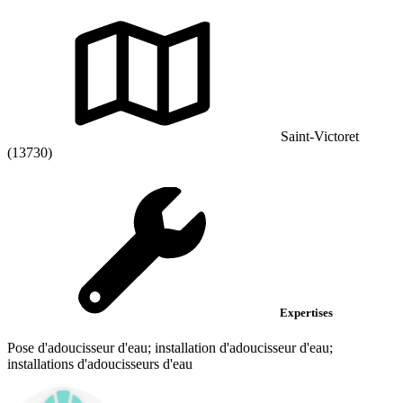
Saint-Victoret
(13730)
Expertises
Pose d'adoucisseur d'eau; installation d'adoucisseur d'eau;
installations d'adoucisseurs d'eau