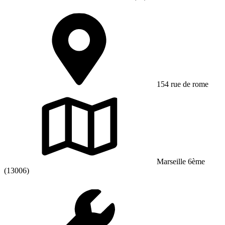
154 rue de rome
Marseille 6ème
(13006)