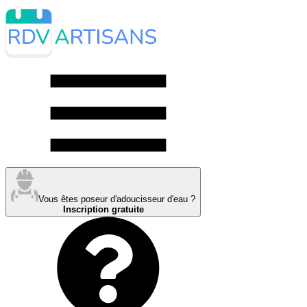
Vous êtes poseur d'adoucisseur d'eau ?
Inscription gratuite