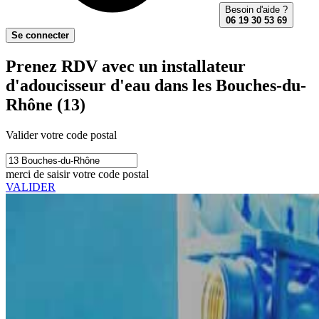
Besoin d'aide ?
06 19 30 53 69
Se connecter
Prenez RDV avec un installateur
d'adoucisseur d'eau dans les Bouches-du-
Rhône (13)
Valider votre code postal
merci de saisir votre code postal
VALIDER