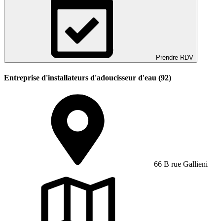
Prendre RDV
Entreprise d'installateurs d'adoucisseur d'eau (92)
66 B rue Gallieni