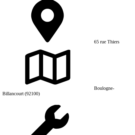
65 rue Thiers
Boulogne-
Billancourt (92100)