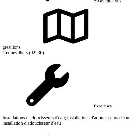
59 avenue des
gresillons
Gennevilliers (92230)
Expertises
Installations d'adoucisseurs d'eau; installations d'adoucisseurs d'eau;
installation d'adoucisseur d'eau