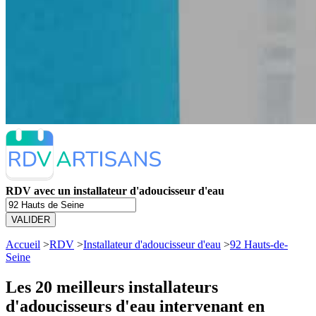
RDV avec un installateur d'adoucisseur d'eau
VALIDER
Accueil
>
RDV
>
Installateur d'adoucisseur d'eau
>
92 Hauts-de-
Seine
Les 20 meilleurs
installateurs
d'adoucisseurs d'eau intervenant en