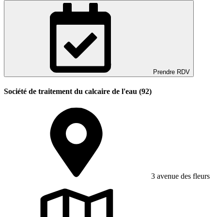
Prendre RDV
Société de traitement du calcaire de l'eau (92)
3 avenue des fleurs