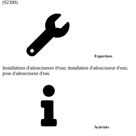
(92300)
Expertises
Installations d'adoucisseurs d'eau; installation d'adoucisseur d'eau;
pose d'adoucisseur d'eau
Activités