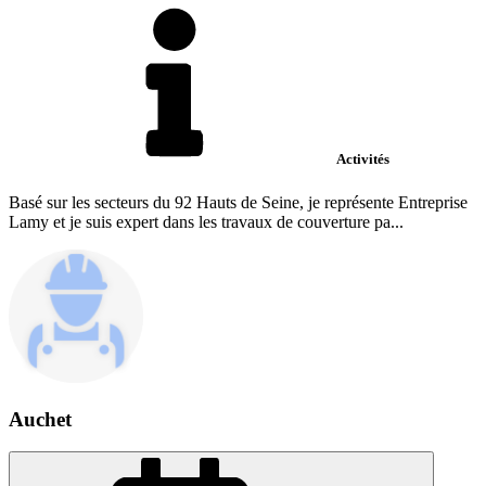
Activités
Basé sur les secteurs du 92 Hauts de Seine, je représente Entreprise
Lamy et je suis expert dans les travaux de couverture pa...
Auchet