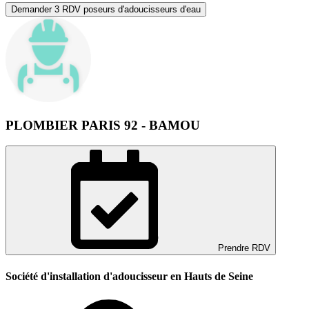
Demander 3 RDV poseurs d'adoucisseurs d'eau
PLOMBIER PARIS 92 - BAMOU
Prendre RDV
Société d'installation d'adoucisseur en Hauts de Seine