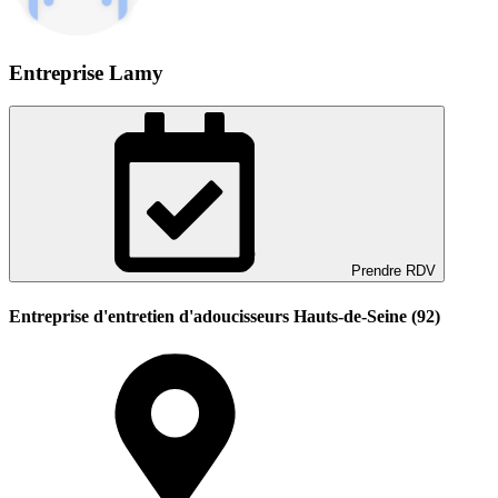
Entreprise Lamy
Prendre RDV
Entreprise d'entretien d'adoucisseurs Hauts-de-Seine (92)