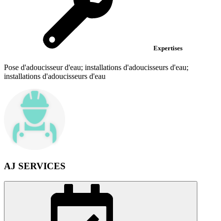
Expertises
Pose d'adoucisseur d'eau; installations d'adoucisseurs d'eau;
installations d'adoucisseurs d'eau
AJ SERVICES