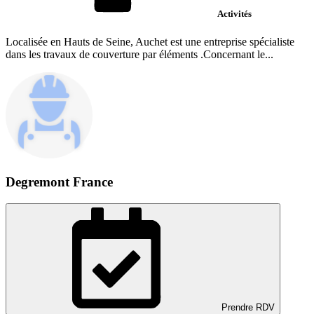
Activités
Localisée en Hauts de Seine, Auchet est une entreprise spécialiste
dans les travaux de couverture par éléments .Concernant le...
Degremont France
Prendre RDV