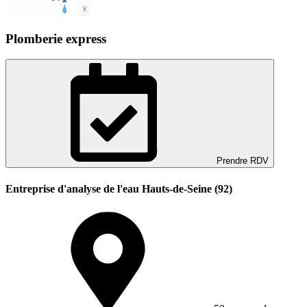
Plomberie express
Prendre RDV
Entreprise d'analyse de l'eau Hauts-de-Seine (92)