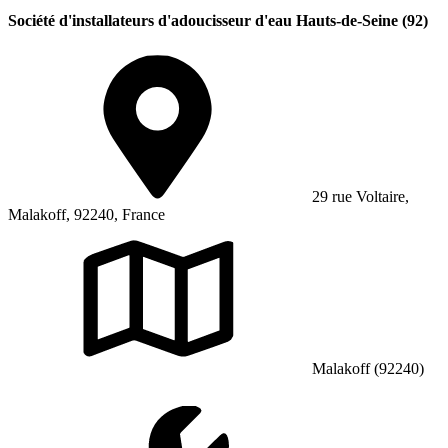
Société d'installateurs d'adoucisseur d'eau Hauts-de-Seine (92)
29 rue Voltaire,
Malakoff, 92240, France
Malakoff (92240)