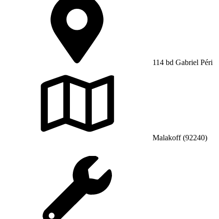
114 bd Gabriel Péri
Malakoff (92240)