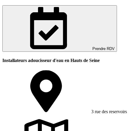
Prendre RDV
Installateurs adoucisseur d'eau en Hauts de Seine
3 rue des reservoirs