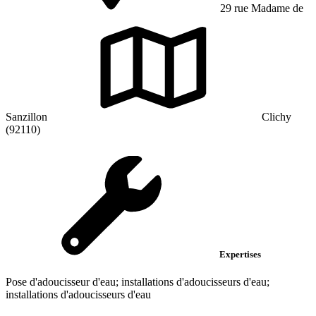
29 rue Madame de
Sanzillon
Clichy
(92110)
Expertises
Pose d'adoucisseur d'eau; installations d'adoucisseurs d'eau;
installations d'adoucisseurs d'eau