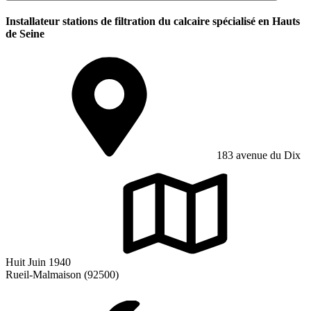
Installateur stations de filtration du calcaire spécialisé en Hauts
de Seine
183 avenue du Dix
Huit Juin 1940
Rueil-Malmaison (92500)