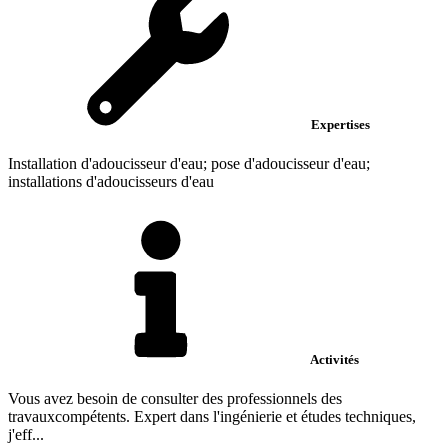
Expertises
Installation d'adoucisseur d'eau; pose d'adoucisseur d'eau;
installations d'adoucisseurs d'eau
Activités
Vous avez besoin de consulter des professionnels des
travauxcompétents. Expert dans l'ingénierie et études techniques,
j'eff...