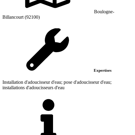
Boulogne-
Billancourt (92100)
Expertises
Installation d'adoucisseur d'eau; pose d'adoucisseur d'eau;
installations d'adoucisseurs d'eau