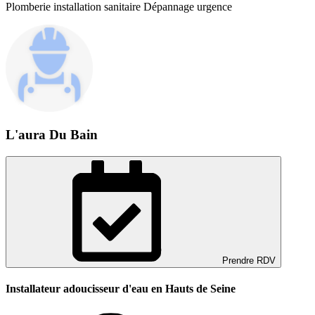
Plomberie installation sanitaire Dépannage urgence
L'aura Du Bain
Prendre RDV
Installateur adoucisseur d'eau en Hauts de Seine