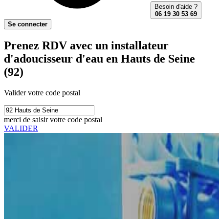
Besoin d'aide ?
06 19 30 53 69
Se connecter
Prenez RDV avec un installateur
d'adoucisseur d'eau en Hauts de Seine
(92)
Valider votre code postal
merci de saisir votre code postal
VALIDER