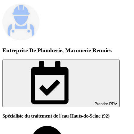
Entreprise De Plomberie, Maconerie Reunies
Prendre RDV
Spécialiste du traitement de l'eau Hauts-de-Seine (92)