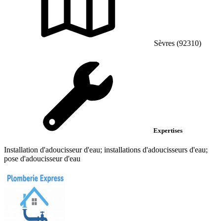
Sèvres (92310)
Expertises
Installation d'adoucisseur d'eau; installations d'adoucisseurs d'eau;
pose d'adoucisseur d'eau