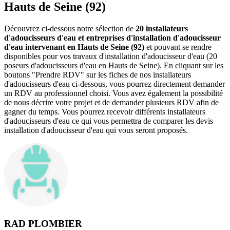
Hauts de Seine (92)
Découvrez ci-dessous notre sélection de
20 installateurs
d'adoucisseurs d'eau et entreprises d'installation d'adoucisseur
d'eau intervenant en Hauts de Seine (92)
et pouvant se rendre
disponibles pour vos travaux d'installation d'adoucisseur d'eau (20
poseurs d'adoucisseurs d'eau en Hauts de Seine). En cliquant sur les
boutons "Prendre RDV" sur les fiches de nos installateurs
d'adoucisseurs d'eau ci-dessous, vous pourrez directement demander
un RDV au professionnel choisi. Vous avez également la possibilité
de nous décrire votre projet et de demander plusieurs RDV afin de
gagner du temps. Vous pourrez recevoir différents installateurs
d'adoucisseurs d'eau ce qui vous permettra de comparer les devis
installation d'adoucisseur d'eau qui vous seront proposés.
RAD PLOMBIER