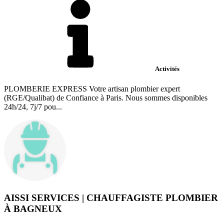
Activités
PLOMBERIE EXPRESS Votre artisan plombier expert
(RGE/Qualibat) de Confiance à Paris. Nous sommes disponibles
24h/24, 7j/7 pou...
AISSI SERVICES | CHAUFFAGISTE PLOMBIER
À BAGNEUX