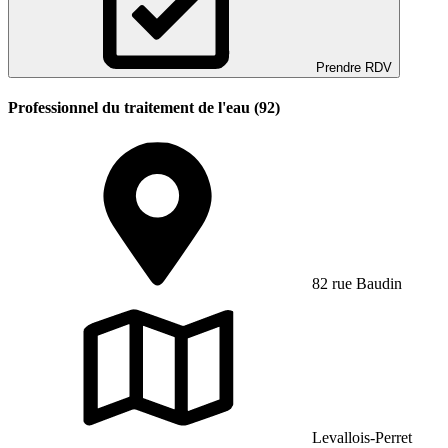
Prendre RDV
Professionnel du traitement de l'eau (92)
82 rue Baudin
Levallois-Perret