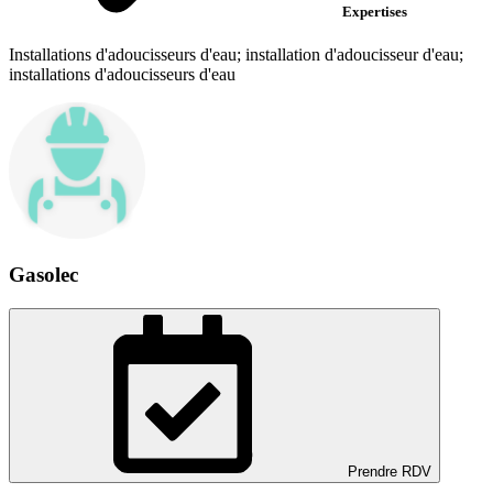
Expertises
Installations d'adoucisseurs d'eau; installation d'adoucisseur d'eau;
installations d'adoucisseurs d'eau
Gasolec
Prendre RDV