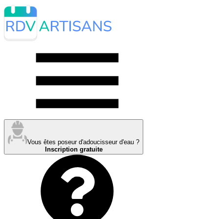
Vous êtes poseur d'adoucisseur d'eau ?
Inscription gratuite