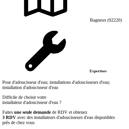
Bagneux (92220)
Expertises
Pose d'adoucisseur d'eau; installations d'adoucisseurs d'eau;
installation d'adoucisseur d'eau
Difficile de choisir votre
installateur d'adoucisseur d'eau
?
Faites
une seule demande
de RDV et obtenez
3 RDV
avec des installateurs d'adoucisseurs d'eau disponibles
près de chez vous