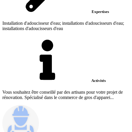
Expertises
Installation d'adoucisseur d'eau; installations d'adoucisseurs d'eau;
installations d'adoucisseurs d'eau
Activités
Vous souhaitez être conseillé par des artisans pour votre projet de
rénovation. Spécialisé dans le commerce de gros d'apparei...