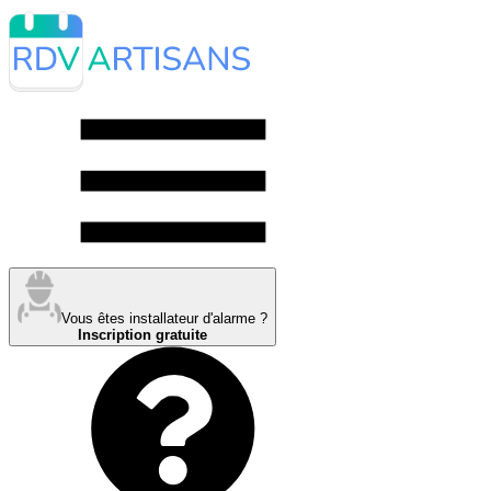
Vous êtes installateur d'alarme ?
Inscription gratuite