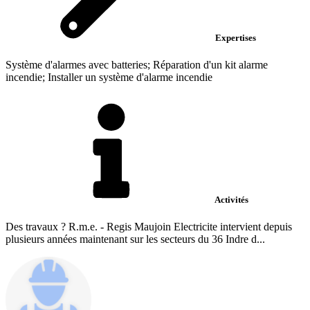
Expertises
Système d'alarmes avec batteries; Réparation d'un kit alarme
incendie; Installer un système d'alarme incendie
Activités
Des travaux ? R.m.e. - Regis Maujoin Electricite intervient depuis
plusieurs années maintenant sur les secteurs du 36 Indre d...