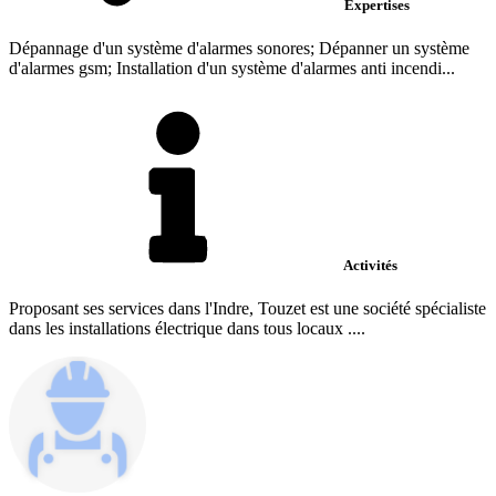
Expertises
Dépannage d'un système d'alarmes sonores; Dépanner un système
d'alarmes gsm; Installation d'un système d'alarmes anti incendi...
Activités
Proposant ses services dans l'Indre, Touzet est une société spécialiste
dans les installations électrique dans tous locaux ....