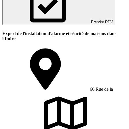
Prendre RDV
Expert de l'installation d'alarme et séurité de maisons dans
l'Indre
66 Rue de la