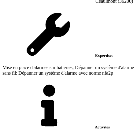
Ceaulmont (36200)
Expertises
Mise en place d'alarmes sur batteries; Dépanner un système d'alarme
sans fil; Dépanner un système d'alarme avec norme nfa2p
Activités