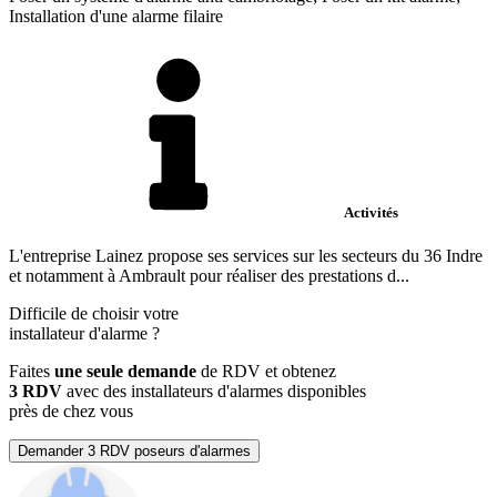
Installation d'une alarme filaire
Activités
L'entreprise Lainez propose ses services sur les secteurs du 36 Indre
et notamment à Ambrault pour réaliser des prestations d...
Difficile de choisir votre
installateur d'alarme
?
Faites
une seule demande
de RDV et obtenez
3 RDV
avec des installateurs d'alarmes disponibles
près de chez vous
Demander 3 RDV poseurs d'alarmes