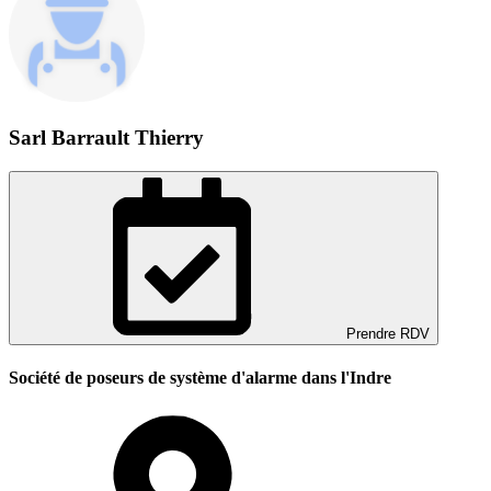
Sarl Barrault Thierry
Prendre RDV
Société de poseurs de système d'alarme dans l'Indre