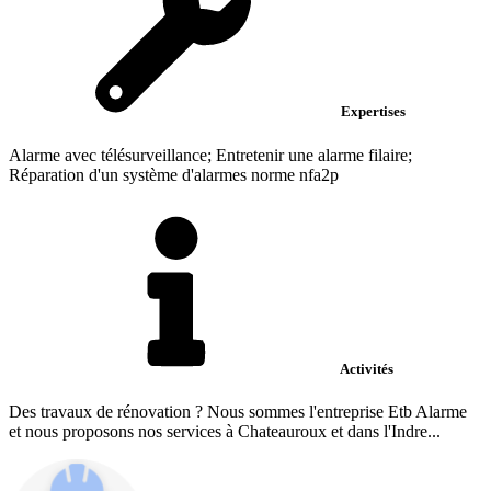
Expertises
Alarme avec télésurveillance; Entretenir une alarme filaire;
Réparation d'un système d'alarmes norme nfa2p
Activités
Des travaux de rénovation ? Nous sommes l'entreprise Etb Alarme
et nous proposons nos services à Chateauroux et dans l'Indre...