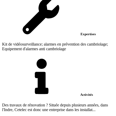
Expertises
Kit de vidéosurveillance; alarmes en prévention des cambriolage;
Equipement d'alarmes anti cambriolage
Activités
Des travaux de rénovation ? Située depuis plusieurs années, dans
l'Indre, Cetelec est donc une entreprise dans les installat...