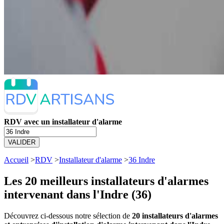
RDV avec un installateur d'alarme
VALIDER
Accueil
>
RDV
>
Installateur d'alarme
>
36 Indre
Les 20 meilleurs
installateurs d'alarmes
intervenant dans l'Indre (36)
Découvrez ci-dessous notre sélection de
20 installateurs d'alarmes