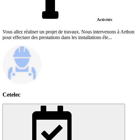
Activités
Vous allez réaliser un projet de travaux. Nous intervenons à Arthon
pour effectuer des prestations dans les installations éle...
Cetelec