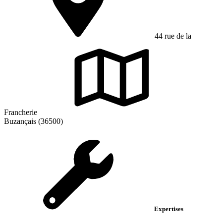
44 rue de la
Francherie
Buzançais (36500)
Expertises