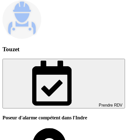
Touzet
Prendre RDV
Poseur d'alarme compétent dans l'Indre