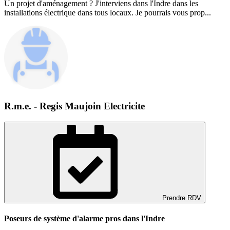
Un projet d'aménagement ? J'interviens dans l'Indre dans les
installations électrique dans tous locaux. Je pourrais vous prop...
R.m.e. - Regis Maujoin Electricite
Prendre RDV
Poseurs de système d'alarme pros dans l'Indre