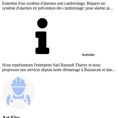
Entretien d'un système d'alarmes anti cambriolage; Réparer un
système d'alarmes en prévention des cambriolage; pose alarme pi...
Activités
Nous représentons l'entreprise Sarl Barrault Thierry et nous
proposons nos services depuis notre démarrage à Buzancais et dan...
Art Elec