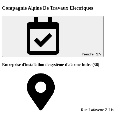
Compagnie Alpine De Travaux Electriques
Prendre RDV
Entreprise d'installation de système d'alarme Indre (36)
Rue Lafayette Z I la