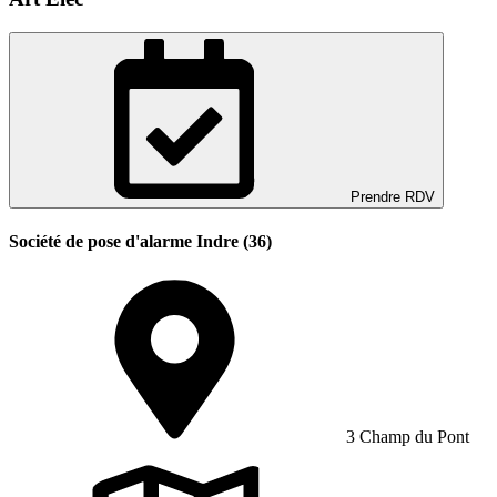
Prendre RDV
Société de pose d'alarme Indre (36)
3 Champ du Pont