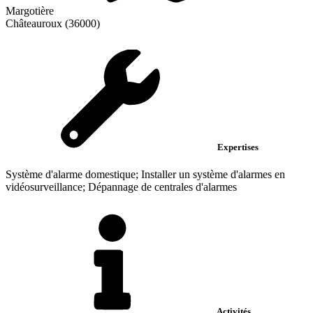
Margotière
Châteauroux (36000)
Expertises
Système d'alarme domestique; Installer un système d'alarmes en
vidéosurveillance; Dépannage de centrales d'alarmes
Activités