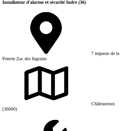
Installateur d'alarme et sécurité Indre (36)
7 impasse de la
Poterie Zac des Ingrains
Châteauroux
(36000)