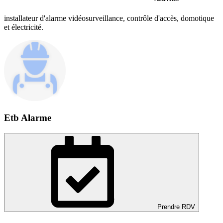
installateur d'alarme vidéosurveillance, contrôle d'accès, domotique
et électricité.
Etb Alarme
Prendre RDV