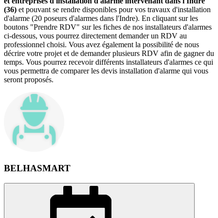
et entreprises d'installation d'alarme intervenant dans l'Indre
(36)
et pouvant se rendre disponibles pour vos travaux d'installation
d'alarme (20 poseurs d'alarmes dans l'Indre). En cliquant sur les
boutons "Prendre RDV" sur les fiches de nos installateurs d'alarmes
ci-dessous, vous pourrez directement demander un RDV au
professionnel choisi. Vous avez également la possibilité de nous
décrire votre projet et de demander plusieurs RDV afin de gagner du
temps. Vous pourrez recevoir différents installateurs d'alarmes ce qui
vous permettra de comparer les devis installation d'alarme qui vous
seront proposés.
BELHASMART