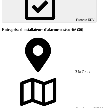
Prendre RDV
Entreprise d'installateurs d'alarme et sécurité (36)
3 la Croix