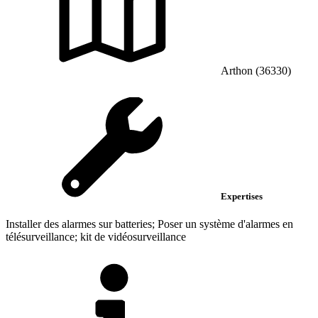
Arthon (36330)
Expertises
Installer des alarmes sur batteries; Poser un système d'alarmes en
télésurveillance; kit de vidéosurveillance