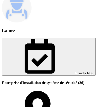
Lainez
Prendre RDV
Entreprise d'installation de système de sécurité (36)