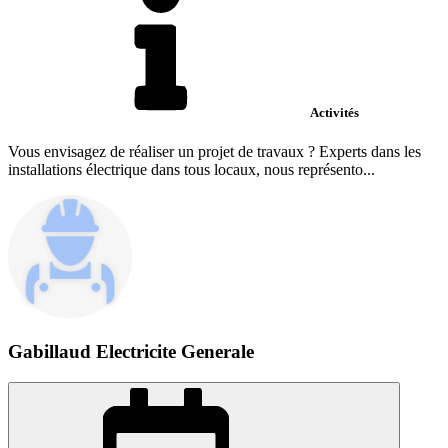
Activités
Vous envisagez de réaliser un projet de travaux ? Experts dans les
installations électrique dans tous locaux, nous représento...
Gabillaud Electricite Generale