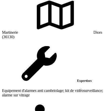
Martinerie
Diors
(36130)
Expertises
Equipement d'alarmes anti cambriolage; kit de vidéosurveillance;
alarme sur vitrage