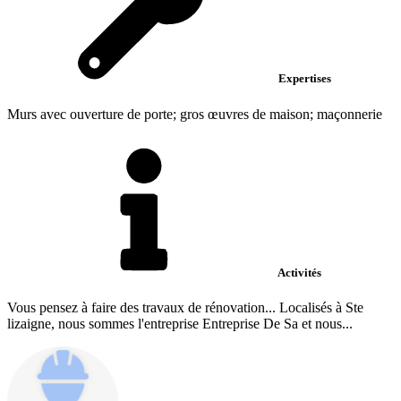
Expertises
Murs avec ouverture de porte; gros œuvres de maison; maçonnerie
Activités
Vous pensez à faire des travaux de rénovation... Localisés à Ste
lizaigne, nous sommes l'entreprise Entreprise De Sa et nous...