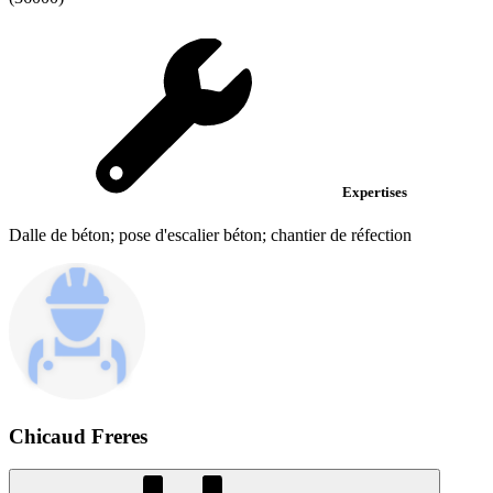
Expertises
Dalle de béton; pose d'escalier béton; chantier de réfection
Chicaud Freres