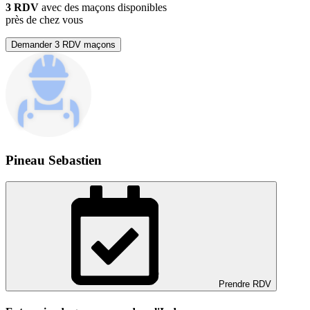
3 RDV
avec des maçons disponibles
près de chez vous
Demander 3 RDV maçons
Pineau Sebastien
Prendre RDV