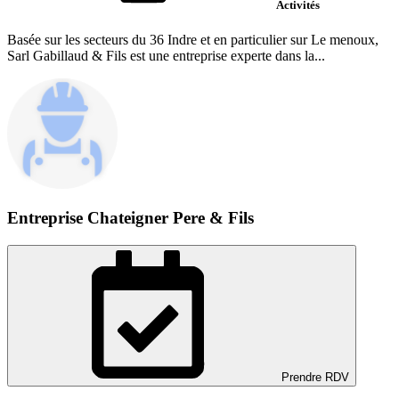
Activités
Basée sur les secteurs du 36 Indre et en particulier sur Le menoux,
Sarl Gabillaud & Fils est une entreprise experte dans la...
Entreprise Chateigner Pere & Fils
Prendre RDV