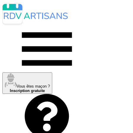
Vous êtes maçon ?
Inscription gratuite