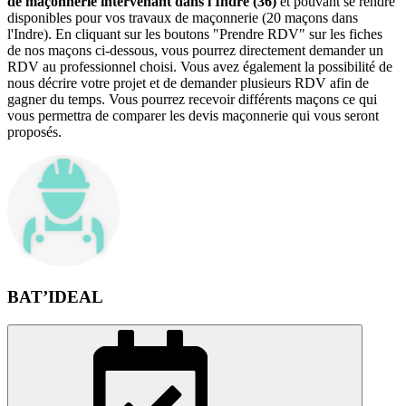
de maçonnerie intervenant dans l'Indre (36)
et pouvant se rendre
disponibles pour vos travaux de maçonnerie (20 maçons dans
l'Indre). En cliquant sur les boutons "Prendre RDV" sur les fiches
de nos maçons ci-dessous, vous pourrez directement demander un
RDV au professionnel choisi. Vous avez également la possibilité de
nous décrire votre projet et de demander plusieurs RDV afin de
gagner du temps. Vous pourrez recevoir différents maçons ce qui
vous permettra de comparer les devis maçonnerie qui vous seront
proposés.
BAT’IDEAL