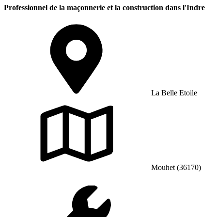
Professionnel de la maçonnerie et la construction dans l'Indre
La Belle Etoile
Mouhet (36170)