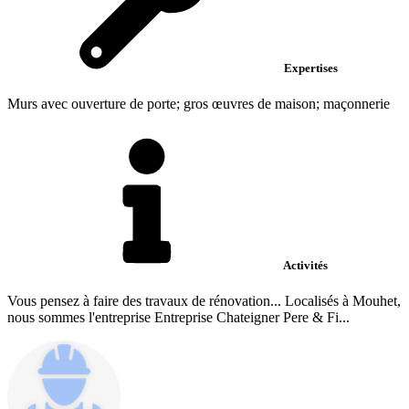
Expertises
Murs avec ouverture de porte; gros œuvres de maison; maçonnerie
Activités
Vous pensez à faire des travaux de rénovation... Localisés à Mouhet,
nous sommes l'entreprise Entreprise Chateigner Pere & Fi...