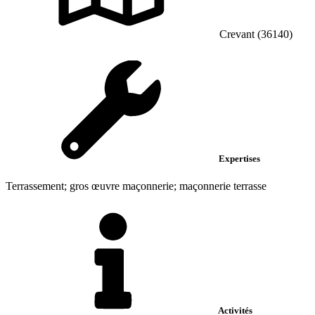
Crevant (36140)
Expertises
Terrassement; gros œuvre maçonnerie; maçonnerie terrasse
Activités