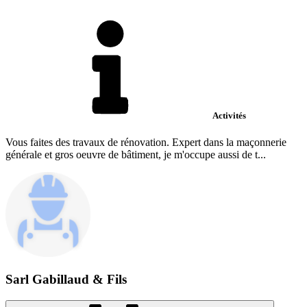
Activités
Vous faites des travaux de rénovation. Expert dans la maçonnerie
générale et gros oeuvre de bâtiment, je m'occupe aussi de t...
Sarl Gabillaud & Fils