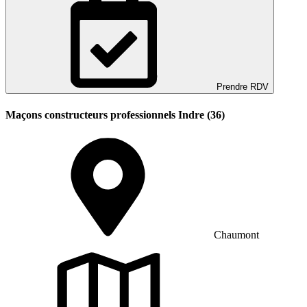
Prendre RDV
Maçons constructeurs professionnels Indre (36)
Chaumont