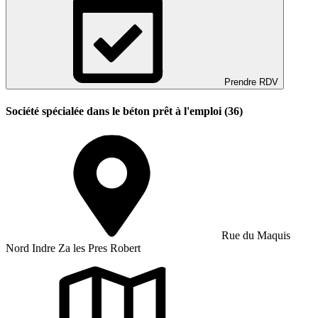
Prendre RDV
Société spécialée dans le béton prêt à l'emploi (36)
Rue du Maquis
Nord Indre Za les Pres Robert