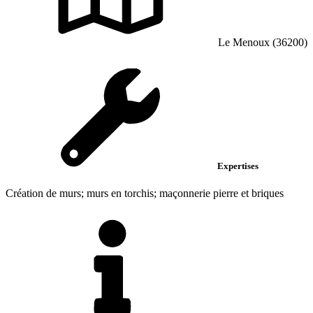
Le Menoux (36200)
Expertises
Création de murs; murs en torchis; maçonnerie pierre et briques