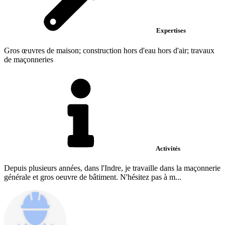
Expertises
Gros œuvres de maison; construction hors d'eau hors d'air; travaux
de maçonneries
Activités
Depuis plusieurs années, dans l'Indre, je travaille dans la maçonnerie
générale et gros oeuvre de bâtiment. N'hésitez pas à m...