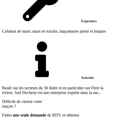
Expertises
Création de murs; murs en torchis; maçonnerie pierre et briques
Activités
Basée sur les secteurs du 36 Indre et en particulier sur Flere la
riviere, Sarl Dechene est une entreprise experte dans la ma...
Difficile de choisir votre
maçon
?
Faites
une seule demande
de RDV et obtenez