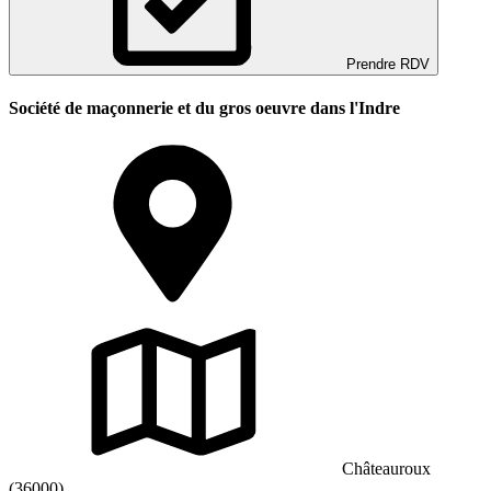
Prendre RDV
Société de maçonnerie et du gros oeuvre dans l'Indre
Châteauroux
(36000)