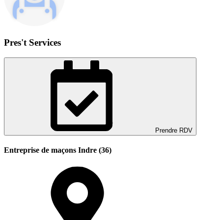
Pres't Services
Prendre RDV
Entreprise de maçons Indre (36)