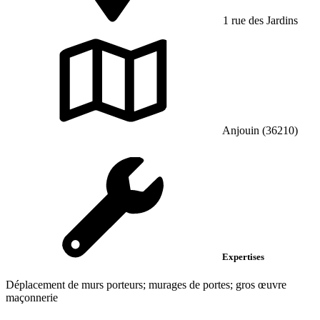
1 rue des Jardins
Anjouin (36210)
Expertises
Déplacement de murs porteurs; murages de portes; gros œuvre
maçonnerie