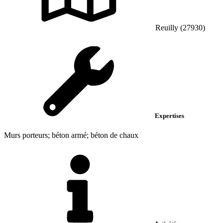
Reuilly (27930)
Expertises
Murs porteurs; béton armé; béton de chaux