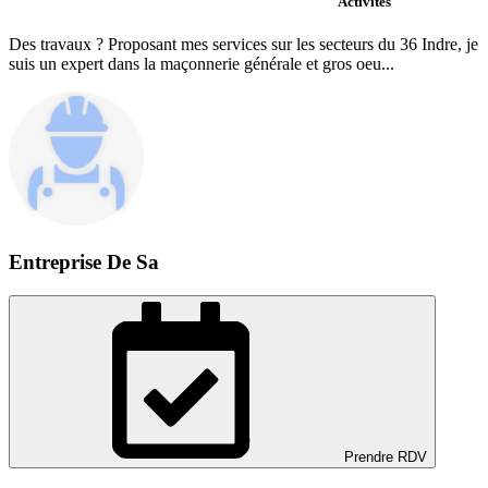
Activités
Des travaux ? Proposant mes services sur les secteurs du 36 Indre, je
suis un expert dans la maçonnerie générale et gros oeu...
Entreprise De Sa
Prendre RDV