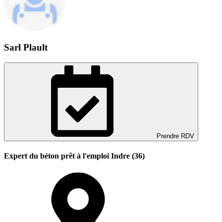
Sarl Plault
Prendre RDV
Expert du béton prêt à l'emploi Indre (36)