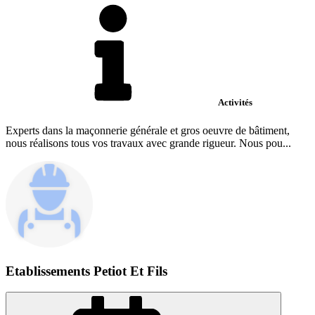
Activités
Experts dans la maçonnerie générale et gros oeuvre de bâtiment,
nous réalisons tous vos travaux avec grande rigueur. Nous pou...
Etablissements Petiot Et Fils