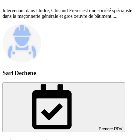
Intervenant dans l'Indre, Chicaud Freres est une société spécialiste
dans la maçonnerie générale et gros oeuvre de bâtiment ....
Sarl Dechene
Prendre RDV