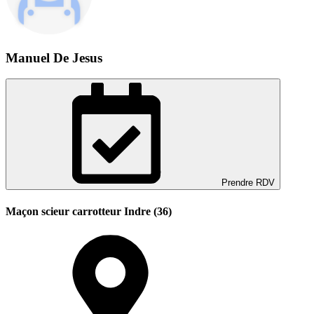
Manuel De Jesus
Prendre RDV
Maçon scieur carrotteur Indre (36)