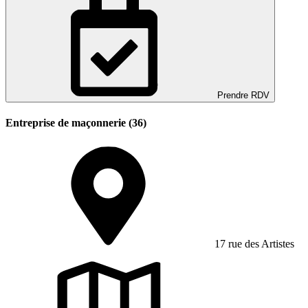
Prendre RDV
Entreprise de maçonnerie (36)
17 rue des Artistes