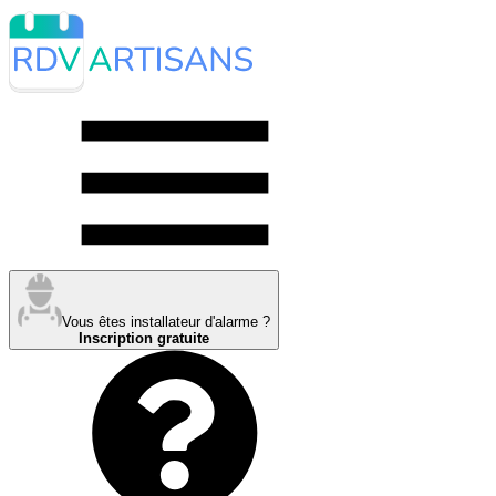
Vous êtes installateur d'alarme ?
Inscription gratuite