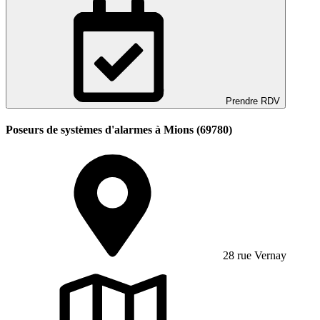
Prendre RDV
Poseurs de systèmes d'alarmes à Mions (69780)
28 rue Vernay