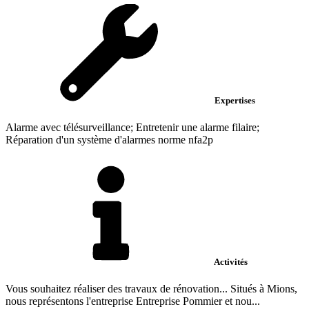
Expertises
Alarme avec télésurveillance; Entretenir une alarme filaire;
Réparation d'un système d'alarmes norme nfa2p
Activités
Vous souhaitez réaliser des travaux de rénovation... Situés à Mions,
nous représentons l'entreprise Entreprise Pommier et nou...