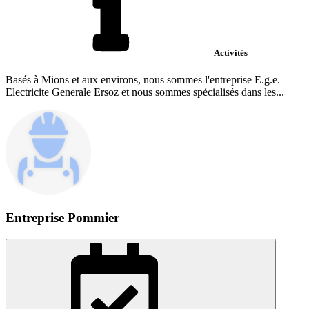
Activités
Basés à Mions et aux environs, nous sommes l'entreprise E.g.e.
Electricite Generale Ersoz et nous sommes spécialisés dans les...
Entreprise Pommier