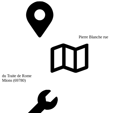
Pierre Blanche rue
du Traite de Rome
Mions (69780)