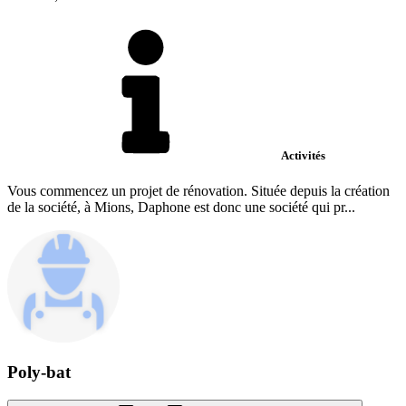
Activités
Vous commencez un projet de rénovation. Située depuis la création
de la société, à Mions, Daphone est donc une société qui pr...
Poly-bat