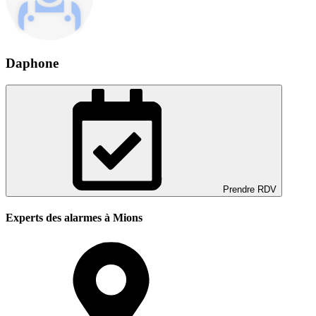
Daphone
Prendre RDV
Experts des alarmes à Mions