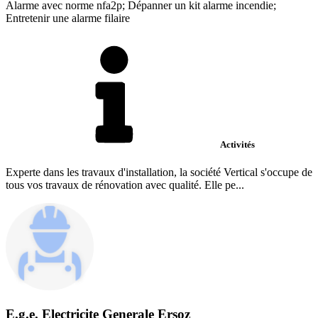
Alarme avec norme nfa2p; Dépanner un kit alarme incendie;
Entretenir une alarme filaire
Activités
Experte dans les travaux d'installation, la société Vertical s'occupe de
tous vos travaux de rénovation avec qualité. Elle pe...
E.g.e. Electricite Generale Ersoz