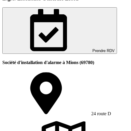
Prendre RDV
Société d'installation d'alarme à Mions (69780)
24 route D