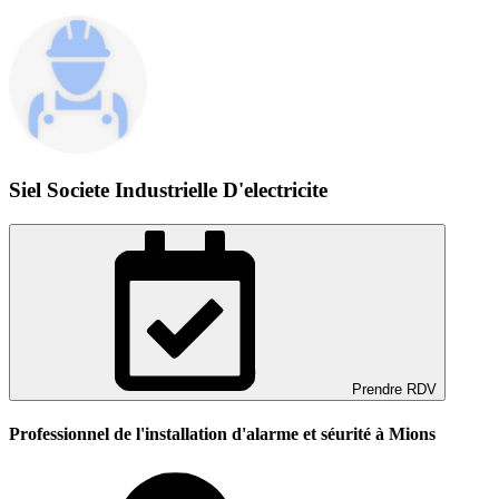
Siel Societe Industrielle D'electricite
Prendre RDV
Professionnel de l'installation d'alarme et séurité à Mions