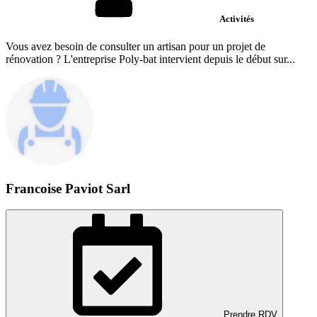
Activités
Vous avez besoin de consulter un artisan pour un projet de
rénovation ? L'entreprise Poly-bat intervient depuis le début sur...
Francoise Paviot Sarl
Prendre RDV