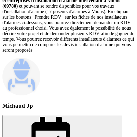
et entreprises d'installation d'alarme intervenant à Mions
(69780)
et pouvant se rendre disponibles pour vos travaux
d'installation d'alarme (17 poseurs d'alarmes à Mions). En cliquant
sur les boutons "Prendre RDV" sur les fiches de nos installateurs
d'alarmes ci-dessous, vous pourrez directement demander un RDV
au professionnel choisi. Vous avez également la possibilité de nous
décrire votre projet et de demander plusieurs RDV afin de gagner du
temps. Vous pourrez recevoir différents installateurs d'alarmes ce qui
vous permettra de comparer les devis installation d'alarme qui vous
seront proposés.
Michaud Jp