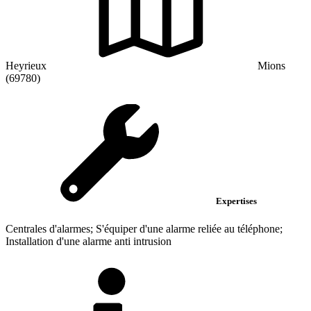
Heyrieux
Mions
(69780)
Expertises
Centrales d'alarmes; S'équiper d'une alarme reliée au téléphone;
Installation d'une alarme anti intrusion