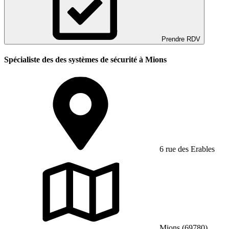
Prendre RDV
Spécialiste des des systèmes de sécurité à Mions
6 rue des Erables
Mions (69780)