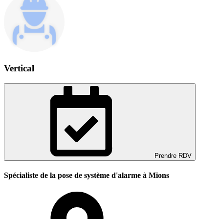
Vertical
Prendre RDV
Spécialiste de la pose de système d'alarme à Mions