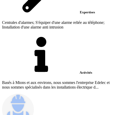
Expertises
Centrales d'alarmes; S'équiper d'une alarme reliée au téléphone;
Installation d'une alarme anti intrusion
Activités
Basés à Mions et aux environs, nous sommes l'entreprise Edelec et
nous sommes spécialisés dans les installations électrique d...