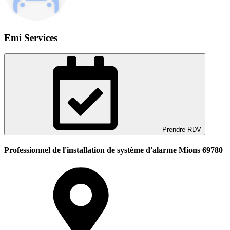
Emi Services
Prendre RDV
Professionnel de l'installation de système d'alarme Mions 69780