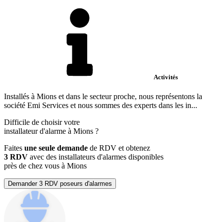
Activités
Installés à Mions et dans le secteur proche, nous représentons la
société Emi Services et nous sommes des experts dans les in...
Difficile de choisir votre
installateur d'alarme à Mions ?
Faites
une seule demande
de RDV et obtenez
3 RDV
avec des installateurs d'alarmes disponibles
près de chez vous à Mions
Demander 3 RDV poseurs d'alarmes