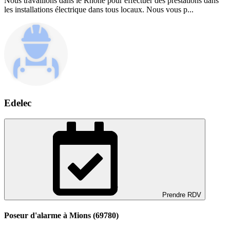
Nous travaillons dans le Rhône pour effectuer des prestations dans
les installations électrique dans tous locaux. Nous vous p...
Edelec
Prendre RDV
Poseur d'alarme à Mions (69780)