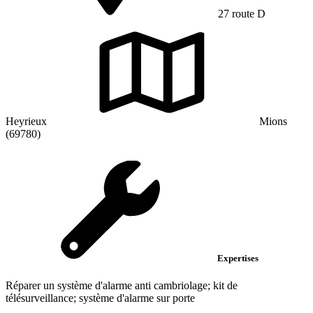
27 route D
Heyrieux
Mions
(69780)
Expertises
Réparer un système d'alarme anti cambriolage; kit de
télésurveillance; système d'alarme sur porte