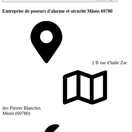
Entreprise de poseurs d'alarme et sécurité Mions 69780
2 B rue d'italie Zac
des Pierres Blanches
Mions (69780)