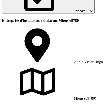
Prendre RDV
Entreprise d'installateurs d'alarme Mions 69780
29 rue Victor Hugo
Mions (69780)