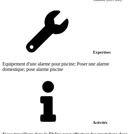
Expertises
Equipement d'une alarme pour piscine; Poser une alarme
domestique; pose alarme piscine
Activités