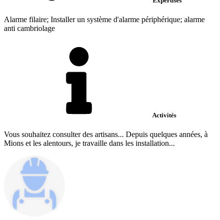
Expertises
Alarme filaire; Installer un système d'alarme périphérique; alarme
anti cambriolage
Activités
Vous souhaitez consulter des artisans... Depuis quelques années, à
Mions et les alentours, je travaille dans les installation...