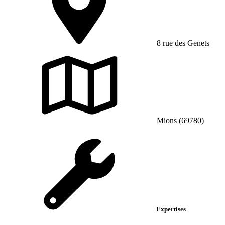
8 rue des Genets
Mions (69780)
Expertises