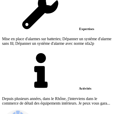
Expertises
Mise en place d'alarmes sur batteries; Dépanner un système d'alarme
sans fil; Dépanner un système d'alarme avec norme nfa2p
Activités
Depuis plusieurs années, dans le Rhône, j'interviens dans le
commerce de détail des équipements intérieurs. Je peux vous gara...