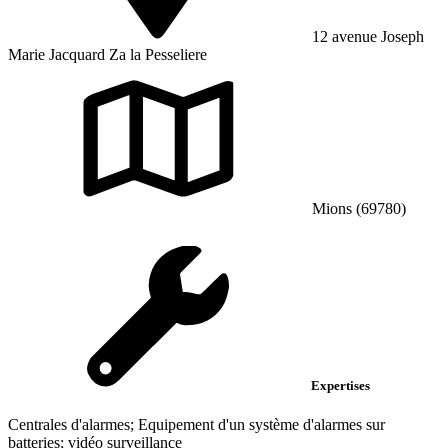
12 avenue Joseph
Marie Jacquard Za la Pesseliere
Mions (69780)
Expertises
Centrales d'alarmes; Equipement d'un système d'alarmes sur
batteries; vidéo surveillance