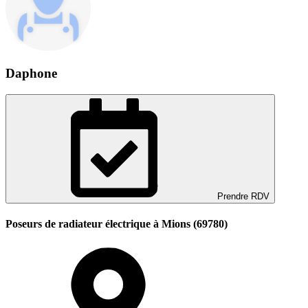
Daphone
Prendre RDV
Poseurs de radiateur électrique à Mions (69780)