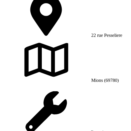
22 rue Pesseliere
Mions (69780)