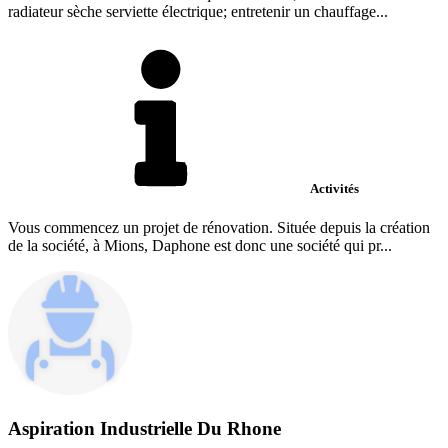
radiateur sèche serviette électrique; entretenir un chauffage...
Activités
Vous commencez un projet de rénovation. Située depuis la création
de la société, à Mions, Daphone est donc une société qui pr...
Aspiration Industrielle Du Rhone