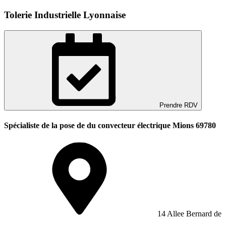
Tolerie Industrielle Lyonnaise
Prendre RDV
Spécialiste de la pose de du convecteur électrique Mions 69780
14 Allee Bernard de