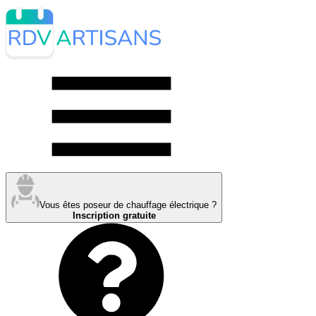
Vous êtes poseur de chauffage électrique ?
Inscription gratuite