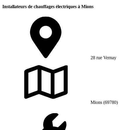
Installateurs de chauffages électriques à Mions
28 rue Vernay
Mions (69780)