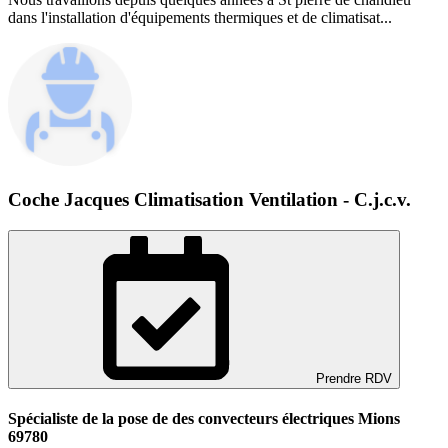
dans l'installation d'équipements thermiques et de climatisat...
Coche Jacques Climatisation Ventilation - C.j.c.v.
Prendre RDV
Spécialiste de la pose de des convecteurs électriques Mions
69780