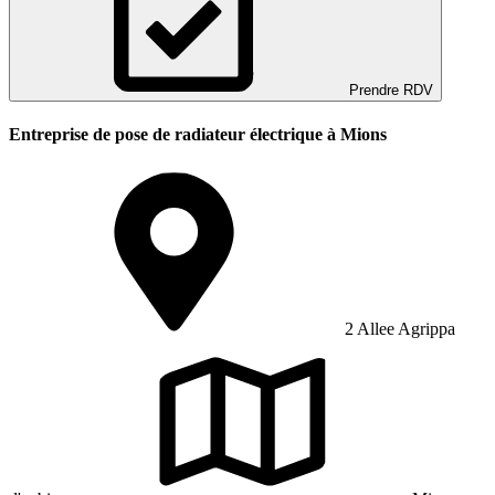
Prendre RDV
Entreprise de pose de radiateur électrique à Mions
2 Allee Agrippa