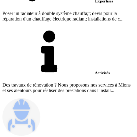
Expertises
Poser un radiateur à double système chauffa;t; devis pour la
réparation d'un chauffage électrique radiant; installations de c...
Activités
Des travaux de rénovation ? Nous proposons nos services à Mions
et ses alentours pour réaliser des prestations dans l'install...