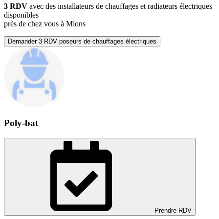
3 RDV
avec des installateurs de chauffages et radiateurs électriques
disponibles
près de chez vous à Mions
Demander 3 RDV poseurs de chauffages électriques
Poly-bat
Prendre RDV