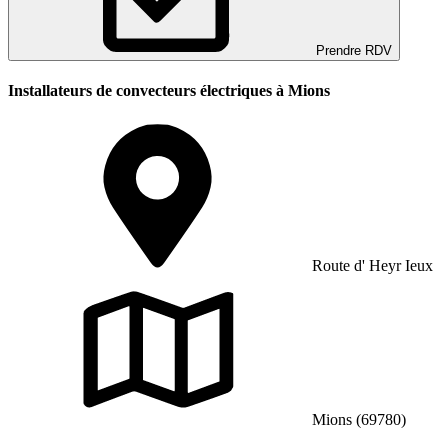
Prendre RDV
Installateurs de convecteurs électriques à Mions
Route d' Heyr Ieux
Mions (69780)