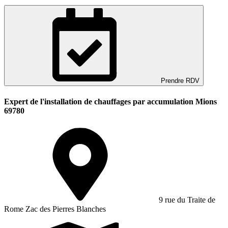
Prendre RDV
Expert de l'installation de chauffages par accumulation Mions
69780
9 rue du Traite de
Rome Zac des Pierres Blanches