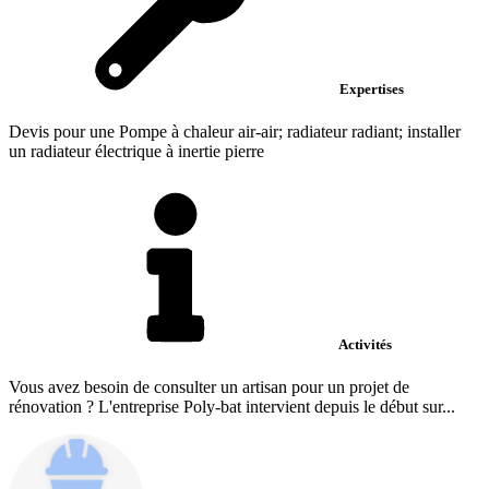
Expertises
Devis pour une Pompe à chaleur air-air; radiateur radiant; installer
un radiateur électrique à inertie pierre
Activités
Vous avez besoin de consulter un artisan pour un projet de
rénovation ? L'entreprise Poly-bat intervient depuis le début sur...