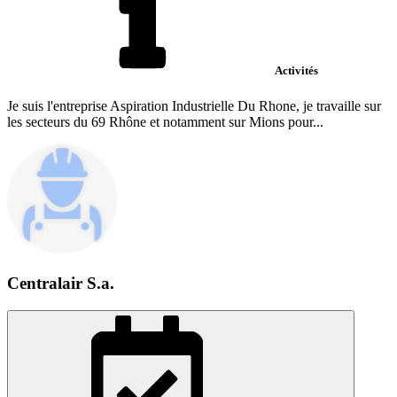
Activités
Je suis l'entreprise Aspiration Industrielle Du Rhone, je travaille sur
les secteurs du 69 Rhône et notamment sur Mions pour...
Centralair S.a.