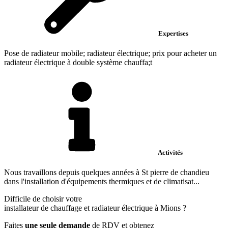
Expertises
Pose de radiateur mobile; radiateur électrique; prix pour acheter un
radiateur électrique à double système chauffa;t
Activités
Nous travaillons depuis quelques années à St pierre de chandieu
dans l'installation d'équipements thermiques et de climatisat...
Difficile de choisir votre
installateur de chauffage et radiateur électrique à Mions ?
Faites
une seule demande
de RDV et obtenez