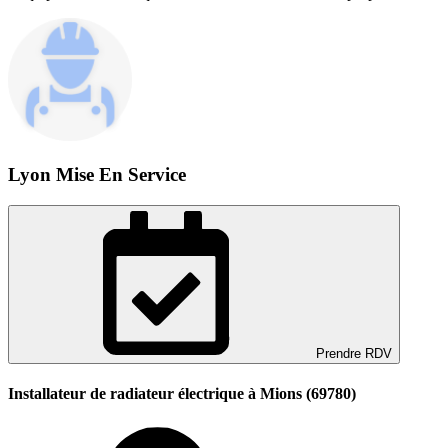
Lyon Mise En Service
Prendre RDV
Installateur de radiateur électrique à Mions (69780)