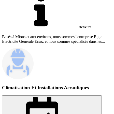
Activités
Basés à Mions et aux environs, nous sommes l'entreprise E.g.e.
Electricite Generale Ersoz et nous sommes spécialisés dans les...
Climatisation Et Installations Aerauliques