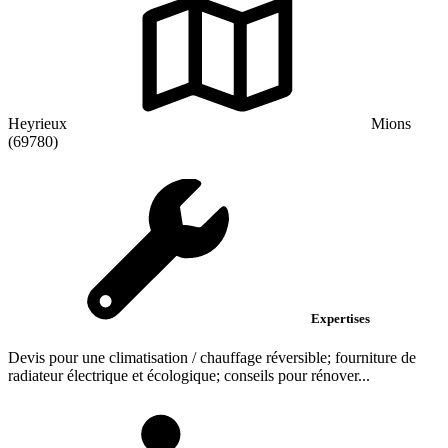
Heyrieux
Mions
(69780)
Expertises
Devis pour une climatisation / chauffage réversible; fourniture de
radiateur électrique et écologique; conseils pour rénover...