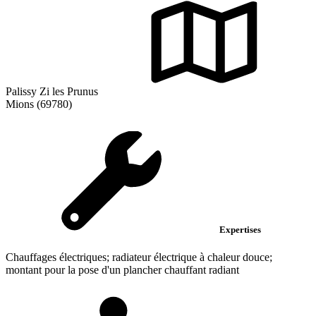
Palissy Zi les Prunus
Mions (69780)
Expertises
Chauffages électriques; radiateur électrique à chaleur douce;
montant pour la pose d'un plancher chauffant radiant