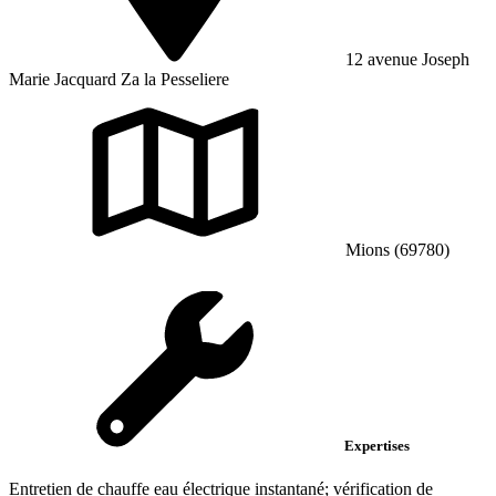
12 avenue Joseph
Marie Jacquard Za la Pesseliere
Mions (69780)
Expertises
Entretien de chauffe eau électrique instantané; vérification de