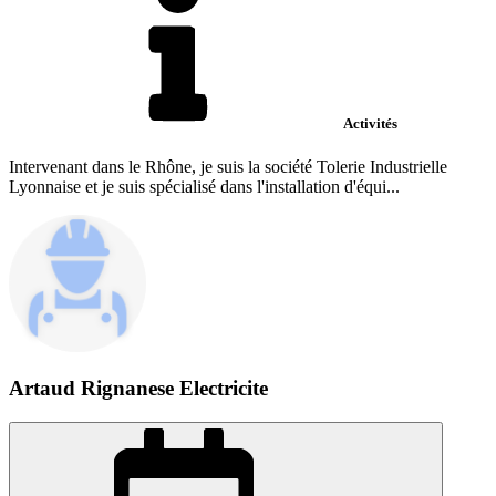
Activités
Intervenant dans le Rhône, je suis la société Tolerie Industrielle
Lyonnaise et je suis spécialisé dans l'installation d'équi...
Artaud Rignanese Electricite