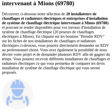
intervenant à Mions (69780)
Découvrez ci-dessous notre sélection de
20 installateurs de
chauffages et radiateurs électriques et entreprises d'installation
de système de chauffage électrique intervenant à Mions (69780)
et pouvant se rendre disponibles pour vos travaux d'installation de
système de chauffage électrique (20 poseurs de chauffages
électriques à Mions). En cliquant sur les boutons "Prendre RDV"
sur les fiches de nos installateurs de chauffages et radiateurs
électriques ci-dessous, vous pourrez directement demander un RDV
au professionnel choisi. Vous avez également la possibilité de nous
décrire votre projet et de demander plusieurs RDV afin de gagner du
temps. Vous pourrez recevoir différents installateurs de chauffages et
radiateurs électriques ce qui vous permettra de comparer les devis
installation de système de chauffage électrique qui vous seront
proposés.