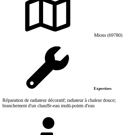
Mions (69780)
Expertises
Réparation de radiateur décoratif; radiateur à chaleur douce;
branchement d'un chauffe-eau multi-points d'eau