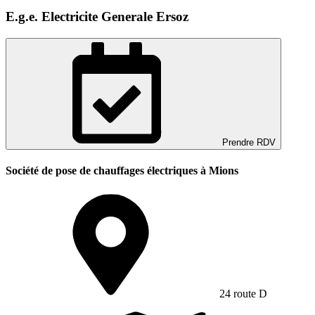
E.g.e. Electricite Generale Ersoz
Prendre RDV
Société de pose de chauffages électriques à Mions
24 route D