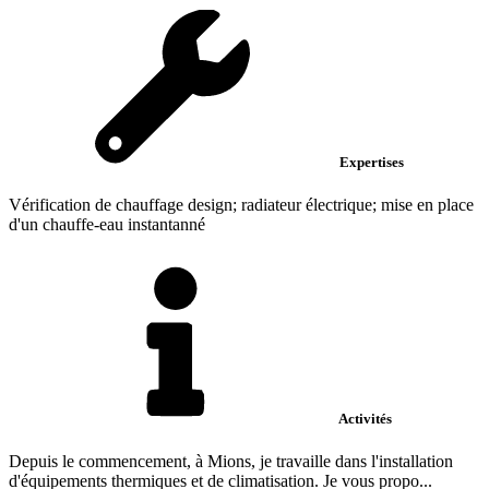
Expertises
Vérification de chauffage design; radiateur électrique; mise en place
d'un chauffe-eau instantanné
Activités
Depuis le commencement, à Mions, je travaille dans l'installation
d'équipements thermiques et de climatisation. Je vous propo...