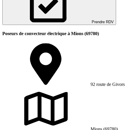
Prendre RDV
Poseurs de convecteur électrique à Mions (69780)
92 route de Givors
Mions (69780)