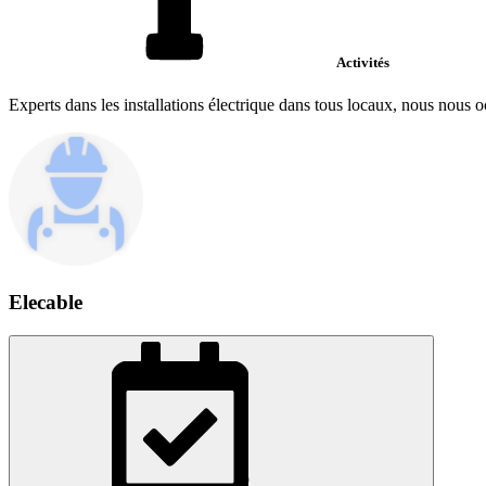
Activités
Experts dans les installations électrique dans tous locaux, nous nous
Elecable