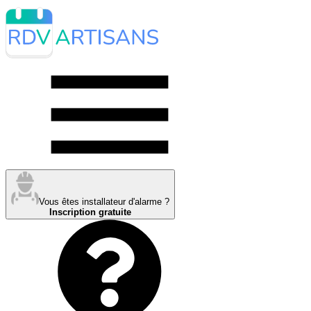
Vous êtes installateur d'alarme ?
Inscription gratuite