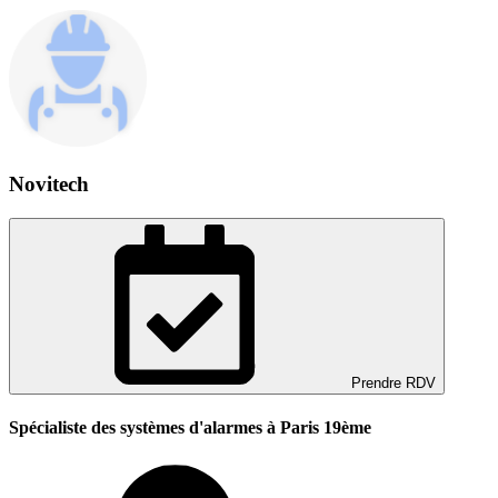
Novitech
Prendre RDV
Spécialiste des systèmes d'alarmes à Paris 19ème