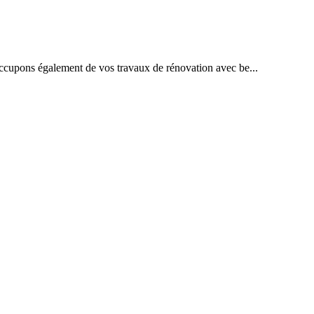
 occupons également de vos travaux de rénovation avec be...