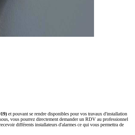
019)
et pouvant se rendre disponibles pour vos travaux d'installation
-dessous, vous pourrez directement demander un RDV au professionnel
cevoir différents installateurs d'alarmes ce qui vous permettra de