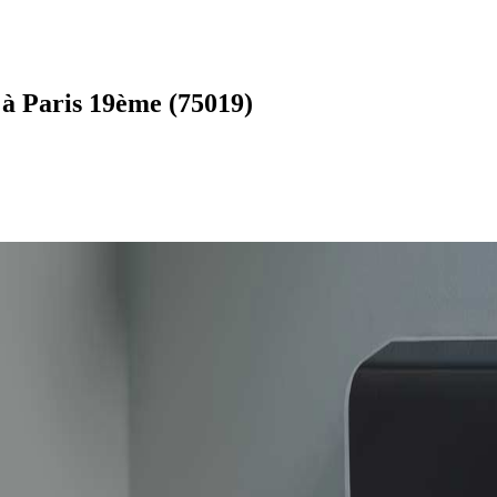
 à Paris 19ème (75019)