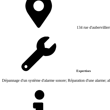
134 rue d'aubervillier
Expertises
Dépannage d'un système d'alarme sonore; Réparation d'une alarme; al