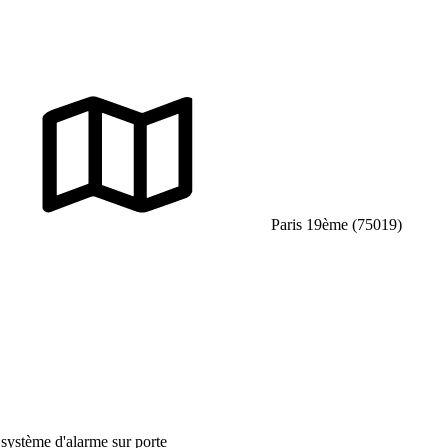
Paris 19ème (75019)
 système d'alarme sur porte