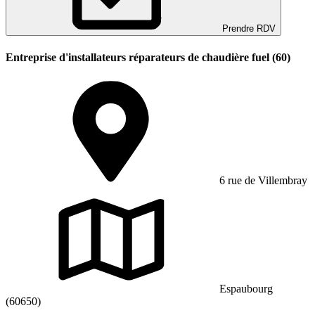
Prendre RDV
Entreprise d'installateurs réparateurs de chaudière fuel (60)
6 rue de Villembray
Espaubourg
(60650)