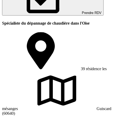
Prendre RDV
Spécialiste du dépannage de chaudière dans l'Oise
39 résidence les
mésanges
Guiscard
(60640)