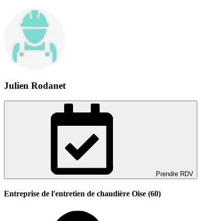
Julien Rodanet
Prendre RDV
Entreprise de l'entretien de chaudière Oise (60)