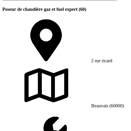
Poseur de chaudière gaz et fuel expert (60)
2 rue ricard
Beauvais (60000)