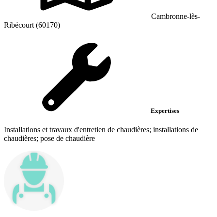
Cambronne-lès-
Ribécourt (60170)
Expertises
Installations et travaux d'entretien de chaudières; installations de
chaudières; pose de chaudière