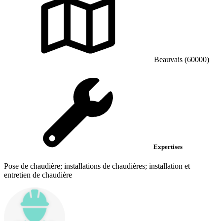
Beauvais (60000)
Expertises
Pose de chaudière; installations de chaudières; installation et
entretien de chaudière