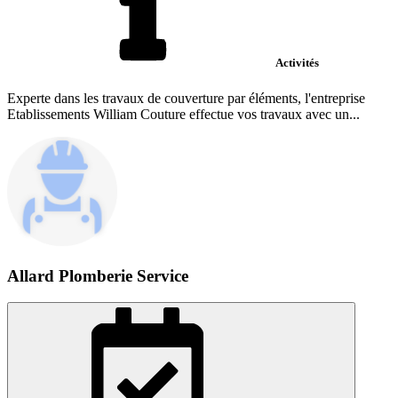
Activités
Experte dans les travaux de couverture par éléments, l'entreprise
Etablissements William Couture effectue vos travaux avec un...
Allard Plomberie Service