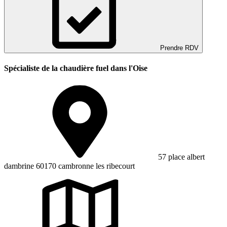
Prendre RDV
Spécialiste de la chaudière fuel dans l'Oise
57 place albert
dambrine 60170 cambronne les ribecourt