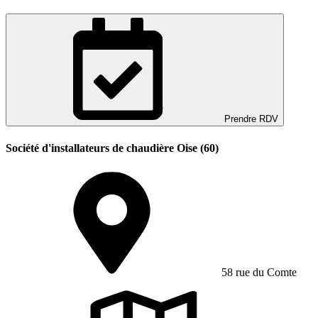
Prendre RDV
Société d'installateurs de chaudière Oise (60)
58 rue du Comte