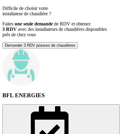
Difficile de choisir votre
installateur de chaudière
?
Faites
une seule demande
de RDV et obtenez
3 RDV
avec des installateurs de chaudières disponibles
près de chez vous
Demander 3 RDV poseurs de chaudières
BFL ENERGIES