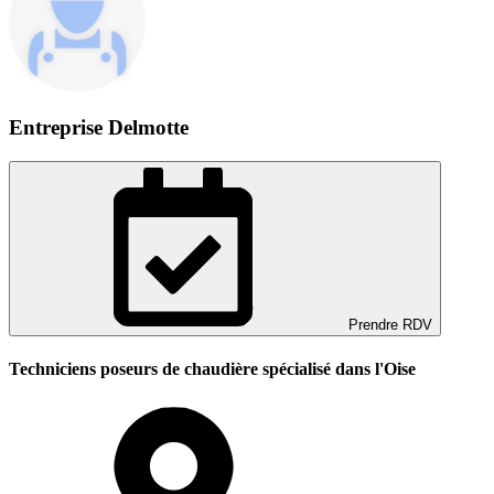
Entreprise Delmotte
Prendre RDV
Techniciens poseurs de chaudière spécialisé dans l'Oise