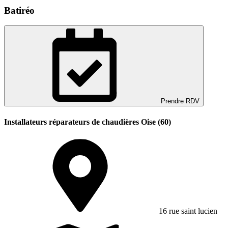
Batiréo
Prendre RDV
Installateurs réparateurs de chaudières Oise (60)
16 rue saint lucien