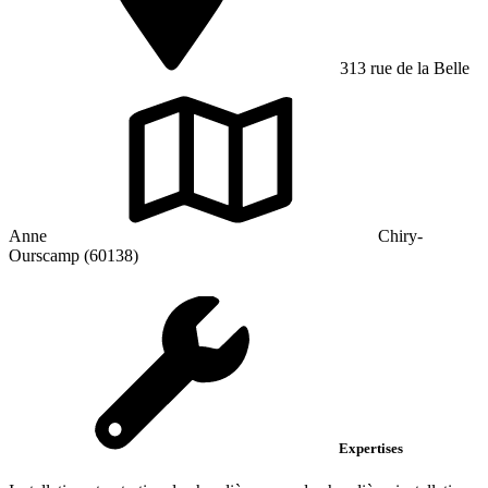
313 rue de la Belle
Anne
Chiry-
Ourscamp (60138)
Expertises