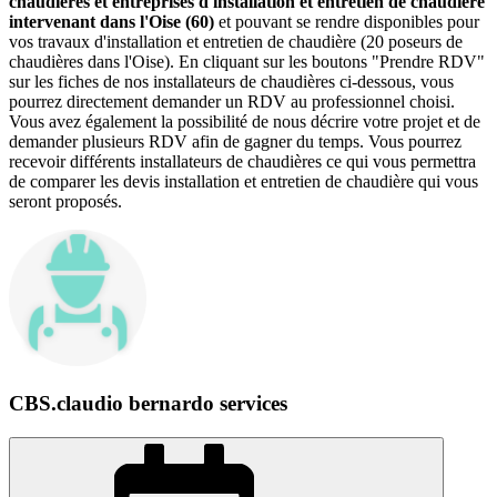
chaudières et entreprises d'installation et entretien de chaudière
intervenant dans l'Oise (60)
et pouvant se rendre disponibles pour
vos travaux d'installation et entretien de chaudière (20 poseurs de
chaudières dans l'Oise). En cliquant sur les boutons "Prendre RDV"
sur les fiches de nos installateurs de chaudières ci-dessous, vous
pourrez directement demander un RDV au professionnel choisi.
Vous avez également la possibilité de nous décrire votre projet et de
demander plusieurs RDV afin de gagner du temps. Vous pourrez
recevoir différents installateurs de chaudières ce qui vous permettra
de comparer les devis installation et entretien de chaudière qui vous
seront proposés.
CBS.claudio bernardo services