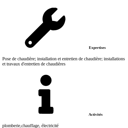
Expertises
Pose de chaudière; installation et entretien de chaudière; installations
et travaux d'entretien de chaudières
Activités
plomberie,chauffage, électricité