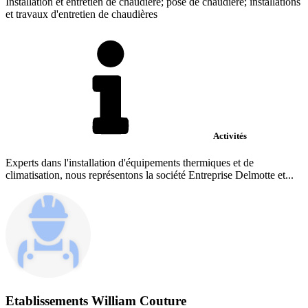
Installation et entretien de chaudière; pose de chaudière; installations
et travaux d'entretien de chaudières
Activités
Experts dans l'installation d'équipements thermiques et de
climatisation, nous représentons la société Entreprise Delmotte et...
Etablissements William Couture