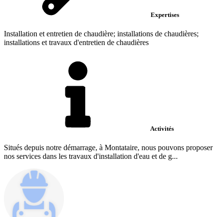
Expertises
Installation et entretien de chaudière; installations de chaudières;
installations et travaux d'entretien de chaudières
Activités
Situés depuis notre démarrage, à Montataire, nous pouvons proposer
nos services dans les travaux d'installation d'eau et de g...