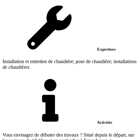
Expertises
Installation et entretien de chaudière; pose de chaudière; installations
de chaudières
Activités
Vous envisagez de débuter des travaux ? Situé depuis le départ, sur