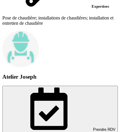
Expertises
Pose de chaudière; installations de chaudières; installation et
entretien de chaudière
Atelier Joseph
Prendre RDV