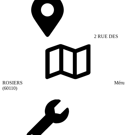
2 RUE DES
ROSIERS
Méru
(60110)