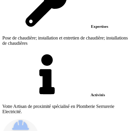
Expertises
Pose de chaudière; installation et entretien de chaudière; installations
de chaudières
Activités
Votre Artisan de proximité spécialisé en Plomberie Serrurerie
Electricité.