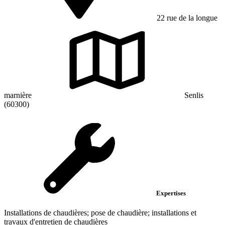
22 rue de la longue
marnière
Senlis
(60300)
Expertises
Installations de chaudières; pose de chaudière; installations et
travaux d'entretien de chaudières