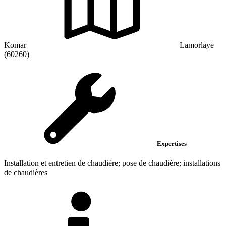
Komar
Lamorlaye
(60260)
Expertises
Installation et entretien de chaudière; pose de chaudière; installations
de chaudières