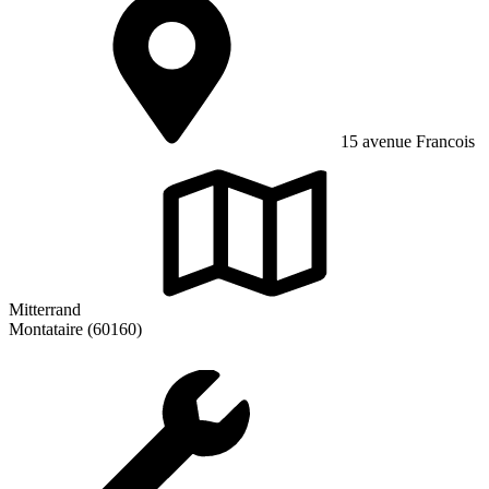
15 avenue Francois
Mitterrand
Montataire (60160)