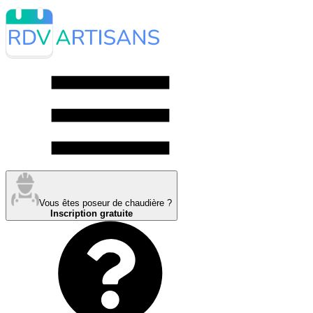
Vous êtes poseur de chaudière ?
Inscription gratuite