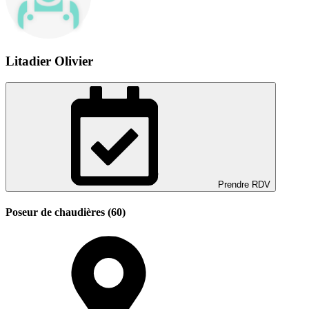
Litadier Olivier
Prendre RDV
Poseur de chaudières (60)