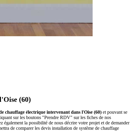
l'Oise (60)
 de chauffage électrique intervenant dans l'Oise (60)
et pouvant se
cliquant sur les boutons "Prendre RDV" sur les fiches de nos
z également la possibilité de nous décrire votre projet et de demander
mettra de comparer les devis installation de système de chauffage