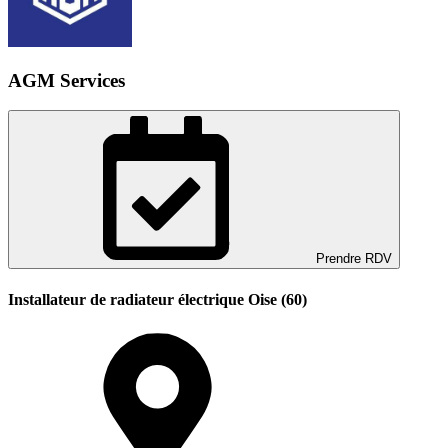
AGM Services
Prendre RDV
Installateur de radiateur électrique Oise (60)