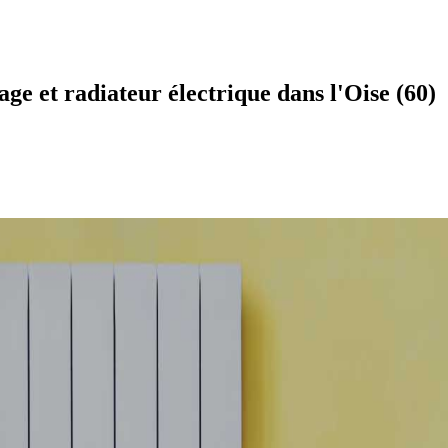
ge et radiateur électrique dans l'Oise (60)