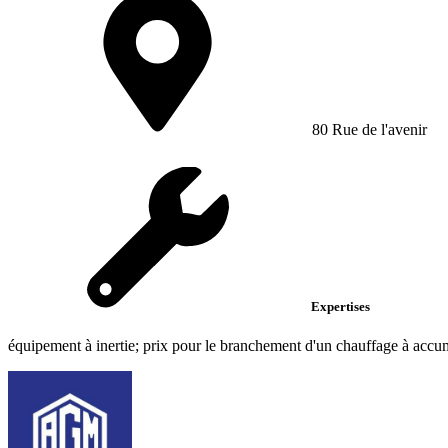
80 Rue de l'avenir
Expertises
équipement à inertie; prix pour le branchement d'un chauffage à accu