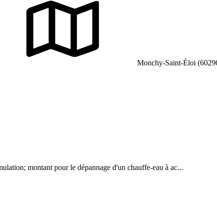
Monchy-Saint-Éloi (6029
mulation; montant pour le dépannage d'un chauffe-eau à ac...