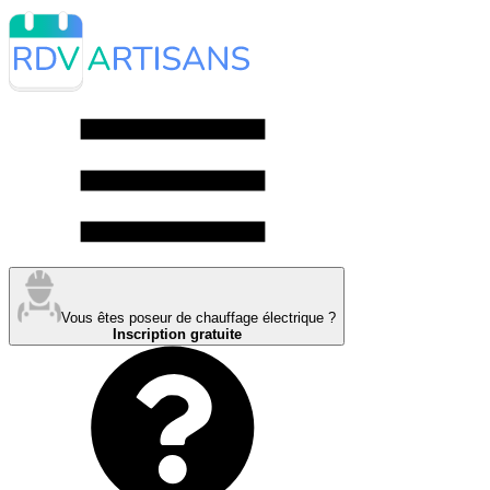
Vous êtes poseur de chauffage électrique ?
Inscription gratuite