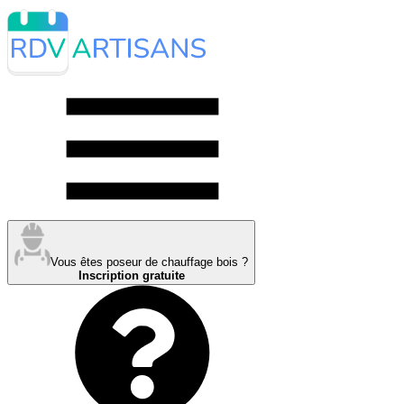
Vous êtes poseur de chauffage bois ?
Inscription gratuite