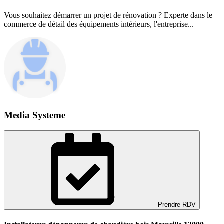
Vous souhaitez démarrer un projet de rénovation ? Experte dans le
commerce de détail des équipements intérieurs, l'entreprise...
Media Systeme
Prendre RDV