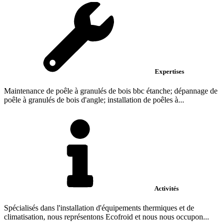
Expertises
Maintenance de poêle à granulés de bois bbc étanche; dépannage de
poêle à granulés de bois d'angle; installation de poêles à...
Activités
Spécialisés dans l'installation d'équipements thermiques et de
climatisation, nous représentons Ecofroid et nous nous occupon...