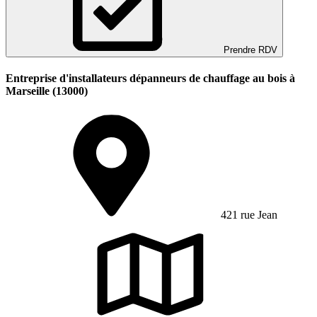
Prendre RDV
Entreprise d'installateurs dépanneurs de chauffage au bois à
Marseille (13000)
421 rue Jean