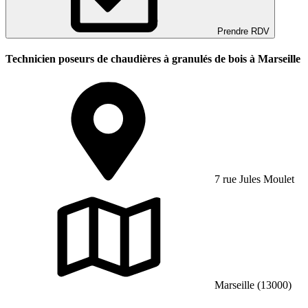
Prendre RDV
Technicien poseurs de chaudières à granulés de bois à Marseille
7 rue Jules Moulet
Marseille (13000)