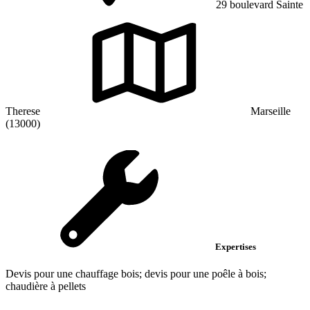
29 boulevard Sainte
Therese
Marseille
(13000)
Expertises
Devis pour une chauffage bois; devis pour une poêle à bois;
chaudière à pellets