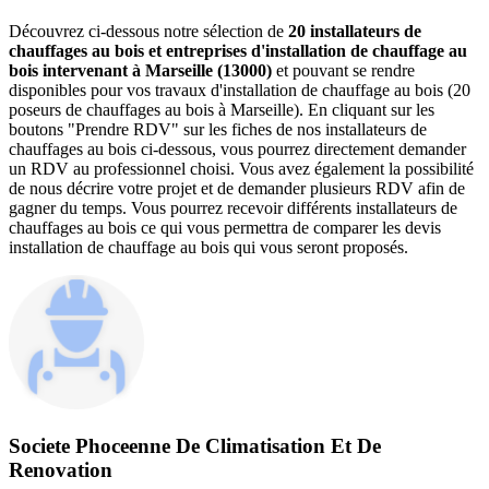
Découvrez ci-dessous notre sélection de
20 installateurs de
chauffages au bois et entreprises d'installation de chauffage au
bois intervenant à Marseille (13000)
et pouvant se rendre
disponibles pour vos travaux d'installation de chauffage au bois (20
poseurs de chauffages au bois à Marseille). En cliquant sur les
boutons "Prendre RDV" sur les fiches de nos installateurs de
chauffages au bois ci-dessous, vous pourrez directement demander
un RDV au professionnel choisi. Vous avez également la possibilité
de nous décrire votre projet et de demander plusieurs RDV afin de
gagner du temps. Vous pourrez recevoir différents installateurs de
chauffages au bois ce qui vous permettra de comparer les devis
installation de chauffage au bois qui vous seront proposés.
Societe Phoceenne De Climatisation Et De
Renovation