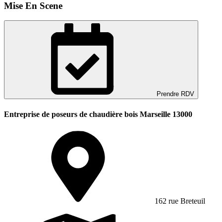
Mise En Scene
Prendre RDV
Entreprise de poseurs de chaudière bois Marseille 13000
162 rue Breteuil