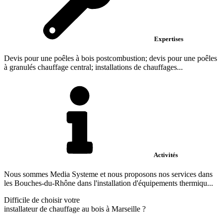
Expertises
Devis pour une poêles à bois postcombustion; devis pour une poêles
à granulés chauffage central; installations de chauffages...
Activités
Nous sommes Media Systeme et nous proposons nos services dans
les Bouches-du-Rhône dans l'installation d'équipements thermiqu...
Difficile de choisir votre
installateur de chauffage au bois à Marseille ?