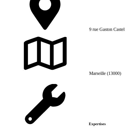
9 rue Gaston Castel
Marseille (13000)
Expertises