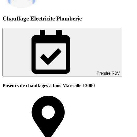
Chauffage Electricite Plomberie
Prendre RDV
Poseurs de chauffages à bois Marseille 13000