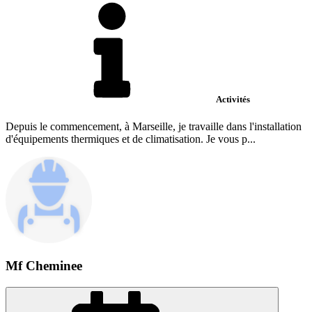
Activités
Depuis le commencement, à Marseille, je travaille dans l'installation
d'équipements thermiques et de climatisation. Je vous p...
Mf Cheminee