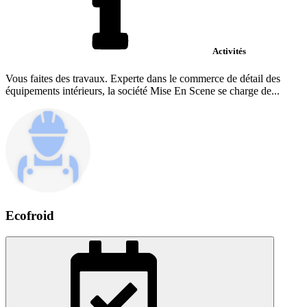
Activités
Vous faites des travaux. Experte dans le commerce de détail des
équipements intérieurs, la société Mise En Scene se charge de...
Ecofroid