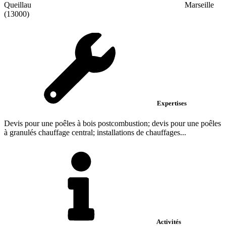
Queillau
Marseille
(13000)
Expertises
Devis pour une poêles à bois postcombustion; devis pour une poêles
à granulés chauffage central; installations de chauffages...
Activités