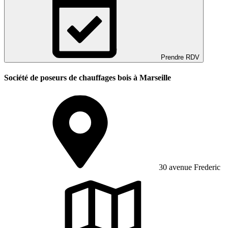
Prendre RDV
Société de poseurs de chauffages bois à Marseille
30 avenue Frederic