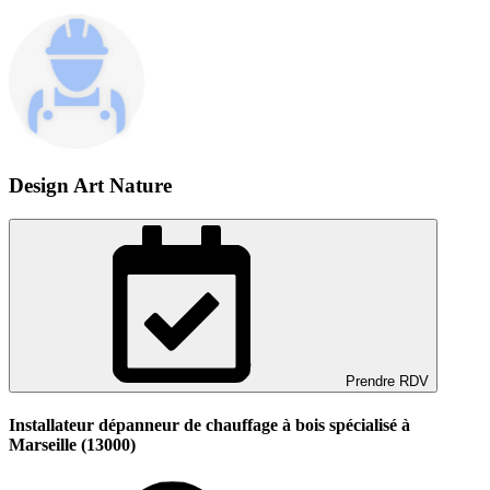
Design Art Nature
Prendre RDV
Installateur dépanneur de chauffage à bois spécialisé à
Marseille (13000)