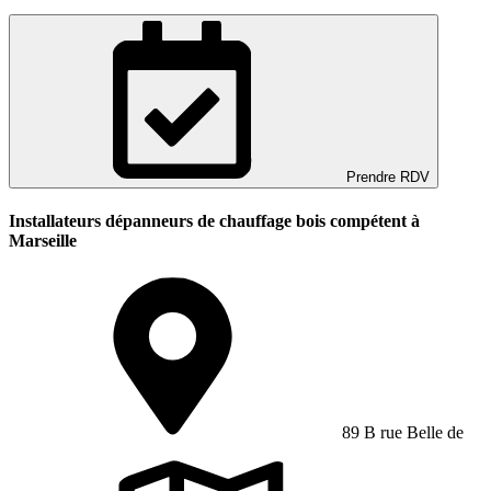
Prendre RDV
Installateurs dépanneurs de chauffage bois compétent à
Marseille
89 B rue Belle de