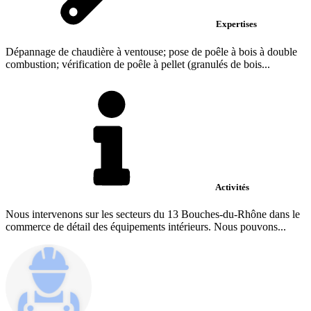
Expertises
Dépannage de chaudière à ventouse; pose de poêle à bois à double
combustion; vérification de poêle à pellet (granulés de bois...
Activités
Nous intervenons sur les secteurs du 13 Bouches-du-Rhône dans le
commerce de détail des équipements intérieurs. Nous pouvons...