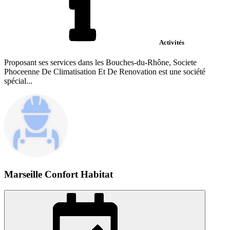
Activités
Proposant ses services dans les Bouches-du-Rhône, Societe
Phoceenne De Climatisation Et De Renovation est une société
spécial...
Marseille Confort Habitat