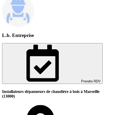
L.b. Entreprise
Prendre RDV
Installateurs dépanneurs de chaudière à bois à Marseille
(13000)