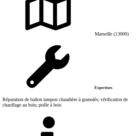
Marseille (13000)
Expertises
Réparation de ballon tampon chaudière à granulés; vérification de
chauffage au bois; poêle à bois