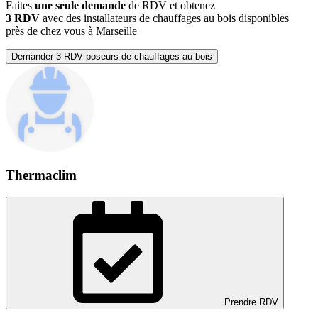
Faites
une seule demande
de RDV et obtenez
3 RDV
avec des installateurs de chauffages au bois disponibles
près de chez vous à Marseille
Demander 3 RDV poseurs de chauffages au bois
Thermaclim
Prendre RDV