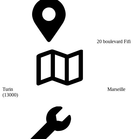
20 boulevard Fifi
Turin
Marseille
(13000)