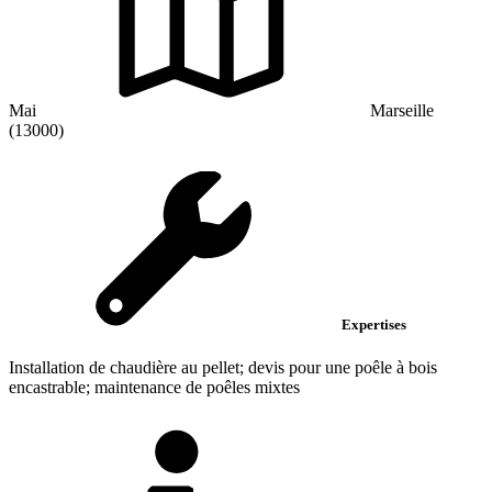
Mai
Marseille
(13000)
Expertises
Installation de chaudière au pellet; devis pour une poêle à bois
encastrable; maintenance de poêles mixtes