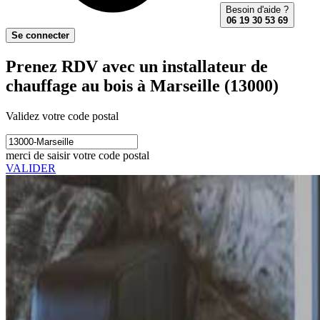
Besoin d'aide ?
06 19 30 53 69
Se connecter
Prenez RDV avec un installateur de
chauffage au bois à Marseille (13000)
Validez votre code postal
merci de saisir votre code postal
VALIDER