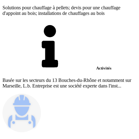
Solutions pour chauffage à pellets; devis pour une chauffage
d'appoint au bois; installations de chauffages au bois
Activités
Basée sur les secteurs du 13 Bouches-du-Rhône et notamment sur
Marseille, L.b. Entreprise est une société experte dans l'inst...