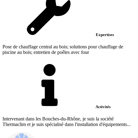
Expertises
Pose de chauffage central au bois; solutions pour chauffage de
piscine au bois; entretien de poêles avec four
Activités
Intervenant dans les Bouches-du-Rhône, je suis la société
Thermaclim et je suis spécialisé dans l'installation d'équipements...