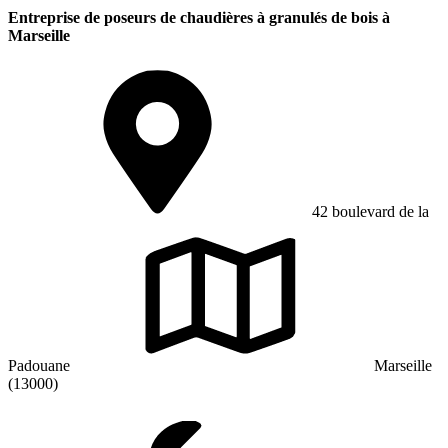
Entreprise de poseurs de chaudières à granulés de bois à
Marseille
42 boulevard de la
Padouane
Marseille
(13000)