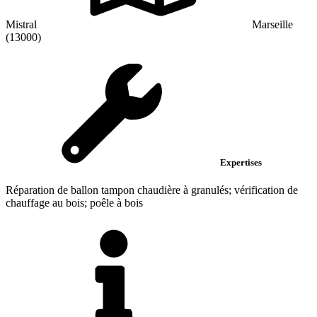
Mistral
Marseille
(13000)
Expertises
Réparation de ballon tampon chaudière à granulés; vérification de
chauffage au bois; poêle à bois