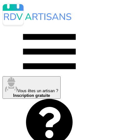
Vous êtes un artisan ?
Inscription gratuite