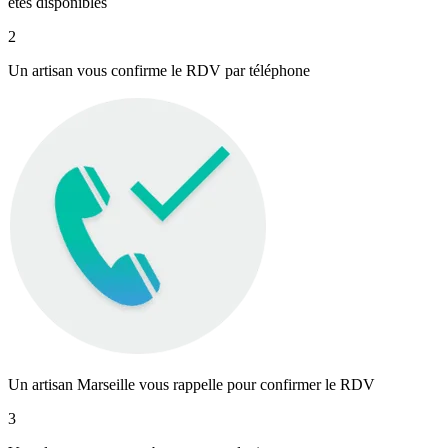
êtes disponibles
2
Un artisan vous confirme le RDV par téléphone
Un artisan Marseille vous rappelle pour confirmer le RDV
3