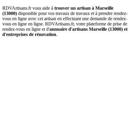
RDVArtisans.fr vous aide à
trouver un artisan à Marseille
(13000)
disponible pour vos travaux de travaux et à prendre rendez-
vous en ligne avec cet artisan en effectuant une demande de rendez-
vous en ligne en ligne. RDVArtisans.fr, votre plateforme de prise de
rendez-vous en ligne et d'
annuaire d'artisans Marseille (13000) et
d'entreprises de rénovation
.