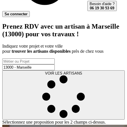
Besoin d'aide ?
06 19 30 53 69
Se connecter
Prenez RDV avec un artisan à Marseille
(13000) pour vos travaux !
Indiquez votre projet et votre ville
pour
trouver les artisans disponibles
près de chez vous
VOIR LES ARTISANS
Sélectionnez une proposition pour les 2 champs ci-dessus.