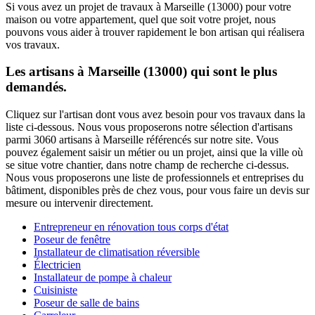
Si vous avez un projet de travaux à Marseille (13000) pour votre
maison ou votre appartement, quel que soit votre projet, nous
pouvons vous aider à trouver rapidement le bon artisan qui réalisera
vos travaux.
Les artisans à Marseille (13000) qui sont le plus
demandés.
Cliquez sur l'artisan dont vous avez besoin pour vos travaux dans la
liste ci-dessous. Nous vous proposerons notre sélection d'artisans
parmi 3060 artisans à Marseille référencés sur notre site. Vous
pouvez également saisir un métier ou un projet, ainsi que la ville où
se situe votre chantier, dans notre champ de recherche ci-dessus.
Nous vous proposerons une liste de professionnels et entreprises du
bâtiment, disponibles près de chez vous, pour vous faire un devis sur
mesure ou intervenir directement.
Entrepreneur en rénovation tous corps d'état
Poseur de fenêtre
Installateur de climatisation réversible
Électricien
Installateur de pompe à chaleur
Cuisiniste
Poseur de salle de bains