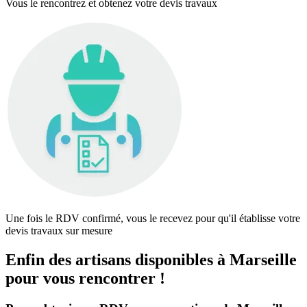
Vous le rencontrez et obtenez votre devis travaux
Une fois le RDV confirmé, vous le recevez pour qu'il établisse votre
devis travaux sur mesure
Enfin des artisans disponibles à Marseille
pour vous rencontrer !