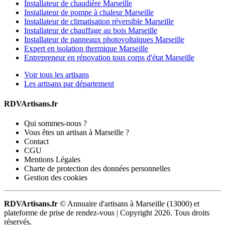
Installateur de chaudière Marseille
Installateur de pompe à chaleur Marseille
Installateur de climatisation réversible Marseille
Installateur de chauffage au bois Marseille
Installateur de panneaux photovoltaïques Marseille
Expert en isolation thermique Marseille
Entrepreneur en rénovation tous corps d'état Marseille
Voir tous les artisans
Les artisans par département
RDVArtisans.fr
Qui sommes-nous ?
Vous êtes un artisan à Marseille ?
Contact
CGU
Mentions Légales
Charte de protection des données personnelles
Gestion des cookies
RDVArtisans.fr
© Annuaire d'artisans à Marseille (13000) et
plateforme de prise de rendez-vous |
Copyright 2026. Tous droits
réservés.