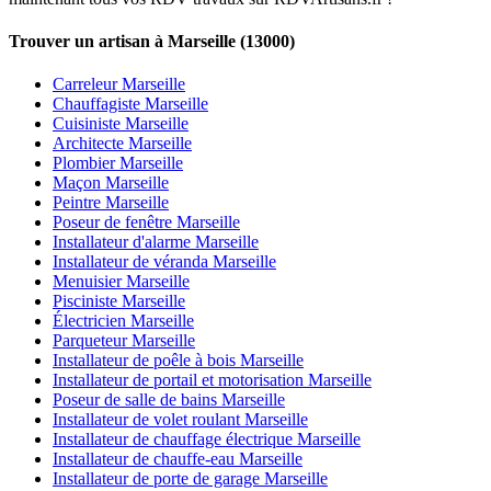
Trouver un artisan à Marseille (13000)
Carreleur Marseille
Chauffagiste Marseille
Cuisiniste Marseille
Architecte Marseille
Plombier Marseille
Maçon Marseille
Peintre Marseille
Poseur de fenêtre Marseille
Installateur d'alarme Marseille
Installateur de véranda Marseille
Menuisier Marseille
Pisciniste Marseille
Électricien Marseille
Parqueteur Marseille
Installateur de poêle à bois Marseille
Installateur de portail et motorisation Marseille
Poseur de salle de bains Marseille
Installateur de volet roulant Marseille
Installateur de chauffage électrique Marseille
Installateur de chauffe-eau Marseille
Installateur de porte de garage Marseille