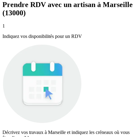
Prendre RDV avec un artisan à Marseille
(13000)
1
Indiquez vos disponibilités pour un RDV
Décrivez vos travaux à Marseille et indiquez les créneaux où vous