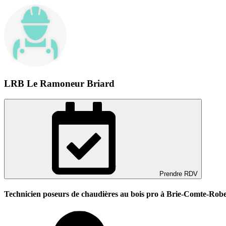
LRB Le Ramoneur Briard
Prendre RDV
Technicien poseurs de chaudières au bois pro à Brie-Comte-Robe