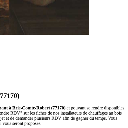
(77170)
rvenant à Brie-Comte-Robert (77170)
et pouvant se rendre disponibles
endre RDV" sur les fiches de nos installateurs de chauffages au bois
rojet et de demander plusieurs RDV afin de gagner du temps. Vous
ui vous seront proposés.