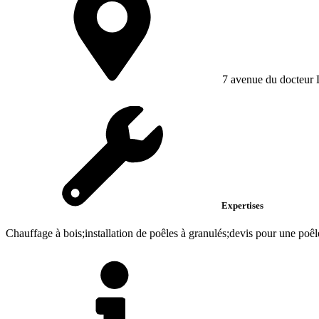
7 avenue du docteur
Expertises
Chauffage à bois;installation de poêles à granulés;devis pour une poêl