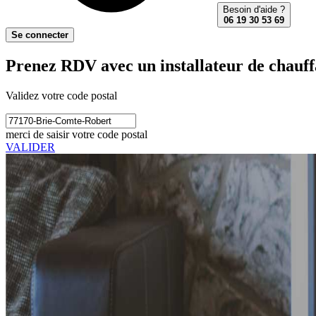
Besoin d'aide ?
06 19 30 53 69
Se connecter
Prenez RDV avec un installateur de chauff
Validez votre code postal
merci de saisir votre code postal
VALIDER