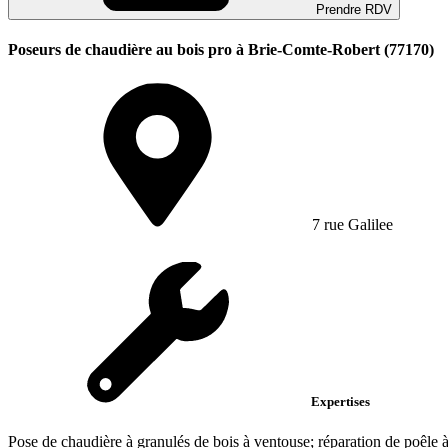
Prendre RDV
Poseurs de chaudière au bois pro à Brie-Comte-Robert (77170)
7 rue Galilee
Expertises
Pose de chaudière à granulés de bois à ventouse; réparation de poêle à