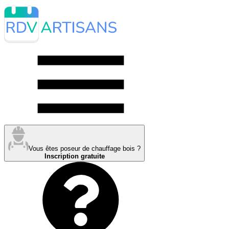
Vous êtes poseur de chauffage bois ?
Inscription gratuite