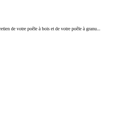
tien de votre poêle à bois et de votre poêle à granu...