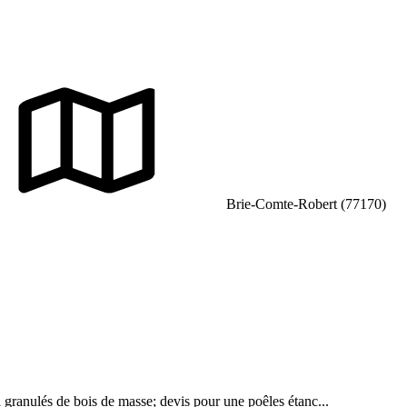
Brie-Comte-Robert (77170)
 granulés de bois de masse; devis pour une poêles étanc...