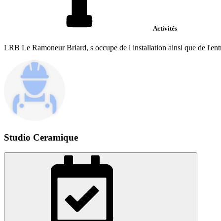
Activités
LRB Le Ramoneur Briard, s occupe de l installation ainsi que de l'entre
Studio Ceramique