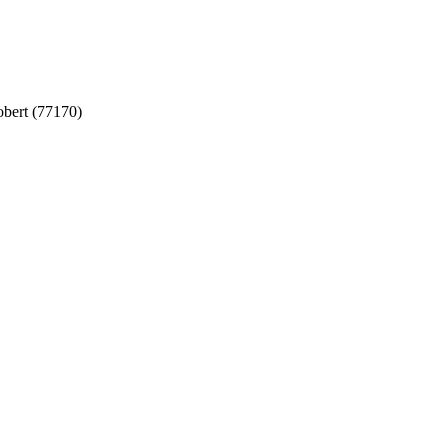
bert (77170)