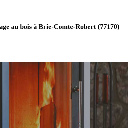
age au bois à Brie-Comte-Robert (77170)