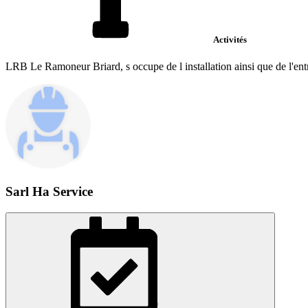
Activités
LRB Le Ramoneur Briard, s occupe de l installation ainsi que de l'entre
Sarl Ha Service