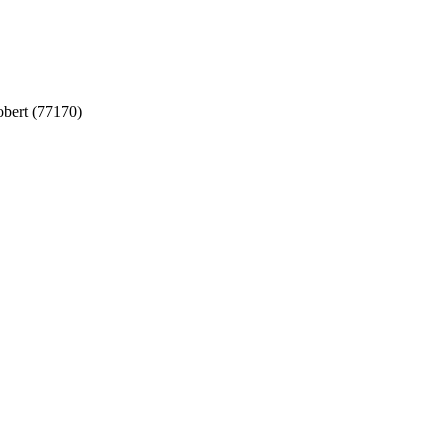
bert (77170)