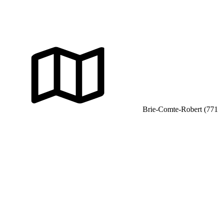
Brie-Comte-Robert (771