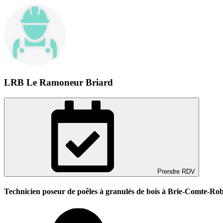
LRB Le Ramoneur Briard
Prendre RDV
Technicien poseur de poêles à granulés de bois à Brie-Comte-Ro