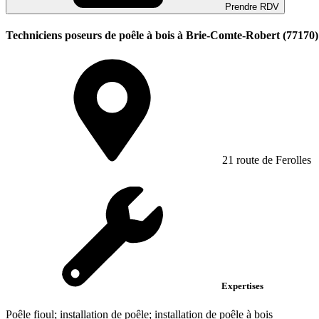
Prendre RDV
Techniciens poseurs de poêle à bois à Brie-Comte-Robert (77170)
21 route de Ferolles
Expertises
Poêle fioul; installation de poêle; installation de poêle à bois