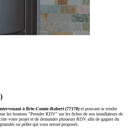
)
let intervenant à Brie-Comte-Robert (77170)
et pouvant se rendre
 sur les boutons "Prendre RDV" sur les fiches de nos installateurs de
crire votre projet et de demander plusieurs RDV afin de gagner du
 granulés ou pellet qui vous seront proposés.