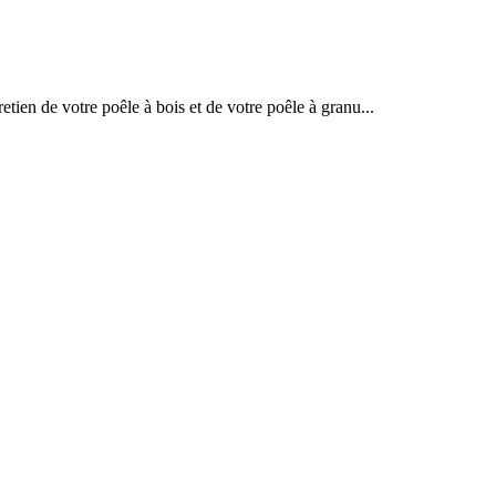
tien de votre poêle à bois et de votre poêle à granu...