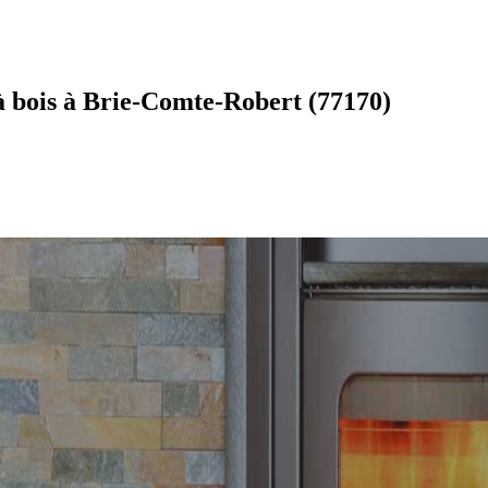
à bois à Brie-Comte-Robert (77170)