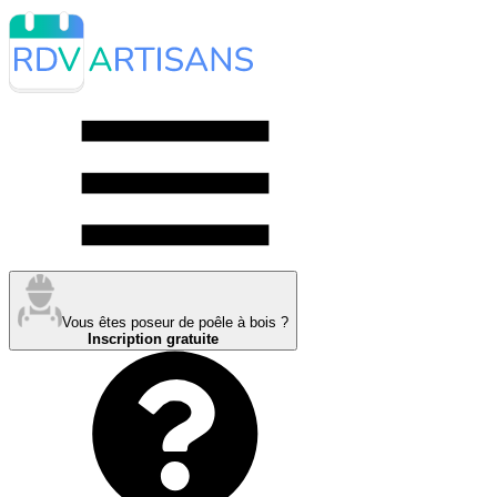
Vous êtes poseur de poêle à bois ?
Inscription gratuite