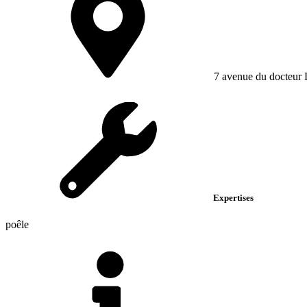
7 avenue du docteur
Expertises
poêle