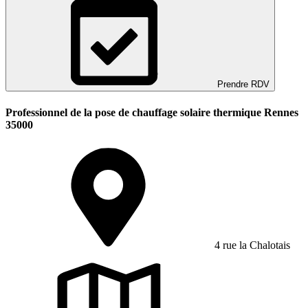
Prendre RDV
Professionnel de la pose de chauffage solaire thermique Rennes
35000
4 rue la Chalotais