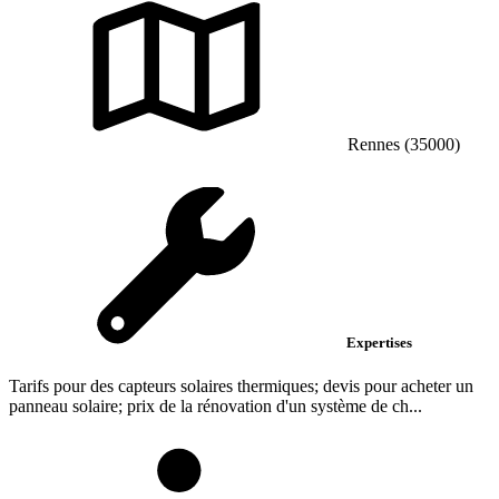
Rennes (35000)
Expertises
Tarifs pour des capteurs solaires thermiques; devis pour acheter un
panneau solaire; prix de la rénovation d'un système de ch...