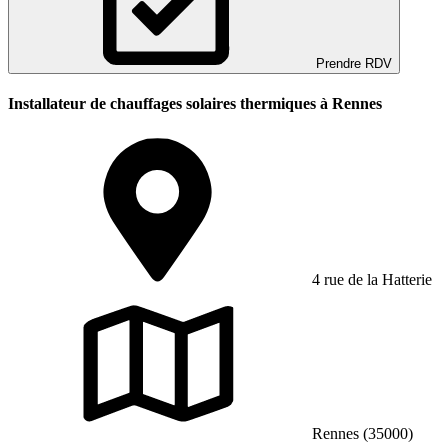
Prendre RDV
Installateur de chauffages solaires thermiques à Rennes
4 rue de la Hatterie
Rennes (35000)