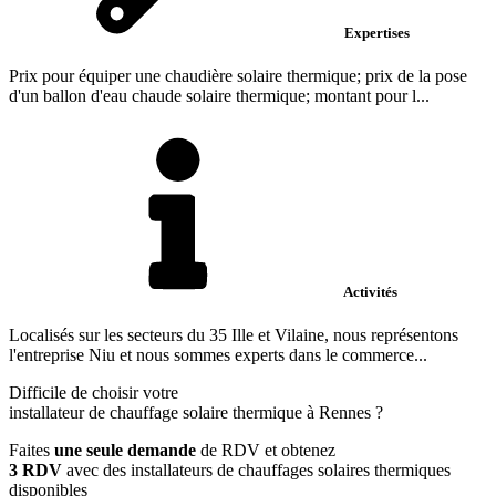
Expertises
Prix pour équiper une chaudière solaire thermique; prix de la pose
d'un ballon d'eau chaude solaire thermique; montant pour l...
Activités
Localisés sur les secteurs du 35 Ille et Vilaine, nous représentons
l'entreprise Niu et nous sommes experts dans le commerce...
Difficile de choisir votre
installateur de chauffage solaire thermique à Rennes ?
Faites
une seule demande
de RDV et obtenez
3 RDV
avec des installateurs de chauffages solaires thermiques
disponibles