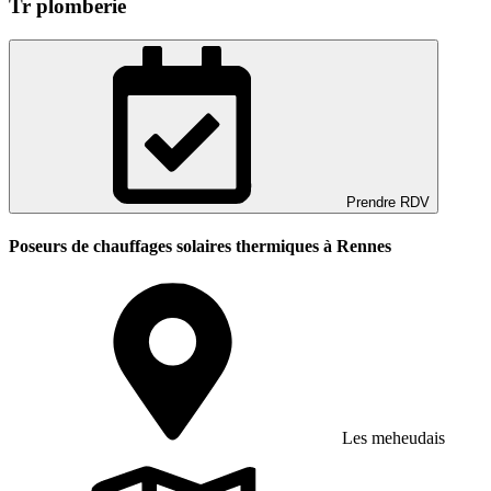
Tr plomberie
Prendre RDV
Poseurs de chauffages solaires thermiques à Rennes
Les meheudais