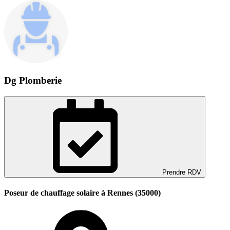
Dg Plomberie
Prendre RDV
Poseur de chauffage solaire à Rennes (35000)