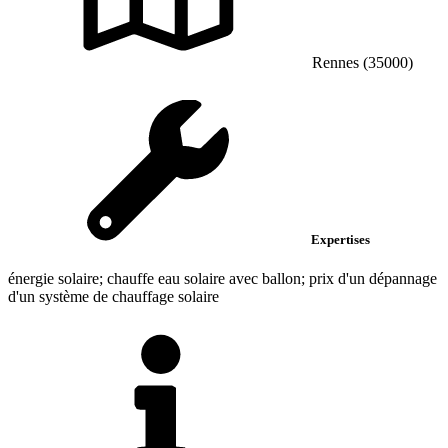
Rennes (35000)
Expertises
énergie solaire; chauffe eau solaire avec ballon; prix d'un dépannage
d'un système de chauffage solaire