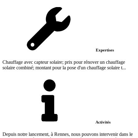
Expertises
Chauffage avec capteur solaire; prix pour rénover un chauffage
solaire combiné; montant pour la pose d'un chauffage solaire t...
Activités
Depuis notre lancement, à Rennes, nous pouvons intervenir dans le