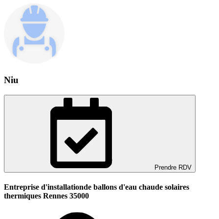
Niu
Prendre RDV
Entreprise d'installationde ballons d'eau chaude solaires
thermiques Rennes 35000