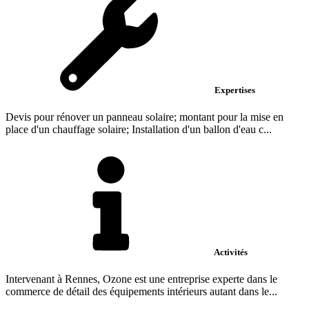
Expertises
Devis pour rénover un panneau solaire; montant pour la mise en
place d'un chauffage solaire; Installation d'un ballon d'eau c...
Activités
Intervenant à Rennes, Ozone est une entreprise experte dans le
commerce de détail des équipements intérieurs autant dans le...