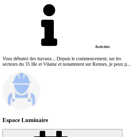
Activités
Vous débutez des travaux... Depuis le commencement, sur les
secteurs du 35 Ille et Vilaine et notamment sur Rennes, je peux p...
Espace Luminaire