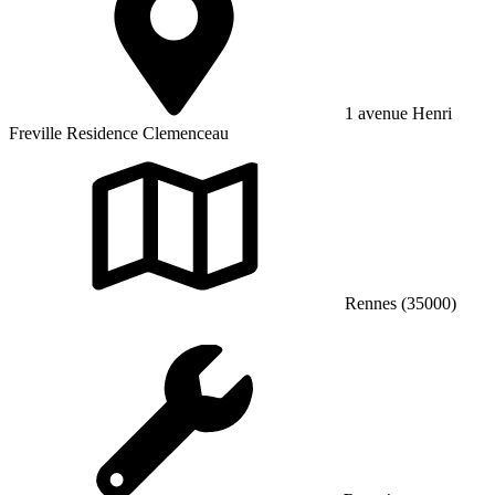
1 avenue Henri
Freville Residence Clemenceau
Rennes (35000)