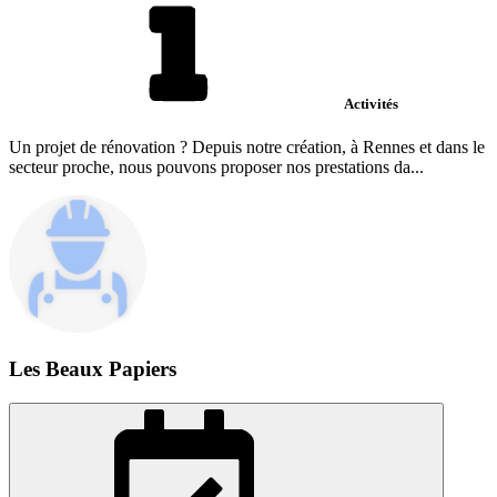
Activités
Un projet de rénovation ? Depuis notre création, à Rennes et dans le
secteur proche, nous pouvons proposer nos prestations da...
Les Beaux Papiers