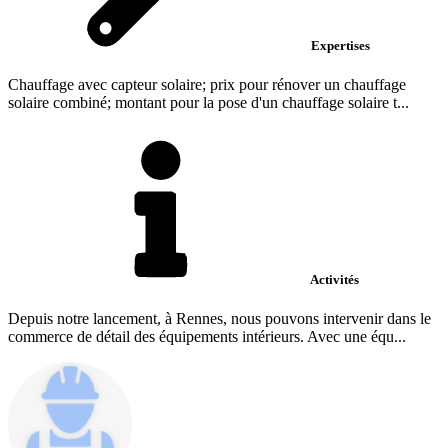
Expertises
Chauffage avec capteur solaire; prix pour rénover un chauffage
solaire combiné; montant pour la pose d'un chauffage solaire t...
Activités
Depuis notre lancement, à Rennes, nous pouvons intervenir dans le
commerce de détail des équipements intérieurs. Avec une équ...