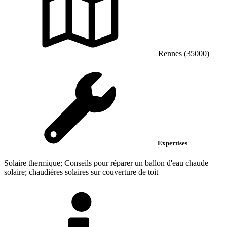
Rennes (35000)
Expertises
Solaire thermique; Conseils pour réparer un ballon d'eau chaude
solaire; chaudières solaires sur couverture de toit