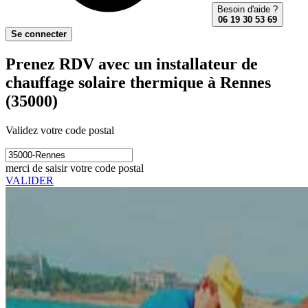
Besoin d'aide ?
06 19 30 53 69
Se connecter
Prenez RDV avec un installateur de
chauffage solaire thermique à Rennes
(35000)
Validez votre code postal
merci de saisir votre code postal
VALIDER