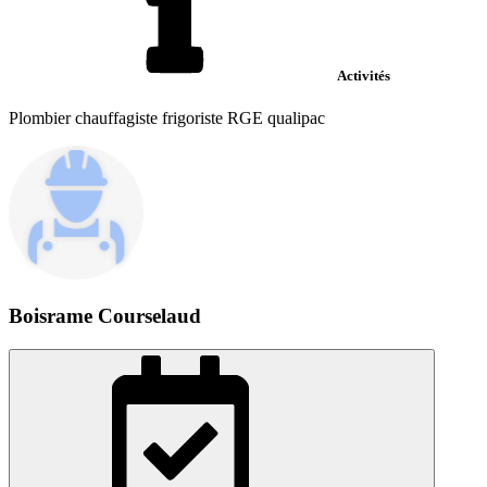
Activités
Plombier chauffagiste frigoriste RGE qualipac
Boisrame Courselaud