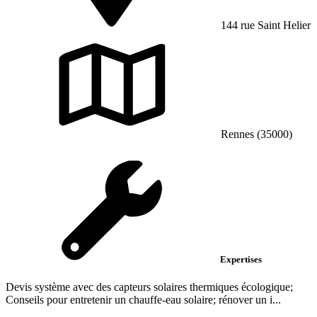
144 rue Saint Helier
Rennes (35000)
Expertises
Devis système avec des capteurs solaires thermiques écologique;
Conseils pour entretenir un chauffe-eau solaire; rénover un i...