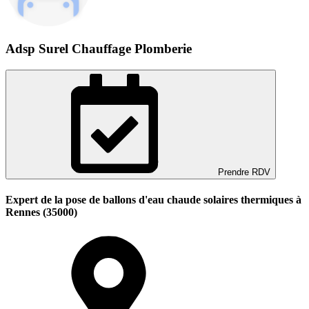
Adsp Surel Chauffage Plomberie
Prendre RDV
Expert de la pose de ballons d'eau chaude solaires thermiques à
Rennes (35000)