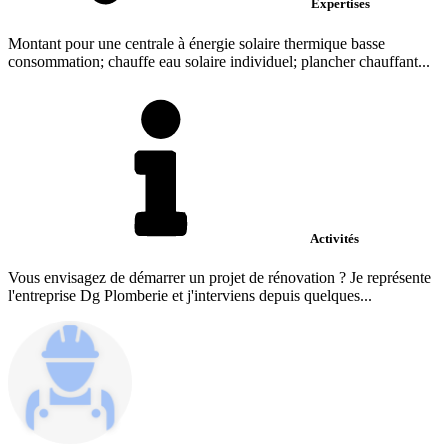
Expertises
Montant pour une centrale à énergie solaire thermique basse
consommation; chauffe eau solaire individuel; plancher chauffant...
Activités
Vous envisagez de démarrer un projet de rénovation ? Je représente
l'entreprise Dg Plomberie et j'interviens depuis quelques...