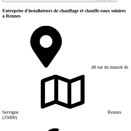
Entreprise d'installateurs de chauffage et chauffe-eaux solaires
à Rennes
48 rue du manoir de
Servigne
Rennes
(35000)