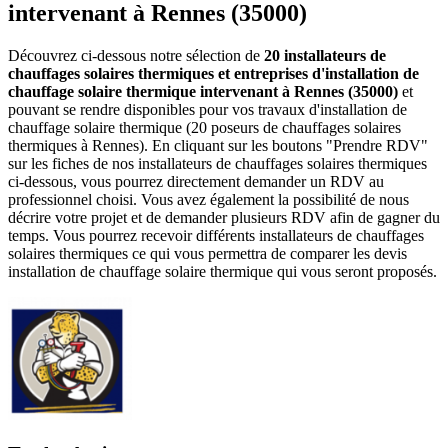
intervenant à Rennes (35000)
Découvrez ci-dessous notre sélection de
20 installateurs de
chauffages solaires thermiques et entreprises d'installation de
chauffage solaire thermique intervenant à Rennes (35000)
et
pouvant se rendre disponibles pour vos travaux d'installation de
chauffage solaire thermique (20 poseurs de chauffages solaires
thermiques à Rennes). En cliquant sur les boutons "Prendre RDV"
sur les fiches de nos installateurs de chauffages solaires thermiques
ci-dessous, vous pourrez directement demander un RDV au
professionnel choisi. Vous avez également la possibilité de nous
décrire votre projet et de demander plusieurs RDV afin de gagner du
temps. Vous pourrez recevoir différents installateurs de chauffages
solaires thermiques ce qui vous permettra de comparer les devis
installation de chauffage solaire thermique qui vous seront proposés.