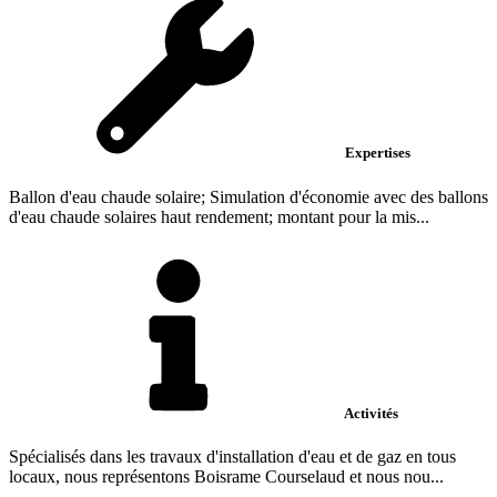
Expertises
Ballon d'eau chaude solaire; Simulation d'économie avec des ballons
d'eau chaude solaires haut rendement; montant pour la mis...
Activités
Spécialisés dans les travaux d'installation d'eau et de gaz en tous
locaux, nous représentons Boisrame Courselaud et nous nou...