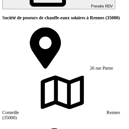
Prendre RDV
Société de poseurs de chauffe-eaux solaires à Rennes (35000)
26 rue Pierre
Corneille
Rennes
(35000)