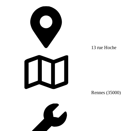
13 rue Hoche
Rennes (35000)