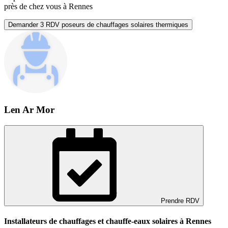
près de chez vous à Rennes
Demander 3 RDV poseurs de chauffages solaires thermiques
Len Ar Mor
Prendre RDV
Installateurs de chauffages et chauffe-eaux solaires à Rennes