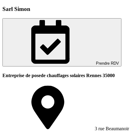
Sarl Simon
Prendre RDV
Entreprise de posede chauffages solaires Rennes 35000
3 rue Beaumanoir