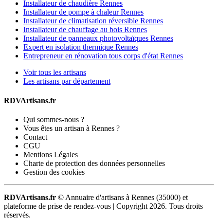
Installateur de chaudière Rennes
Installateur de pompe à chaleur Rennes
Installateur de climatisation réversible Rennes
Installateur de chauffage au bois Rennes
Installateur de panneaux photovoltaïques Rennes
Expert en isolation thermique Rennes
Entrepreneur en rénovation tous corps d'état Rennes
Voir tous les artisans
Les artisans par département
RDVArtisans.fr
Qui sommes-nous ?
Vous êtes un artisan à Rennes ?
Contact
CGU
Mentions Légales
Charte de protection des données personnelles
Gestion des cookies
RDVArtisans.fr
© Annuaire d'artisans à Rennes (35000) et
plateforme de prise de rendez-vous |
Copyright 2026. Tous droits
réservés.