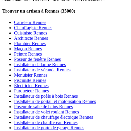
Trouver un artisan à Rennes (35000)
Carreleur Rennes
Chauffagiste Rennes
Cuisiniste Rennes
Architecte Rennes
Plombier Rennes
Maçon Rennes
Peintre Rennes
Poseur de fenêtre Rennes
Installateur d'alarme Rennes
Installateur de véranda Rennes
Menuisier Rennes
Pisciniste Rennes
Électricien Rennes
Parqueteur Rennes
Installateur de poêle à bois Rennes
Installateur de portail et motorisation Rennes
Poseur de salle de bains Rennes
Installateur de volet roulant Rennes
Installateur de chauffage électrique Rennes
Installateur de chauffe-eau Rennes
Installateur de porte de garage Rennes