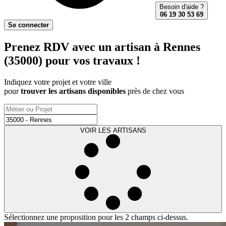
Besoin d'aide ?
06 19 30 53 69
Se connecter
Prenez RDV avec un artisan à Rennes
(35000) pour vos travaux !
Indiquez votre projet et votre ville
pour
trouver les artisans disponibles
près de chez vous
VOIR LES ARTISANS
Sélectionnez une proposition pour les 2 champs ci-dessus.