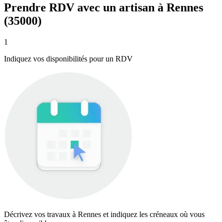
Prendre RDV avec un artisan à Rennes
(35000)
1
Indiquez vos disponibilités pour un RDV
Décrivez vos travaux à Rennes et indiquez les créneaux où vous