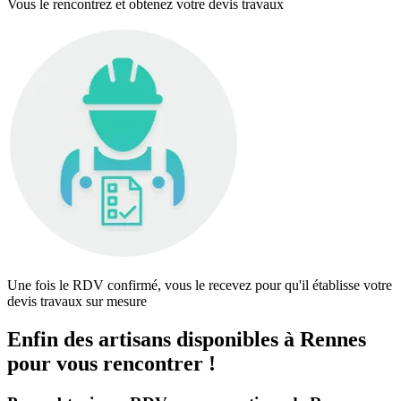
Vous le rencontrez et obtenez votre devis travaux
Une fois le RDV confirmé, vous le recevez pour qu'il établisse votre
devis travaux sur mesure
Enfin des artisans disponibles à Rennes
pour vous rencontrer !