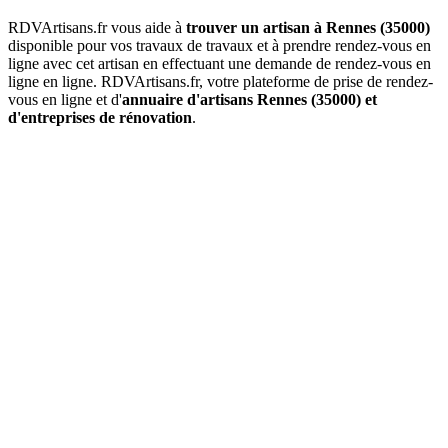
RDVArtisans.fr vous aide à
trouver un artisan à Rennes (35000)
disponible pour vos travaux de travaux et à prendre rendez-vous en
ligne avec cet artisan en effectuant une demande de rendez-vous en
ligne en ligne. RDVArtisans.fr, votre plateforme de prise de rendez-
vous en ligne et d'
annuaire d'artisans Rennes (35000) et
d'entreprises de rénovation
.