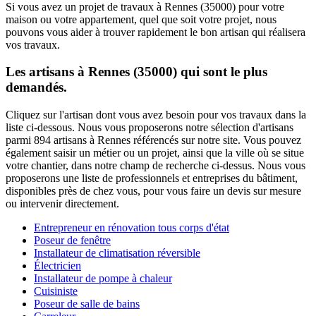
Si vous avez un projet de travaux à Rennes (35000) pour votre
maison ou votre appartement, quel que soit votre projet, nous
pouvons vous aider à trouver rapidement le bon artisan qui réalisera
vos travaux.
Les artisans à Rennes (35000) qui sont le plus
demandés.
Cliquez sur l'artisan dont vous avez besoin pour vos travaux dans la
liste ci-dessous. Nous vous proposerons notre sélection d'artisans
parmi 894 artisans à Rennes référencés sur notre site. Vous pouvez
également saisir un métier ou un projet, ainsi que la ville où se situe
votre chantier, dans notre champ de recherche ci-dessus. Nous vous
proposerons une liste de professionnels et entreprises du bâtiment,
disponibles près de chez vous, pour vous faire un devis sur mesure
ou intervenir directement.
Entrepreneur en rénovation tous corps d'état
Poseur de fenêtre
Installateur de climatisation réversible
Électricien
Installateur de pompe à chaleur
Cuisiniste
Poseur de salle de bains