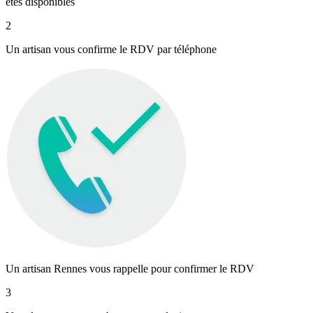
êtes disponibles
2
Un artisan vous confirme le RDV par téléphone
Un artisan Rennes vous rappelle pour confirmer le RDV
3