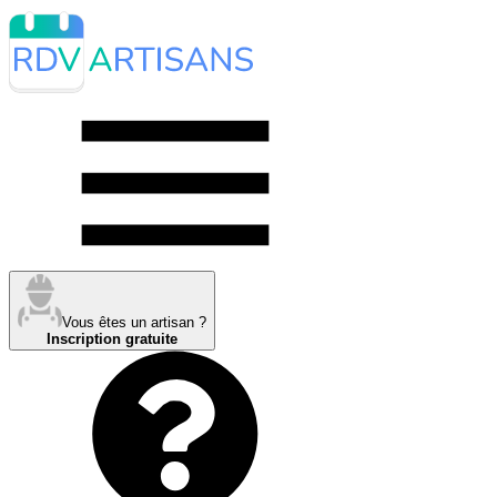
Vous êtes un artisan ?
Inscription gratuite