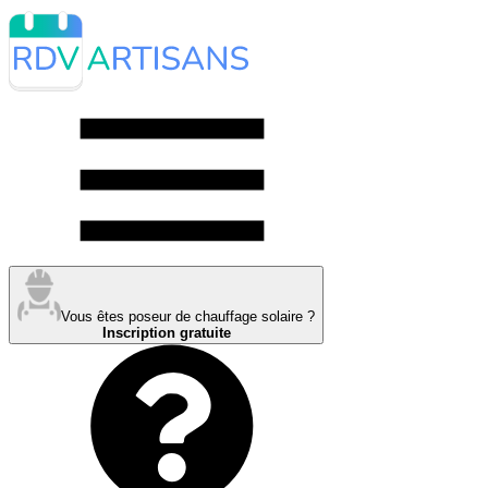
Vous êtes poseur de chauffage solaire ?
Inscription gratuite