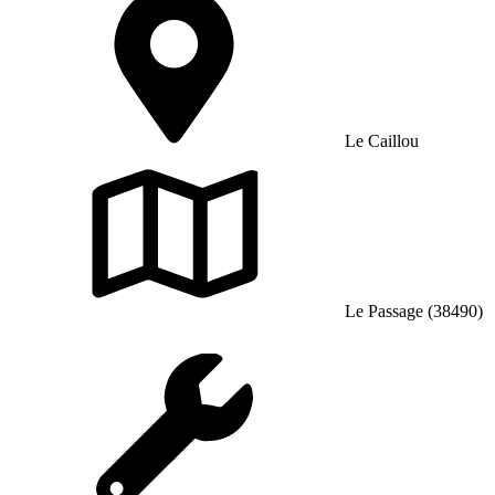
Le Caillou
Le Passage (38490)