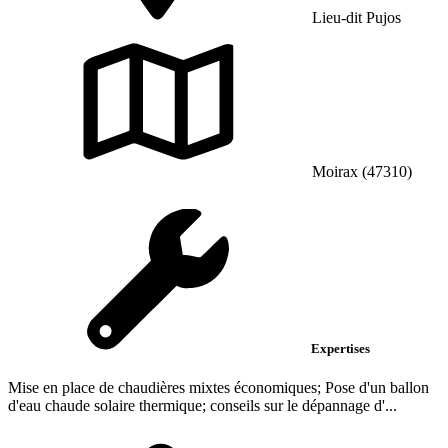
Lieu-dit Pujos
Moirax (47310)
Expertises
Mise en place de chaudières mixtes économiques; Pose d'un ballon
d'eau chaude solaire thermique; conseils sur le dépannage d'...