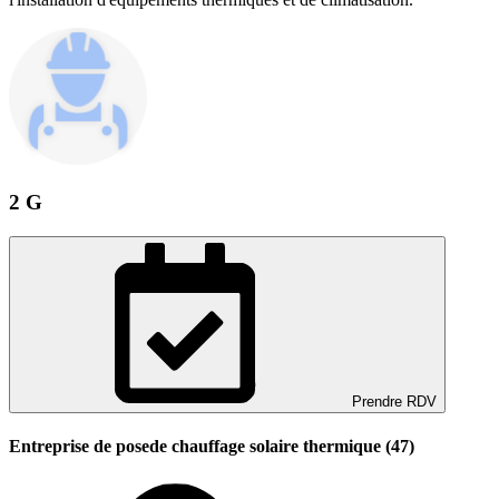
2 G
Prendre RDV
Entreprise de posede chauffage solaire thermique (47)