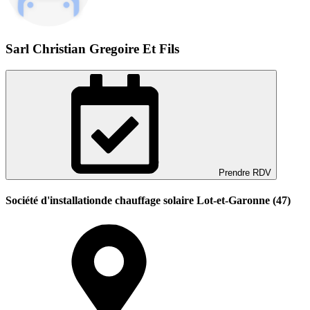
Sarl Christian Gregoire Et Fils
Prendre RDV
Société d'installationde chauffage solaire Lot-et-Garonne (47)