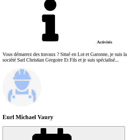
Activités
Vous démarrez des travaux ? Situé en Lot et Garonne, je suis la
société Sarl Christian Gregoire Et Fils et je suis spécialisé...
Eurl Michael Vaury