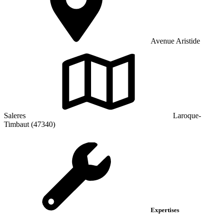
Avenue Aristide
Saleres
Laroque-
Timbaut (47340)
Expertises