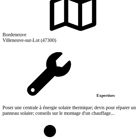
Bordeneuve
Villeneuve-sur-Lot (47300)
Expertises
Poser une centrale à énergie solaire thermique; devis pour réparer un
panneau solaire; conseils sur le montage d'un chauffage...