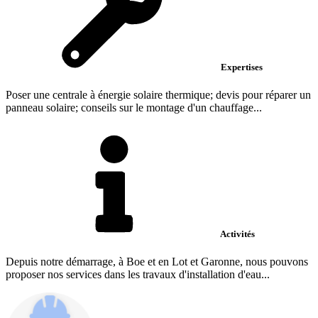
Expertises
Poser une centrale à énergie solaire thermique; devis pour réparer un
panneau solaire; conseils sur le montage d'un chauffage...
Activités
Depuis notre démarrage, à Boe et en Lot et Garonne, nous pouvons
proposer nos services dans les travaux d'installation d'eau...