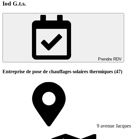
Iod G.t.s.
Prendre RDV
Entreprise de pose de chauffages solaires thermiques (47)
9 avenue Jacques