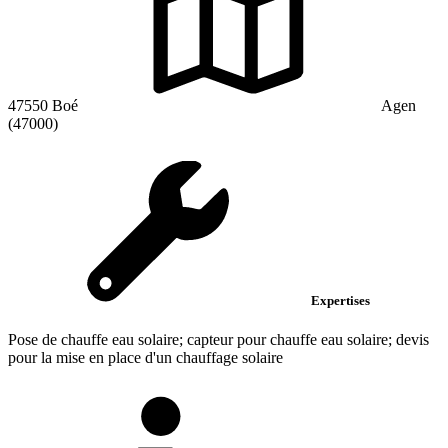
47550 Boé
Agen
(47000)
Expertises
Pose de chauffe eau solaire; capteur pour chauffe eau solaire; devis
pour la mise en place d'un chauffage solaire