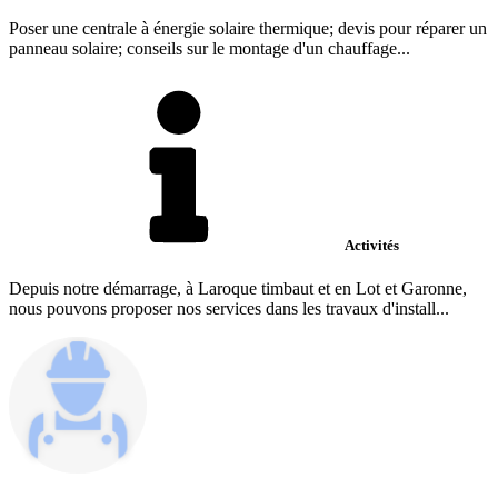
Poser une centrale à énergie solaire thermique; devis pour réparer un
panneau solaire; conseils sur le montage d'un chauffage...
Activités
Depuis notre démarrage, à Laroque timbaut et en Lot et Garonne,
nous pouvons proposer nos services dans les travaux d'install...