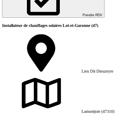
Prendre RDV
Installateur de chauffages solaires Lot-et-Garonne (47)
Lieu Dit Dieuzeyre
Lamontjoie (47310)