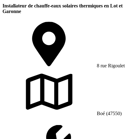
Installateur de chauffe-eaux solaires thermiques en Lot et
Garonne
8 rue Rigoulet
Boé (47550)