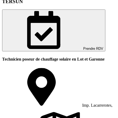
TERSUN
Prendre RDV
Technicien poseur de chauffage solaire en Lot et Garonne
Imp. Lacarrerotes,