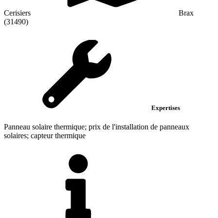
Cerisiers
Brax
(31490)
Expertises
Panneau solaire thermique; prix de l'installation de panneaux
solaires; capteur thermique