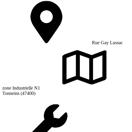
Rue Gay Lussac
zone Industrielle N1
Tonneins (47400)