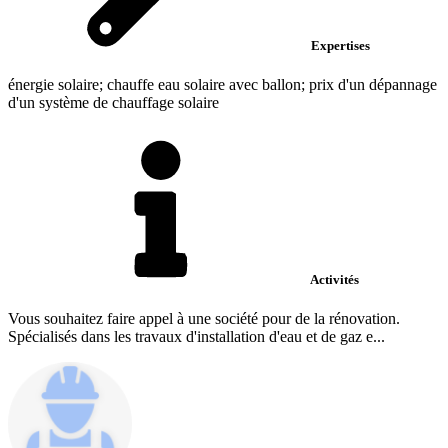
Expertises
énergie solaire; chauffe eau solaire avec ballon; prix d'un dépannage
d'un système de chauffage solaire
Activités
Vous souhaitez faire appel à une société pour de la rénovation.
Spécialisés dans les travaux d'installation d'eau et de gaz e...