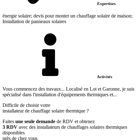
Expertises
énergie solaire; devis pour monter un chauffage solaire de maison;
Installation de panneaux solaires
Activités
Vous commencez des travaux... Localisé en Lot et Garonne, je suis
spécialisé dans l'installation d'équipements thermiques et...
Difficile de choisir votre
installateur de chauffage solaire thermique
?
Faites
une seule demande
de RDV et obtenez
3 RDV
avec des installateurs de chauffages solaires thermiques
disponibles
près de chez vous