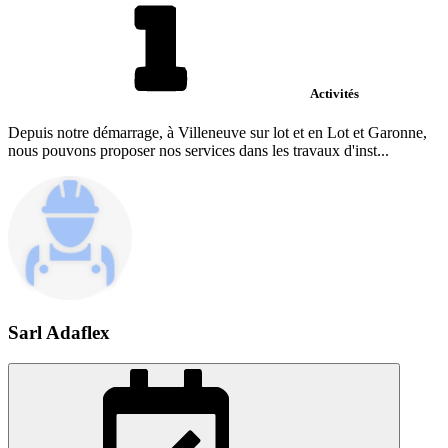
Activités
Depuis notre démarrage, à Villeneuve sur lot et en Lot et Garonne,
nous pouvons proposer nos services dans les travaux d'inst...
Sarl Adaflex