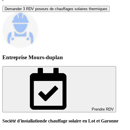
Demander 3 RDV poseurs de chauffages solaires thermiques
Entreprise Mours-duplan
Prendre RDV
Société d'installationde chauffage solaire en Lot et Garonne