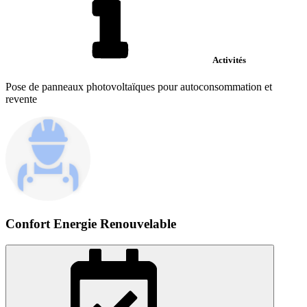
Activités
Pose de panneaux photovoltaïques pour autoconsommation et
revente
Confort Energie Renouvelable