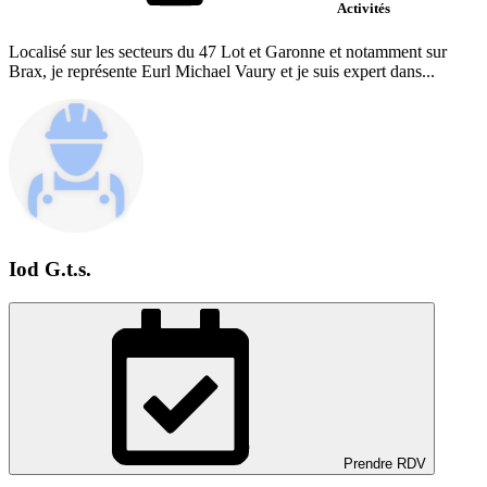
Activités
Localisé sur les secteurs du 47 Lot et Garonne et notamment sur
Brax, je représente Eurl Michael Vaury et je suis expert dans...
Iod G.t.s.
Prendre RDV