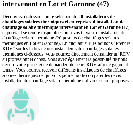
intervenant en Lot et Garonne (47)
Découvrez ci-dessous notre sélection de
20 installateurs de
chauffages solaires thermiques et entreprises d'installation de
chauffage solaire thermique intervenant en Lot et Garonne (47)
et pouvant se rendre disponibles pour vos travaux d'installation de
chauffage solaire thermique (20 poseurs de chauffages solaires
thermiques en Lot et Garonne). En cliquant sur les boutons "Prendre
RDV" sur les fiches de nos installateurs de chauffages solaires
thermiques ci-dessous, vous pourrez directement demander un RDV
au professionnel choisi. Vous avez également la possibilité de nous
décrire votre projet et de demander plusieurs RDV afin de gagner du
temps. Vous pourrez recevoir différents installateurs de chauffages
solaires thermiques ce qui vous permettra de comparer les devis
installation de chauffage solaire thermique qui vous seront proposés.