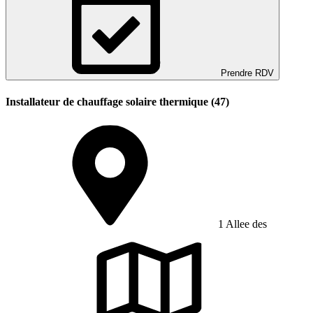
Prendre RDV
Installateur de chauffage solaire thermique (47)
1 Allee des