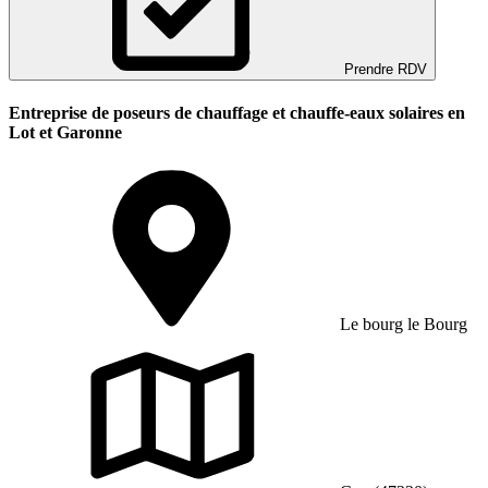
Prendre RDV
Entreprise de poseurs de chauffage et chauffe-eaux solaires en
Lot et Garonne
Le bourg le Bourg