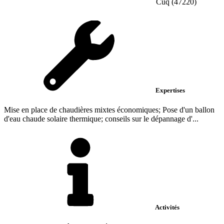
Cuq (47220)
Expertises
Mise en place de chaudières mixtes économiques; Pose d'un ballon
d'eau chaude solaire thermique; conseils sur le dépannage d'...
Activités